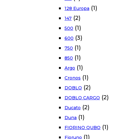
(1)
128 Europa
(2)
147
(1)
500
(3)
600
(1)
750
(1)
850
(1)
Argo
(1)
Cronos
(2)
DOBLO
(2)
DOBLO CARGO
(2)
Ducato
(1)
Duna
(1)
FIORINO QUBO
(1)
Fioruno