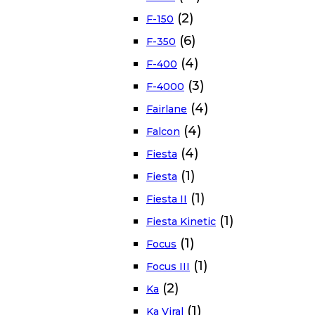
(2)
F-150
(6)
F-350
(4)
F-400
(3)
F-4000
(4)
Fairlane
(4)
Falcon
(4)
Fiesta
(1)
Fiesta
(1)
Fiesta II
(1)
Fiesta Kinetic
(1)
Focus
(1)
Focus III
(2)
Ka
(1)
Ka Viral