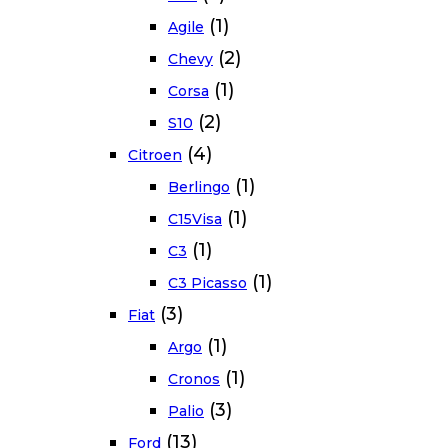
(1)
Agile
(2)
Chevy
(1)
Corsa
(2)
S10
(4)
Citroen
(1)
Berlingo
(1)
C15Visa
(1)
C3
(1)
C3 Picasso
(3)
Fiat
(1)
Argo
(1)
Cronos
(3)
Palio
(13)
Ford