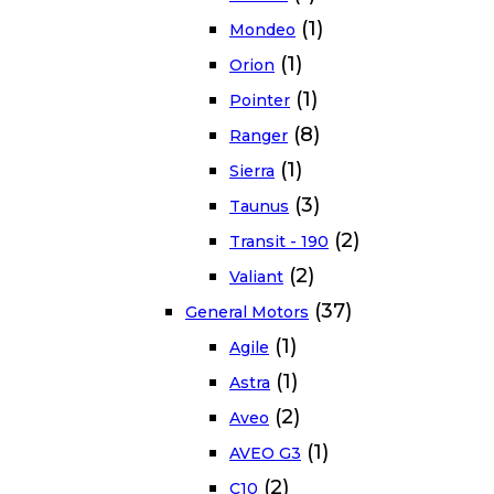
(1)
Mondeo
(1)
Orion
(1)
Pointer
(8)
Ranger
(1)
Sierra
(3)
Taunus
(2)
Transit - 190
(2)
Valiant
(37)
General Motors
(1)
Agile
(1)
Astra
(2)
Aveo
(1)
AVEO G3
(2)
C10