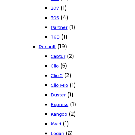
(1)
207
(4)
306
(1)
Partner
(1)
T6B
(19)
Renault
(2)
Captur
(5)
Clio
(2)
Clio 2
(1)
Clio Mio
(1)
Duster
(1)
Express
(2)
Kangoo
(1)
Kwid
(6)
Logan