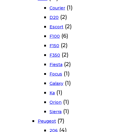
(1)
Courier
(2)
D20
(2)
Escort
(6)
F100
(2)
F150
(2)
F350
(2)
Fiesta
(1)
Focus
(1)
Galaxy
(1)
Ka
(1)
Orion
(1)
Sierra
(7)
Peugeot
(4)
206