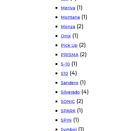
(1)
Meriva
(1)
Montana
(2)
Monza
(1)
Onix
(2)
Pick Up
(2)
PRISMA
(1)
S-10
(4)
S10
(1)
Sandero
(4)
Silverado
(2)
SONIC
(1)
SPARK
(1)
SPIN
(1)
Symbol