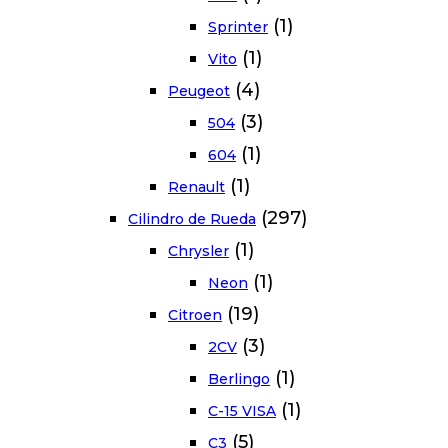
(1)
Sprinter
(1)
Vito
(4)
Peugeot
(3)
504
(1)
604
(1)
Renault
(297)
Cilindro de Rueda
(1)
Chrysler
(1)
Neon
(19)
Citroen
(3)
2CV
(1)
Berlingo
(1)
C-15 VISA
(5)
C3