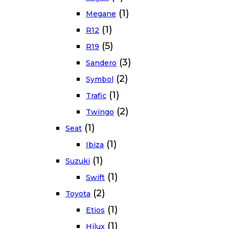
(1)
Megane
(1)
R12
(5)
R19
(3)
Sandero
(2)
Symbol
(1)
Trafic
(2)
Twingo
(1)
Seat
(1)
Ibiza
(1)
Suzuki
(1)
Swift
(2)
Toyota
(1)
Etios
(1)
Hilux