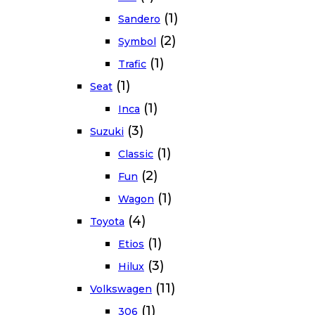
(1)
Sandero
(2)
Symbol
(1)
Trafic
(1)
Seat
(1)
Inca
(3)
Suzuki
(1)
Classic
(2)
Fun
(1)
Wagon
(4)
Toyota
(1)
Etios
(3)
Hilux
(11)
Volkswagen
(1)
306