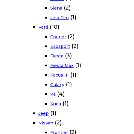
(2)
Siena
(1)
Uno Fire
(10)
Ford
(2)
Courier
(2)
Ecosport
(3)
Fiesta
(1)
Fiesta Max
(1)
Focus III
(1)
Galaxy
(4)
Ka
(1)
Kuga
(1)
Jeep
(2)
Nissan
(2)
Frontier