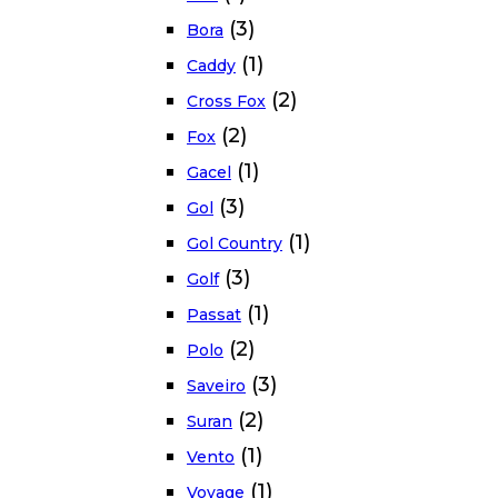
(3)
Bora
(1)
Caddy
(2)
Cross Fox
(2)
Fox
(1)
Gacel
(3)
Gol
(1)
Gol Country
(3)
Golf
(1)
Passat
(2)
Polo
(3)
Saveiro
(2)
Suran
(1)
Vento
(1)
Voyage