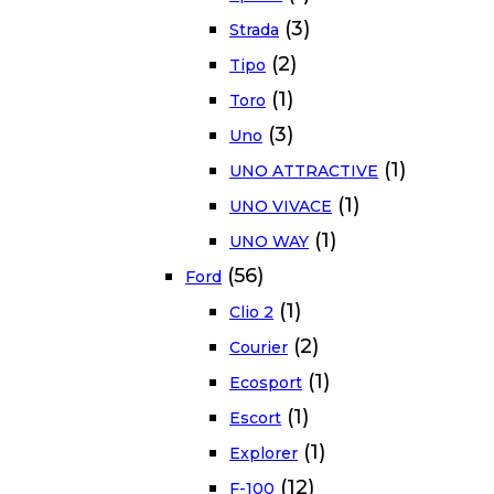
(3)
Strada
(2)
Tipo
(1)
Toro
(3)
Uno
(1)
UNO ATTRACTIVE
(1)
UNO VIVACE
(1)
UNO WAY
(56)
Ford
(1)
Clio 2
(2)
Courier
(1)
Ecosport
(1)
Escort
(1)
Explorer
(12)
F-100