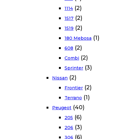
(2)
1114
(2)
1517
(2)
1519
(1)
180 Mebosa
(2)
608
(2)
Combi
(3)
Sprinter
(2)
Nissan
(2)
Frontier
(1)
Terrano
(40)
Peugeot
(6)
205
(3)
206
(6)
306