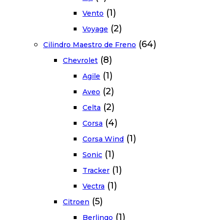
(1)
Vento
(2)
Voyage
(64)
Cilindro Maestro de Freno
(8)
Chevrolet
(1)
Agile
(2)
Aveo
(2)
Celta
(4)
Corsa
(1)
Corsa Wind
(1)
Sonic
(1)
Tracker
(1)
Vectra
(5)
Citroen
(1)
Berlingo