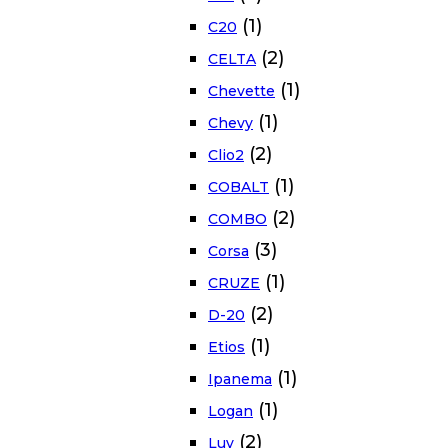
(1)
C20
(2)
CELTA
(1)
Chevette
(1)
Chevy
(2)
Clio2
(1)
COBALT
(2)
COMBO
(3)
Corsa
(1)
CRUZE
(2)
D-20
(1)
Etios
(1)
Ipanema
(1)
Logan
(2)
Luv