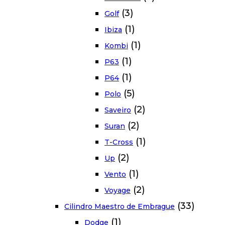
(3)
Golf
(1)
Ibiza
(1)
Kombi
(1)
P63
(1)
P64
(5)
Polo
(2)
Saveiro
(2)
Suran
(1)
T-Cross
(2)
Up
(1)
Vento
(2)
Voyage
(33)
Cilindro Maestro de Embrague
(1)
Dodge