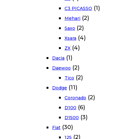
(1)
C3 PICASSO
(2)
Mehari
(2)
Saxo
(4)
Xsara
(4)
ZX
(1)
Dacia
(2)
Daewoo
(2)
Tico
(11)
Dodge
(2)
Coronado
(6)
D100
(3)
D1500
(30)
Fiat
(2)
125