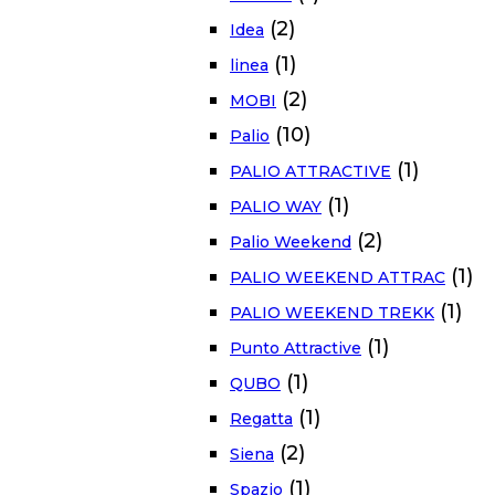
(2)
Idea
(1)
linea
(2)
MOBI
(10)
Palio
(1)
PALIO ATTRACTIVE
(1)
PALIO WAY
(2)
Palio Weekend
(1)
PALIO WEEKEND ATTRAC
(1)
PALIO WEEKEND TREKK
(1)
Punto Attractive
(1)
QUBO
(1)
Regatta
(2)
Siena
(1)
Spazio