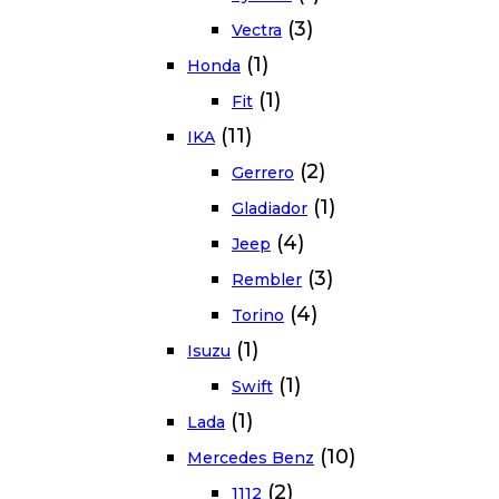
(3)
Vectra
(1)
Honda
(1)
Fit
(11)
IKA
(2)
Gerrero
(1)
Gladiador
(4)
Jeep
(3)
Rembler
(4)
Torino
(1)
Isuzu
(1)
Swift
(1)
Lada
(10)
Mercedes Benz
(2)
1112