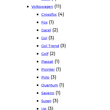
(11)
Volkswagen
(4)
Crossfox
(1)
Fox
(2)
Gacel
(3)
Gol
(3)
Gol Trend
(2)
Golf
(1)
Passat
(1)
Pointer
(3)
Polo
(1)
Quantum
(1)
Saveiro
(3)
Suran
(3)
Up