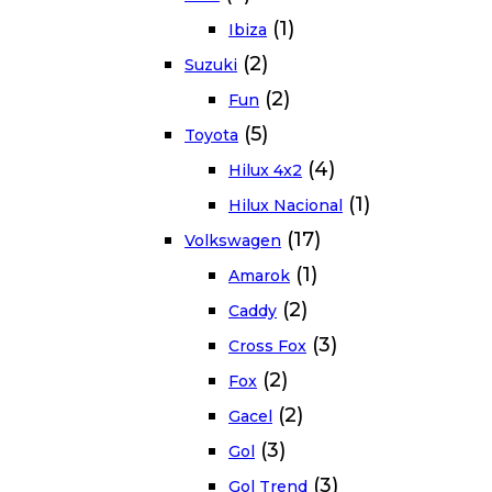
(1)
Ibiza
(2)
Suzuki
(2)
Fun
(5)
Toyota
(4)
Hilux 4x2
(1)
Hilux Nacional
(17)
Volkswagen
(1)
Amarok
(2)
Caddy
(3)
Cross Fox
(2)
Fox
(2)
Gacel
(3)
Gol
(3)
Gol Trend