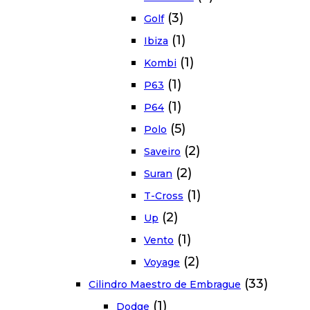
(3)
Golf
(1)
Ibiza
(1)
Kombi
(1)
P63
(1)
P64
(5)
Polo
(2)
Saveiro
(2)
Suran
(1)
T-Cross
(2)
Up
(1)
Vento
(2)
Voyage
(33)
Cilindro Maestro de Embrague
(1)
Dodge