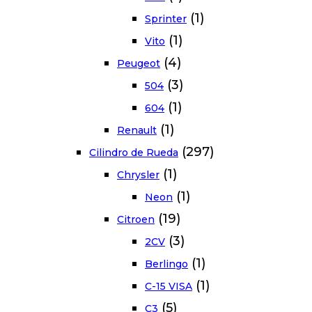
(1)
Sprinter
(1)
Vito
(4)
Peugeot
(3)
504
(1)
604
(1)
Renault
(297)
Cilindro de Rueda
(1)
Chrysler
(1)
Neon
(19)
Citroen
(3)
2CV
(1)
Berlingo
(1)
C-15 VISA
(5)
C3