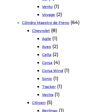
(1)
Vento
(2)
Voyage
(64)
Cilindro Maestro de Freno
(8)
Chevrolet
(1)
Agile
(2)
Aveo
(2)
Celta
(4)
Corsa
(1)
Corsa Wind
(1)
Sonic
(1)
Tracker
(1)
Vectra
(5)
Citroen
(1)
Berlingo