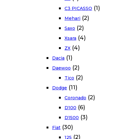
(1)
C3 PICASSO
(2)
Mehari
(2)
Saxo
(4)
Xsara
(4)
ZX
(1)
Dacia
(2)
Daewoo
(2)
Tico
(11)
Dodge
(2)
Coronado
(6)
D100
(3)
D1500
(30)
Fiat
(2)
125