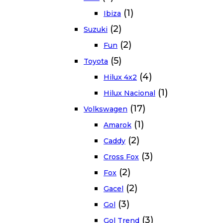
(1)
Ibiza
(2)
Suzuki
(2)
Fun
(5)
Toyota
(4)
Hilux 4x2
(1)
Hilux Nacional
(17)
Volkswagen
(1)
Amarok
(2)
Caddy
(3)
Cross Fox
(2)
Fox
(2)
Gacel
(3)
Gol
(3)
Gol Trend