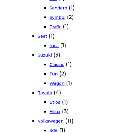
(1)
Sandero
(2)
Symbol
(1)
Trafic
(1)
Seat
(1)
Inca
(3)
Suzuki
(1)
Classic
(2)
Fun
(1)
Wagon
(4)
Toyota
(1)
Etios
(3)
Hilux
(11)
Volkswagen
(1)
306