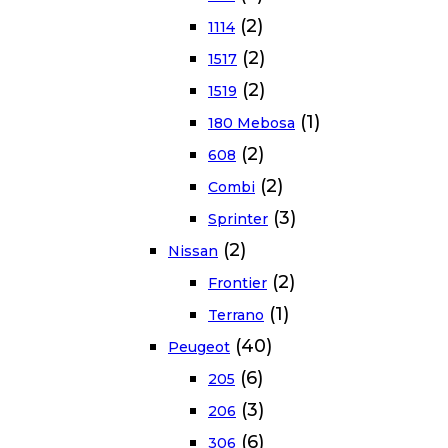
(2)
1114
(2)
1517
(2)
1519
(1)
180 Mebosa
(2)
608
(2)
Combi
(3)
Sprinter
(2)
Nissan
(2)
Frontier
(1)
Terrano
(40)
Peugeot
(6)
205
(3)
206
(6)
306