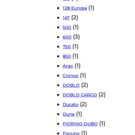
(1)
128 Europa
(2)
147
(1)
500
(3)
600
(1)
750
(1)
850
(1)
Argo
(1)
Cronos
(2)
DOBLO
(2)
DOBLO CARGO
(2)
Ducato
(1)
Duna
(1)
FIORINO QUBO
(1)
Fioruno