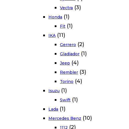
(3)
Vectra
(1)
Honda
(1)
Fit
(11)
IKA
(2)
Gerrero
(1)
Gladiador
(4)
Jeep
(3)
Rembler
(4)
Torino
(1)
Isuzu
(1)
Swift
(1)
Lada
(10)
Mercedes Benz
(2)
1112