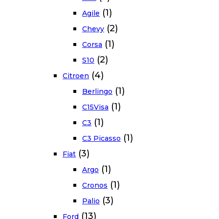
(1)
Agile
(2)
Chevy
(1)
Corsa
(2)
S10
(4)
Citroen
(1)
Berlingo
(1)
C15Visa
(1)
C3
(1)
C3 Picasso
(3)
Fiat
(1)
Argo
(1)
Cronos
(3)
Palio
(13)
Ford