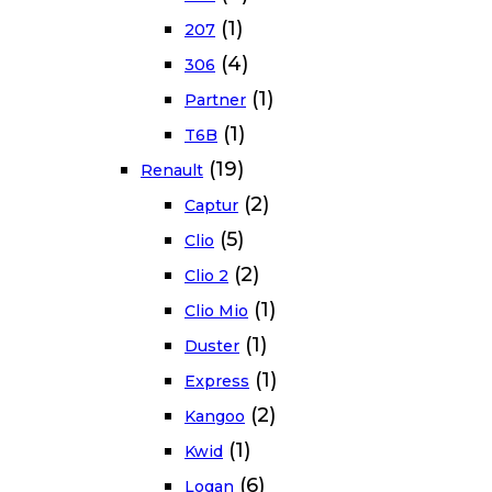
(1)
207
(4)
306
(1)
Partner
(1)
T6B
(19)
Renault
(2)
Captur
(5)
Clio
(2)
Clio 2
(1)
Clio Mio
(1)
Duster
(1)
Express
(2)
Kangoo
(1)
Kwid
(6)
Logan