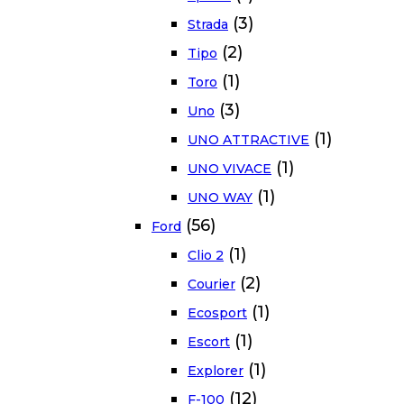
(3)
Strada
(2)
Tipo
(1)
Toro
(3)
Uno
(1)
UNO ATTRACTIVE
(1)
UNO VIVACE
(1)
UNO WAY
(56)
Ford
(1)
Clio 2
(2)
Courier
(1)
Ecosport
(1)
Escort
(1)
Explorer
(12)
F-100