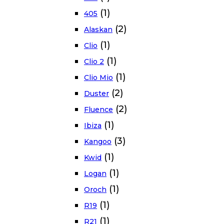
(1)
405
(2)
Alaskan
(1)
Clio
(1)
Clio 2
(1)
Clio Mio
(2)
Duster
(2)
Fluence
(1)
Ibiza
(3)
Kangoo
(1)
Kwid
(1)
Logan
(1)
Oroch
(1)
R19
(1)
R21