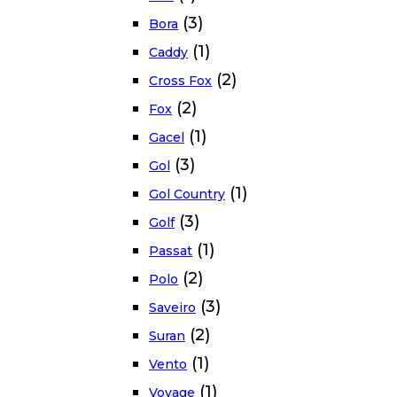
(3)
Bora
(1)
Caddy
(2)
Cross Fox
(2)
Fox
(1)
Gacel
(3)
Gol
(1)
Gol Country
(3)
Golf
(1)
Passat
(2)
Polo
(3)
Saveiro
(2)
Suran
(1)
Vento
(1)
Voyage