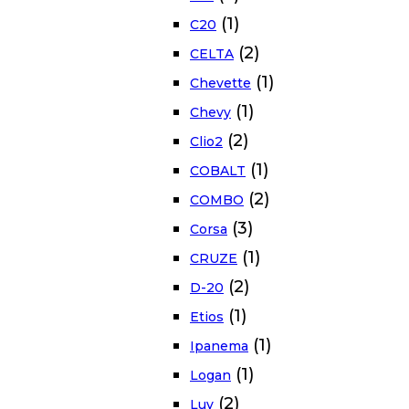
(1)
C20
(2)
CELTA
(1)
Chevette
(1)
Chevy
(2)
Clio2
(1)
COBALT
(2)
COMBO
(3)
Corsa
(1)
CRUZE
(2)
D-20
(1)
Etios
(1)
Ipanema
(1)
Logan
(2)
Luv