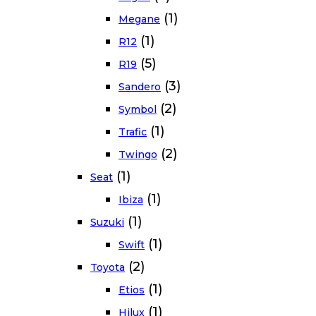
(1)
Megane
(1)
R12
(5)
R19
(3)
Sandero
(2)
Symbol
(1)
Trafic
(2)
Twingo
(1)
Seat
(1)
Ibiza
(1)
Suzuki
(1)
Swift
(2)
Toyota
(1)
Etios
(1)
Hilux