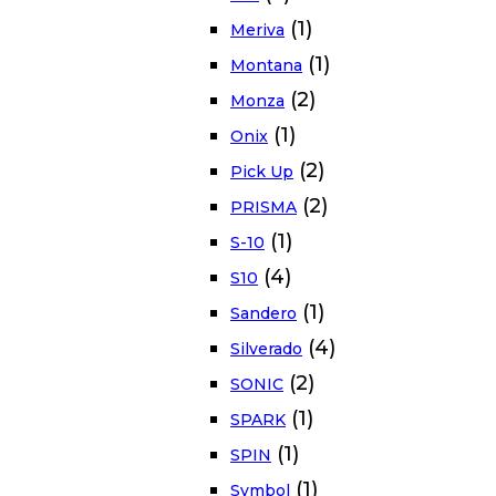
(1)
Meriva
(1)
Montana
(2)
Monza
(1)
Onix
(2)
Pick Up
(2)
PRISMA
(1)
S-10
(4)
S10
(1)
Sandero
(4)
Silverado
(2)
SONIC
(1)
SPARK
(1)
SPIN
(1)
Symbol