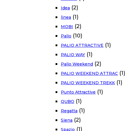
(2)
Idea
(1)
linea
(2)
MOBI
(10)
Palio
(1)
PALIO ATTRACTIVE
(1)
PALIO WAY
(2)
Palio Weekend
(1)
PALIO WEEKEND ATTRAC
(1)
PALIO WEEKEND TREKK
(1)
Punto Attractive
(1)
QUBO
(1)
Regatta
(2)
Siena
(1)
Spazio