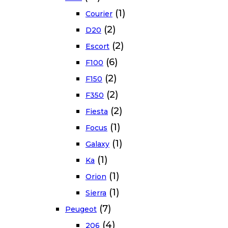
(1)
Courier
(2)
D20
(2)
Escort
(6)
F100
(2)
F150
(2)
F350
(2)
Fiesta
(1)
Focus
(1)
Galaxy
(1)
Ka
(1)
Orion
(1)
Sierra
(7)
Peugeot
(4)
206