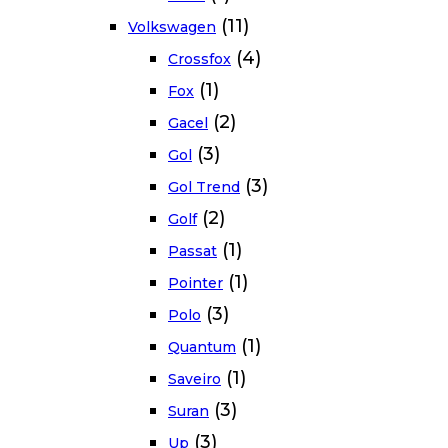
(11)
Volkswagen
(4)
Crossfox
(1)
Fox
(2)
Gacel
(3)
Gol
(3)
Gol Trend
(2)
Golf
(1)
Passat
(1)
Pointer
(3)
Polo
(1)
Quantum
(1)
Saveiro
(3)
Suran
(3)
Up