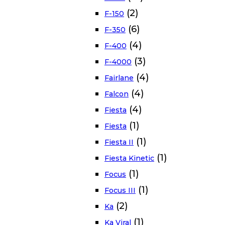
(2)
F-150
(6)
F-350
(4)
F-400
(3)
F-4000
(4)
Fairlane
(4)
Falcon
(4)
Fiesta
(1)
Fiesta
(1)
Fiesta II
(1)
Fiesta Kinetic
(1)
Focus
(1)
Focus III
(2)
Ka
(1)
Ka Viral