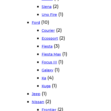
(2)
Siena
(1)
Uno Fire
(10)
Ford
(2)
Courier
(2)
Ecosport
(3)
Fiesta
(1)
Fiesta Max
(1)
Focus III
(1)
Galaxy
(4)
Ka
(1)
Kuga
(1)
Jeep
(2)
Nissan
(2)
Frontier