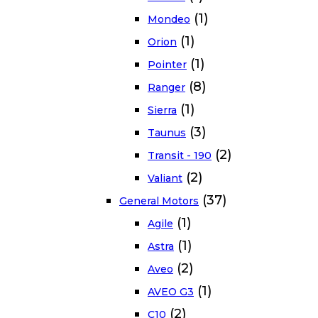
(1)
Mondeo
(1)
Orion
(1)
Pointer
(8)
Ranger
(1)
Sierra
(3)
Taunus
(2)
Transit - 190
(2)
Valiant
(37)
General Motors
(1)
Agile
(1)
Astra
(2)
Aveo
(1)
AVEO G3
(2)
C10