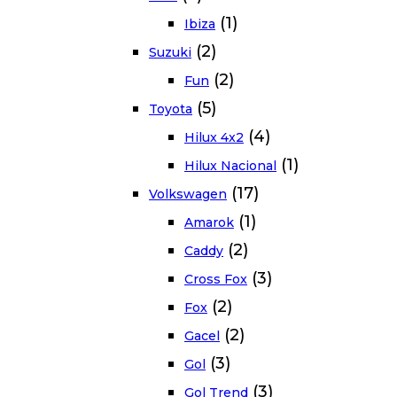
(1)
Ibiza
(2)
Suzuki
(2)
Fun
(5)
Toyota
(4)
Hilux 4x2
(1)
Hilux Nacional
(17)
Volkswagen
(1)
Amarok
(2)
Caddy
(3)
Cross Fox
(2)
Fox
(2)
Gacel
(3)
Gol
(3)
Gol Trend