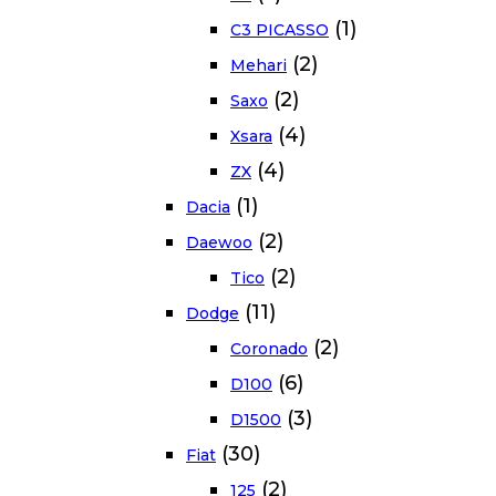
(1)
C3 PICASSO
(2)
Mehari
(2)
Saxo
(4)
Xsara
(4)
ZX
(1)
Dacia
(2)
Daewoo
(2)
Tico
(11)
Dodge
(2)
Coronado
(6)
D100
(3)
D1500
(30)
Fiat
(2)
125