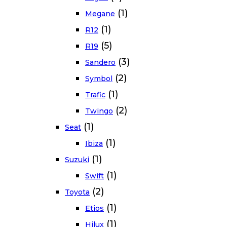
(1)
Megane
(1)
R12
(5)
R19
(3)
Sandero
(2)
Symbol
(1)
Trafic
(2)
Twingo
(1)
Seat
(1)
Ibiza
(1)
Suzuki
(1)
Swift
(2)
Toyota
(1)
Etios
(1)
Hilux