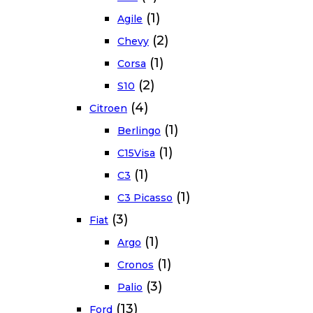
(1)
Agile
(2)
Chevy
(1)
Corsa
(2)
S10
(4)
Citroen
(1)
Berlingo
(1)
C15Visa
(1)
C3
(1)
C3 Picasso
(3)
Fiat
(1)
Argo
(1)
Cronos
(3)
Palio
(13)
Ford