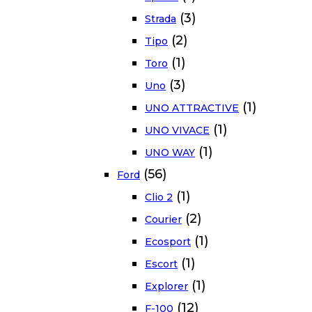
(3)
Strada
(2)
Tipo
(1)
Toro
(3)
Uno
(1)
UNO ATTRACTIVE
(1)
UNO VIVACE
(1)
UNO WAY
(56)
Ford
(1)
Clio 2
(2)
Courier
(1)
Ecosport
(1)
Escort
(1)
Explorer
(12)
F-100