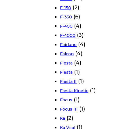
(2)
F-150
(6)
F-350
(4)
F-400
(3)
F-4000
(4)
Fairlane
(4)
Falcon
(4)
Fiesta
(1)
Fiesta
(1)
Fiesta II
(1)
Fiesta Kinetic
(1)
Focus
(1)
Focus III
(2)
Ka
(1)
Ka Viral