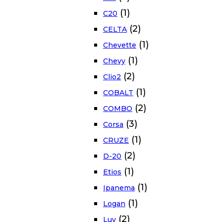
(1)
C20
(2)
CELTA
(1)
Chevette
(1)
Chevy
(2)
Clio2
(1)
COBALT
(2)
COMBO
(3)
Corsa
(1)
CRUZE
(2)
D-20
(1)
Etios
(1)
Ipanema
(1)
Logan
(2)
Luv