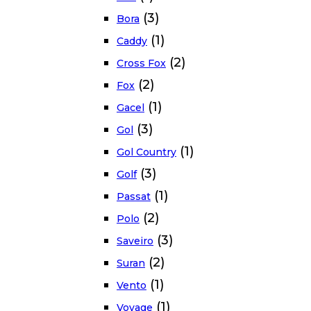
(3)
Bora
(1)
Caddy
(2)
Cross Fox
(2)
Fox
(1)
Gacel
(3)
Gol
(1)
Gol Country
(3)
Golf
(1)
Passat
(2)
Polo
(3)
Saveiro
(2)
Suran
(1)
Vento
(1)
Voyage