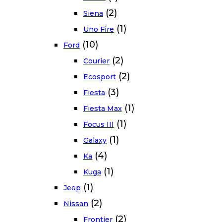
(2)
Siena
(1)
Uno Fire
(10)
Ford
(2)
Courier
(2)
Ecosport
(3)
Fiesta
(1)
Fiesta Max
(1)
Focus III
(1)
Galaxy
(4)
Ka
(1)
Kuga
(1)
Jeep
(2)
Nissan
(2)
Frontier