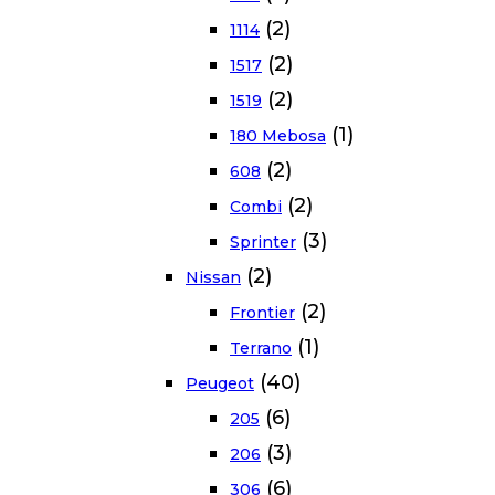
(2)
1114
(2)
1517
(2)
1519
(1)
180 Mebosa
(2)
608
(2)
Combi
(3)
Sprinter
(2)
Nissan
(2)
Frontier
(1)
Terrano
(40)
Peugeot
(6)
205
(3)
206
(6)
306