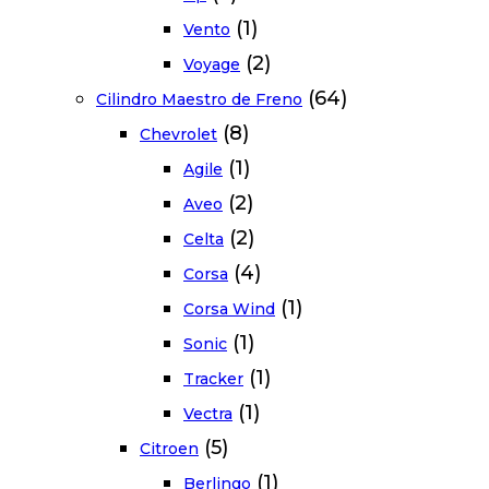
(1)
Vento
(2)
Voyage
(64)
Cilindro Maestro de Freno
(8)
Chevrolet
(1)
Agile
(2)
Aveo
(2)
Celta
(4)
Corsa
(1)
Corsa Wind
(1)
Sonic
(1)
Tracker
(1)
Vectra
(5)
Citroen
(1)
Berlingo