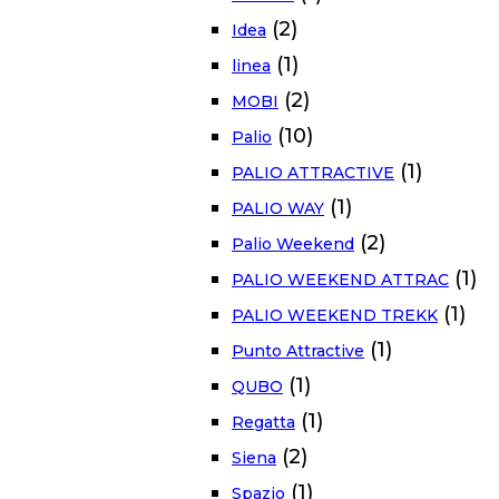
(2)
Idea
(1)
linea
(2)
MOBI
(10)
Palio
(1)
PALIO ATTRACTIVE
(1)
PALIO WAY
(2)
Palio Weekend
(1)
PALIO WEEKEND ATTRAC
(1)
PALIO WEEKEND TREKK
(1)
Punto Attractive
(1)
QUBO
(1)
Regatta
(2)
Siena
(1)
Spazio