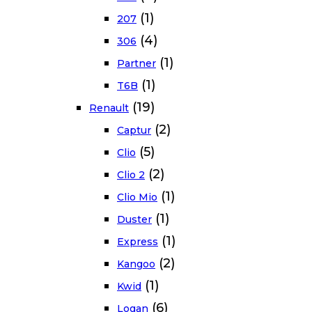
(1)
207
(4)
306
(1)
Partner
(1)
T6B
(19)
Renault
(2)
Captur
(5)
Clio
(2)
Clio 2
(1)
Clio Mio
(1)
Duster
(1)
Express
(2)
Kangoo
(1)
Kwid
(6)
Logan