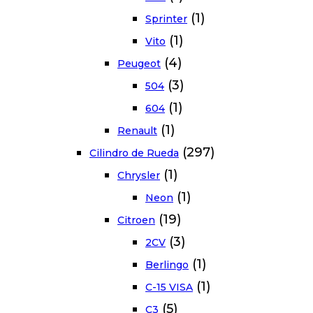
(1)
Sprinter
(1)
Vito
(4)
Peugeot
(3)
504
(1)
604
(1)
Renault
(297)
Cilindro de Rueda
(1)
Chrysler
(1)
Neon
(19)
Citroen
(3)
2CV
(1)
Berlingo
(1)
C-15 VISA
(5)
C3