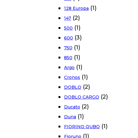
(1)
128 Europa
(2)
147
(1)
500
(3)
600
(1)
750
(1)
850
(1)
Argo
(1)
Cronos
(2)
DOBLO
(2)
DOBLO CARGO
(2)
Ducato
(1)
Duna
(1)
FIORINO QUBO
(1)
Fioruno