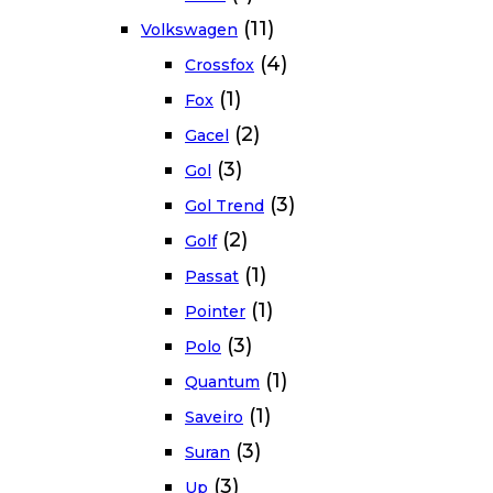
(11)
Volkswagen
(4)
Crossfox
(1)
Fox
(2)
Gacel
(3)
Gol
(3)
Gol Trend
(2)
Golf
(1)
Passat
(1)
Pointer
(3)
Polo
(1)
Quantum
(1)
Saveiro
(3)
Suran
(3)
Up