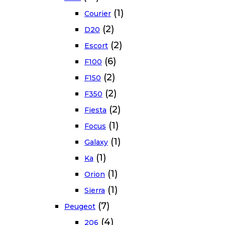
(1)
Courier
(2)
D20
(2)
Escort
(6)
F100
(2)
F150
(2)
F350
(2)
Fiesta
(1)
Focus
(1)
Galaxy
(1)
Ka
(1)
Orion
(1)
Sierra
(7)
Peugeot
(4)
206