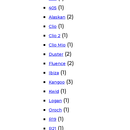
(1)
405
(2)
Alaskan
(1)
Clio
(1)
Clio 2
(1)
Clio Mio
(2)
Duster
(2)
Fluence
(1)
Ibiza
(3)
Kangoo
(1)
Kwid
(1)
Logan
(1)
Oroch
(1)
R19
(1)
R21