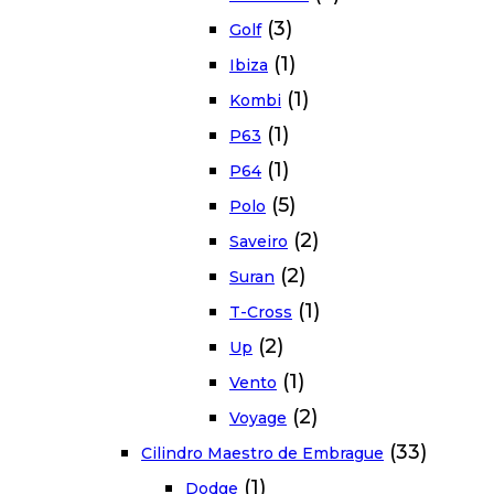
(3)
Golf
(1)
Ibiza
(1)
Kombi
(1)
P63
(1)
P64
(5)
Polo
(2)
Saveiro
(2)
Suran
(1)
T-Cross
(2)
Up
(1)
Vento
(2)
Voyage
(33)
Cilindro Maestro de Embrague
(1)
Dodge