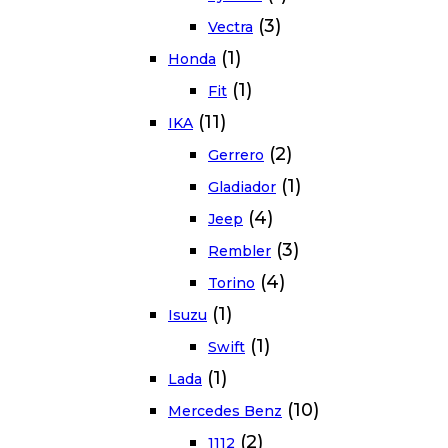
(3)
Vectra
(1)
Honda
(1)
Fit
(11)
IKA
(2)
Gerrero
(1)
Gladiador
(4)
Jeep
(3)
Rembler
(4)
Torino
(1)
Isuzu
(1)
Swift
(1)
Lada
(10)
Mercedes Benz
(2)
1112