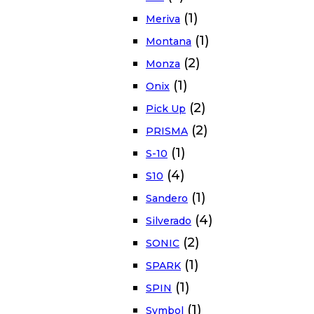
(1)
Meriva
(1)
Montana
(2)
Monza
(1)
Onix
(2)
Pick Up
(2)
PRISMA
(1)
S-10
(4)
S10
(1)
Sandero
(4)
Silverado
(2)
SONIC
(1)
SPARK
(1)
SPIN
(1)
Symbol