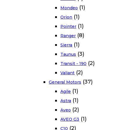
(1)
Mondeo
(1)
Orion
(1)
Pointer
(8)
Ranger
(1)
Sierra
(3)
Taunus
(2)
Transit - 190
(2)
Valiant
(37)
General Motors
(1)
Agile
(1)
Astra
(2)
Aveo
(1)
AVEO G3
(2)
C10