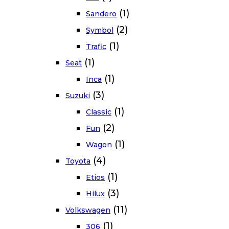
(1)
Sandero
(2)
Symbol
(1)
Trafic
(1)
Seat
(1)
Inca
(3)
Suzuki
(1)
Classic
(2)
Fun
(1)
Wagon
(4)
Toyota
(1)
Etios
(3)
Hilux
(11)
Volkswagen
(1)
306