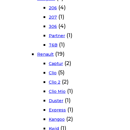
(4)
206
(1)
207
(4)
306
(1)
Partner
(1)
T6B
(19)
Renault
(2)
Captur
(5)
Clio
(2)
Clio 2
(1)
Clio Mio
(1)
Duster
(1)
Express
(2)
Kangoo
(1)
Kwid