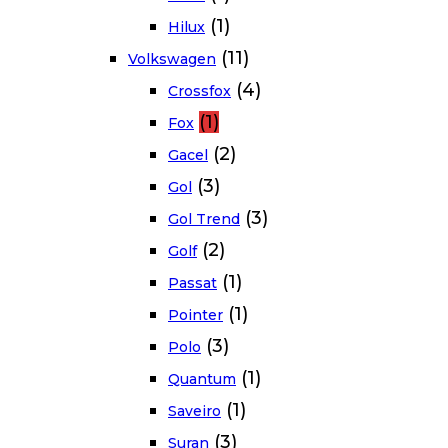
(1)
Hilux
(11)
Volkswagen
(4)
Crossfox
(1)
Fox
(2)
Gacel
(3)
Gol
(3)
Gol Trend
(2)
Golf
(1)
Passat
(1)
Pointer
(3)
Polo
(1)
Quantum
(1)
Saveiro
(3)
Suran