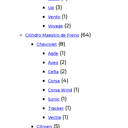
(3)
Up
(1)
Vento
(2)
Voyage
(64)
Cilindro Maestro de Freno
(8)
Chevrolet
(1)
Agile
(2)
Aveo
(2)
Celta
(4)
Corsa
(1)
Corsa Wind
(1)
Sonic
(1)
Tracker
(1)
Vectra
(5)
Citroen