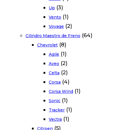
(3)
Up
(1)
Vento
(2)
Voyage
(64)
Cilindro Maestro de Freno
(8)
Chevrolet
(1)
Agile
(2)
Aveo
(2)
Celta
(4)
Corsa
(1)
Corsa Wind
(1)
Sonic
(1)
Tracker
(1)
Vectra
(5)
Citroen