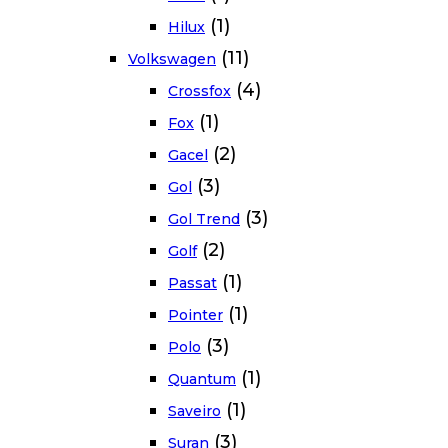
(1)
Hilux
(11)
Volkswagen
(4)
Crossfox
(1)
Fox
(2)
Gacel
(3)
Gol
(3)
Gol Trend
(2)
Golf
(1)
Passat
(1)
Pointer
(3)
Polo
(1)
Quantum
(1)
Saveiro
(3)
Suran