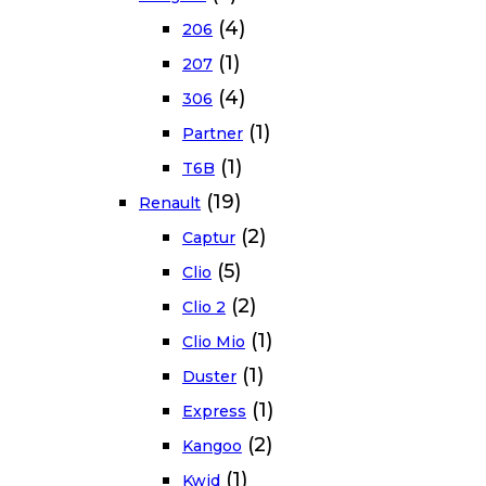
(4)
206
(1)
207
(4)
306
(1)
Partner
(1)
T6B
(19)
Renault
(2)
Captur
(5)
Clio
(2)
Clio 2
(1)
Clio Mio
(1)
Duster
(1)
Express
(2)
Kangoo
(1)
Kwid