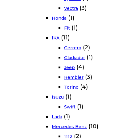
(3)
Vectra
(1)
Honda
(1)
Fit
(11)
IKA
(2)
Gerrero
(1)
Gladiador
(4)
Jeep
(3)
Rembler
(4)
Torino
(1)
Isuzu
(1)
Swift
(1)
Lada
(10)
Mercedes Benz
(2)
1112