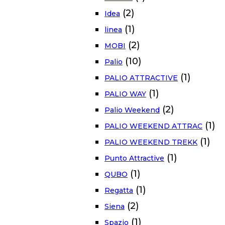
(2)
Idea
(1)
linea
(2)
MOBI
(10)
Palio
(1)
PALIO ATTRACTIVE
(1)
PALIO WAY
(2)
Palio Weekend
(1)
PALIO WEEKEND ATTRAC
(1)
PALIO WEEKEND TREKK
(1)
Punto Attractive
(1)
QUBO
(1)
Regatta
(2)
Siena
(1)
Spazio