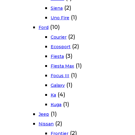
(2)
Siena
(1)
Uno Fire
(10)
Ford
(2)
Courier
(2)
Ecosport
(3)
Fiesta
(1)
Fiesta Max
(1)
Focus III
(1)
Galaxy
(4)
Ka
(1)
Kuga
(1)
Jeep
(2)
Nissan
(2)
Frontier