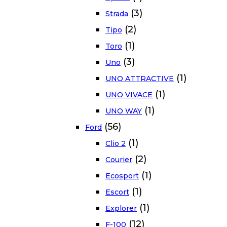
(3)
Strada
(2)
Tipo
(1)
Toro
(3)
Uno
(1)
UNO ATTRACTIVE
(1)
UNO VIVACE
(1)
UNO WAY
(56)
Ford
(1)
Clio 2
(2)
Courier
(1)
Ecosport
(1)
Escort
(1)
Explorer
(12)
F-100