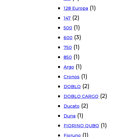
(1)
128 Europa
(2)
147
(1)
500
(3)
600
(1)
750
(1)
850
(1)
Argo
(1)
Cronos
(2)
DOBLO
(2)
DOBLO CARGO
(2)
Ducato
(1)
Duna
(1)
FIORINO QUBO
(1)
Fioruno