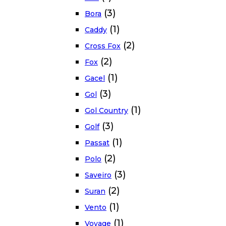
(3)
Bora
(1)
Caddy
(2)
Cross Fox
(2)
Fox
(1)
Gacel
(3)
Gol
(1)
Gol Country
(3)
Golf
(1)
Passat
(2)
Polo
(3)
Saveiro
(2)
Suran
(1)
Vento
(1)
Voyage