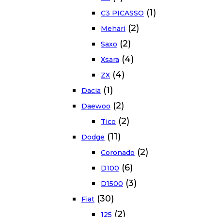
(1)
C3 PICASSO
(2)
Mehari
(2)
Saxo
(4)
Xsara
(4)
ZX
(1)
Dacia
(2)
Daewoo
(2)
Tico
(11)
Dodge
(2)
Coronado
(6)
D100
(3)
D1500
(30)
Fiat
(2)
125