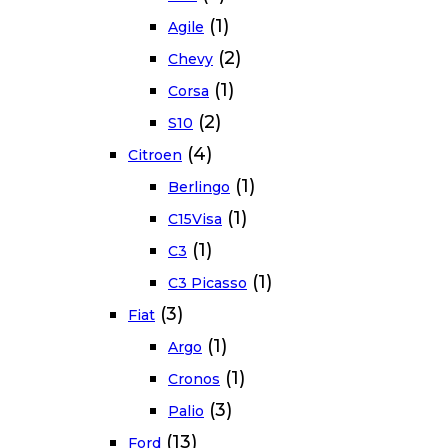
(1)
Agile
(2)
Chevy
(1)
Corsa
(2)
S10
(4)
Citroen
(1)
Berlingo
(1)
C15Visa
(1)
C3
(1)
C3 Picasso
(3)
Fiat
(1)
Argo
(1)
Cronos
(3)
Palio
(13)
Ford