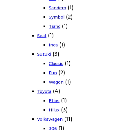
(1)
Sandero
(2)
Symbol
(1)
Trafic
(1)
Seat
(1)
Inca
(3)
Suzuki
(1)
Classic
(2)
Fun
(1)
Wagon
(4)
Toyota
(1)
Etios
(3)
Hilux
(11)
Volkswagen
(1)
306