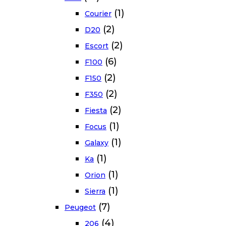
(1)
Courier
(2)
D20
(2)
Escort
(6)
F100
(2)
F150
(2)
F350
(2)
Fiesta
(1)
Focus
(1)
Galaxy
(1)
Ka
(1)
Orion
(1)
Sierra
(7)
Peugeot
(4)
206