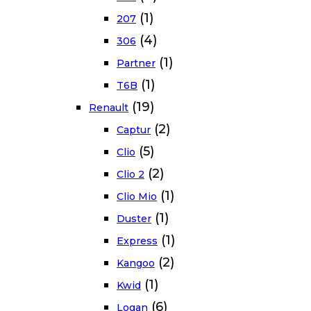
(1)
207
(4)
306
(1)
Partner
(1)
T6B
(19)
Renault
(2)
Captur
(5)
Clio
(2)
Clio 2
(1)
Clio Mio
(1)
Duster
(1)
Express
(2)
Kangoo
(1)
Kwid
(6)
Logan