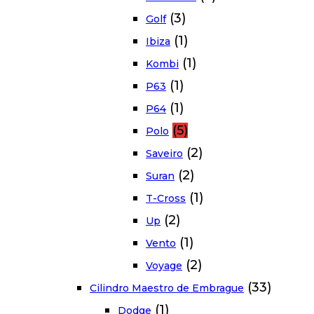
(3)
Golf
(1)
Ibiza
(1)
Kombi
(1)
P63
(1)
P64
(5)
Polo
(2)
Saveiro
(2)
Suran
(1)
T-Cross
(2)
Up
(1)
Vento
(2)
Voyage
(33)
Cilindro Maestro de Embrague
(1)
Dodge