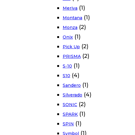
(1)
Meriva
(1)
Montana
(2)
Monza
(1)
Onix
(2)
Pick Up
(2)
PRISMA
(1)
S-10
(4)
S10
(1)
Sandero
(4)
Silverado
(2)
SONIC
(1)
SPARK
(1)
SPIN
(1)
Symbol