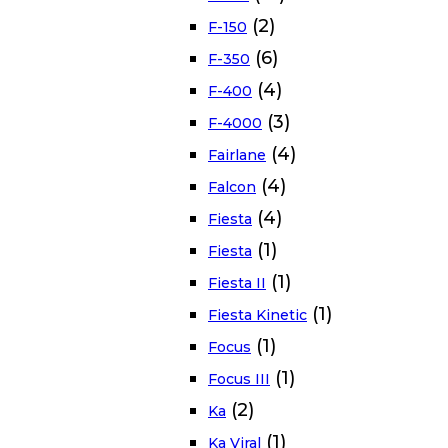
(2)
F-150
(6)
F-350
(4)
F-400
(3)
F-4000
(4)
Fairlane
(4)
Falcon
(4)
Fiesta
(1)
Fiesta
(1)
Fiesta II
(1)
Fiesta Kinetic
(1)
Focus
(1)
Focus III
(2)
Ka
(1)
Ka Viral