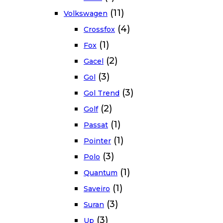
(11)
Volkswagen
(4)
Crossfox
(1)
Fox
(2)
Gacel
(3)
Gol
(3)
Gol Trend
(2)
Golf
(1)
Passat
(1)
Pointer
(3)
Polo
(1)
Quantum
(1)
Saveiro
(3)
Suran
(3)
Up