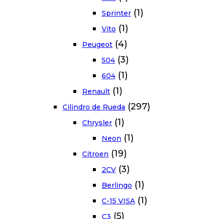
(1)
Sprinter
(1)
Vito
(4)
Peugeot
(3)
504
(1)
604
(1)
Renault
(297)
Cilindro de Rueda
(1)
Chrysler
(1)
Neon
(19)
Citroen
(3)
2CV
(1)
Berlingo
(1)
C-15 VISA
(5)
C3