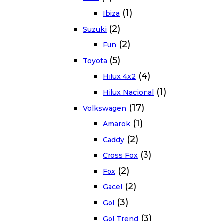
(1)
Ibiza
(2)
Suzuki
(2)
Fun
(5)
Toyota
(4)
Hilux 4x2
(1)
Hilux Nacional
(17)
Volkswagen
(1)
Amarok
(2)
Caddy
(3)
Cross Fox
(2)
Fox
(2)
Gacel
(3)
Gol
(3)
Gol Trend