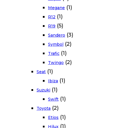
(1)
Megane
(1)
R12
(5)
R19
(3)
Sandero
(2)
Symbol
(1)
Trafic
(2)
Twingo
(1)
Seat
(1)
Ibiza
(1)
Suzuki
(1)
Swift
(2)
Toyota
(1)
Etios
(1)
Hilux