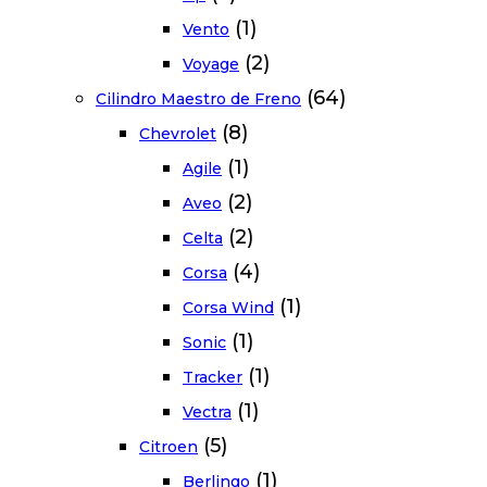
(1)
Vento
(2)
Voyage
(64)
Cilindro Maestro de Freno
(8)
Chevrolet
(1)
Agile
(2)
Aveo
(2)
Celta
(4)
Corsa
(1)
Corsa Wind
(1)
Sonic
(1)
Tracker
(1)
Vectra
(5)
Citroen
(1)
Berlingo