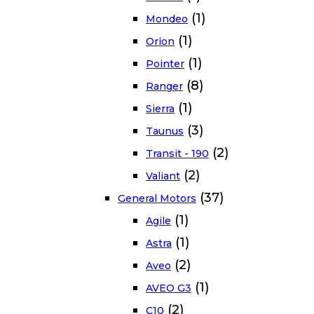
(1)
Mondeo
(1)
Orion
(1)
Pointer
(8)
Ranger
(1)
Sierra
(3)
Taunus
(2)
Transit - 190
(2)
Valiant
(37)
General Motors
(1)
Agile
(1)
Astra
(2)
Aveo
(1)
AVEO G3
(2)
C10