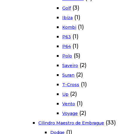
(3)
Golf
(1)
Ibiza
(1)
Kombi
(1)
P63
(1)
P64
(5)
Polo
(2)
Saveiro
(2)
Suran
(1)
T-Cross
(2)
Up
(1)
Vento
(2)
Voyage
(33)
Cilindro Maestro de Embrague
(1)
Dodge