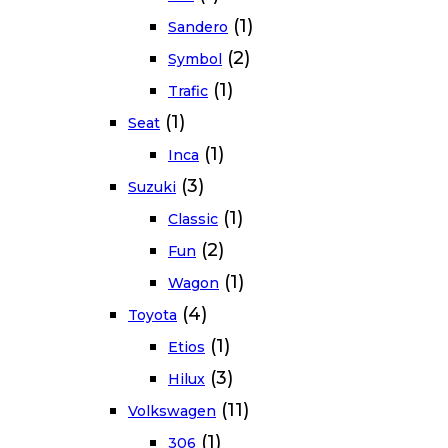
(1)
Sandero
(2)
Symbol
(1)
Trafic
(1)
Seat
(1)
Inca
(3)
Suzuki
(1)
Classic
(2)
Fun
(1)
Wagon
(4)
Toyota
(1)
Etios
(3)
Hilux
(11)
Volkswagen
(1)
306