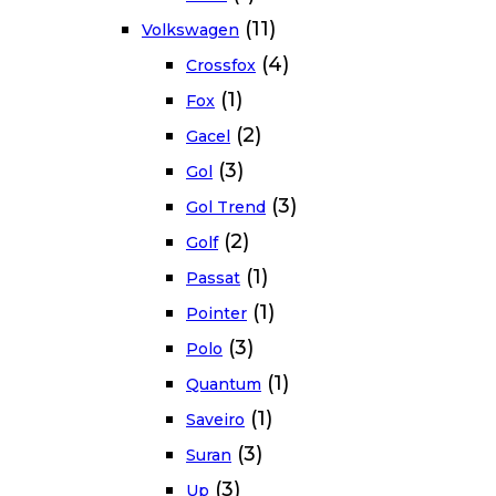
(11)
Volkswagen
(4)
Crossfox
(1)
Fox
(2)
Gacel
(3)
Gol
(3)
Gol Trend
(2)
Golf
(1)
Passat
(1)
Pointer
(3)
Polo
(1)
Quantum
(1)
Saveiro
(3)
Suran
(3)
Up