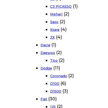
(1)
C3 PICASSO
(2)
Mehari
(2)
Saxo
(4)
Xsara
(4)
ZX
(1)
Dacia
(2)
Daewoo
(2)
Tico
(11)
Dodge
(2)
Coronado
(6)
D100
(3)
D1500
(30)
Fiat
(2)
125