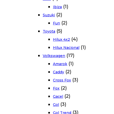
(1)
Ibiza
(2)
Suzuki
(2)
Fun
(5)
Toyota
(4)
Hilux 4x2
(1)
Hilux Nacional
(17)
Volkswagen
(1)
Amarok
(2)
Caddy
(3)
Cross Fox
(2)
Fox
(2)
Gacel
(3)
Gol
(3)
Gol Trend