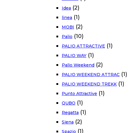
(2)
Idea
(1)
linea
(2)
MOBI
(10)
Palio
(1)
PALIO ATTRACTIVE
(1)
PALIO WAY
(2)
Palio Weekend
(1)
PALIO WEEKEND ATTRAC
(1)
PALIO WEEKEND TREKK
(1)
Punto Attractive
(1)
QUBO
(1)
Regatta
(2)
Siena
(1)
Spazio