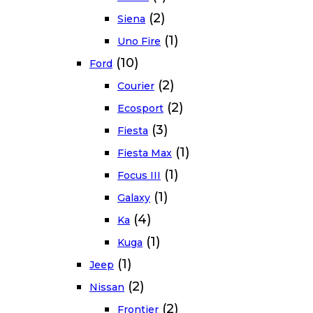
(2)
Siena
(1)
Uno Fire
(10)
Ford
(2)
Courier
(2)
Ecosport
(3)
Fiesta
(1)
Fiesta Max
(1)
Focus III
(1)
Galaxy
(4)
Ka
(1)
Kuga
(1)
Jeep
(2)
Nissan
(2)
Frontier