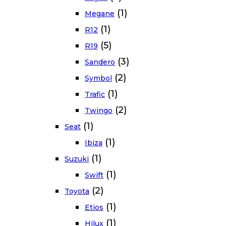
(1)
Megane
(1)
R12
(5)
R19
(3)
Sandero
(2)
Symbol
(1)
Trafic
(2)
Twingo
(1)
Seat
(1)
Ibiza
(1)
Suzuki
(1)
Swift
(2)
Toyota
(1)
Etios
(1)
Hilux