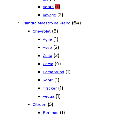
(1)
Vento
(2)
Voyage
(64)
Cilindro Maestro de Freno
(8)
Chevrolet
(1)
Agile
(2)
Aveo
(2)
Celta
(4)
Corsa
(1)
Corsa Wind
(1)
Sonic
(1)
Tracker
(1)
Vectra
(5)
Citroen
(1)
Berlingo