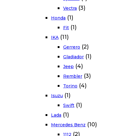
(3)
Vectra
(1)
Honda
(1)
Fit
(11)
IKA
(2)
Gerrero
(1)
Gladiador
(4)
Jeep
(3)
Rembler
(4)
Torino
(1)
Isuzu
(1)
Swift
(1)
Lada
(10)
Mercedes Benz
(2)
1112