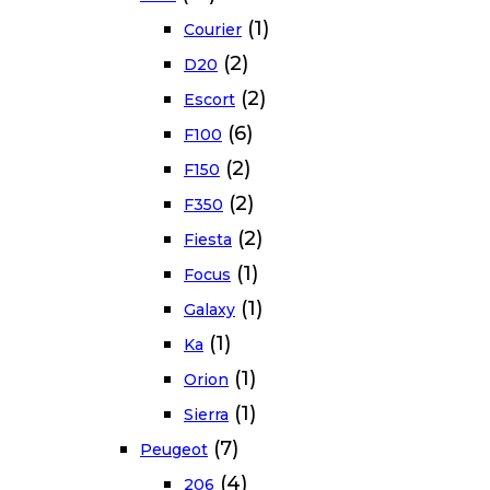
(1)
Courier
(2)
D20
(2)
Escort
(6)
F100
(2)
F150
(2)
F350
(2)
Fiesta
(1)
Focus
(1)
Galaxy
(1)
Ka
(1)
Orion
(1)
Sierra
(7)
Peugeot
(4)
206