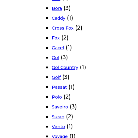
(3)
Bora
(1)
Caddy
(2)
Cross Fox
(2)
Fox
(1)
Gacel
(3)
Gol
(1)
Gol Country
(3)
Golf
(1)
Passat
(2)
Polo
(3)
Saveiro
(2)
Suran
(1)
Vento
(1)
Voyage