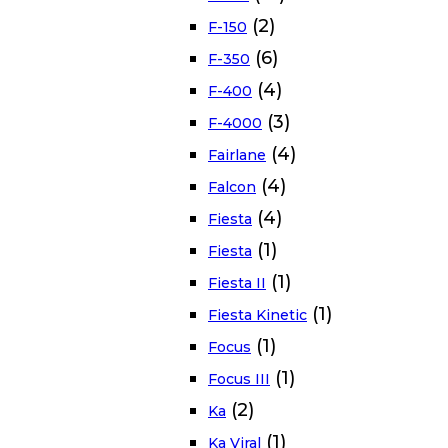
(2)
F-150
(6)
F-350
(4)
F-400
(3)
F-4000
(4)
Fairlane
(4)
Falcon
(4)
Fiesta
(1)
Fiesta
(1)
Fiesta II
(1)
Fiesta Kinetic
(1)
Focus
(1)
Focus III
(2)
Ka
(1)
Ka Viral