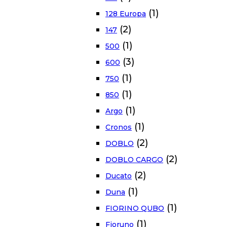
(1)
128 Europa
(2)
147
(1)
500
(3)
600
(1)
750
(1)
850
(1)
Argo
(1)
Cronos
(2)
DOBLO
(2)
DOBLO CARGO
(2)
Ducato
(1)
Duna
(1)
FIORINO QUBO
(1)
Fioruno