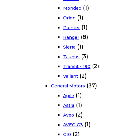
(1)
Mondeo
(1)
Orion
(1)
Pointer
(8)
Ranger
(1)
Sierra
(3)
Taunus
(2)
Transit - 190
(2)
Valiant
(37)
General Motors
(1)
Agile
(1)
Astra
(2)
Aveo
(1)
AVEO G3
(2)
C10