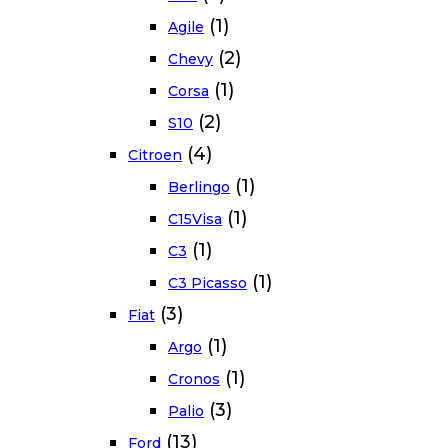
(1)
Agile
(2)
Chevy
(1)
Corsa
(2)
S10
(4)
Citroen
(1)
Berlingo
(1)
C15Visa
(1)
C3
(1)
C3 Picasso
(3)
Fiat
(1)
Argo
(1)
Cronos
(3)
Palio
(13)
Ford