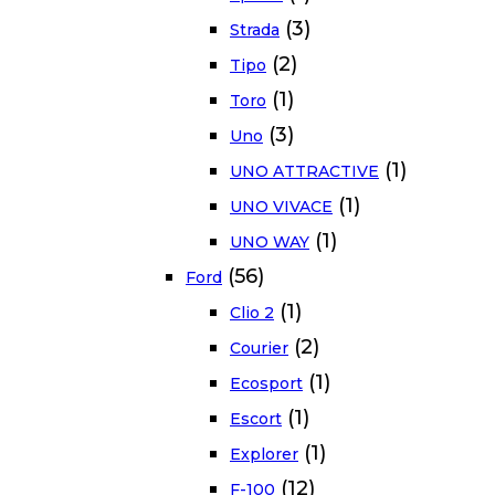
(3)
Strada
(2)
Tipo
(1)
Toro
(3)
Uno
(1)
UNO ATTRACTIVE
(1)
UNO VIVACE
(1)
UNO WAY
(56)
Ford
(1)
Clio 2
(2)
Courier
(1)
Ecosport
(1)
Escort
(1)
Explorer
(12)
F-100