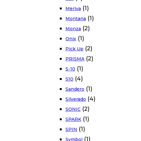
(1)
Meriva
(1)
Montana
(2)
Monza
(1)
Onix
(2)
Pick Up
(2)
PRISMA
(1)
S-10
(4)
S10
(1)
Sandero
(4)
Silverado
(2)
SONIC
(1)
SPARK
(1)
SPIN
(1)
Symbol