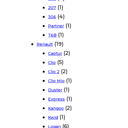
(1)
207
(4)
306
(1)
Partner
(1)
T6B
(19)
Renault
(2)
Captur
(5)
Clio
(2)
Clio 2
(1)
Clio Mio
(1)
Duster
(1)
Express
(2)
Kangoo
(1)
Kwid
(6)
Logan