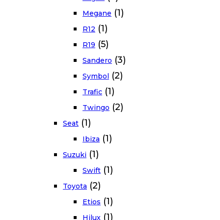
(1)
Megane
(1)
R12
(5)
R19
(3)
Sandero
(2)
Symbol
(1)
Trafic
(2)
Twingo
(1)
Seat
(1)
Ibiza
(1)
Suzuki
(1)
Swift
(2)
Toyota
(1)
Etios
(1)
Hilux