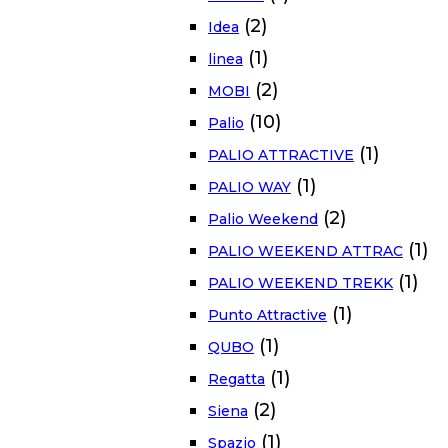
(2)
Idea
(1)
linea
(2)
MOBI
(10)
Palio
(1)
PALIO ATTRACTIVE
(1)
PALIO WAY
(2)
Palio Weekend
(1)
PALIO WEEKEND ATTRAC
(1)
PALIO WEEKEND TREKK
(1)
Punto Attractive
(1)
QUBO
(1)
Regatta
(2)
Siena
(1)
Spazio