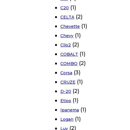
(1)
C20
(2)
CELTA
(1)
Chevette
(1)
Chevy
(2)
Clio2
(1)
COBALT
(2)
COMBO
(3)
Corsa
(1)
CRUZE
(2)
D-20
(1)
Etios
(1)
Ipanema
(1)
Logan
(2)
Luv