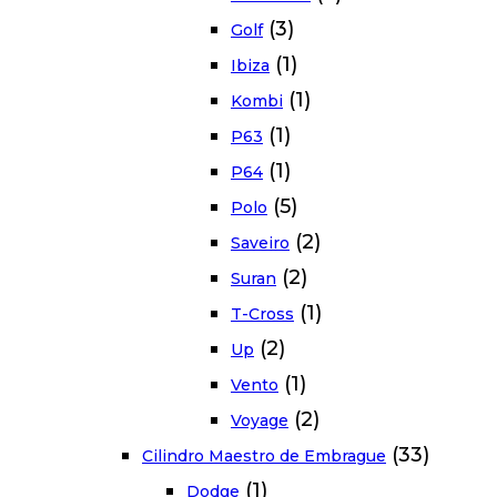
(3)
Golf
(1)
Ibiza
(1)
Kombi
(1)
P63
(1)
P64
(5)
Polo
(2)
Saveiro
(2)
Suran
(1)
T-Cross
(2)
Up
(1)
Vento
(2)
Voyage
(33)
Cilindro Maestro de Embrague
(1)
Dodge