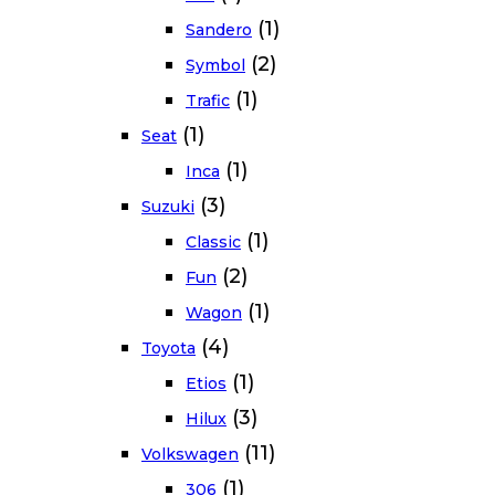
(1)
Sandero
(2)
Symbol
(1)
Trafic
(1)
Seat
(1)
Inca
(3)
Suzuki
(1)
Classic
(2)
Fun
(1)
Wagon
(4)
Toyota
(1)
Etios
(3)
Hilux
(11)
Volkswagen
(1)
306