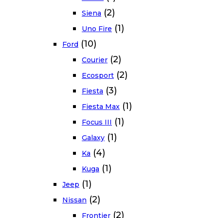
(2)
Siena
(1)
Uno Fire
(10)
Ford
(2)
Courier
(2)
Ecosport
(3)
Fiesta
(1)
Fiesta Max
(1)
Focus III
(1)
Galaxy
(4)
Ka
(1)
Kuga
(1)
Jeep
(2)
Nissan
(2)
Frontier