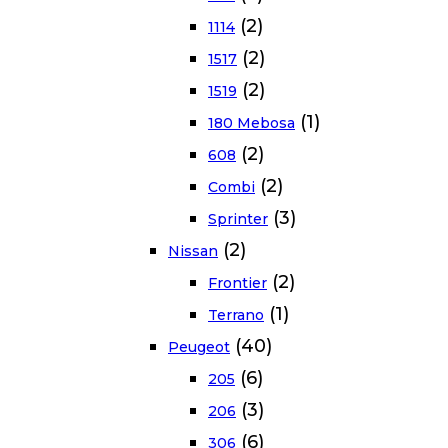
(2)
1114
(2)
1517
(2)
1519
(1)
180 Mebosa
(2)
608
(2)
Combi
(3)
Sprinter
(2)
Nissan
(2)
Frontier
(1)
Terrano
(40)
Peugeot
(6)
205
(3)
206
(6)
306