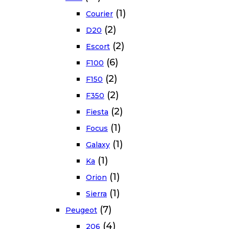
(1)
Courier
(2)
D20
(2)
Escort
(6)
F100
(2)
F150
(2)
F350
(2)
Fiesta
(1)
Focus
(1)
Galaxy
(1)
Ka
(1)
Orion
(1)
Sierra
(7)
Peugeot
(4)
206