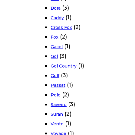
(3)
Bora
(1)
Caddy
(2)
Cross Fox
(2)
Fox
(1)
Gacel
(3)
Gol
(1)
Gol Country
(3)
Golf
(1)
Passat
(2)
Polo
(3)
Saveiro
(2)
Suran
(1)
Vento
(1)
Voyage