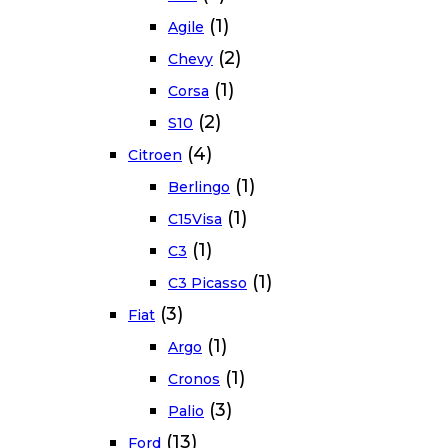
(1)
Agile
(2)
Chevy
(1)
Corsa
(2)
S10
(4)
Citroen
(1)
Berlingo
(1)
C15Visa
(1)
C3
(1)
C3 Picasso
(3)
Fiat
(1)
Argo
(1)
Cronos
(3)
Palio
(13)
Ford