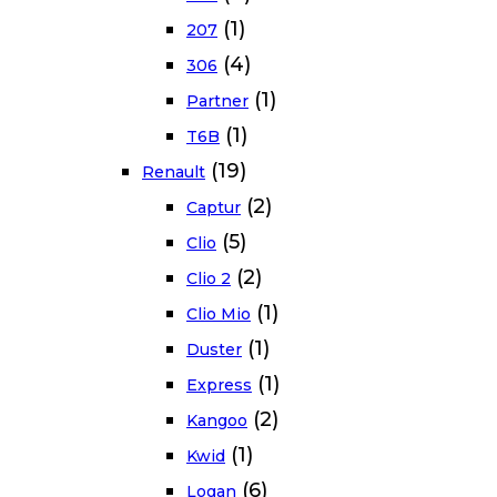
(1)
207
(4)
306
(1)
Partner
(1)
T6B
(19)
Renault
(2)
Captur
(5)
Clio
(2)
Clio 2
(1)
Clio Mio
(1)
Duster
(1)
Express
(2)
Kangoo
(1)
Kwid
(6)
Logan