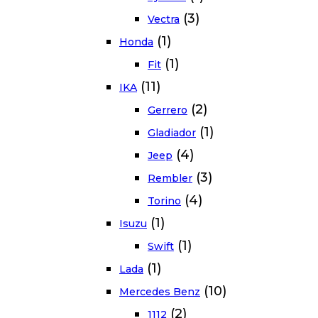
(3)
Vectra
(1)
Honda
(1)
Fit
(11)
IKA
(2)
Gerrero
(1)
Gladiador
(4)
Jeep
(3)
Rembler
(4)
Torino
(1)
Isuzu
(1)
Swift
(1)
Lada
(10)
Mercedes Benz
(2)
1112