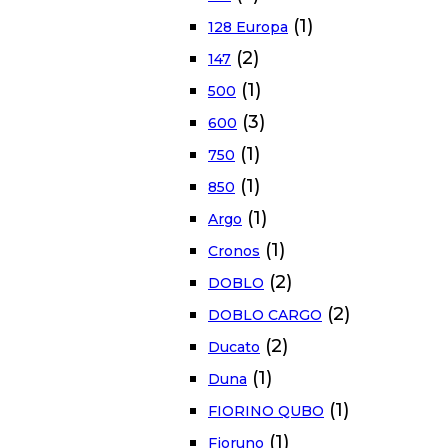
(1)
128 Europa
(2)
147
(1)
500
(3)
600
(1)
750
(1)
850
(1)
Argo
(1)
Cronos
(2)
DOBLO
(2)
DOBLO CARGO
(2)
Ducato
(1)
Duna
(1)
FIORINO QUBO
(1)
Fioruno