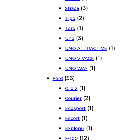
(3)
Strada
(2)
Tipo
(1)
Toro
(3)
Uno
(1)
UNO ATTRACTIVE
(1)
UNO VIVACE
(1)
UNO WAY
(56)
Ford
(1)
Clio 2
(2)
Courier
(1)
Ecosport
(1)
Escort
(1)
Explorer
(12)
F-100