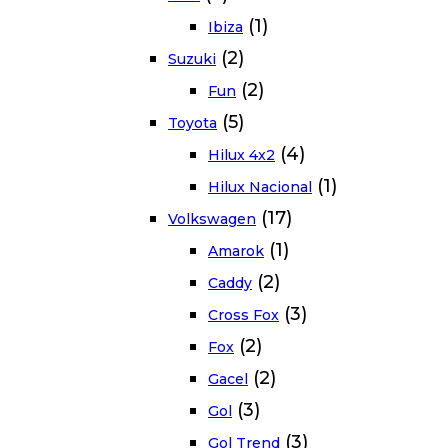
(1)
Ibiza
(2)
Suzuki
(2)
Fun
(5)
Toyota
(4)
Hilux 4x2
(1)
Hilux Nacional
(17)
Volkswagen
(1)
Amarok
(2)
Caddy
(3)
Cross Fox
(2)
Fox
(2)
Gacel
(3)
Gol
(3)
Gol Trend