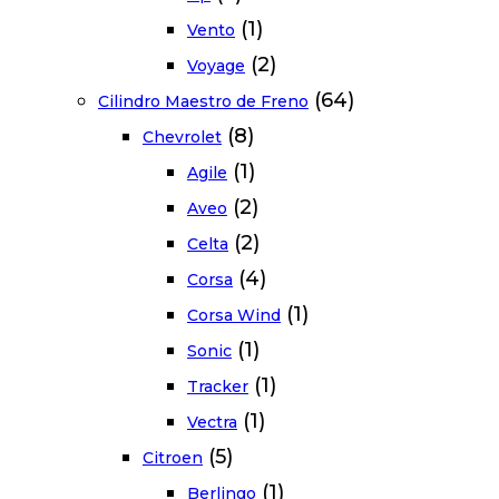
(1)
Vento
(2)
Voyage
(64)
Cilindro Maestro de Freno
(8)
Chevrolet
(1)
Agile
(2)
Aveo
(2)
Celta
(4)
Corsa
(1)
Corsa Wind
(1)
Sonic
(1)
Tracker
(1)
Vectra
(5)
Citroen
(1)
Berlingo