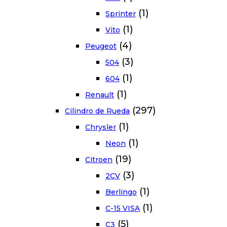
(1)
Sprinter
(1)
Vito
(4)
Peugeot
(3)
504
(1)
604
(1)
Renault
(297)
Cilindro de Rueda
(1)
Chrysler
(1)
Neon
(19)
Citroen
(3)
2CV
(1)
Berlingo
(1)
C-15 VISA
(5)
C3