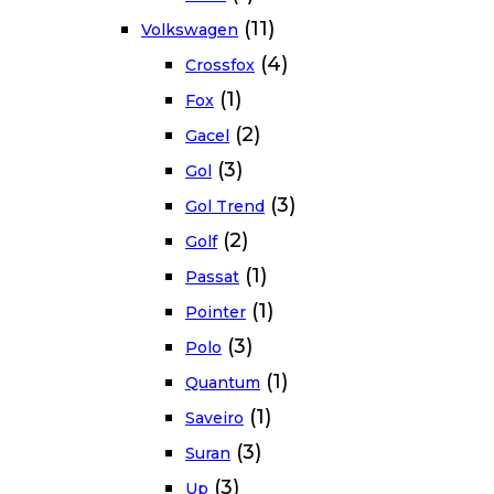
(11)
Volkswagen
(4)
Crossfox
(1)
Fox
(2)
Gacel
(3)
Gol
(3)
Gol Trend
(2)
Golf
(1)
Passat
(1)
Pointer
(3)
Polo
(1)
Quantum
(1)
Saveiro
(3)
Suran
(3)
Up