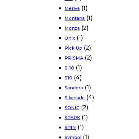
(1)
Meriva
(1)
Montana
(2)
Monza
(1)
Onix
(2)
Pick Up
(2)
PRISMA
(1)
S-10
(4)
S10
(1)
Sandero
(4)
Silverado
(2)
SONIC
(1)
SPARK
(1)
SPIN
(1)
Symbol