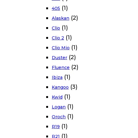
(1)
405
(2)
Alaskan
(1)
Clio
(1)
Clio 2
(1)
Clio Mio
(2)
Duster
(2)
Fluence
(1)
Ibiza
(3)
Kangoo
(1)
Kwid
(1)
Logan
(1)
Oroch
(1)
R19
(1)
R21