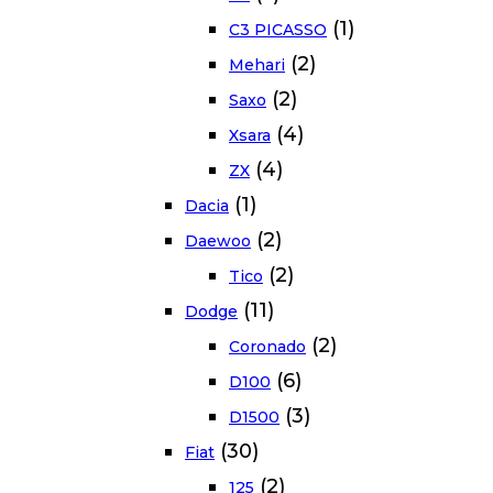
(1)
C3 PICASSO
(2)
Mehari
(2)
Saxo
(4)
Xsara
(4)
ZX
(1)
Dacia
(2)
Daewoo
(2)
Tico
(11)
Dodge
(2)
Coronado
(6)
D100
(3)
D1500
(30)
Fiat
(2)
125