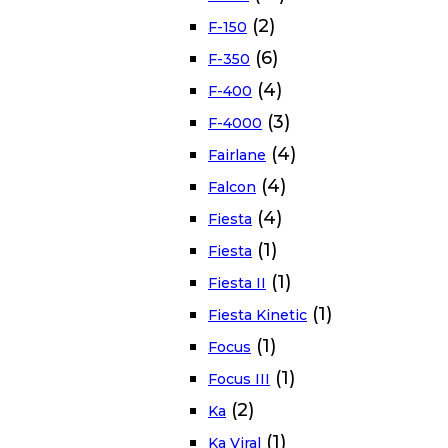
(2)
F-150
(6)
F-350
(4)
F-400
(3)
F-4000
(4)
Fairlane
(4)
Falcon
(4)
Fiesta
(1)
Fiesta
(1)
Fiesta II
(1)
Fiesta Kinetic
(1)
Focus
(1)
Focus III
(2)
Ka
(1)
Ka Viral