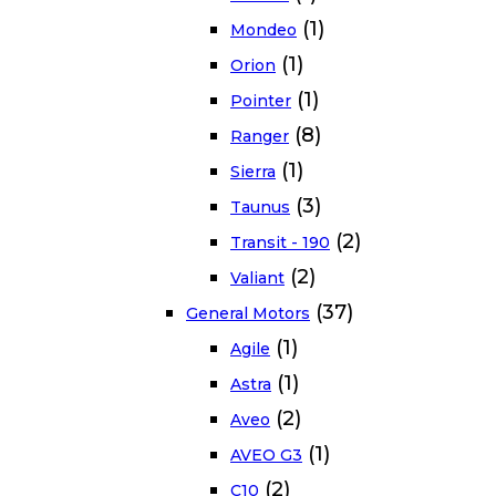
(1)
Mondeo
(1)
Orion
(1)
Pointer
(8)
Ranger
(1)
Sierra
(3)
Taunus
(2)
Transit - 190
(2)
Valiant
(37)
General Motors
(1)
Agile
(1)
Astra
(2)
Aveo
(1)
AVEO G3
(2)
C10