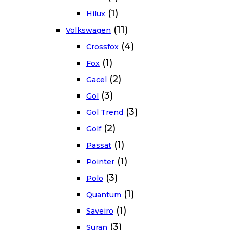
(1)
Hilux
(11)
Volkswagen
(4)
Crossfox
(1)
Fox
(2)
Gacel
(3)
Gol
(3)
Gol Trend
(2)
Golf
(1)
Passat
(1)
Pointer
(3)
Polo
(1)
Quantum
(1)
Saveiro
(3)
Suran