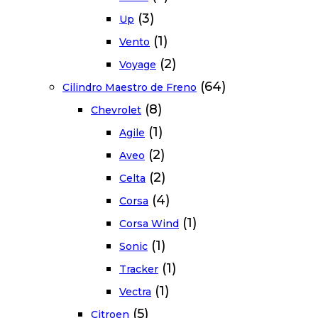
(3)
Up
(1)
Vento
(2)
Voyage
(64)
Cilindro Maestro de Freno
(8)
Chevrolet
(1)
Agile
(2)
Aveo
(2)
Celta
(4)
Corsa
(1)
Corsa Wind
(1)
Sonic
(1)
Tracker
(1)
Vectra
(5)
Citroen