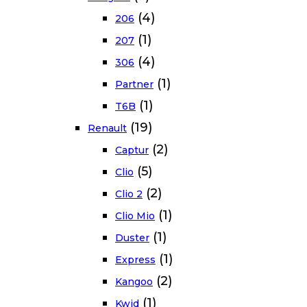
(4)
206
(1)
207
(4)
306
(1)
Partner
(1)
T6B
(19)
Renault
(2)
Captur
(5)
Clio
(2)
Clio 2
(1)
Clio Mio
(1)
Duster
(1)
Express
(2)
Kangoo
(1)
Kwid