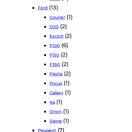
(13)
Ford
(1)
Courier
(2)
D20
(2)
Escort
(6)
F100
(2)
F150
(2)
F350
(2)
Fiesta
(1)
Focus
(1)
Galaxy
(1)
Ka
(1)
Orion
(1)
Sierra
(7)
Peugeot