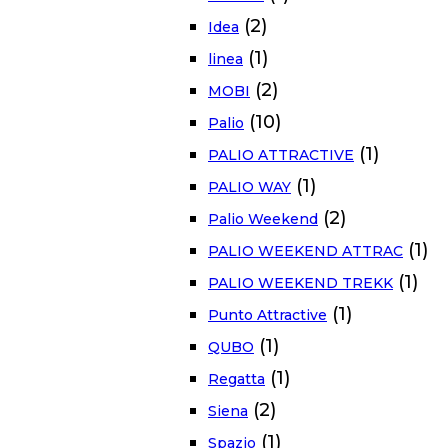
(2)
Idea
(1)
linea
(2)
MOBI
(10)
Palio
(1)
PALIO ATTRACTIVE
(1)
PALIO WAY
(2)
Palio Weekend
(1)
PALIO WEEKEND ATTRAC
(1)
PALIO WEEKEND TREKK
(1)
Punto Attractive
(1)
QUBO
(1)
Regatta
(2)
Siena
(1)
Spazio