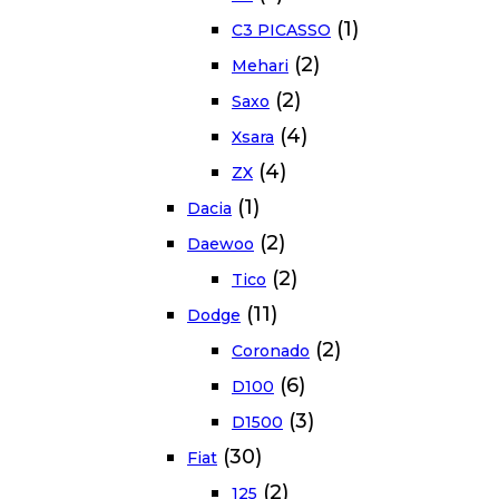
(1)
C3 PICASSO
(2)
Mehari
(2)
Saxo
(4)
Xsara
(4)
ZX
(1)
Dacia
(2)
Daewoo
(2)
Tico
(11)
Dodge
(2)
Coronado
(6)
D100
(3)
D1500
(30)
Fiat
(2)
125