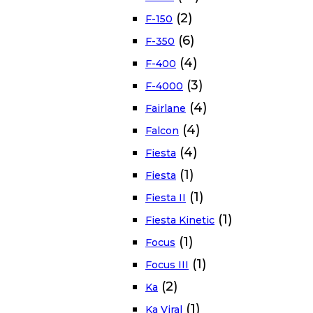
(2)
F-150
(6)
F-350
(4)
F-400
(3)
F-4000
(4)
Fairlane
(4)
Falcon
(4)
Fiesta
(1)
Fiesta
(1)
Fiesta II
(1)
Fiesta Kinetic
(1)
Focus
(1)
Focus III
(2)
Ka
(1)
Ka Viral