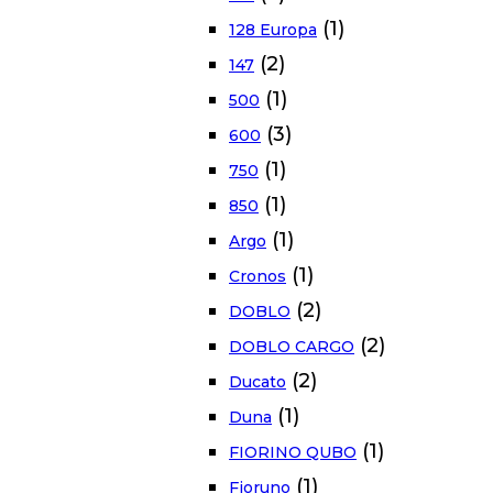
(1)
128 Europa
(2)
147
(1)
500
(3)
600
(1)
750
(1)
850
(1)
Argo
(1)
Cronos
(2)
DOBLO
(2)
DOBLO CARGO
(2)
Ducato
(1)
Duna
(1)
FIORINO QUBO
(1)
Fioruno