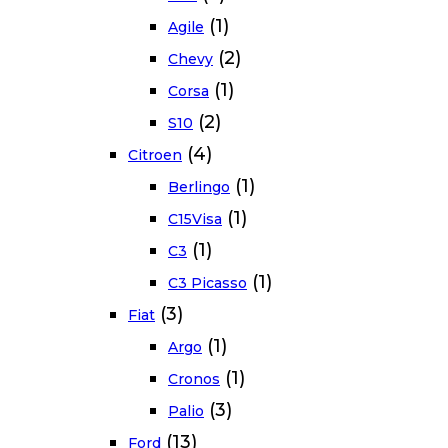
(1)
Agile
(2)
Chevy
(1)
Corsa
(2)
S10
(4)
Citroen
(1)
Berlingo
(1)
C15Visa
(1)
C3
(1)
C3 Picasso
(3)
Fiat
(1)
Argo
(1)
Cronos
(3)
Palio
(13)
Ford