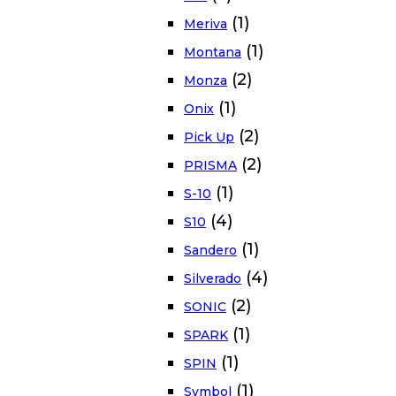
(1)
Meriva
(1)
Montana
(2)
Monza
(1)
Onix
(2)
Pick Up
(2)
PRISMA
(1)
S-10
(4)
S10
(1)
Sandero
(4)
Silverado
(2)
SONIC
(1)
SPARK
(1)
SPIN
(1)
Symbol