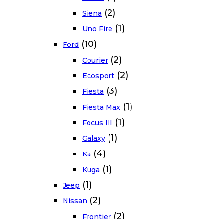
(2)
Siena
(1)
Uno Fire
(10)
Ford
(2)
Courier
(2)
Ecosport
(3)
Fiesta
(1)
Fiesta Max
(1)
Focus III
(1)
Galaxy
(4)
Ka
(1)
Kuga
(1)
Jeep
(2)
Nissan
(2)
Frontier