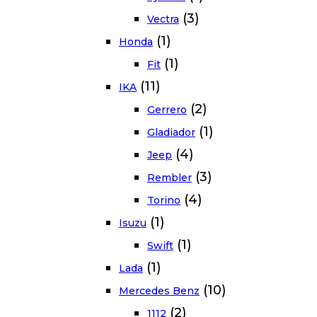
(3)
Vectra
(1)
Honda
(1)
Fit
(11)
IKA
(2)
Gerrero
(1)
Gladiador
(4)
Jeep
(3)
Rembler
(4)
Torino
(1)
Isuzu
(1)
Swift
(1)
Lada
(10)
Mercedes Benz
(2)
1112