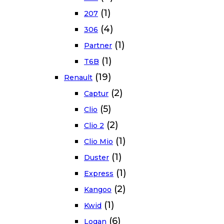
(1)
207
(4)
306
(1)
Partner
(1)
T6B
(19)
Renault
(2)
Captur
(5)
Clio
(2)
Clio 2
(1)
Clio Mio
(1)
Duster
(1)
Express
(2)
Kangoo
(1)
Kwid
(6)
Logan