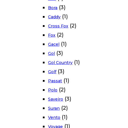
(3)
Bora
(1)
Caddy
(2)
Cross Fox
(2)
Fox
(1)
Gacel
(3)
Gol
(1)
Gol Country
(3)
Golf
(1)
Passat
(2)
Polo
(3)
Saveiro
(2)
Suran
(1)
Vento
(1)
Voyage