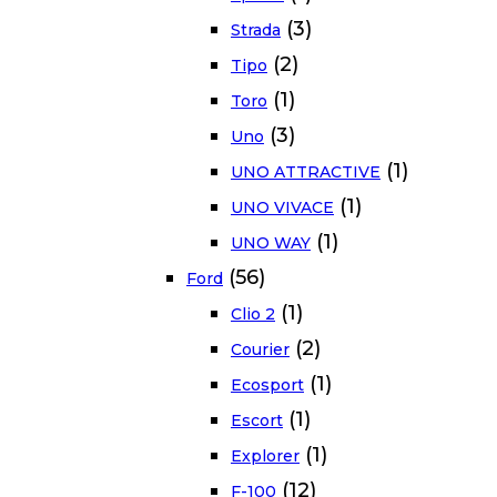
(3)
Strada
(2)
Tipo
(1)
Toro
(3)
Uno
(1)
UNO ATTRACTIVE
(1)
UNO VIVACE
(1)
UNO WAY
(56)
Ford
(1)
Clio 2
(2)
Courier
(1)
Ecosport
(1)
Escort
(1)
Explorer
(12)
F-100