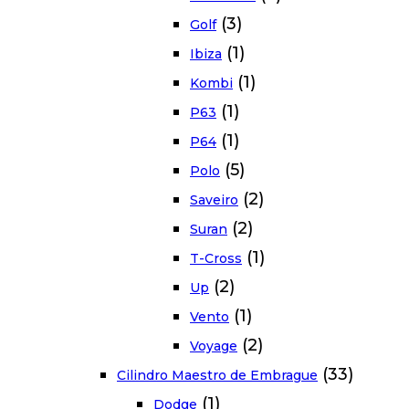
(3)
Golf
(1)
Ibiza
(1)
Kombi
(1)
P63
(1)
P64
(5)
Polo
(2)
Saveiro
(2)
Suran
(1)
T-Cross
(2)
Up
(1)
Vento
(2)
Voyage
(33)
Cilindro Maestro de Embrague
(1)
Dodge