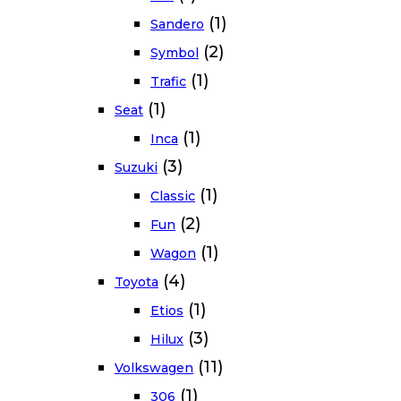
(1)
Sandero
(2)
Symbol
(1)
Trafic
(1)
Seat
(1)
Inca
(3)
Suzuki
(1)
Classic
(2)
Fun
(1)
Wagon
(4)
Toyota
(1)
Etios
(3)
Hilux
(11)
Volkswagen
(1)
306