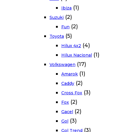
(1)
Ibiza
(2)
Suzuki
(2)
Fun
(5)
Toyota
(4)
Hilux 4x2
(1)
Hilux Nacional
(17)
Volkswagen
(1)
Amarok
(2)
Caddy
(3)
Cross Fox
(2)
Fox
(2)
Gacel
(3)
Gol
(3)
Gol Trend