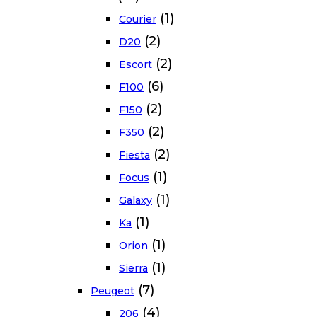
(1)
Courier
(2)
D20
(2)
Escort
(6)
F100
(2)
F150
(2)
F350
(2)
Fiesta
(1)
Focus
(1)
Galaxy
(1)
Ka
(1)
Orion
(1)
Sierra
(7)
Peugeot
(4)
206