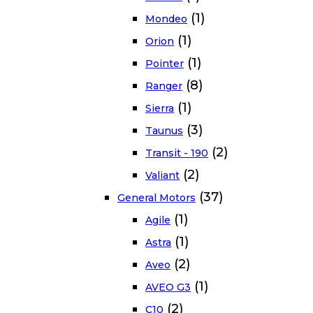
(1)
Mondeo
(1)
Orion
(1)
Pointer
(8)
Ranger
(1)
Sierra
(3)
Taunus
(2)
Transit - 190
(2)
Valiant
(37)
General Motors
(1)
Agile
(1)
Astra
(2)
Aveo
(1)
AVEO G3
(2)
C10