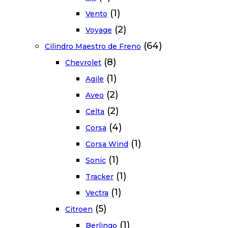
(1)
Vento
(2)
Voyage
(64)
Cilindro Maestro de Freno
(8)
Chevrolet
(1)
Agile
(2)
Aveo
(2)
Celta
(4)
Corsa
(1)
Corsa Wind
(1)
Sonic
(1)
Tracker
(1)
Vectra
(5)
Citroen
(1)
Berlingo