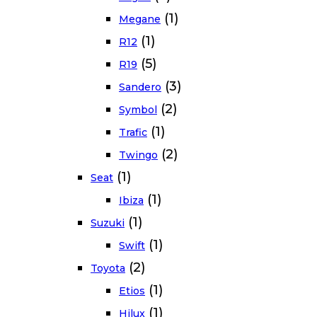
(1)
Megane
(1)
R12
(5)
R19
(3)
Sandero
(2)
Symbol
(1)
Trafic
(2)
Twingo
(1)
Seat
(1)
Ibiza
(1)
Suzuki
(1)
Swift
(2)
Toyota
(1)
Etios
(1)
Hilux