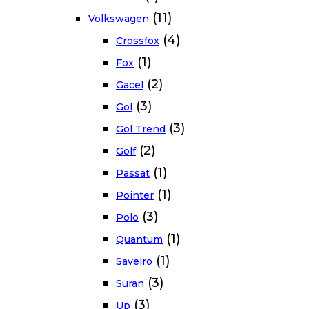
(11)
Volkswagen
(4)
Crossfox
(1)
Fox
(2)
Gacel
(3)
Gol
(3)
Gol Trend
(2)
Golf
(1)
Passat
(1)
Pointer
(3)
Polo
(1)
Quantum
(1)
Saveiro
(3)
Suran
(3)
Up