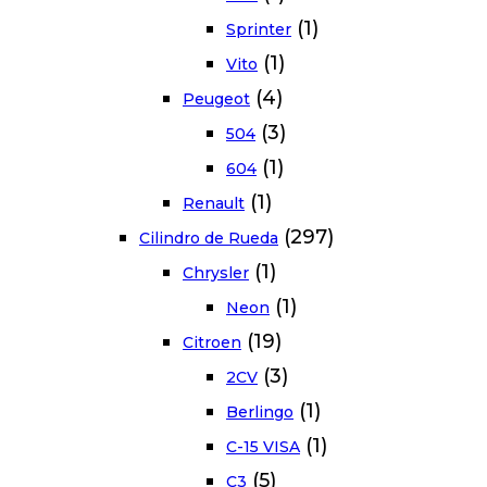
(1)
Sprinter
(1)
Vito
(4)
Peugeot
(3)
504
(1)
604
(1)
Renault
(297)
Cilindro de Rueda
(1)
Chrysler
(1)
Neon
(19)
Citroen
(3)
2CV
(1)
Berlingo
(1)
C-15 VISA
(5)
C3