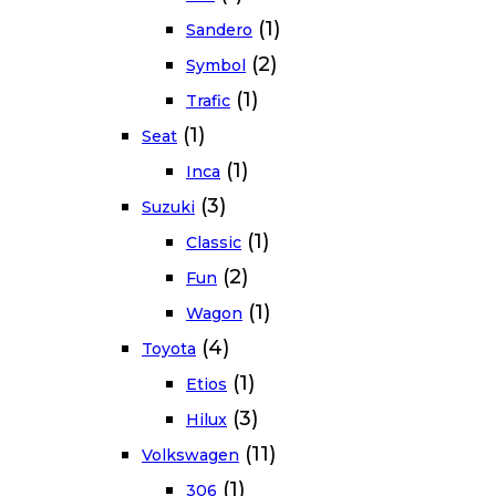
(1)
Sandero
(2)
Symbol
(1)
Trafic
(1)
Seat
(1)
Inca
(3)
Suzuki
(1)
Classic
(2)
Fun
(1)
Wagon
(4)
Toyota
(1)
Etios
(3)
Hilux
(11)
Volkswagen
(1)
306