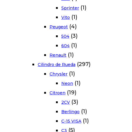
(1)
Sprinter
(1)
Vito
(4)
Peugeot
(3)
504
(1)
604
(1)
Renault
(297)
Cilindro de Rueda
(1)
Chrysler
(1)
Neon
(19)
Citroen
(3)
2CV
(1)
Berlingo
(1)
C-15 VISA
(5)
C3