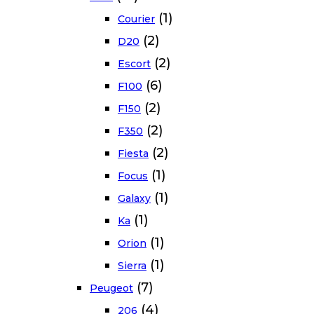
(1)
Courier
(2)
D20
(2)
Escort
(6)
F100
(2)
F150
(2)
F350
(2)
Fiesta
(1)
Focus
(1)
Galaxy
(1)
Ka
(1)
Orion
(1)
Sierra
(7)
Peugeot
(4)
206