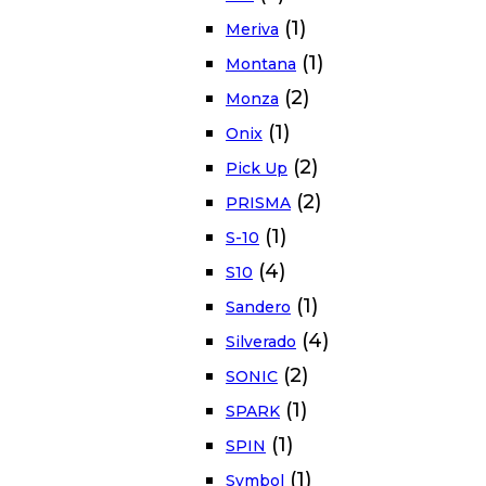
(1)
Meriva
(1)
Montana
(2)
Monza
(1)
Onix
(2)
Pick Up
(2)
PRISMA
(1)
S-10
(4)
S10
(1)
Sandero
(4)
Silverado
(2)
SONIC
(1)
SPARK
(1)
SPIN
(1)
Symbol