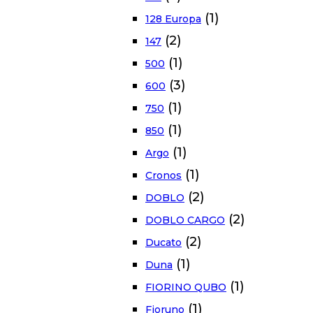
(1)
128 Europa
(2)
147
(1)
500
(3)
600
(1)
750
(1)
850
(1)
Argo
(1)
Cronos
(2)
DOBLO
(2)
DOBLO CARGO
(2)
Ducato
(1)
Duna
(1)
FIORINO QUBO
(1)
Fioruno