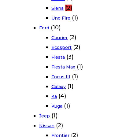
(2)
Siena
(1)
Uno Fire
(10)
Ford
(2)
Courier
(2)
Ecosport
(3)
Fiesta
(1)
Fiesta Max
(1)
Focus III
(1)
Galaxy
(4)
Ka
(1)
Kuga
(1)
Jeep
(2)
Nissan
(2)
Frontier