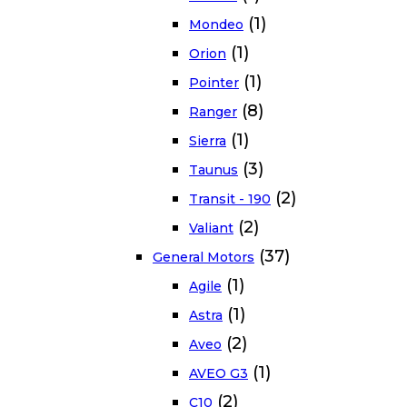
(1)
Mondeo
(1)
Orion
(1)
Pointer
(8)
Ranger
(1)
Sierra
(3)
Taunus
(2)
Transit - 190
(2)
Valiant
(37)
General Motors
(1)
Agile
(1)
Astra
(2)
Aveo
(1)
AVEO G3
(2)
C10