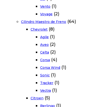
(1)
Vento
(2)
Voyage
(64)
Cilindro Maestro de Freno
(8)
Chevrolet
(1)
Agile
(2)
Aveo
(2)
Celta
(4)
Corsa
(1)
Corsa Wind
(1)
Sonic
(1)
Tracker
(1)
Vectra
(5)
Citroen
(1)
Berlingo