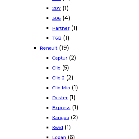
(1)
207
(4)
306
(1)
Partner
(1)
T6B
(19)
Renault
(2)
Captur
(5)
Clio
(2)
Clio 2
(1)
Clio Mio
(1)
Duster
(1)
Express
(2)
Kangoo
(1)
Kwid
(6)
Logan