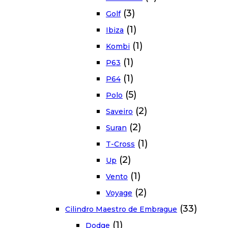
(3)
Golf
(1)
Ibiza
(1)
Kombi
(1)
P63
(1)
P64
(5)
Polo
(2)
Saveiro
(2)
Suran
(1)
T-Cross
(2)
Up
(1)
Vento
(2)
Voyage
(33)
Cilindro Maestro de Embrague
(1)
Dodge