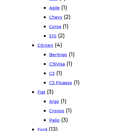
(1)
Agile
(2)
Chevy
(1)
Corsa
(2)
S10
(4)
Citroen
(1)
Berlingo
(1)
C15Visa
(1)
C3
(1)
C3 Picasso
(3)
Fiat
(1)
Argo
(1)
Cronos
(3)
Palio
(13)
Ford