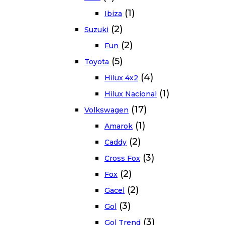
(1)
Ibiza
(2)
Suzuki
(2)
Fun
(5)
Toyota
(4)
Hilux 4x2
(1)
Hilux Nacional
(17)
Volkswagen
(1)
Amarok
(2)
Caddy
(3)
Cross Fox
(2)
Fox
(2)
Gacel
(3)
Gol
(3)
Gol Trend