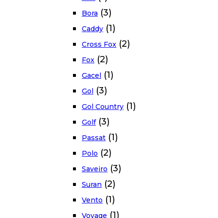
(3)
Bora
(1)
Caddy
(2)
Cross Fox
(2)
Fox
(1)
Gacel
(3)
Gol
(1)
Gol Country
(3)
Golf
(1)
Passat
(2)
Polo
(3)
Saveiro
(2)
Suran
(1)
Vento
(1)
Voyage