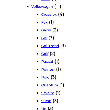
(11)
Volkswagen
(4)
Crossfox
(1)
Fox
(2)
Gacel
(3)
Gol
(3)
Gol Trend
(2)
Golf
(1)
Passat
(1)
Pointer
(3)
Polo
(1)
Quantum
(1)
Saveiro
(3)
Suran
(3)
Up