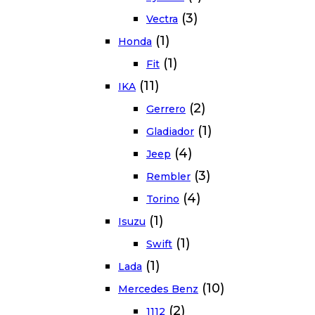
(3)
Vectra
(1)
Honda
(1)
Fit
(11)
IKA
(2)
Gerrero
(1)
Gladiador
(4)
Jeep
(3)
Rembler
(4)
Torino
(1)
Isuzu
(1)
Swift
(1)
Lada
(10)
Mercedes Benz
(2)
1112