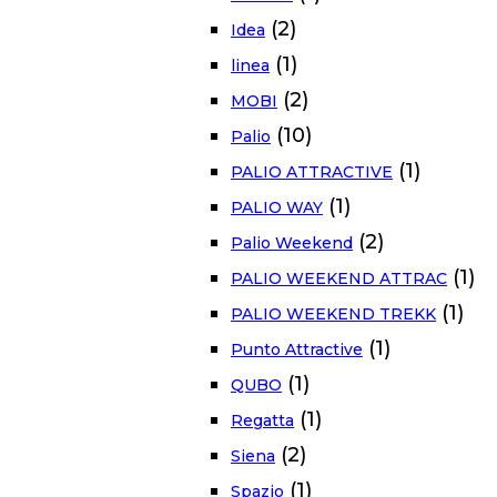
(2)
Idea
(1)
linea
(2)
MOBI
(10)
Palio
(1)
PALIO ATTRACTIVE
(1)
PALIO WAY
(2)
Palio Weekend
(1)
PALIO WEEKEND ATTRAC
(1)
PALIO WEEKEND TREKK
(1)
Punto Attractive
(1)
QUBO
(1)
Regatta
(2)
Siena
(1)
Spazio