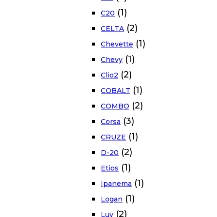
(1)
C20
(2)
CELTA
(1)
Chevette
(1)
Chevy
(2)
Clio2
(1)
COBALT
(2)
COMBO
(3)
Corsa
(1)
CRUZE
(2)
D-20
(1)
Etios
(1)
Ipanema
(1)
Logan
(2)
Luv