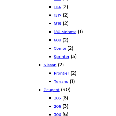
(2)
1114
(2)
1517
(2)
1519
(1)
180 Mebosa
(2)
608
(2)
Combi
(3)
Sprinter
(2)
Nissan
(2)
Frontier
(1)
Terrano
(40)
Peugeot
(6)
205
(3)
206
(6)
306