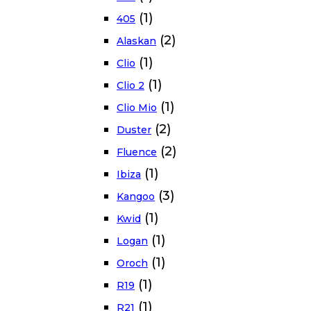
(1)
405
(2)
Alaskan
(1)
Clio
(1)
Clio 2
(1)
Clio Mio
(2)
Duster
(2)
Fluence
(1)
Ibiza
(3)
Kangoo
(1)
Kwid
(1)
Logan
(1)
Oroch
(1)
R19
(1)
R21