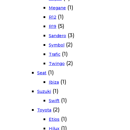
(1)
Megane
(1)
R12
(5)
R19
(3)
Sandero
(2)
Symbol
(1)
Trafic
(2)
Twingo
(1)
Seat
(1)
Ibiza
(1)
Suzuki
(1)
Swift
(2)
Toyota
(1)
Etios
(1)
Hilux