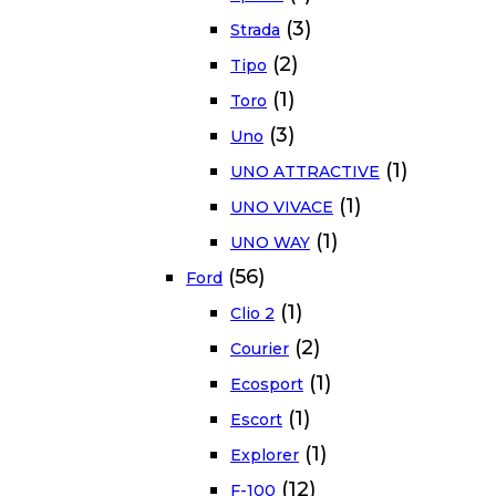
(3)
Strada
(2)
Tipo
(1)
Toro
(3)
Uno
(1)
UNO ATTRACTIVE
(1)
UNO VIVACE
(1)
UNO WAY
(56)
Ford
(1)
Clio 2
(2)
Courier
(1)
Ecosport
(1)
Escort
(1)
Explorer
(12)
F-100