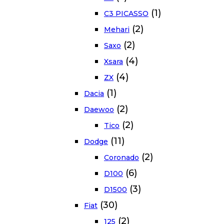
(1)
C3 PICASSO
(2)
Mehari
(2)
Saxo
(4)
Xsara
(4)
ZX
(1)
Dacia
(2)
Daewoo
(2)
Tico
(11)
Dodge
(2)
Coronado
(6)
D100
(3)
D1500
(30)
Fiat
(2)
125