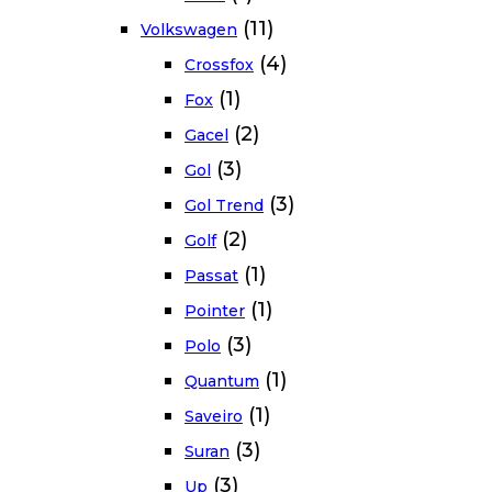
(11)
Volkswagen
(4)
Crossfox
(1)
Fox
(2)
Gacel
(3)
Gol
(3)
Gol Trend
(2)
Golf
(1)
Passat
(1)
Pointer
(3)
Polo
(1)
Quantum
(1)
Saveiro
(3)
Suran
(3)
Up