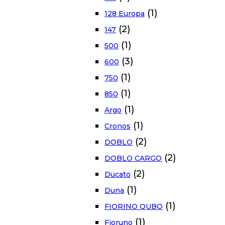
(1)
128 Europa
(2)
147
(1)
500
(3)
600
(1)
750
(1)
850
(1)
Argo
(1)
Cronos
(2)
DOBLO
(2)
DOBLO CARGO
(2)
Ducato
(1)
Duna
(1)
FIORINO QUBO
(1)
Fioruno