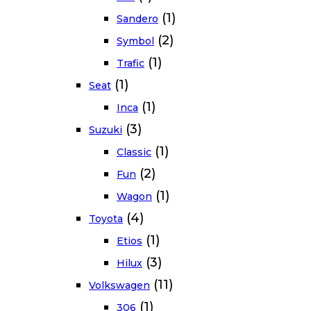
(1)
Sandero
(2)
Symbol
(1)
Trafic
(1)
Seat
(1)
Inca
(3)
Suzuki
(1)
Classic
(2)
Fun
(1)
Wagon
(4)
Toyota
(1)
Etios
(3)
Hilux
(11)
Volkswagen
(1)
306