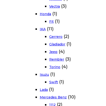
(3)
Vectra
(1)
Honda
(1)
Fit
(11)
IKA
(2)
Gerrero
(1)
Gladiador
(4)
Jeep
(3)
Rembler
(4)
Torino
(1)
Isuzu
(1)
Swift
(1)
Lada
(10)
Mercedes Benz
(2)
1112