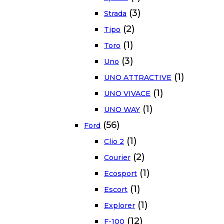
(3)
Strada
(2)
Tipo
(1)
Toro
(3)
Uno
(1)
UNO ATTRACTIVE
(1)
UNO VIVACE
(1)
UNO WAY
(56)
Ford
(1)
Clio 2
(2)
Courier
(1)
Ecosport
(1)
Escort
(1)
Explorer
(12)
F-100