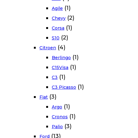
(1)
Agile
(2)
Chevy
(1)
Corsa
(2)
S10
(4)
Citroen
(1)
Berlingo
(1)
C15Visa
(1)
C3
(1)
C3 Picasso
(3)
Fiat
(1)
Argo
(1)
Cronos
(3)
Palio
(13)
Ford