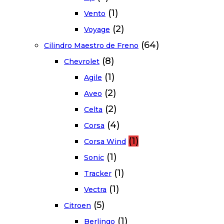
(1)
Vento
(2)
Voyage
(64)
Cilindro Maestro de Freno
(8)
Chevrolet
(1)
Agile
(2)
Aveo
(2)
Celta
(4)
Corsa
(1)
Corsa Wind
(1)
Sonic
(1)
Tracker
(1)
Vectra
(5)
Citroen
(1)
Berlingo