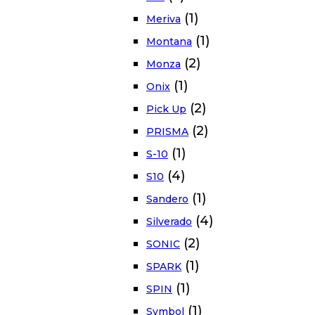
(1)
Meriva
(1)
Montana
(2)
Monza
(1)
Onix
(2)
Pick Up
(2)
PRISMA
(1)
S-10
(4)
S10
(1)
Sandero
(4)
Silverado
(2)
SONIC
(1)
SPARK
(1)
SPIN
(1)
Symbol