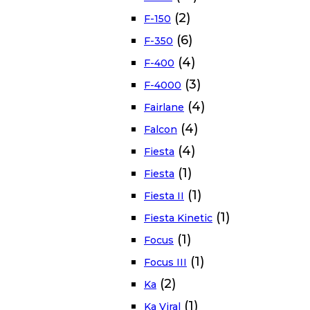
(2)
F-150
(6)
F-350
(4)
F-400
(3)
F-4000
(4)
Fairlane
(4)
Falcon
(4)
Fiesta
(1)
Fiesta
(1)
Fiesta II
(1)
Fiesta Kinetic
(1)
Focus
(1)
Focus III
(2)
Ka
(1)
Ka Viral