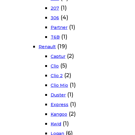
(1)
207
(4)
306
(1)
Partner
(1)
T6B
(19)
Renault
(2)
Captur
(5)
Clio
(2)
Clio 2
(1)
Clio Mio
(1)
Duster
(1)
Express
(2)
Kangoo
(1)
Kwid
(6)
Logan