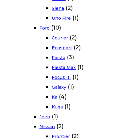
(2)
Siena
(1)
Uno Fire
(10)
Ford
(2)
Courier
(2)
Ecosport
(3)
Fiesta
(1)
Fiesta Max
(1)
Focus III
(1)
Galaxy
(4)
Ka
(1)
Kuga
(1)
Jeep
(2)
Nissan
(2)
Frontier