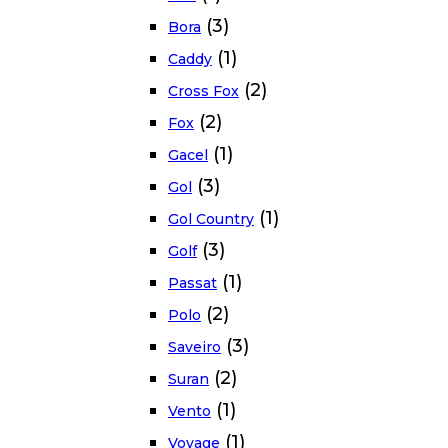
(3)
Bora
(1)
Caddy
(2)
Cross Fox
(2)
Fox
(1)
Gacel
(3)
Gol
(1)
Gol Country
(3)
Golf
(1)
Passat
(2)
Polo
(3)
Saveiro
(2)
Suran
(1)
Vento
(1)
Voyage