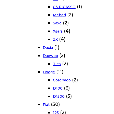
(1)
C3 PICASSO
(2)
Mehari
(2)
Saxo
(4)
Xsara
(4)
ZX
(1)
Dacia
(2)
Daewoo
(2)
Tico
(11)
Dodge
(2)
Coronado
(6)
D100
(3)
D1500
(30)
Fiat
(2)
125