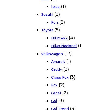
(1)
Ibiza
(2)
Suzuki
(2)
Fun
(5)
Toyota
(4)
Hilux 4x2
(1)
Hilux Nacional
(17)
Volkswagen
(1)
Amarok
(2)
Caddy
(3)
Cross Fox
(2)
Fox
(2)
Gacel
(3)
Gol
(3)
Gol Trend