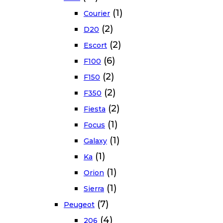
(1)
Courier
(2)
D20
(2)
Escort
(6)
F100
(2)
F150
(2)
F350
(2)
Fiesta
(1)
Focus
(1)
Galaxy
(1)
Ka
(1)
Orion
(1)
Sierra
(7)
Peugeot
(4)
206