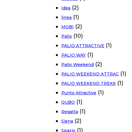
(2)
Idea
(1)
linea
(2)
MOBI
(10)
Palio
(1)
PALIO ATTRACTIVE
(1)
PALIO WAY
(2)
Palio Weekend
(1)
PALIO WEEKEND ATTRAC
(1)
PALIO WEEKEND TREKK
(1)
Punto Attractive
(1)
QUBO
(1)
Regatta
(2)
Siena
(1)
Spazio