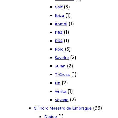
(3)
Golf
(1)
Ibiza
(1)
Kombi
(1)
P63
(1)
P64
(5)
Polo
(2)
Saveiro
(2)
Suran
(1)
T-Cross
(2)
Up
(1)
Vento
(2)
Voyage
(33)
Cilindro Maestro de Embrague
(1)
Dodge