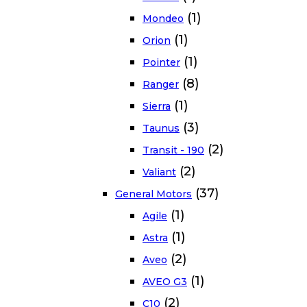
(1)
Mondeo
(1)
Orion
(1)
Pointer
(8)
Ranger
(1)
Sierra
(3)
Taunus
(2)
Transit - 190
(2)
Valiant
(37)
General Motors
(1)
Agile
(1)
Astra
(2)
Aveo
(1)
AVEO G3
(2)
C10