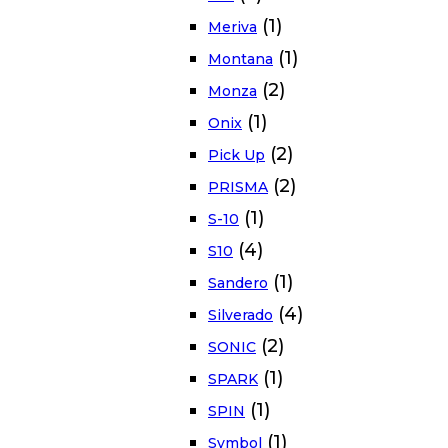
(1)
Meriva
(1)
Montana
(2)
Monza
(1)
Onix
(2)
Pick Up
(2)
PRISMA
(1)
S-10
(4)
S10
(1)
Sandero
(4)
Silverado
(2)
SONIC
(1)
SPARK
(1)
SPIN
(1)
Symbol