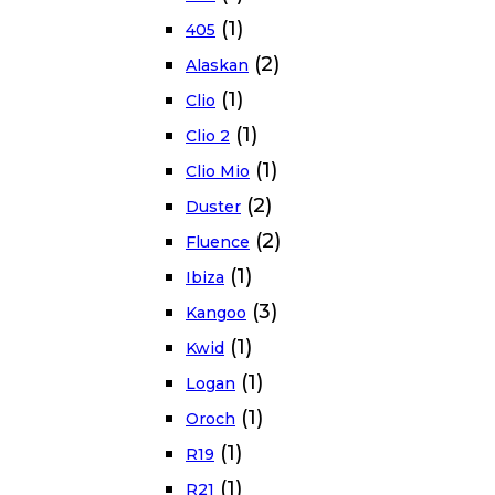
(1)
405
(2)
Alaskan
(1)
Clio
(1)
Clio 2
(1)
Clio Mio
(2)
Duster
(2)
Fluence
(1)
Ibiza
(3)
Kangoo
(1)
Kwid
(1)
Logan
(1)
Oroch
(1)
R19
(1)
R21