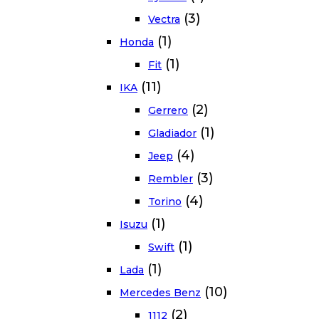
(3)
Vectra
(1)
Honda
(1)
Fit
(11)
IKA
(2)
Gerrero
(1)
Gladiador
(4)
Jeep
(3)
Rembler
(4)
Torino
(1)
Isuzu
(1)
Swift
(1)
Lada
(10)
Mercedes Benz
(2)
1112