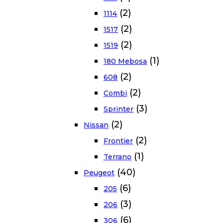
(2)
1114
(2)
1517
(2)
1519
(1)
180 Mebosa
(2)
608
(2)
Combi
(3)
Sprinter
(2)
Nissan
(2)
Frontier
(1)
Terrano
(40)
Peugeot
(6)
205
(3)
206
(6)
306