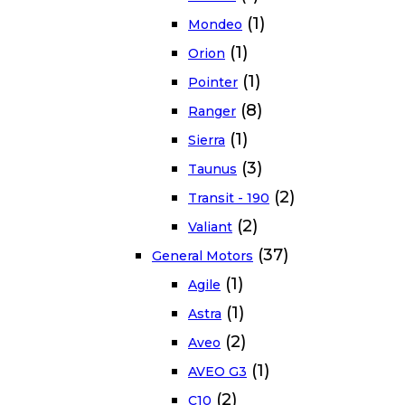
(1)
Mondeo
(1)
Orion
(1)
Pointer
(8)
Ranger
(1)
Sierra
(3)
Taunus
(2)
Transit - 190
(2)
Valiant
(37)
General Motors
(1)
Agile
(1)
Astra
(2)
Aveo
(1)
AVEO G3
(2)
C10