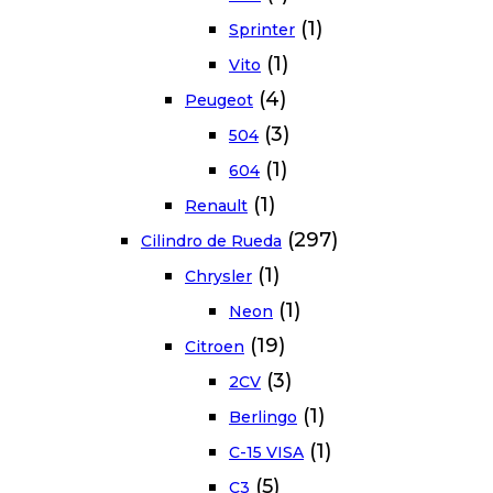
(1)
Sprinter
(1)
Vito
(4)
Peugeot
(3)
504
(1)
604
(1)
Renault
(297)
Cilindro de Rueda
(1)
Chrysler
(1)
Neon
(19)
Citroen
(3)
2CV
(1)
Berlingo
(1)
C-15 VISA
(5)
C3