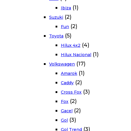
(1)
Ibiza
(2)
Suzuki
(2)
Fun
(5)
Toyota
(4)
Hilux 4x2
(1)
Hilux Nacional
(17)
Volkswagen
(1)
Amarok
(2)
Caddy
(3)
Cross Fox
(2)
Fox
(2)
Gacel
(3)
Gol
(3)
Gol Trend