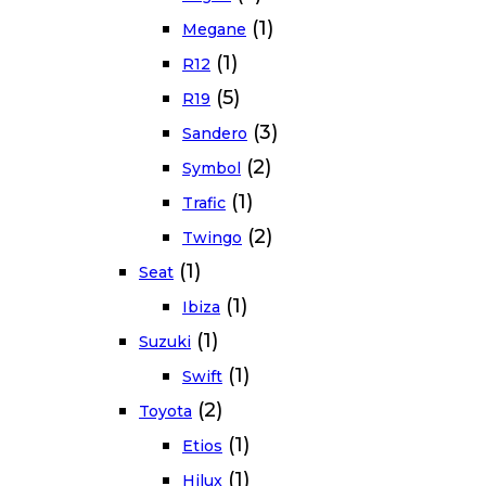
(1)
Megane
(1)
R12
(5)
R19
(3)
Sandero
(2)
Symbol
(1)
Trafic
(2)
Twingo
(1)
Seat
(1)
Ibiza
(1)
Suzuki
(1)
Swift
(2)
Toyota
(1)
Etios
(1)
Hilux