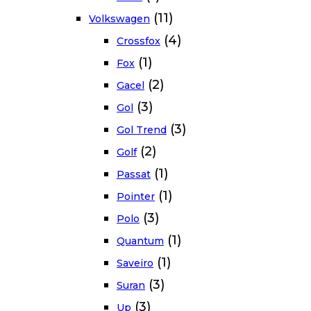
(11)
Volkswagen
(4)
Crossfox
(1)
Fox
(2)
Gacel
(3)
Gol
(3)
Gol Trend
(2)
Golf
(1)
Passat
(1)
Pointer
(3)
Polo
(1)
Quantum
(1)
Saveiro
(3)
Suran
(3)
Up