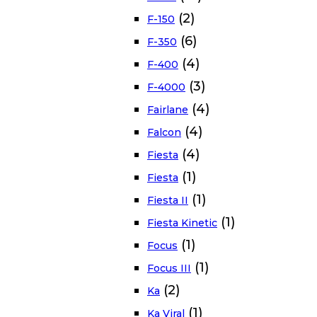
(2)
F-150
(6)
F-350
(4)
F-400
(3)
F-4000
(4)
Fairlane
(4)
Falcon
(4)
Fiesta
(1)
Fiesta
(1)
Fiesta II
(1)
Fiesta Kinetic
(1)
Focus
(1)
Focus III
(2)
Ka
(1)
Ka Viral