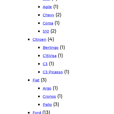
(1)
Agile
(2)
Chevy
(1)
Corsa
(2)
S10
(4)
Citroen
(1)
Berlingo
(1)
C15Visa
(1)
C3
(1)
C3 Picasso
(3)
Fiat
(1)
Argo
(1)
Cronos
(3)
Palio
(13)
Ford