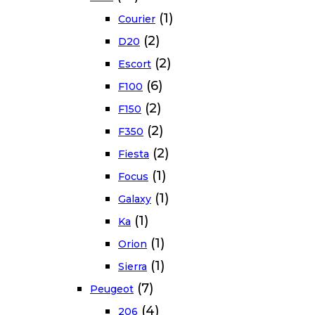
(1)
Courier
(2)
D20
(2)
Escort
(6)
F100
(2)
F150
(2)
F350
(2)
Fiesta
(1)
Focus
(1)
Galaxy
(1)
Ka
(1)
Orion
(1)
Sierra
(7)
Peugeot
(4)
206