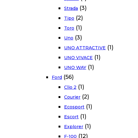
(3)
Strada
(2)
Tipo
(1)
Toro
(3)
Uno
(1)
UNO ATTRACTIVE
(1)
UNO VIVACE
(1)
UNO WAY
(56)
Ford
(1)
Clio 2
(2)
Courier
(1)
Ecosport
(1)
Escort
(1)
Explorer
(12)
F-100