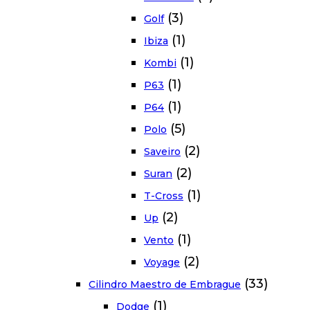
(3)
Golf
(1)
Ibiza
(1)
Kombi
(1)
P63
(1)
P64
(5)
Polo
(2)
Saveiro
(2)
Suran
(1)
T-Cross
(2)
Up
(1)
Vento
(2)
Voyage
(33)
Cilindro Maestro de Embrague
(1)
Dodge