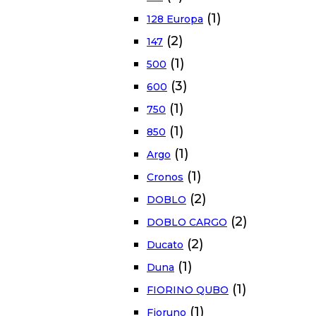
(1)
128 Europa
(2)
147
(1)
500
(3)
600
(1)
750
(1)
850
(1)
Argo
(1)
Cronos
(2)
DOBLO
(2)
DOBLO CARGO
(2)
Ducato
(1)
Duna
(1)
FIORINO QUBO
(1)
Fioruno