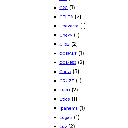
(1)
C20
(2)
CELTA
(1)
Chevette
(1)
Chevy
(2)
Clio2
(1)
COBALT
(2)
COMBO
(3)
Corsa
(1)
CRUZE
(2)
D-20
(1)
Etios
(1)
Ipanema
(1)
Logan
(2)
Luv