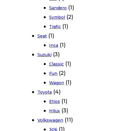
(1)
Sandero
(2)
Symbol
(1)
Trafic
(1)
Seat
(1)
Inca
(3)
Suzuki
(1)
Classic
(2)
Fun
(1)
Wagon
(4)
Toyota
(1)
Etios
(3)
Hilux
(11)
Volkswagen
(1)
306