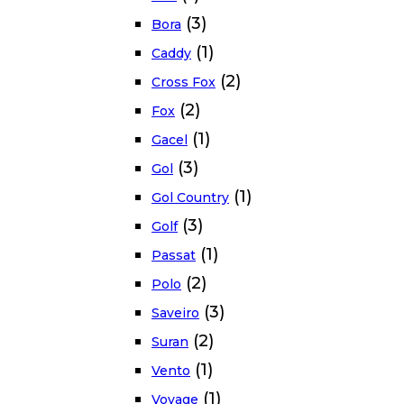
(3)
Bora
(1)
Caddy
(2)
Cross Fox
(2)
Fox
(1)
Gacel
(3)
Gol
(1)
Gol Country
(3)
Golf
(1)
Passat
(2)
Polo
(3)
Saveiro
(2)
Suran
(1)
Vento
(1)
Voyage