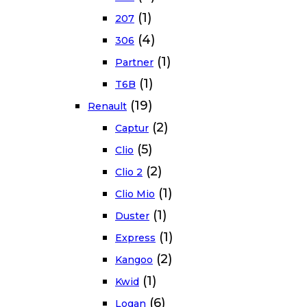
(1)
207
(4)
306
(1)
Partner
(1)
T6B
(19)
Renault
(2)
Captur
(5)
Clio
(2)
Clio 2
(1)
Clio Mio
(1)
Duster
(1)
Express
(2)
Kangoo
(1)
Kwid
(6)
Logan