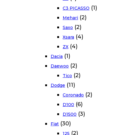
(1)
C3 PICASSO
(2)
Mehari
(2)
Saxo
(4)
Xsara
(4)
ZX
(1)
Dacia
(2)
Daewoo
(2)
Tico
(11)
Dodge
(2)
Coronado
(6)
D100
(3)
D1500
(30)
Fiat
(2)
125