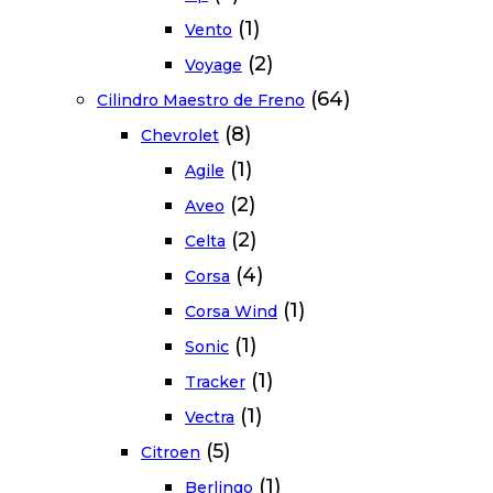
(1)
Vento
(2)
Voyage
(64)
Cilindro Maestro de Freno
(8)
Chevrolet
(1)
Agile
(2)
Aveo
(2)
Celta
(4)
Corsa
(1)
Corsa Wind
(1)
Sonic
(1)
Tracker
(1)
Vectra
(5)
Citroen
(1)
Berlingo