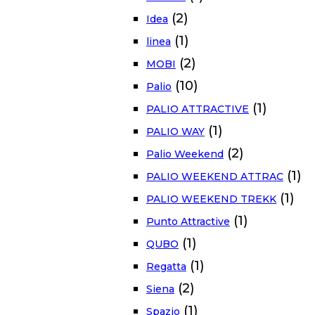
(2)
Idea
(1)
linea
(2)
MOBI
(10)
Palio
(1)
PALIO ATTRACTIVE
(1)
PALIO WAY
(2)
Palio Weekend
(1)
PALIO WEEKEND ATTRAC
(1)
PALIO WEEKEND TREKK
(1)
Punto Attractive
(1)
QUBO
(1)
Regatta
(2)
Siena
(1)
Spazio