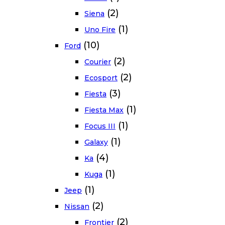
(2)
Siena
(1)
Uno Fire
(10)
Ford
(2)
Courier
(2)
Ecosport
(3)
Fiesta
(1)
Fiesta Max
(1)
Focus III
(1)
Galaxy
(4)
Ka
(1)
Kuga
(1)
Jeep
(2)
Nissan
(2)
Frontier