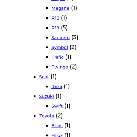
(1)
Megane
(1)
R12
(5)
R19
(3)
Sandero
(2)
Symbol
(1)
Trafic
(2)
Twingo
(1)
Seat
(1)
Ibiza
(1)
Suzuki
(1)
Swift
(2)
Toyota
(1)
Etios
(1)
Hilux