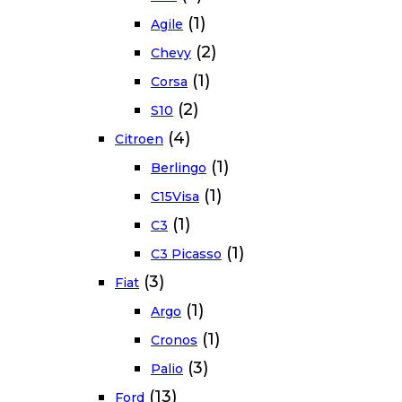
(1)
Agile
(2)
Chevy
(1)
Corsa
(2)
S10
(4)
Citroen
(1)
Berlingo
(1)
C15Visa
(1)
C3
(1)
C3 Picasso
(3)
Fiat
(1)
Argo
(1)
Cronos
(3)
Palio
(13)
Ford