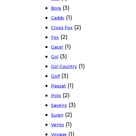
(3)
Bora
(1)
Caddy
(2)
Cross Fox
(2)
Fox
(1)
Gacel
(3)
Gol
(1)
Gol Country
(3)
Golf
(1)
Passat
(2)
Polo
(3)
Saveiro
(2)
Suran
(1)
Vento
(1)
Voyage