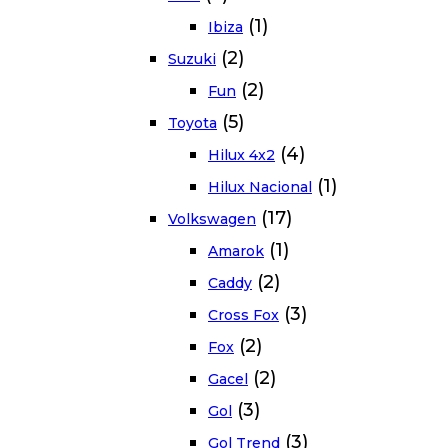
(1)
Ibiza
(2)
Suzuki
(2)
Fun
(5)
Toyota
(4)
Hilux 4x2
(1)
Hilux Nacional
(17)
Volkswagen
(1)
Amarok
(2)
Caddy
(3)
Cross Fox
(2)
Fox
(2)
Gacel
(3)
Gol
(3)
Gol Trend