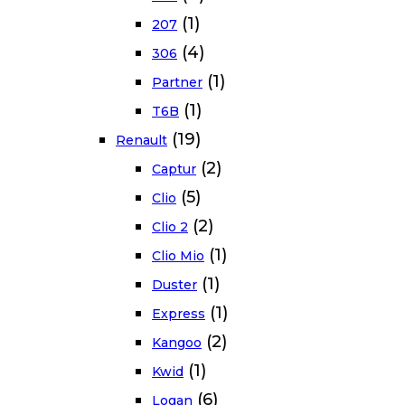
(1)
207
(4)
306
(1)
Partner
(1)
T6B
(19)
Renault
(2)
Captur
(5)
Clio
(2)
Clio 2
(1)
Clio Mio
(1)
Duster
(1)
Express
(2)
Kangoo
(1)
Kwid
(6)
Logan