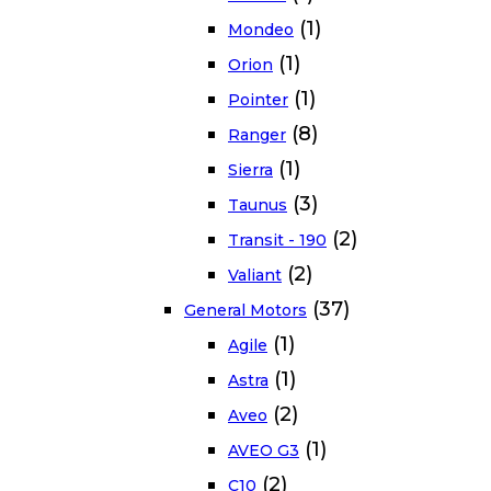
(1)
Mondeo
(1)
Orion
(1)
Pointer
(8)
Ranger
(1)
Sierra
(3)
Taunus
(2)
Transit - 190
(2)
Valiant
(37)
General Motors
(1)
Agile
(1)
Astra
(2)
Aveo
(1)
AVEO G3
(2)
C10