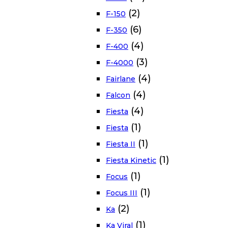
(2)
F-150
(6)
F-350
(4)
F-400
(3)
F-4000
(4)
Fairlane
(4)
Falcon
(4)
Fiesta
(1)
Fiesta
(1)
Fiesta II
(1)
Fiesta Kinetic
(1)
Focus
(1)
Focus III
(2)
Ka
(1)
Ka Viral