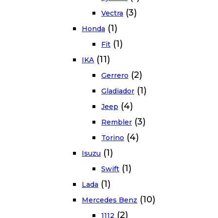
(3)
Vectra
(1)
Honda
(1)
Fit
(11)
IKA
(2)
Gerrero
(1)
Gladiador
(4)
Jeep
(3)
Rembler
(4)
Torino
(1)
Isuzu
(1)
Swift
(1)
Lada
(10)
Mercedes Benz
(2)
1112