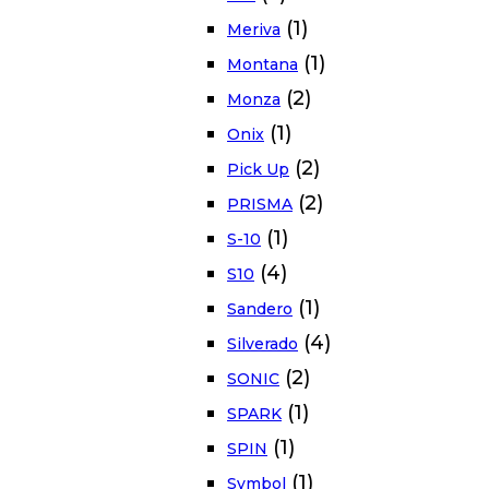
(1)
Meriva
(1)
Montana
(2)
Monza
(1)
Onix
(2)
Pick Up
(2)
PRISMA
(1)
S-10
(4)
S10
(1)
Sandero
(4)
Silverado
(2)
SONIC
(1)
SPARK
(1)
SPIN
(1)
Symbol