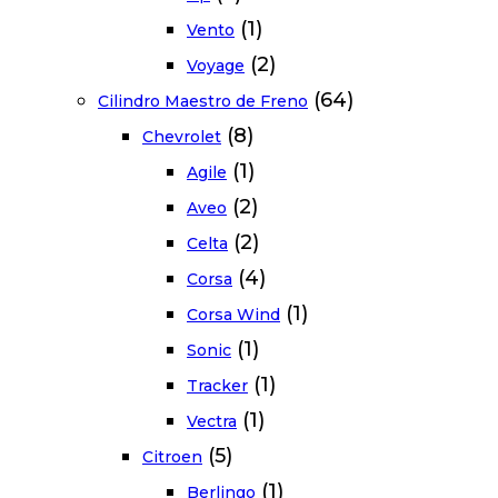
(1)
Vento
(2)
Voyage
(64)
Cilindro Maestro de Freno
(8)
Chevrolet
(1)
Agile
(2)
Aveo
(2)
Celta
(4)
Corsa
(1)
Corsa Wind
(1)
Sonic
(1)
Tracker
(1)
Vectra
(5)
Citroen
(1)
Berlingo