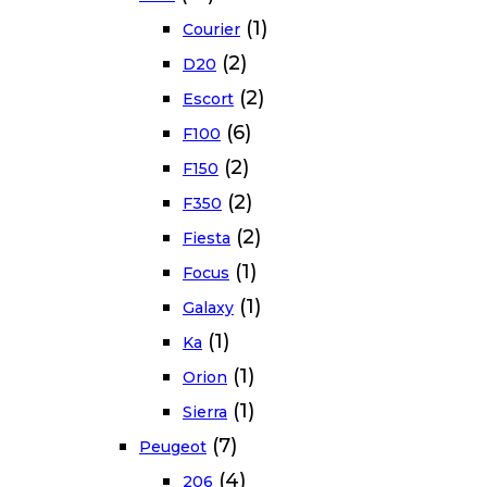
(1)
Courier
(2)
D20
(2)
Escort
(6)
F100
(2)
F150
(2)
F350
(2)
Fiesta
(1)
Focus
(1)
Galaxy
(1)
Ka
(1)
Orion
(1)
Sierra
(7)
Peugeot
(4)
206