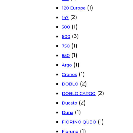
(1)
128 Europa
(2)
147
(1)
500
(3)
600
(1)
750
(1)
850
(1)
Argo
(1)
Cronos
(2)
DOBLO
(2)
DOBLO CARGO
(2)
Ducato
(1)
Duna
(1)
FIORINO QUBO
(1)
Fioruno