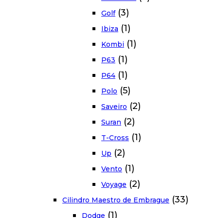
(3)
Golf
(1)
Ibiza
(1)
Kombi
(1)
P63
(1)
P64
(5)
Polo
(2)
Saveiro
(2)
Suran
(1)
T-Cross
(2)
Up
(1)
Vento
(2)
Voyage
(33)
Cilindro Maestro de Embrague
(1)
Dodge