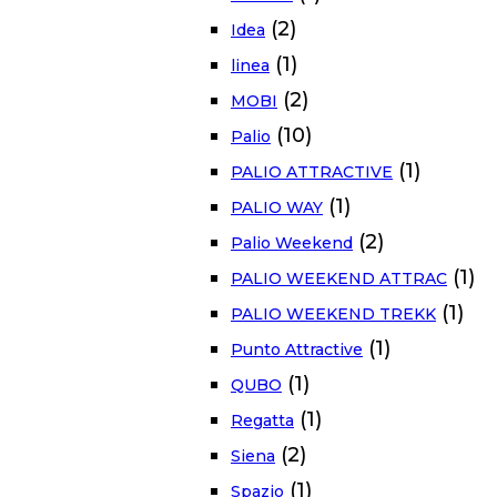
(2)
Idea
(1)
linea
(2)
MOBI
(10)
Palio
(1)
PALIO ATTRACTIVE
(1)
PALIO WAY
(2)
Palio Weekend
(1)
PALIO WEEKEND ATTRAC
(1)
PALIO WEEKEND TREKK
(1)
Punto Attractive
(1)
QUBO
(1)
Regatta
(2)
Siena
(1)
Spazio