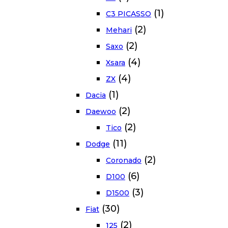
(1)
C3 PICASSO
(2)
Mehari
(2)
Saxo
(4)
Xsara
(4)
ZX
(1)
Dacia
(2)
Daewoo
(2)
Tico
(11)
Dodge
(2)
Coronado
(6)
D100
(3)
D1500
(30)
Fiat
(2)
125