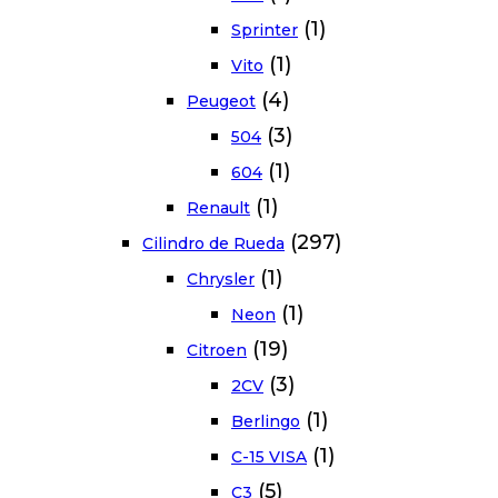
(1)
Sprinter
(1)
Vito
(4)
Peugeot
(3)
504
(1)
604
(1)
Renault
(297)
Cilindro de Rueda
(1)
Chrysler
(1)
Neon
(19)
Citroen
(3)
2CV
(1)
Berlingo
(1)
C-15 VISA
(5)
C3