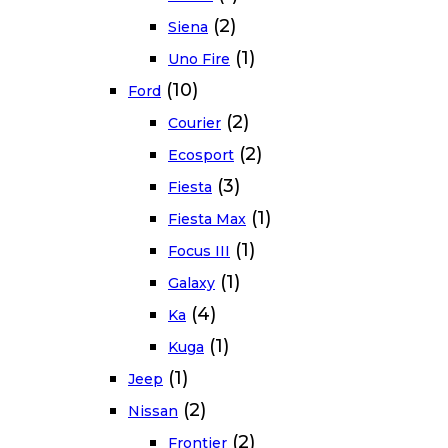
(2)
Siena
(1)
Uno Fire
(10)
Ford
(2)
Courier
(2)
Ecosport
(3)
Fiesta
(1)
Fiesta Max
(1)
Focus III
(1)
Galaxy
(4)
Ka
(1)
Kuga
(1)
Jeep
(2)
Nissan
(2)
Frontier