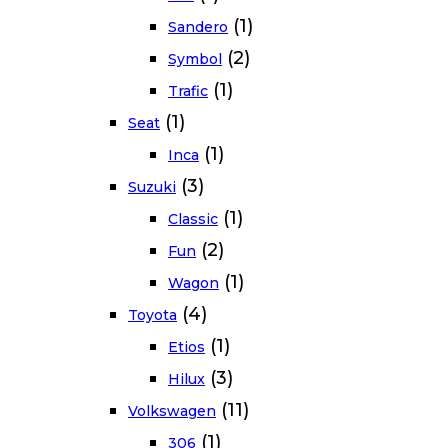
(1)
Sandero
(2)
Symbol
(1)
Trafic
(1)
Seat
(1)
Inca
(3)
Suzuki
(1)
Classic
(2)
Fun
(1)
Wagon
(4)
Toyota
(1)
Etios
(3)
Hilux
(11)
Volkswagen
(1)
306