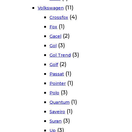
(11)
Volkswagen
(4)
Crossfox
(1)
Fox
(2)
Gacel
(3)
Gol
(3)
Gol Trend
(2)
Golf
(1)
Passat
(1)
Pointer
(3)
Polo
(1)
Quantum
(1)
Saveiro
(3)
Suran
(3)
Up