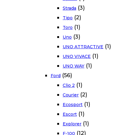
(3)
Strada
(2)
Tipo
(1)
Toro
(3)
Uno
(1)
UNO ATTRACTIVE
(1)
UNO VIVACE
(1)
UNO WAY
(56)
Ford
(1)
Clio 2
(2)
Courier
(1)
Ecosport
(1)
Escort
(1)
Explorer
(12)
F-100