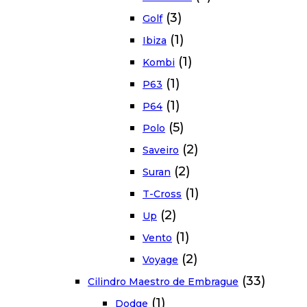
(3)
Golf
(1)
Ibiza
(1)
Kombi
(1)
P63
(1)
P64
(5)
Polo
(2)
Saveiro
(2)
Suran
(1)
T-Cross
(2)
Up
(1)
Vento
(2)
Voyage
(33)
Cilindro Maestro de Embrague
(1)
Dodge