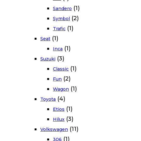
(1)
Sandero
(2)
Symbol
(1)
Trafic
(1)
Seat
(1)
Inca
(3)
Suzuki
(1)
Classic
(2)
Fun
(1)
Wagon
(4)
Toyota
(1)
Etios
(3)
Hilux
(11)
Volkswagen
(1)
306