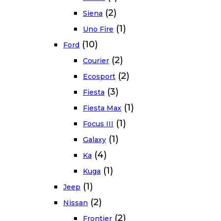
(2)
Siena
(1)
Uno Fire
(10)
Ford
(2)
Courier
(2)
Ecosport
(3)
Fiesta
(1)
Fiesta Max
(1)
Focus III
(1)
Galaxy
(4)
Ka
(1)
Kuga
(1)
Jeep
(2)
Nissan
(2)
Frontier