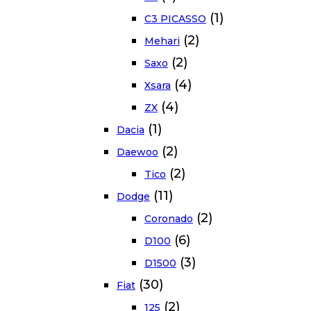
(1)
C3 PICASSO
(2)
Mehari
(2)
Saxo
(4)
Xsara
(4)
ZX
(1)
Dacia
(2)
Daewoo
(2)
Tico
(11)
Dodge
(2)
Coronado
(6)
D100
(3)
D1500
(30)
Fiat
(2)
125