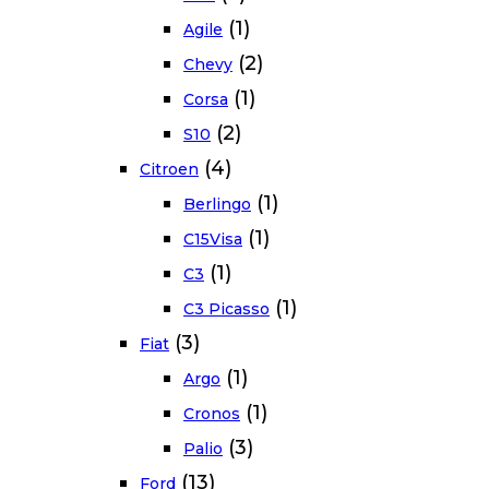
(1)
Agile
(2)
Chevy
(1)
Corsa
(2)
S10
(4)
Citroen
(1)
Berlingo
(1)
C15Visa
(1)
C3
(1)
C3 Picasso
(3)
Fiat
(1)
Argo
(1)
Cronos
(3)
Palio
(13)
Ford