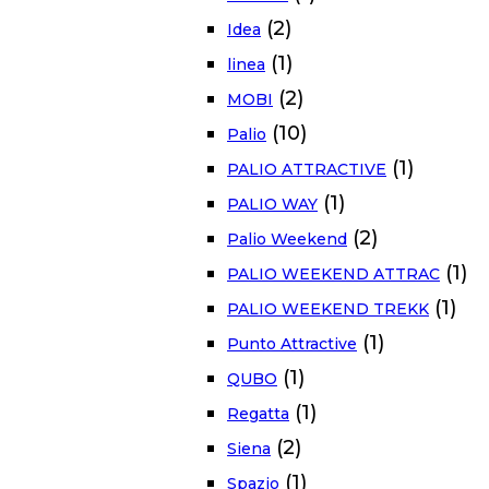
(2)
Idea
(1)
linea
(2)
MOBI
(10)
Palio
(1)
PALIO ATTRACTIVE
(1)
PALIO WAY
(2)
Palio Weekend
(1)
PALIO WEEKEND ATTRAC
(1)
PALIO WEEKEND TREKK
(1)
Punto Attractive
(1)
QUBO
(1)
Regatta
(2)
Siena
(1)
Spazio