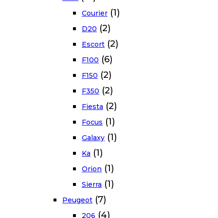
(1)
Courier
(2)
D20
(2)
Escort
(6)
F100
(2)
F150
(2)
F350
(2)
Fiesta
(1)
Focus
(1)
Galaxy
(1)
Ka
(1)
Orion
(1)
Sierra
(7)
Peugeot
(4)
206