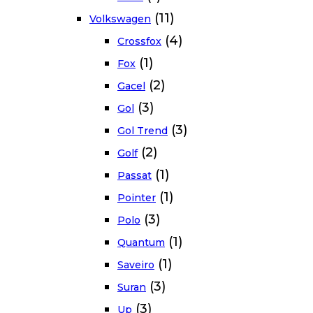
(11)
Volkswagen
(4)
Crossfox
(1)
Fox
(2)
Gacel
(3)
Gol
(3)
Gol Trend
(2)
Golf
(1)
Passat
(1)
Pointer
(3)
Polo
(1)
Quantum
(1)
Saveiro
(3)
Suran
(3)
Up