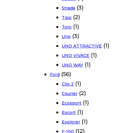
(3)
Strada
(2)
Tipo
(1)
Toro
(3)
Uno
(1)
UNO ATTRACTIVE
(1)
UNO VIVACE
(1)
UNO WAY
(56)
Ford
(1)
Clio 2
(2)
Courier
(1)
Ecosport
(1)
Escort
(1)
Explorer
(12)
F-100