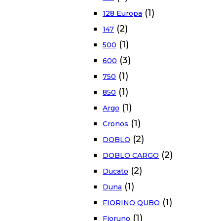
(1)
128 Europa
(2)
147
(1)
500
(3)
600
(1)
750
(1)
850
(1)
Argo
(1)
Cronos
(2)
DOBLO
(2)
DOBLO CARGO
(2)
Ducato
(1)
Duna
(1)
FIORINO QUBO
(1)
Fioruno