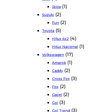
(1)
Ibiza
(2)
Suzuki
(2)
Fun
(5)
Toyota
(4)
Hilux 4x2
(1)
Hilux Nacional
(17)
Volkswagen
(1)
Amarok
(2)
Caddy
(3)
Cross Fox
(2)
Fox
(2)
Gacel
(3)
Gol
(3)
Gol Trend