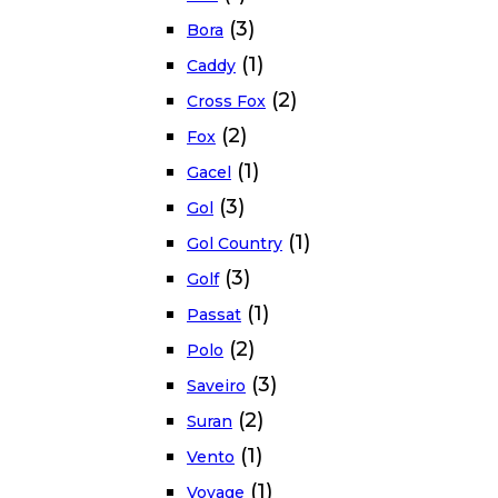
(3)
Bora
(1)
Caddy
(2)
Cross Fox
(2)
Fox
(1)
Gacel
(3)
Gol
(1)
Gol Country
(3)
Golf
(1)
Passat
(2)
Polo
(3)
Saveiro
(2)
Suran
(1)
Vento
(1)
Voyage