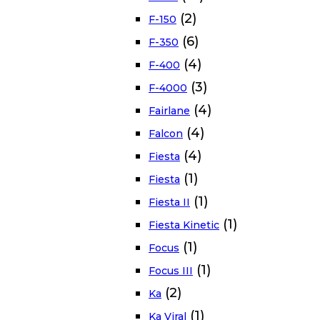
(2)
F-150
(6)
F-350
(4)
F-400
(3)
F-4000
(4)
Fairlane
(4)
Falcon
(4)
Fiesta
(1)
Fiesta
(1)
Fiesta II
(1)
Fiesta Kinetic
(1)
Focus
(1)
Focus III
(2)
Ka
(1)
Ka Viral