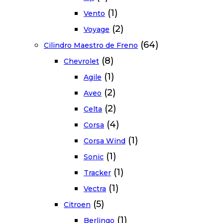
(1)
Vento
(2)
Voyage
(64)
Cilindro Maestro de Freno
(8)
Chevrolet
(1)
Agile
(2)
Aveo
(2)
Celta
(4)
Corsa
(1)
Corsa Wind
(1)
Sonic
(1)
Tracker
(1)
Vectra
(5)
Citroen
(1)
Berlingo