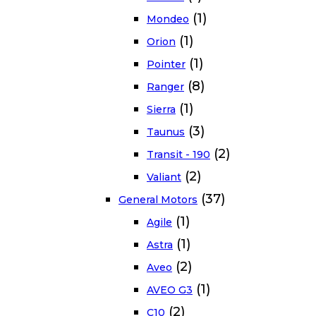
(1)
Mondeo
(1)
Orion
(1)
Pointer
(8)
Ranger
(1)
Sierra
(3)
Taunus
(2)
Transit - 190
(2)
Valiant
(37)
General Motors
(1)
Agile
(1)
Astra
(2)
Aveo
(1)
AVEO G3
(2)
C10