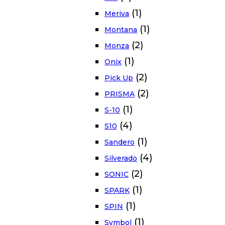
(1)
Meriva
(1)
Montana
(2)
Monza
(1)
Onix
(2)
Pick Up
(2)
PRISMA
(1)
S-10
(4)
S10
(1)
Sandero
(4)
Silverado
(2)
SONIC
(1)
SPARK
(1)
SPIN
(1)
Symbol