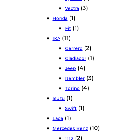
(3)
Vectra
(1)
Honda
(1)
Fit
(11)
IKA
(2)
Gerrero
(1)
Gladiador
(4)
Jeep
(3)
Rembler
(4)
Torino
(1)
Isuzu
(1)
Swift
(1)
Lada
(10)
Mercedes Benz
(2)
1112