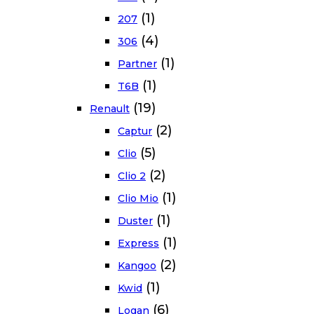
(1)
207
(4)
306
(1)
Partner
(1)
T6B
(19)
Renault
(2)
Captur
(5)
Clio
(2)
Clio 2
(1)
Clio Mio
(1)
Duster
(1)
Express
(2)
Kangoo
(1)
Kwid
(6)
Logan