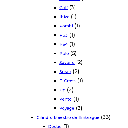
(3)
Golf
(1)
Ibiza
(1)
Kombi
(1)
P63
(1)
P64
(5)
Polo
(2)
Saveiro
(2)
Suran
(1)
T-Cross
(2)
Up
(1)
Vento
(2)
Voyage
(33)
Cilindro Maestro de Embrague
(1)
Dodge