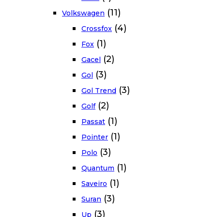
(11)
Volkswagen
(4)
Crossfox
(1)
Fox
(2)
Gacel
(3)
Gol
(3)
Gol Trend
(2)
Golf
(1)
Passat
(1)
Pointer
(3)
Polo
(1)
Quantum
(1)
Saveiro
(3)
Suran
(3)
Up