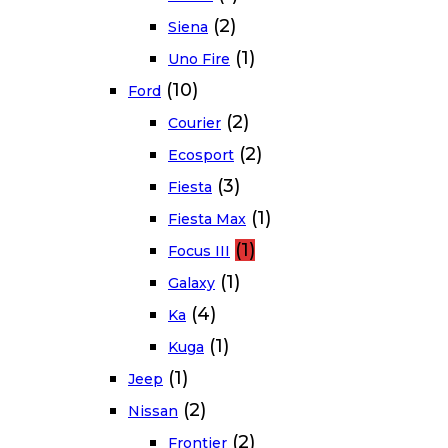
(2)
Siena
(1)
Uno Fire
(10)
Ford
(2)
Courier
(2)
Ecosport
(3)
Fiesta
(1)
Fiesta Max
(1)
Focus III
(1)
Galaxy
(4)
Ka
(1)
Kuga
(1)
Jeep
(2)
Nissan
(2)
Frontier