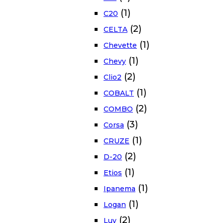
(1)
C20
(2)
CELTA
(1)
Chevette
(1)
Chevy
(2)
Clio2
(1)
COBALT
(2)
COMBO
(3)
Corsa
(1)
CRUZE
(2)
D-20
(1)
Etios
(1)
Ipanema
(1)
Logan
(2)
Luv