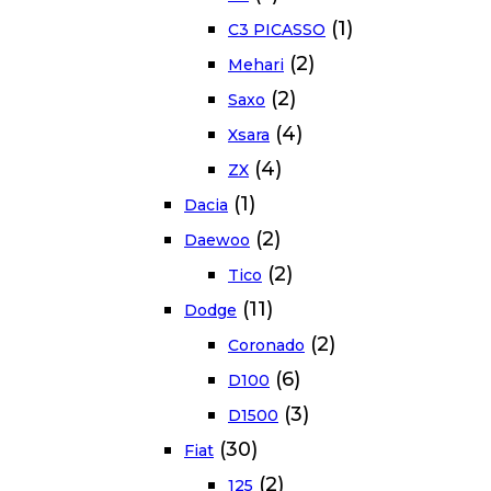
(1)
C3 PICASSO
(2)
Mehari
(2)
Saxo
(4)
Xsara
(4)
ZX
(1)
Dacia
(2)
Daewoo
(2)
Tico
(11)
Dodge
(2)
Coronado
(6)
D100
(3)
D1500
(30)
Fiat
(2)
125