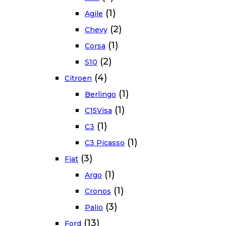
(1)
Agile
(2)
Chevy
(1)
Corsa
(2)
S10
(4)
Citroen
(1)
Berlingo
(1)
C15Visa
(1)
C3
(1)
C3 Picasso
(3)
Fiat
(1)
Argo
(1)
Cronos
(3)
Palio
(13)
Ford