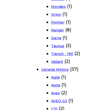
(1)
Mondeo
(1)
Orion
(1)
Pointer
(8)
Ranger
(1)
Sierra
(3)
Taunus
(2)
Transit - 190
(2)
Valiant
(37)
General Motors
(1)
Agile
(1)
Astra
(2)
Aveo
(1)
AVEO G3
(2)
C10