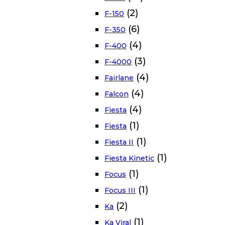
(2)
F-150
(6)
F-350
(4)
F-400
(3)
F-4000
(4)
Fairlane
(4)
Falcon
(4)
Fiesta
(1)
Fiesta
(1)
Fiesta II
(1)
Fiesta Kinetic
(1)
Focus
(1)
Focus III
(2)
Ka
(1)
Ka Viral