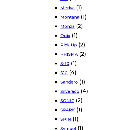
(1)
Meriva
(1)
Montana
(2)
Monza
(1)
Onix
(2)
Pick Up
(2)
PRISMA
(1)
S-10
(4)
S10
(1)
Sandero
(4)
Silverado
(2)
SONIC
(1)
SPARK
(1)
SPIN
(1)
Symbol