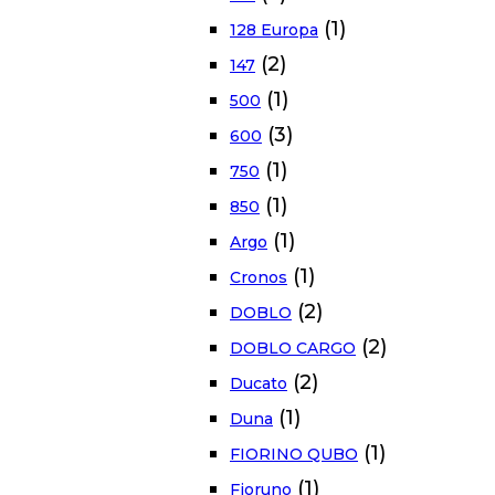
(1)
128 Europa
(2)
147
(1)
500
(3)
600
(1)
750
(1)
850
(1)
Argo
(1)
Cronos
(2)
DOBLO
(2)
DOBLO CARGO
(2)
Ducato
(1)
Duna
(1)
FIORINO QUBO
(1)
Fioruno