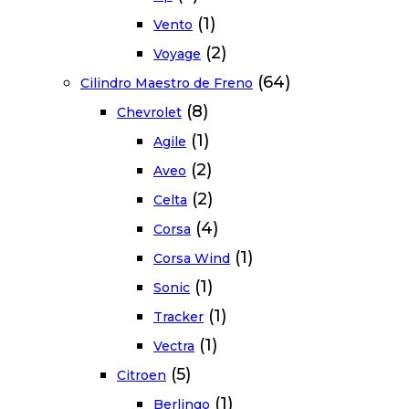
(1)
Vento
(2)
Voyage
(64)
Cilindro Maestro de Freno
(8)
Chevrolet
(1)
Agile
(2)
Aveo
(2)
Celta
(4)
Corsa
(1)
Corsa Wind
(1)
Sonic
(1)
Tracker
(1)
Vectra
(5)
Citroen
(1)
Berlingo