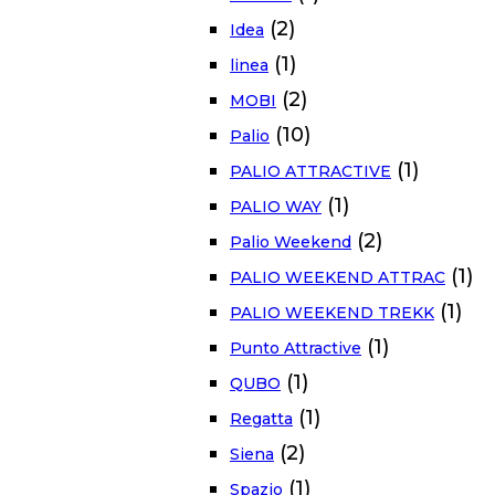
(2)
Idea
(1)
linea
(2)
MOBI
(10)
Palio
(1)
PALIO ATTRACTIVE
(1)
PALIO WAY
(2)
Palio Weekend
(1)
PALIO WEEKEND ATTRAC
(1)
PALIO WEEKEND TREKK
(1)
Punto Attractive
(1)
QUBO
(1)
Regatta
(2)
Siena
(1)
Spazio