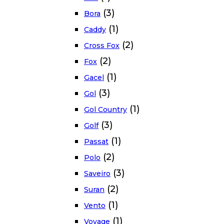
(3)
Bora
(1)
Caddy
(2)
Cross Fox
(2)
Fox
(1)
Gacel
(3)
Gol
(1)
Gol Country
(3)
Golf
(1)
Passat
(2)
Polo
(3)
Saveiro
(2)
Suran
(1)
Vento
(1)
Voyage