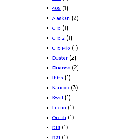
(1)
405
(2)
Alaskan
(1)
Clio
(1)
Clio 2
(1)
Clio Mio
(2)
Duster
(2)
Fluence
(1)
Ibiza
(3)
Kangoo
(1)
Kwid
(1)
Logan
(1)
Oroch
(1)
R19
(1)
R21