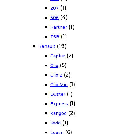
(1)
207
(4)
306
(1)
Partner
(1)
T6B
(19)
Renault
(2)
Captur
(5)
Clio
(2)
Clio 2
(1)
Clio Mio
(1)
Duster
(1)
Express
(2)
Kangoo
(1)
Kwid
(6)
Logan