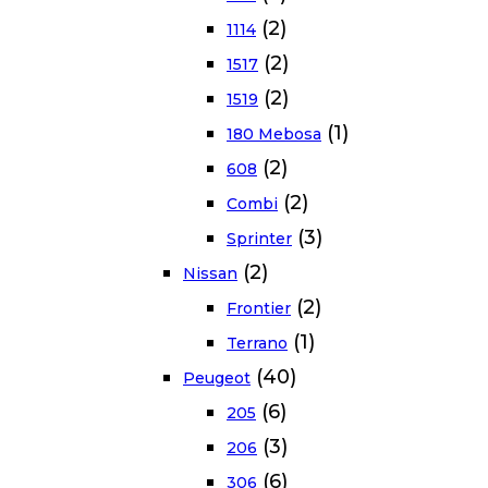
(2)
1114
(2)
1517
(2)
1519
(1)
180 Mebosa
(2)
608
(2)
Combi
(3)
Sprinter
(2)
Nissan
(2)
Frontier
(1)
Terrano
(40)
Peugeot
(6)
205
(3)
206
(6)
306