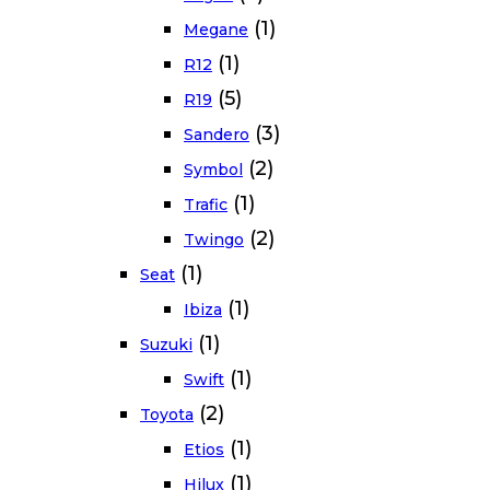
(1)
Megane
(1)
R12
(5)
R19
(3)
Sandero
(2)
Symbol
(1)
Trafic
(2)
Twingo
(1)
Seat
(1)
Ibiza
(1)
Suzuki
(1)
Swift
(2)
Toyota
(1)
Etios
(1)
Hilux