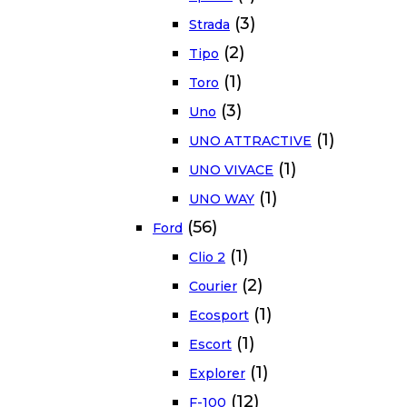
(3)
Strada
(2)
Tipo
(1)
Toro
(3)
Uno
(1)
UNO ATTRACTIVE
(1)
UNO VIVACE
(1)
UNO WAY
(56)
Ford
(1)
Clio 2
(2)
Courier
(1)
Ecosport
(1)
Escort
(1)
Explorer
(12)
F-100