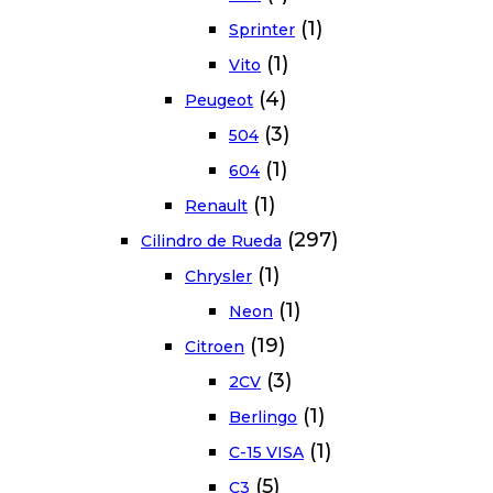
(1)
Sprinter
(1)
Vito
(4)
Peugeot
(3)
504
(1)
604
(1)
Renault
(297)
Cilindro de Rueda
(1)
Chrysler
(1)
Neon
(19)
Citroen
(3)
2CV
(1)
Berlingo
(1)
C-15 VISA
(5)
C3