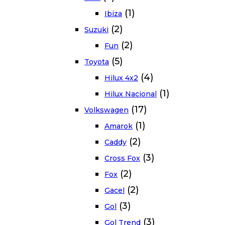
(1)
Ibiza
(2)
Suzuki
(2)
Fun
(5)
Toyota
(4)
Hilux 4x2
(1)
Hilux Nacional
(17)
Volkswagen
(1)
Amarok
(2)
Caddy
(3)
Cross Fox
(2)
Fox
(2)
Gacel
(3)
Gol
(3)
Gol Trend