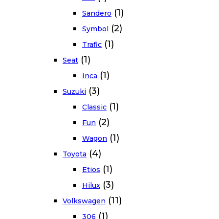
(1)
Sandero
(2)
Symbol
(1)
Trafic
(1)
Seat
(1)
Inca
(3)
Suzuki
(1)
Classic
(2)
Fun
(1)
Wagon
(4)
Toyota
(1)
Etios
(3)
Hilux
(11)
Volkswagen
(1)
306