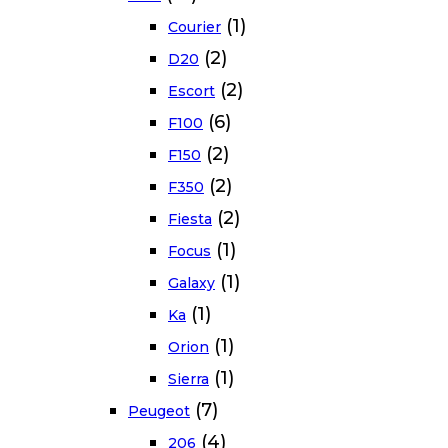
(1)
Courier
(2)
D20
(2)
Escort
(6)
F100
(2)
F150
(2)
F350
(2)
Fiesta
(1)
Focus
(1)
Galaxy
(1)
Ka
(1)
Orion
(1)
Sierra
(7)
Peugeot
(4)
206