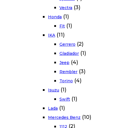
(3)
Vectra
(1)
Honda
(1)
Fit
(11)
IKA
(2)
Gerrero
(1)
Gladiador
(4)
Jeep
(3)
Rembler
(4)
Torino
(1)
Isuzu
(1)
Swift
(1)
Lada
(10)
Mercedes Benz
(2)
1112