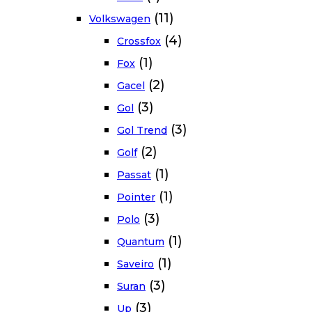
(11)
Volkswagen
(4)
Crossfox
(1)
Fox
(2)
Gacel
(3)
Gol
(3)
Gol Trend
(2)
Golf
(1)
Passat
(1)
Pointer
(3)
Polo
(1)
Quantum
(1)
Saveiro
(3)
Suran
(3)
Up