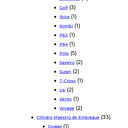
(3)
Golf
(1)
Ibiza
(1)
Kombi
(1)
P63
(1)
P64
(5)
Polo
(2)
Saveiro
(2)
Suran
(1)
T-Cross
(2)
Up
(1)
Vento
(2)
Voyage
(33)
Cilindro Maestro de Embrague
(1)
Dodge