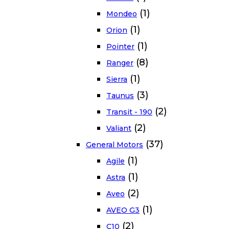
(1)
Mondeo
(1)
Orion
(1)
Pointer
(8)
Ranger
(1)
Sierra
(3)
Taunus
(2)
Transit - 190
(2)
Valiant
(37)
General Motors
(1)
Agile
(1)
Astra
(2)
Aveo
(1)
AVEO G3
(2)
C10