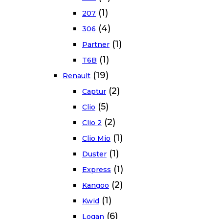
(1)
207
(4)
306
(1)
Partner
(1)
T6B
(19)
Renault
(2)
Captur
(5)
Clio
(2)
Clio 2
(1)
Clio Mio
(1)
Duster
(1)
Express
(2)
Kangoo
(1)
Kwid
(6)
Logan