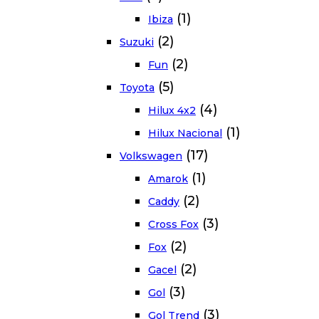
(1)
Ibiza
(2)
Suzuki
(2)
Fun
(5)
Toyota
(4)
Hilux 4x2
(1)
Hilux Nacional
(17)
Volkswagen
(1)
Amarok
(2)
Caddy
(3)
Cross Fox
(2)
Fox
(2)
Gacel
(3)
Gol
(3)
Gol Trend