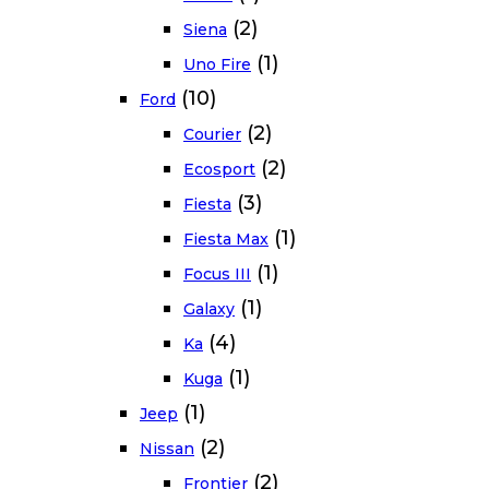
(2)
Siena
(1)
Uno Fire
(10)
Ford
(2)
Courier
(2)
Ecosport
(3)
Fiesta
(1)
Fiesta Max
(1)
Focus III
(1)
Galaxy
(4)
Ka
(1)
Kuga
(1)
Jeep
(2)
Nissan
(2)
Frontier