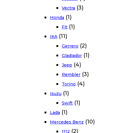
(3)
Vectra
(1)
Honda
(1)
Fit
(11)
IKA
(2)
Gerrero
(1)
Gladiador
(4)
Jeep
(3)
Rembler
(4)
Torino
(1)
Isuzu
(1)
Swift
(1)
Lada
(10)
Mercedes Benz
(2)
1112