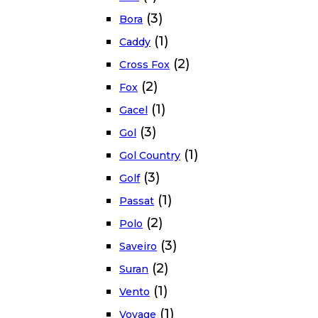
(3)
Bora
(1)
Caddy
(2)
Cross Fox
(2)
Fox
(1)
Gacel
(3)
Gol
(1)
Gol Country
(3)
Golf
(1)
Passat
(2)
Polo
(3)
Saveiro
(2)
Suran
(1)
Vento
(1)
Voyage