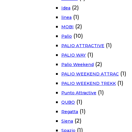
(2)
Idea
(1)
linea
(2)
MOBI
(10)
Palio
(1)
PALIO ATTRACTIVE
(1)
PALIO WAY
(2)
Palio Weekend
(1)
PALIO WEEKEND ATTRAC
(1)
PALIO WEEKEND TREKK
(1)
Punto Attractive
(1)
QUBO
(1)
Regatta
(2)
Siena
(1)
Spazio