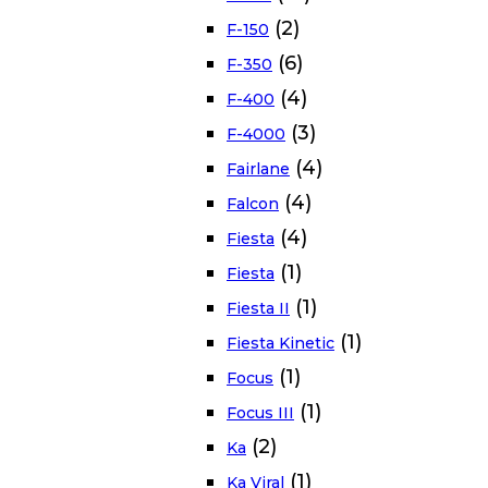
(2)
F-150
(6)
F-350
(4)
F-400
(3)
F-4000
(4)
Fairlane
(4)
Falcon
(4)
Fiesta
(1)
Fiesta
(1)
Fiesta II
(1)
Fiesta Kinetic
(1)
Focus
(1)
Focus III
(2)
Ka
(1)
Ka Viral