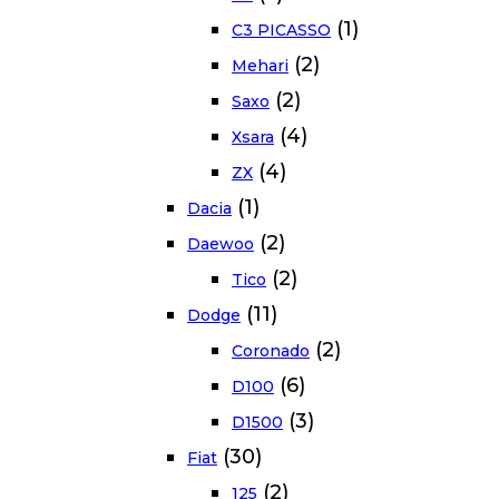
(1)
C3 PICASSO
(2)
Mehari
(2)
Saxo
(4)
Xsara
(4)
ZX
(1)
Dacia
(2)
Daewoo
(2)
Tico
(11)
Dodge
(2)
Coronado
(6)
D100
(3)
D1500
(30)
Fiat
(2)
125