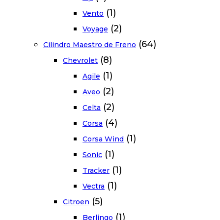
(1)
Vento
(2)
Voyage
(64)
Cilindro Maestro de Freno
(8)
Chevrolet
(1)
Agile
(2)
Aveo
(2)
Celta
(4)
Corsa
(1)
Corsa Wind
(1)
Sonic
(1)
Tracker
(1)
Vectra
(5)
Citroen
(1)
Berlingo