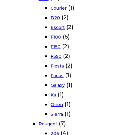
(1)
Courier
(2)
D20
(2)
Escort
(6)
F100
(2)
F150
(2)
F350
(2)
Fiesta
(1)
Focus
(1)
Galaxy
(1)
Ka
(1)
Orion
(1)
Sierra
(7)
Peugeot
(4)
206