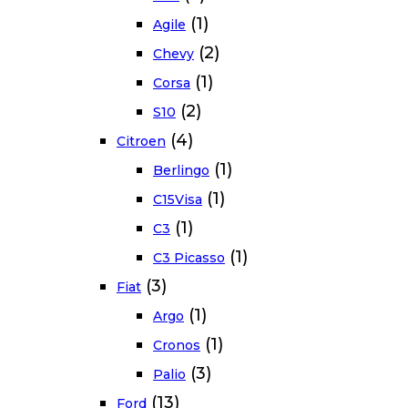
(1)
Agile
(2)
Chevy
(1)
Corsa
(2)
S10
(4)
Citroen
(1)
Berlingo
(1)
C15Visa
(1)
C3
(1)
C3 Picasso
(3)
Fiat
(1)
Argo
(1)
Cronos
(3)
Palio
(13)
Ford