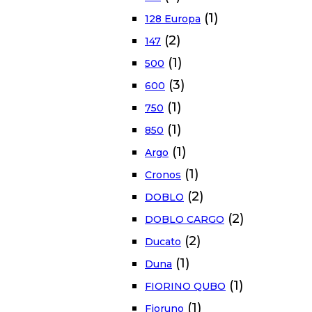
(1)
128 Europa
(2)
147
(1)
500
(3)
600
(1)
750
(1)
850
(1)
Argo
(1)
Cronos
(2)
DOBLO
(2)
DOBLO CARGO
(2)
Ducato
(1)
Duna
(1)
FIORINO QUBO
(1)
Fioruno