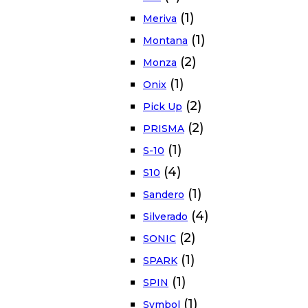
(1)
Meriva
(1)
Montana
(2)
Monza
(1)
Onix
(2)
Pick Up
(2)
PRISMA
(1)
S-10
(4)
S10
(1)
Sandero
(4)
Silverado
(2)
SONIC
(1)
SPARK
(1)
SPIN
(1)
Symbol