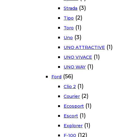
(3)
Strada
(2)
Tipo
(1)
Toro
(3)
Uno
(1)
UNO ATTRACTIVE
(1)
UNO VIVACE
(1)
UNO WAY
(56)
Ford
(1)
Clio 2
(2)
Courier
(1)
Ecosport
(1)
Escort
(1)
Explorer
(12)
F-100