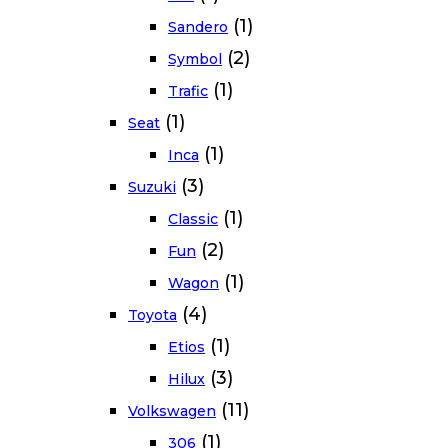
(1)
Sandero
(2)
Symbol
(1)
Trafic
(1)
Seat
(1)
Inca
(3)
Suzuki
(1)
Classic
(2)
Fun
(1)
Wagon
(4)
Toyota
(1)
Etios
(3)
Hilux
(11)
Volkswagen
(1)
306