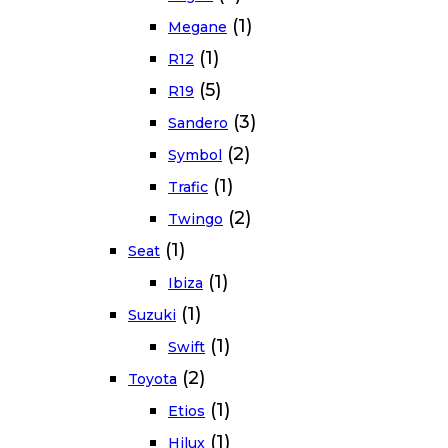
(1)
Megane
(1)
R12
(5)
R19
(3)
Sandero
(2)
Symbol
(1)
Trafic
(2)
Twingo
(1)
Seat
(1)
Ibiza
(1)
Suzuki
(1)
Swift
(2)
Toyota
(1)
Etios
(1)
Hilux