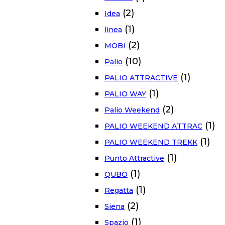
(2)
Idea
(1)
linea
(2)
MOBI
(10)
Palio
(1)
PALIO ATTRACTIVE
(1)
PALIO WAY
(2)
Palio Weekend
(1)
PALIO WEEKEND ATTRAC
(1)
PALIO WEEKEND TREKK
(1)
Punto Attractive
(1)
QUBO
(1)
Regatta
(2)
Siena
(1)
Spazio