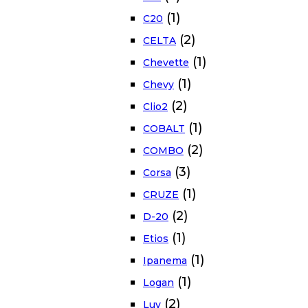
(1)
C20
(2)
CELTA
(1)
Chevette
(1)
Chevy
(2)
Clio2
(1)
COBALT
(2)
COMBO
(3)
Corsa
(1)
CRUZE
(2)
D-20
(1)
Etios
(1)
Ipanema
(1)
Logan
(2)
Luv