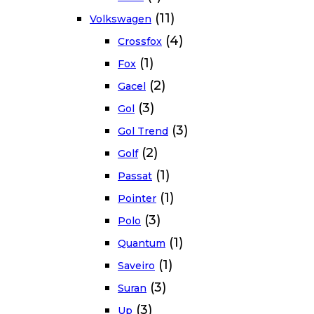
(11)
Volkswagen
(4)
Crossfox
(1)
Fox
(2)
Gacel
(3)
Gol
(3)
Gol Trend
(2)
Golf
(1)
Passat
(1)
Pointer
(3)
Polo
(1)
Quantum
(1)
Saveiro
(3)
Suran
(3)
Up