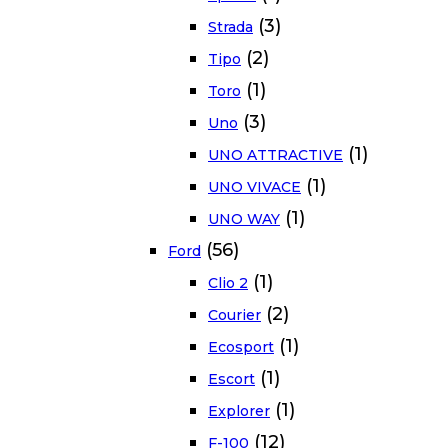
(3)
Strada
(2)
Tipo
(1)
Toro
(3)
Uno
(1)
UNO ATTRACTIVE
(1)
UNO VIVACE
(1)
UNO WAY
(56)
Ford
(1)
Clio 2
(2)
Courier
(1)
Ecosport
(1)
Escort
(1)
Explorer
(12)
F-100