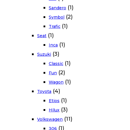
(1)
Sandero
(2)
Symbol
(1)
Trafic
(1)
Seat
(1)
Inca
(3)
Suzuki
(1)
Classic
(2)
Fun
(1)
Wagon
(4)
Toyota
(1)
Etios
(3)
Hilux
(11)
Volkswagen
(1)
306