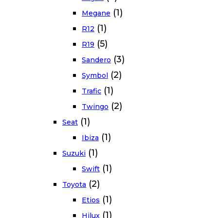
(1)
Megane
(1)
R12
(5)
R19
(3)
Sandero
(2)
Symbol
(1)
Trafic
(2)
Twingo
(1)
Seat
(1)
Ibiza
(1)
Suzuki
(1)
Swift
(2)
Toyota
(1)
Etios
(1)
Hilux