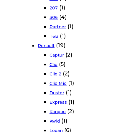
(1)
207
(4)
306
(1)
Partner
(1)
T6B
(19)
Renault
(2)
Captur
(5)
Clio
(2)
Clio 2
(1)
Clio Mio
(1)
Duster
(1)
Express
(2)
Kangoo
(1)
Kwid
(6)
Logan