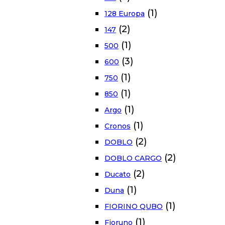
(1)
128 Europa
(2)
147
(1)
500
(3)
600
(1)
750
(1)
850
(1)
Argo
(1)
Cronos
(2)
DOBLO
(2)
DOBLO CARGO
(2)
Ducato
(1)
Duna
(1)
FIORINO QUBO
(1)
Fioruno