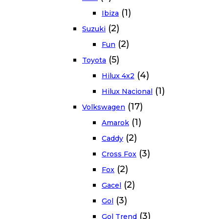
(1)
Ibiza
(2)
Suzuki
(2)
Fun
(5)
Toyota
(4)
Hilux 4x2
(1)
Hilux Nacional
(17)
Volkswagen
(1)
Amarok
(2)
Caddy
(3)
Cross Fox
(2)
Fox
(2)
Gacel
(3)
Gol
(3)
Gol Trend