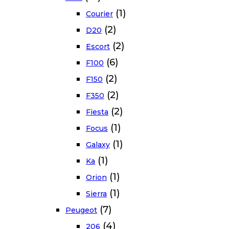
(1)
Courier
(2)
D20
(2)
Escort
(6)
F100
(2)
F150
(2)
F350
(2)
Fiesta
(1)
Focus
(1)
Galaxy
(1)
Ka
(1)
Orion
(1)
Sierra
(7)
Peugeot
(4)
206