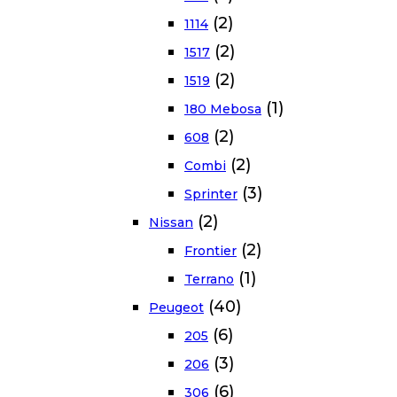
(2)
1114
(2)
1517
(2)
1519
(1)
180 Mebosa
(2)
608
(2)
Combi
(3)
Sprinter
(2)
Nissan
(2)
Frontier
(1)
Terrano
(40)
Peugeot
(6)
205
(3)
206
(6)
306