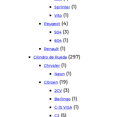
(1)
Sprinter
(1)
Vito
(4)
Peugeot
(3)
504
(1)
604
(1)
Renault
(297)
Cilindro de Rueda
(1)
Chrysler
(1)
Neon
(19)
Citroen
(3)
2CV
(1)
Berlingo
(1)
C-15 VISA
(5)
C3