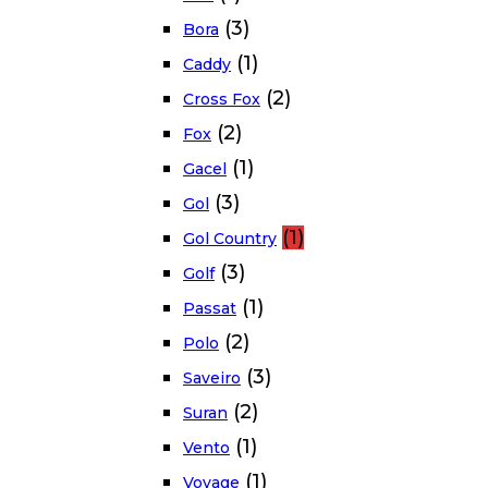
(3)
Bora
(1)
Caddy
(2)
Cross Fox
(2)
Fox
(1)
Gacel
(3)
Gol
(1)
Gol Country
(3)
Golf
(1)
Passat
(2)
Polo
(3)
Saveiro
(2)
Suran
(1)
Vento
(1)
Voyage