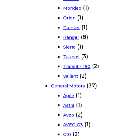
(1)
Mondeo
(1)
Orion
(1)
Pointer
(8)
Ranger
(1)
Sierra
(3)
Taunus
(2)
Transit - 190
(2)
Valiant
(37)
General Motors
(1)
Agile
(1)
Astra
(2)
Aveo
(1)
AVEO G3
(2)
C10