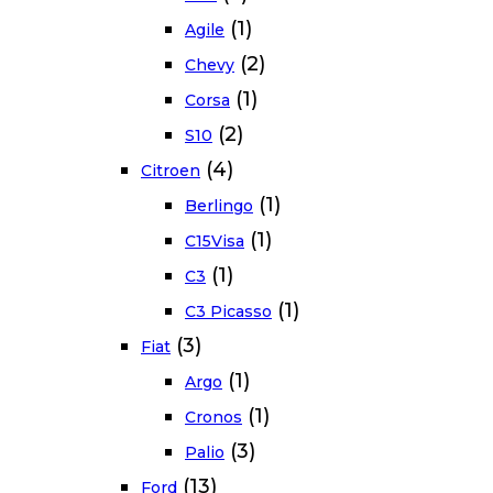
(1)
Agile
(2)
Chevy
(1)
Corsa
(2)
S10
(4)
Citroen
(1)
Berlingo
(1)
C15Visa
(1)
C3
(1)
C3 Picasso
(3)
Fiat
(1)
Argo
(1)
Cronos
(3)
Palio
(13)
Ford