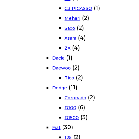
(1)
C3 PICASSO
(2)
Mehari
(2)
Saxo
(4)
Xsara
(4)
ZX
(1)
Dacia
(2)
Daewoo
(2)
Tico
(11)
Dodge
(2)
Coronado
(6)
D100
(3)
D1500
(30)
Fiat
(2)
125