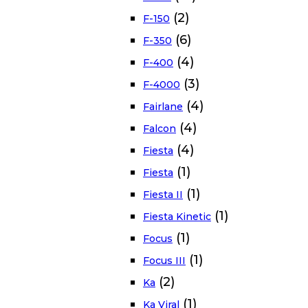
(2)
F-150
(6)
F-350
(4)
F-400
(3)
F-4000
(4)
Fairlane
(4)
Falcon
(4)
Fiesta
(1)
Fiesta
(1)
Fiesta II
(1)
Fiesta Kinetic
(1)
Focus
(1)
Focus III
(2)
Ka
(1)
Ka Viral