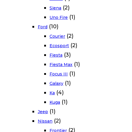
(2)
Siena
(1)
Uno Fire
(10)
Ford
(2)
Courier
(2)
Ecosport
(3)
Fiesta
(1)
Fiesta Max
(1)
Focus III
(1)
Galaxy
(4)
Ka
(1)
Kuga
(1)
Jeep
(2)
Nissan
(2)
Frontier