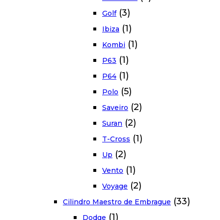
(3)
Golf
(1)
Ibiza
(1)
Kombi
(1)
P63
(1)
P64
(5)
Polo
(2)
Saveiro
(2)
Suran
(1)
T-Cross
(2)
Up
(1)
Vento
(2)
Voyage
(33)
Cilindro Maestro de Embrague
(1)
Dodge