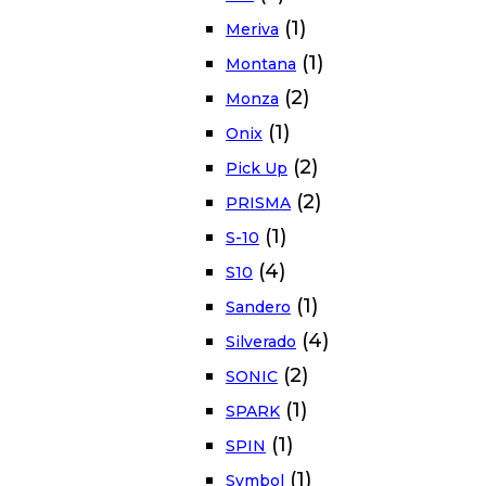
(1)
Meriva
(1)
Montana
(2)
Monza
(1)
Onix
(2)
Pick Up
(2)
PRISMA
(1)
S-10
(4)
S10
(1)
Sandero
(4)
Silverado
(2)
SONIC
(1)
SPARK
(1)
SPIN
(1)
Symbol