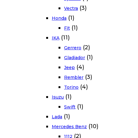
(3)
Vectra
(1)
Honda
(1)
Fit
(11)
IKA
(2)
Gerrero
(1)
Gladiador
(4)
Jeep
(3)
Rembler
(4)
Torino
(1)
Isuzu
(1)
Swift
(1)
Lada
(10)
Mercedes Benz
(2)
1112