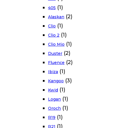
(1)
405
(2)
Alaskan
(1)
Clio
(1)
Clio 2
(1)
Clio Mio
(2)
Duster
(2)
Fluence
(1)
Ibiza
(3)
Kangoo
(1)
Kwid
(1)
Logan
(1)
Oroch
(1)
R19
(1)
R21