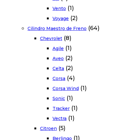
(1)
Vento
(2)
Voyage
(64)
Cilindro Maestro de Freno
(8)
Chevrolet
(1)
Agile
(2)
Aveo
(2)
Celta
(4)
Corsa
(1)
Corsa Wind
(1)
Sonic
(1)
Tracker
(1)
Vectra
(5)
Citroen
(1)
Berlingo