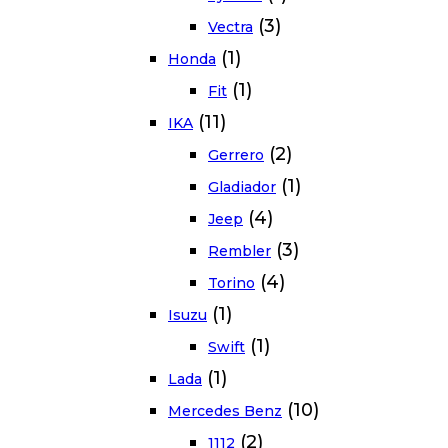
(3)
Vectra
(1)
Honda
(1)
Fit
(11)
IKA
(2)
Gerrero
(1)
Gladiador
(4)
Jeep
(3)
Rembler
(4)
Torino
(1)
Isuzu
(1)
Swift
(1)
Lada
(10)
Mercedes Benz
(2)
1112