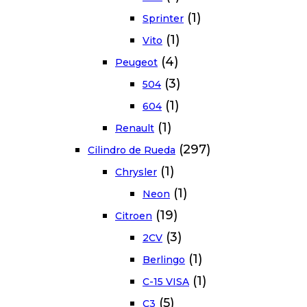
(1)
Sprinter
(1)
Vito
(4)
Peugeot
(3)
504
(1)
604
(1)
Renault
(297)
Cilindro de Rueda
(1)
Chrysler
(1)
Neon
(19)
Citroen
(3)
2CV
(1)
Berlingo
(1)
C-15 VISA
(5)
C3