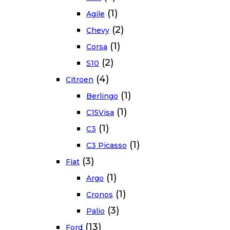
(1)
Agile
(2)
Chevy
(1)
Corsa
(2)
S10
(4)
Citroen
(1)
Berlingo
(1)
C15Visa
(1)
C3
(1)
C3 Picasso
(3)
Fiat
(1)
Argo
(1)
Cronos
(3)
Palio
(13)
Ford