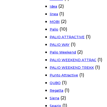
(2)
Idea
(1)
linea
(2)
MOBI
(10)
Palio
(1)
PALIO ATTRACTIVE
(1)
PALIO WAY
(2)
Palio Weekend
(1)
PALIO WEEKEND ATTRAC
(1)
PALIO WEEKEND TREKK
(1)
Punto Attractive
(1)
QUBO
(1)
Regatta
(2)
Siena
(1)
Spazio