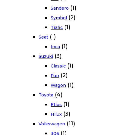
(1)
Sandero
(2)
Symbol
(1)
Trafic
(1)
Seat
(1)
Inca
(3)
Suzuki
(1)
Classic
(2)
Fun
(1)
Wagon
(4)
Toyota
(1)
Etios
(3)
Hilux
(11)
Volkswagen
(1)
306