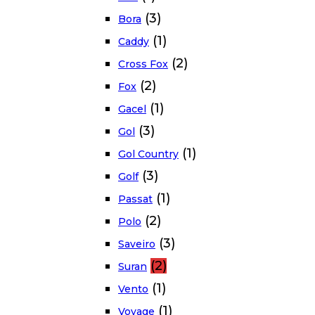
(3)
Bora
(1)
Caddy
(2)
Cross Fox
(2)
Fox
(1)
Gacel
(3)
Gol
(1)
Gol Country
(3)
Golf
(1)
Passat
(2)
Polo
(3)
Saveiro
(2)
Suran
(1)
Vento
(1)
Voyage