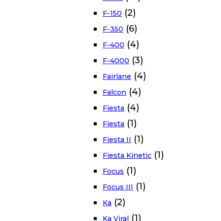
(2)
F-150
(6)
F-350
(4)
F-400
(3)
F-4000
(4)
Fairlane
(4)
Falcon
(4)
Fiesta
(1)
Fiesta
(1)
Fiesta II
(1)
Fiesta Kinetic
(1)
Focus
(1)
Focus III
(2)
Ka
(1)
Ka Viral