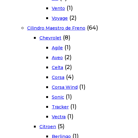
(1)
Vento
(2)
Voyage
(64)
Cilindro Maestro de Freno
(8)
Chevrolet
(1)
Agile
(2)
Aveo
(2)
Celta
(4)
Corsa
(1)
Corsa Wind
(1)
Sonic
(1)
Tracker
(1)
Vectra
(5)
Citroen
(1)
Berlingo