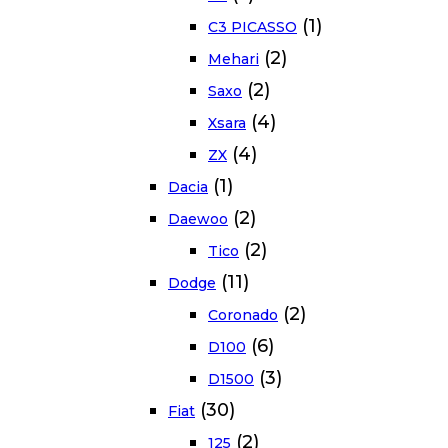
(1)
C3 PICASSO
(2)
Mehari
(2)
Saxo
(4)
Xsara
(4)
ZX
(1)
Dacia
(2)
Daewoo
(2)
Tico
(11)
Dodge
(2)
Coronado
(6)
D100
(3)
D1500
(30)
Fiat
(2)
125