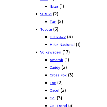
(1)
Ibiza
(2)
Suzuki
(2)
Fun
(5)
Toyota
(4)
Hilux 4x2
(1)
Hilux Nacional
(17)
Volkswagen
(1)
Amarok
(2)
Caddy
(3)
Cross Fox
(2)
Fox
(2)
Gacel
(3)
Gol
(3)
Gol Trend