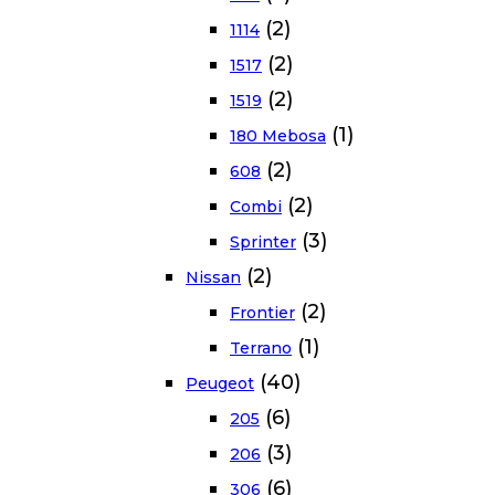
(2)
1114
(2)
1517
(2)
1519
(1)
180 Mebosa
(2)
608
(2)
Combi
(3)
Sprinter
(2)
Nissan
(2)
Frontier
(1)
Terrano
(40)
Peugeot
(6)
205
(3)
206
(6)
306