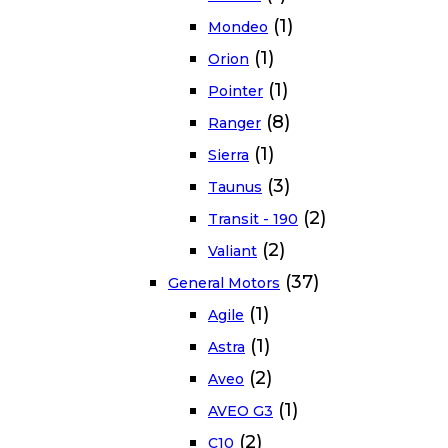
(1)
Mondeo
(1)
Orion
(1)
Pointer
(8)
Ranger
(1)
Sierra
(3)
Taunus
(2)
Transit - 190
(2)
Valiant
(37)
General Motors
(1)
Agile
(1)
Astra
(2)
Aveo
(1)
AVEO G3
(2)
C10