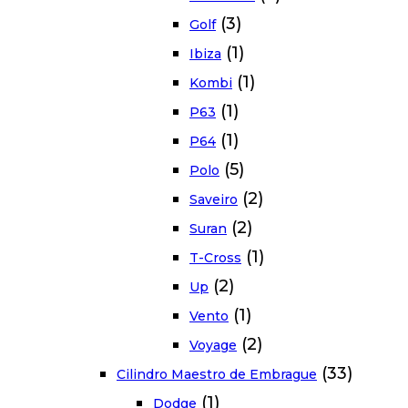
(3)
Golf
(1)
Ibiza
(1)
Kombi
(1)
P63
(1)
P64
(5)
Polo
(2)
Saveiro
(2)
Suran
(1)
T-Cross
(2)
Up
(1)
Vento
(2)
Voyage
(33)
Cilindro Maestro de Embrague
(1)
Dodge