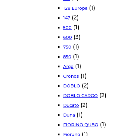
(1)
128 Europa
(2)
147
(1)
500
(3)
600
(1)
750
(1)
850
(1)
Argo
(1)
Cronos
(2)
DOBLO
(2)
DOBLO CARGO
(2)
Ducato
(1)
Duna
(1)
FIORINO QUBO
(1)
Fioruno