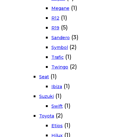
(1)
Megane
(1)
R12
(5)
R19
(3)
Sandero
(2)
Symbol
(1)
Trafic
(2)
Twingo
(1)
Seat
(1)
Ibiza
(1)
Suzuki
(1)
Swift
(2)
Toyota
(1)
Etios
(1)
Hilux