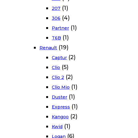
(1)
207
(4)
306
(1)
Partner
(1)
T6B
(19)
Renault
(2)
Captur
(5)
Clio
(2)
Clio 2
(1)
Clio Mio
(1)
Duster
(1)
Express
(2)
Kangoo
(1)
Kwid
(6)
Logan