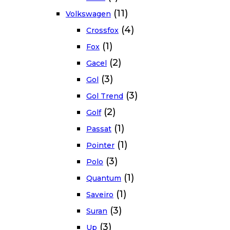
(11)
Volkswagen
(4)
Crossfox
(1)
Fox
(2)
Gacel
(3)
Gol
(3)
Gol Trend
(2)
Golf
(1)
Passat
(1)
Pointer
(3)
Polo
(1)
Quantum
(1)
Saveiro
(3)
Suran
(3)
Up