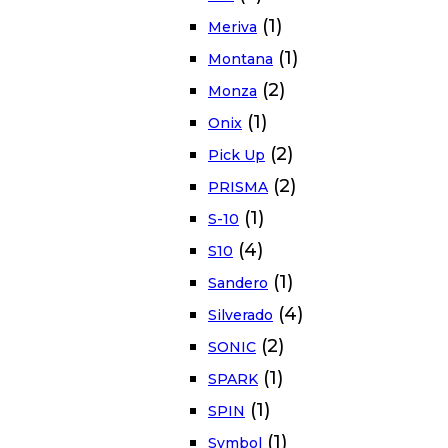
(1)
Meriva
(1)
Montana
(2)
Monza
(1)
Onix
(2)
Pick Up
(2)
PRISMA
(1)
S-10
(4)
S10
(1)
Sandero
(4)
Silverado
(2)
SONIC
(1)
SPARK
(1)
SPIN
(1)
Symbol