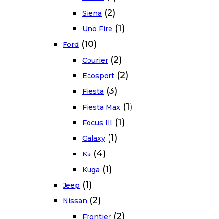
(2)
Siena
(1)
Uno Fire
(10)
Ford
(2)
Courier
(2)
Ecosport
(3)
Fiesta
(1)
Fiesta Max
(1)
Focus III
(1)
Galaxy
(4)
Ka
(1)
Kuga
(1)
Jeep
(2)
Nissan
(2)
Frontier