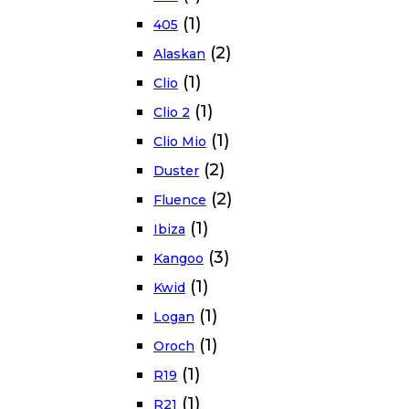
(1)
405
(2)
Alaskan
(1)
Clio
(1)
Clio 2
(1)
Clio Mio
(2)
Duster
(2)
Fluence
(1)
Ibiza
(3)
Kangoo
(1)
Kwid
(1)
Logan
(1)
Oroch
(1)
R19
(1)
R21