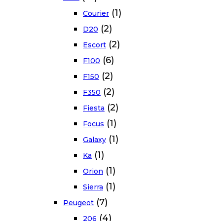
(1)
Courier
(2)
D20
(2)
Escort
(6)
F100
(2)
F150
(2)
F350
(2)
Fiesta
(1)
Focus
(1)
Galaxy
(1)
Ka
(1)
Orion
(1)
Sierra
(7)
Peugeot
(4)
206