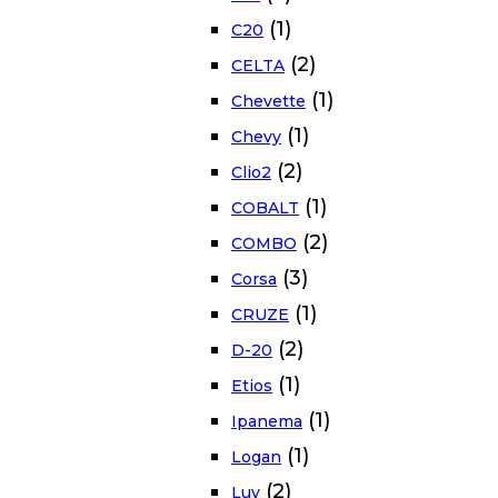
(1)
C20
(2)
CELTA
(1)
Chevette
(1)
Chevy
(2)
Clio2
(1)
COBALT
(2)
COMBO
(3)
Corsa
(1)
CRUZE
(2)
D-20
(1)
Etios
(1)
Ipanema
(1)
Logan
(2)
Luv