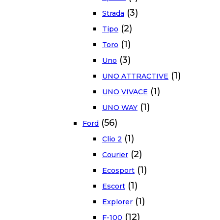
(3)
Strada
(2)
Tipo
(1)
Toro
(3)
Uno
(1)
UNO ATTRACTIVE
(1)
UNO VIVACE
(1)
UNO WAY
(56)
Ford
(1)
Clio 2
(2)
Courier
(1)
Ecosport
(1)
Escort
(1)
Explorer
(12)
F-100