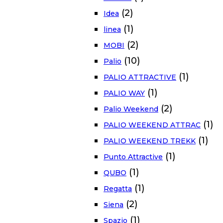
(2)
Idea
(1)
linea
(2)
MOBI
(10)
Palio
(1)
PALIO ATTRACTIVE
(1)
PALIO WAY
(2)
Palio Weekend
(1)
PALIO WEEKEND ATTRAC
(1)
PALIO WEEKEND TREKK
(1)
Punto Attractive
(1)
QUBO
(1)
Regatta
(2)
Siena
(1)
Spazio