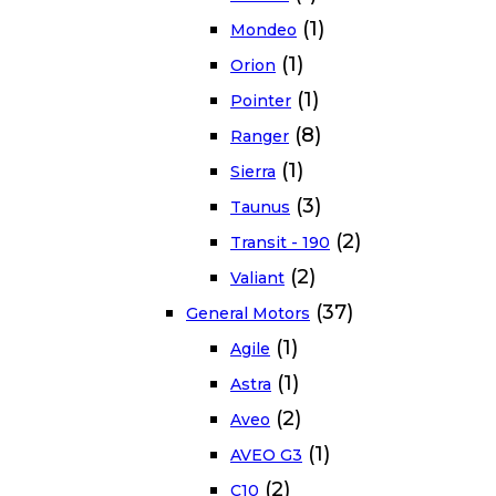
(1)
Mondeo
(1)
Orion
(1)
Pointer
(8)
Ranger
(1)
Sierra
(3)
Taunus
(2)
Transit - 190
(2)
Valiant
(37)
General Motors
(1)
Agile
(1)
Astra
(2)
Aveo
(1)
AVEO G3
(2)
C10