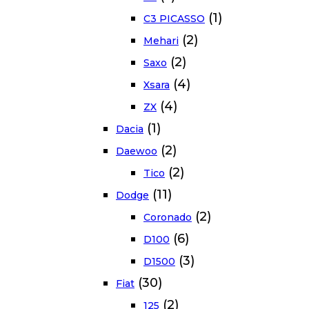
(1)
C3 PICASSO
(2)
Mehari
(2)
Saxo
(4)
Xsara
(4)
ZX
(1)
Dacia
(2)
Daewoo
(2)
Tico
(11)
Dodge
(2)
Coronado
(6)
D100
(3)
D1500
(30)
Fiat
(2)
125