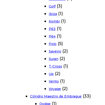
(3)
Golf
(1)
Ibiza
(1)
Kombi
(1)
P63
(1)
P64
(5)
Polo
(2)
Saveiro
(2)
Suran
(1)
T-Cross
(2)
Up
(1)
Vento
(2)
Voyage
(33)
Cilindro Maestro de Embrague
(1)
Dodge