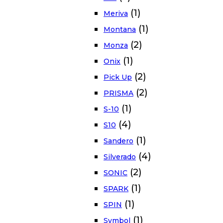
(1)
Meriva
(1)
Montana
(2)
Monza
(1)
Onix
(2)
Pick Up
(2)
PRISMA
(1)
S-10
(4)
S10
(1)
Sandero
(4)
Silverado
(2)
SONIC
(1)
SPARK
(1)
SPIN
(1)
Symbol