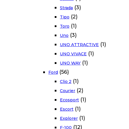
(3)
Strada
(2)
Tipo
(1)
Toro
(3)
Uno
(1)
UNO ATTRACTIVE
(1)
UNO VIVACE
(1)
UNO WAY
(56)
Ford
(1)
Clio 2
(2)
Courier
(1)
Ecosport
(1)
Escort
(1)
Explorer
(12)
F-100