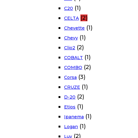
(1)
C20
(2)
CELTA
(1)
Chevette
(1)
Chevy
(2)
Clio2
(1)
COBALT
(2)
COMBO
(3)
Corsa
(1)
CRUZE
(2)
D-20
(1)
Etios
(1)
Ipanema
(1)
Logan
(2)
Luv