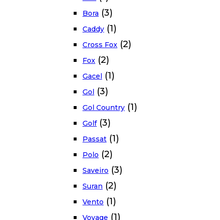
(3)
Bora
(1)
Caddy
(2)
Cross Fox
(2)
Fox
(1)
Gacel
(3)
Gol
(1)
Gol Country
(3)
Golf
(1)
Passat
(2)
Polo
(3)
Saveiro
(2)
Suran
(1)
Vento
(1)
Voyage