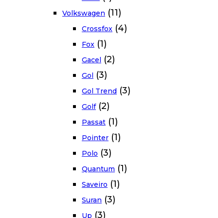
(11)
Volkswagen
(4)
Crossfox
(1)
Fox
(2)
Gacel
(3)
Gol
(3)
Gol Trend
(2)
Golf
(1)
Passat
(1)
Pointer
(3)
Polo
(1)
Quantum
(1)
Saveiro
(3)
Suran
(3)
Up