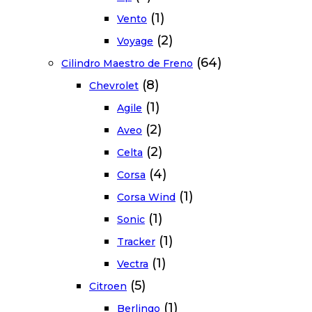
(1)
Vento
(2)
Voyage
(64)
Cilindro Maestro de Freno
(8)
Chevrolet
(1)
Agile
(2)
Aveo
(2)
Celta
(4)
Corsa
(1)
Corsa Wind
(1)
Sonic
(1)
Tracker
(1)
Vectra
(5)
Citroen
(1)
Berlingo