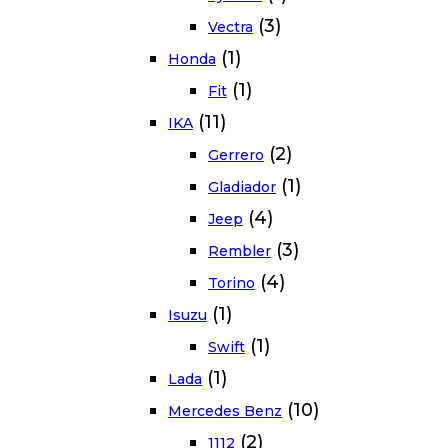
(3)
Vectra
(1)
Honda
(1)
Fit
(11)
IKA
(2)
Gerrero
(1)
Gladiador
(4)
Jeep
(3)
Rembler
(4)
Torino
(1)
Isuzu
(1)
Swift
(1)
Lada
(10)
Mercedes Benz
(2)
1112