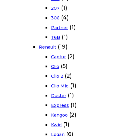
(1)
207
(4)
306
(1)
Partner
(1)
T6B
(19)
Renault
(2)
Captur
(5)
Clio
(2)
Clio 2
(1)
Clio Mio
(1)
Duster
(1)
Express
(2)
Kangoo
(1)
Kwid
(6)
Logan