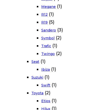
(1)
Megane
(1)
R12
(5)
R19
(3)
Sandero
(2)
Symbol
(1)
Trafic
(2)
Twingo
(1)
Seat
(1)
Ibiza
(1)
Suzuki
(1)
Swift
(2)
Toyota
(1)
Etios
(1)
Hilux