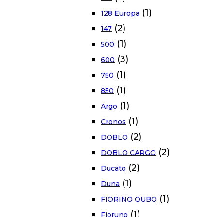
(1)
128 Europa
(2)
147
(1)
500
(3)
600
(1)
750
(1)
850
(1)
Argo
(1)
Cronos
(2)
DOBLO
(2)
DOBLO CARGO
(2)
Ducato
(1)
Duna
(1)
FIORINO QUBO
(1)
Fioruno