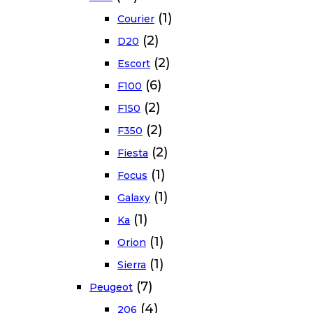
(1)
Courier
(2)
D20
(2)
Escort
(6)
F100
(2)
F150
(2)
F350
(2)
Fiesta
(1)
Focus
(1)
Galaxy
(1)
Ka
(1)
Orion
(1)
Sierra
(7)
Peugeot
(4)
206