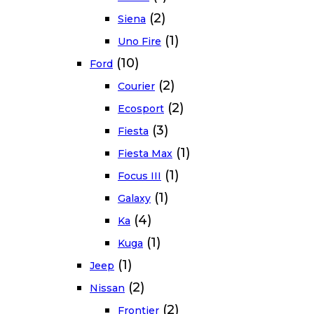
(2)
Siena
(1)
Uno Fire
(10)
Ford
(2)
Courier
(2)
Ecosport
(3)
Fiesta
(1)
Fiesta Max
(1)
Focus III
(1)
Galaxy
(4)
Ka
(1)
Kuga
(1)
Jeep
(2)
Nissan
(2)
Frontier