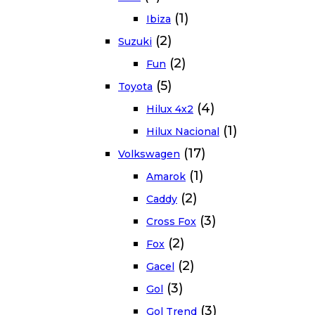
(1)
Ibiza
(2)
Suzuki
(2)
Fun
(5)
Toyota
(4)
Hilux 4x2
(1)
Hilux Nacional
(17)
Volkswagen
(1)
Amarok
(2)
Caddy
(3)
Cross Fox
(2)
Fox
(2)
Gacel
(3)
Gol
(3)
Gol Trend