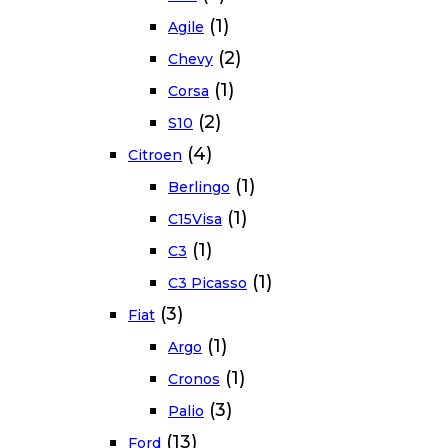
(1)
Agile
(2)
Chevy
(1)
Corsa
(2)
S10
(4)
Citroen
(1)
Berlingo
(1)
C15Visa
(1)
C3
(1)
C3 Picasso
(3)
Fiat
(1)
Argo
(1)
Cronos
(3)
Palio
(13)
Ford