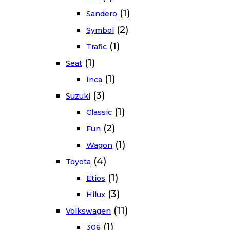
(1)
Sandero
(2)
Symbol
(1)
Trafic
(1)
Seat
(1)
Inca
(3)
Suzuki
(1)
Classic
(2)
Fun
(1)
Wagon
(4)
Toyota
(1)
Etios
(3)
Hilux
(11)
Volkswagen
(1)
306