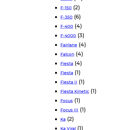
(2)
F-150
(6)
F-350
(4)
F-400
(3)
F-4000
(4)
Fairlane
(4)
Falcon
(4)
Fiesta
(1)
Fiesta
(1)
Fiesta II
(1)
Fiesta Kinetic
(1)
Focus
(1)
Focus III
(2)
Ka
(1)
Ka Viral