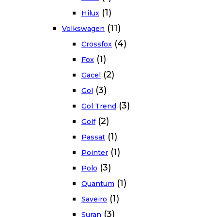
(1)
Hilux
(11)
Volkswagen
(4)
Crossfox
(1)
Fox
(2)
Gacel
(3)
Gol
(3)
Gol Trend
(2)
Golf
(1)
Passat
(1)
Pointer
(3)
Polo
(1)
Quantum
(1)
Saveiro
(3)
Suran