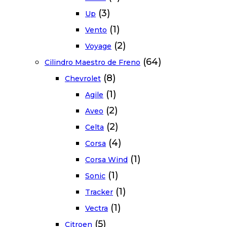
(3)
Up
(1)
Vento
(2)
Voyage
(64)
Cilindro Maestro de Freno
(8)
Chevrolet
(1)
Agile
(2)
Aveo
(2)
Celta
(4)
Corsa
(1)
Corsa Wind
(1)
Sonic
(1)
Tracker
(1)
Vectra
(5)
Citroen