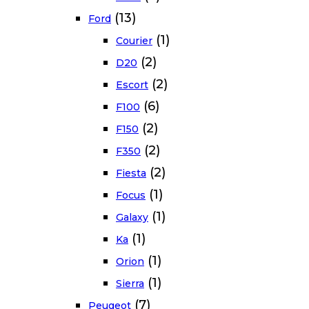
(13)
Ford
(1)
Courier
(2)
D20
(2)
Escort
(6)
F100
(2)
F150
(2)
F350
(2)
Fiesta
(1)
Focus
(1)
Galaxy
(1)
Ka
(1)
Orion
(1)
Sierra
(7)
Peugeot