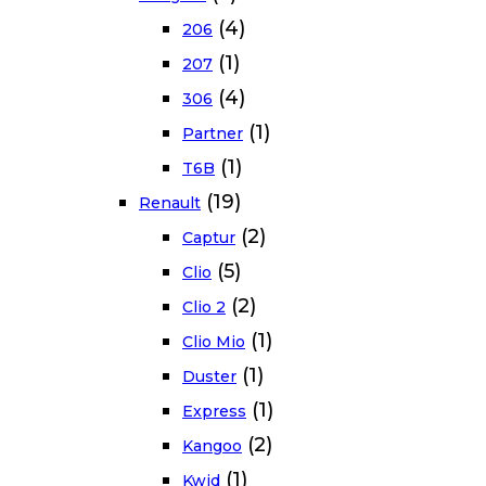
(4)
206
(1)
207
(4)
306
(1)
Partner
(1)
T6B
(19)
Renault
(2)
Captur
(5)
Clio
(2)
Clio 2
(1)
Clio Mio
(1)
Duster
(1)
Express
(2)
Kangoo
(1)
Kwid