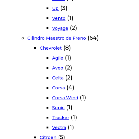
(3)
Up
(1)
Vento
(2)
Voyage
(64)
Cilindro Maestro de Freno
(8)
Chevrolet
(1)
Agile
(2)
Aveo
(2)
Celta
(4)
Corsa
(1)
Corsa Wind
(1)
Sonic
(1)
Tracker
(1)
Vectra
(5)
Citroen