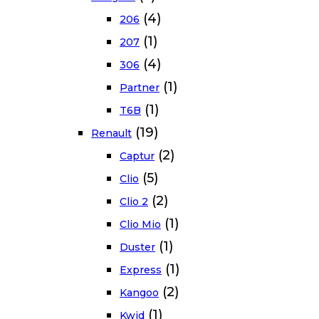
(4)
206
(1)
207
(4)
306
(1)
Partner
(1)
T6B
(19)
Renault
(2)
Captur
(5)
Clio
(2)
Clio 2
(1)
Clio Mio
(1)
Duster
(1)
Express
(2)
Kangoo
(1)
Kwid