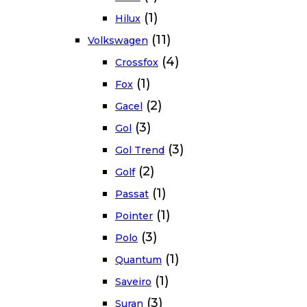
(1)
Hilux
(11)
Volkswagen
(4)
Crossfox
(1)
Fox
(2)
Gacel
(3)
Gol
(3)
Gol Trend
(2)
Golf
(1)
Passat
(1)
Pointer
(3)
Polo
(1)
Quantum
(1)
Saveiro
(3)
Suran