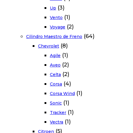
(3)
Up
(1)
Vento
(2)
Voyage
(64)
Cilindro Maestro de Freno
(8)
Chevrolet
(1)
Agile
(2)
Aveo
(2)
Celta
(4)
Corsa
(1)
Corsa Wind
(1)
Sonic
(1)
Tracker
(1)
Vectra
(5)
Citroen