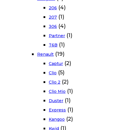
(4)
206
(1)
207
(4)
306
(1)
Partner
(1)
T6B
(19)
Renault
(2)
Captur
(5)
Clio
(2)
Clio 2
(1)
Clio Mio
(1)
Duster
(1)
Express
(2)
Kangoo
(1)
Kwid