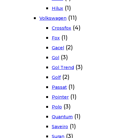
(1)
Hilux
(11)
Volkswagen
(4)
Crossfox
(1)
Fox
(2)
Gacel
(3)
Gol
(3)
Gol Trend
(2)
Golf
(1)
Passat
(1)
Pointer
(3)
Polo
(1)
Quantum
(1)
Saveiro
(3)
Suran