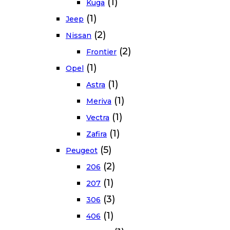
(1)
Kuga
(1)
Jeep
(2)
Nissan
(2)
Frontier
(1)
Opel
(1)
Astra
(1)
Meriva
(1)
Vectra
(1)
Zafira
(5)
Peugeot
(2)
206
(1)
207
(3)
306
(1)
406