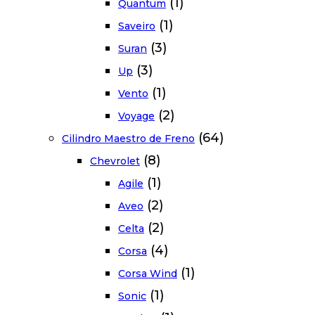
(1)
Quantum
(1)
Saveiro
(3)
Suran
(3)
Up
(1)
Vento
(2)
Voyage
(64)
Cilindro Maestro de Freno
(8)
Chevrolet
(1)
Agile
(2)
Aveo
(2)
Celta
(4)
Corsa
(1)
Corsa Wind
(1)
Sonic