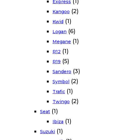
(1)
Express
(2)
Kangoo
(1)
Kwid
(6)
Logan
(1)
Megane
(1)
R12
(5)
R19
(3)
Sandero
(2)
Symbol
(1)
Trafic
(2)
Twingo
(1)
Seat
(1)
Ibiza
(1)
Suzuki