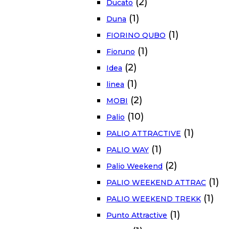
(2)
Ducato
(1)
Duna
(1)
FIORINO QUBO
(1)
Fioruno
(2)
Idea
(1)
linea
(2)
MOBI
(10)
Palio
(1)
PALIO ATTRACTIVE
(1)
PALIO WAY
(2)
Palio Weekend
(1)
PALIO WEEKEND ATTRAC
(1)
PALIO WEEKEND TREKK
(1)
Punto Attractive