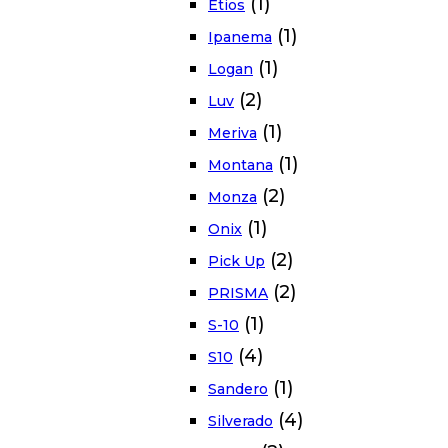
(1)
Etios
(1)
Ipanema
(1)
Logan
(2)
Luv
(1)
Meriva
(1)
Montana
(2)
Monza
(1)
Onix
(2)
Pick Up
(2)
PRISMA
(1)
S-10
(4)
S10
(1)
Sandero
(4)
Silverado