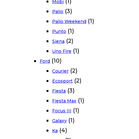
(1)
Mobi
(3)
Palio
(1)
Palio Weekend
(1)
Punto
(2)
Siena
(1)
Uno Fire
(10)
Ford
(2)
Courier
(2)
Ecosport
(3)
Fiesta
(1)
Fiesta Max
(1)
Focus III
(1)
Galaxy
(4)
Ka