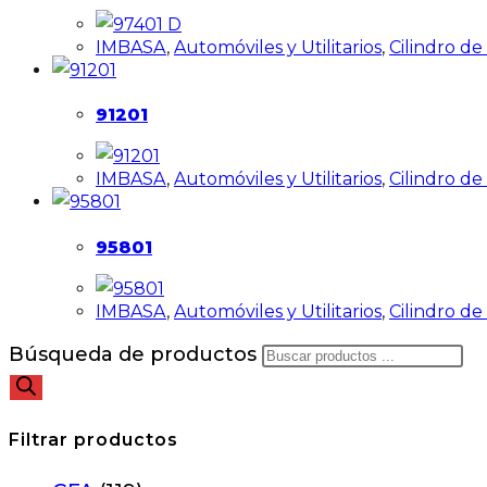
IMBASA
,
Automóviles y Utilitarios
,
Cilindro d
91201
IMBASA
,
Automóviles y Utilitarios
,
Cilindro d
95801
IMBASA
,
Automóviles y Utilitarios
,
Cilindro d
Búsqueda de productos
Filtrar productos