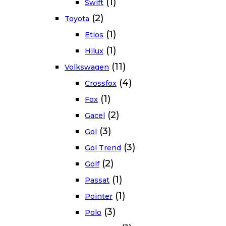
(1)
Swift
(2)
Toyota
(1)
Etios
(1)
Hilux
(11)
Volkswagen
(4)
Crossfox
(1)
Fox
(2)
Gacel
(3)
Gol
(3)
Gol Trend
(2)
Golf
(1)
Passat
(1)
Pointer
(3)
Polo