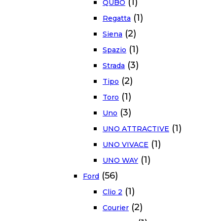
(1)
QUBO
(1)
Regatta
(2)
Siena
(1)
Spazio
(3)
Strada
(2)
Tipo
(1)
Toro
(3)
Uno
(1)
UNO ATTRACTIVE
(1)
UNO VIVACE
(1)
UNO WAY
(56)
Ford
(1)
Clio 2
(2)
Courier