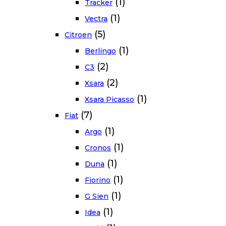
(1)
Tracker
(1)
Vectra
(5)
Citroen
(1)
Berlingo
(2)
C3
(2)
Xsara
(1)
Xsara Picasso
(7)
Fiat
(1)
Argo
(1)
Cronos
(1)
Duna
(1)
Fiorino
(1)
G Sien
(1)
Idea