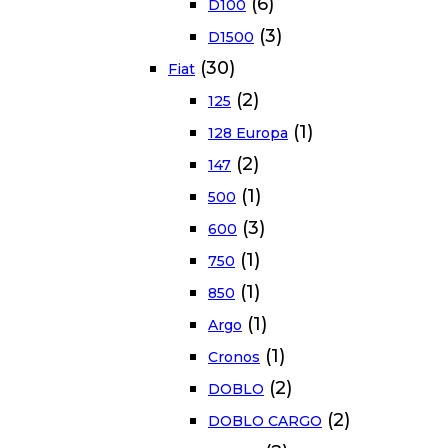
(6)
D100
(3)
D1500
(30)
Fiat
(2)
125
(1)
128 Europa
(2)
147
(1)
500
(3)
600
(1)
750
(1)
850
(1)
Argo
(1)
Cronos
(2)
DOBLO
(2)
DOBLO CARGO