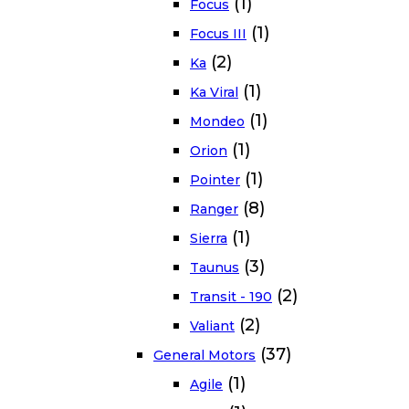
(1)
Focus
(1)
Focus III
(2)
Ka
(1)
Ka Viral
(1)
Mondeo
(1)
Orion
(1)
Pointer
(8)
Ranger
(1)
Sierra
(3)
Taunus
(2)
Transit - 190
(2)
Valiant
(37)
General Motors
(1)
Agile