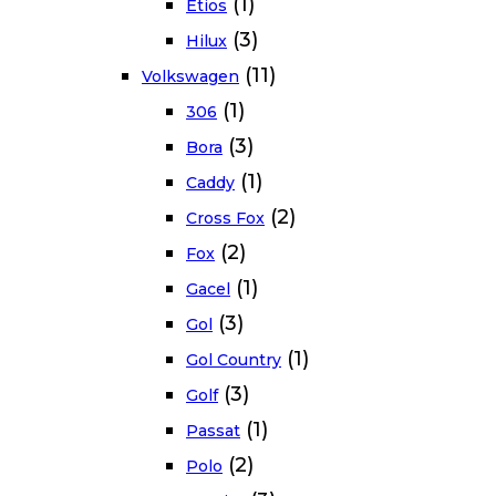
(1)
Etios
(3)
Hilux
(11)
Volkswagen
(1)
306
(3)
Bora
(1)
Caddy
(2)
Cross Fox
(2)
Fox
(1)
Gacel
(3)
Gol
(1)
Gol Country
(3)
Golf
(1)
Passat
(2)
Polo