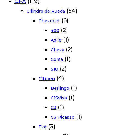
GFA
(119)
(54)
Cilindro de Rueda
(6)
Chevrolet
(2)
400
(1)
Agile
(2)
Chevy
(1)
Corsa
(2)
S10
(4)
Citroen
(1)
Berlingo
(1)
C15Visa
(1)
C3
(1)
C3 Picasso
(3)
Fiat