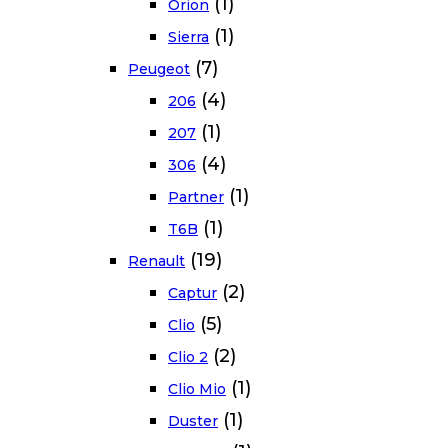
(1)
Orion
(1)
Sierra
(7)
Peugeot
(4)
206
(1)
207
(4)
306
(1)
Partner
(1)
T6B
(19)
Renault
(2)
Captur
(5)
Clio
(2)
Clio 2
(1)
Clio Mio
(1)
Duster