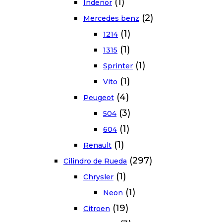
(1)
Indenor
(2)
Mercedes benz
(1)
1214
(1)
1315
(1)
Sprinter
(1)
Vito
(4)
Peugeot
(3)
504
(1)
604
(1)
Renault
(297)
Cilindro de Rueda
(1)
Chrysler
(1)
Neon
(19)
Citroen