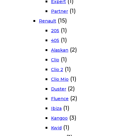
(1)
Expert
(1)
Partner
(15)
Renault
(1)
205
(1)
405
(2)
Alaskan
(1)
Clio
(1)
Clio 2
(1)
Clio Mio
(2)
Duster
(2)
Fluence
(1)
Ibiza
(3)
Kangoo
(1)
Kwid