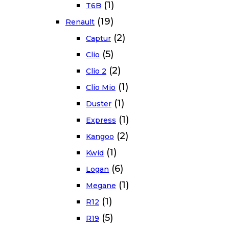
(1)
T6B
(19)
Renault
(2)
Captur
(5)
Clio
(2)
Clio 2
(1)
Clio Mio
(1)
Duster
(1)
Express
(2)
Kangoo
(1)
Kwid
(6)
Logan
(1)
Megane
(1)
R12
(5)
R19