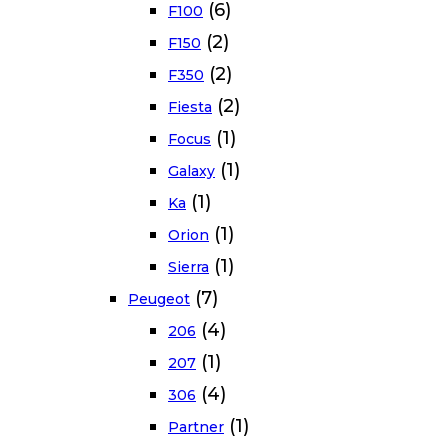
(6)
F100
(2)
F150
(2)
F350
(2)
Fiesta
(1)
Focus
(1)
Galaxy
(1)
Ka
(1)
Orion
(1)
Sierra
(7)
Peugeot
(4)
206
(1)
207
(4)
306
(1)
Partner