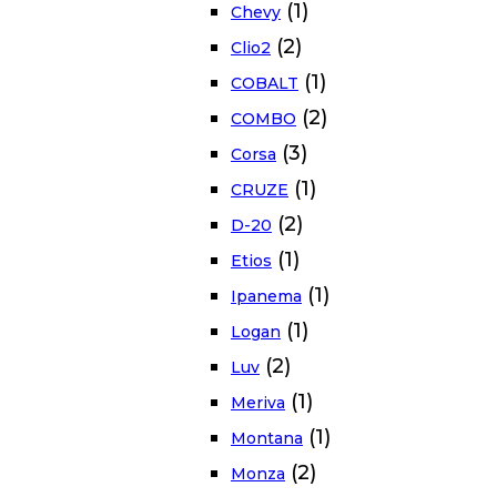
(1)
Chevy
(2)
Clio2
(1)
COBALT
(2)
COMBO
(3)
Corsa
(1)
CRUZE
(2)
D-20
(1)
Etios
(1)
Ipanema
(1)
Logan
(2)
Luv
(1)
Meriva
(1)
Montana
(2)
Monza