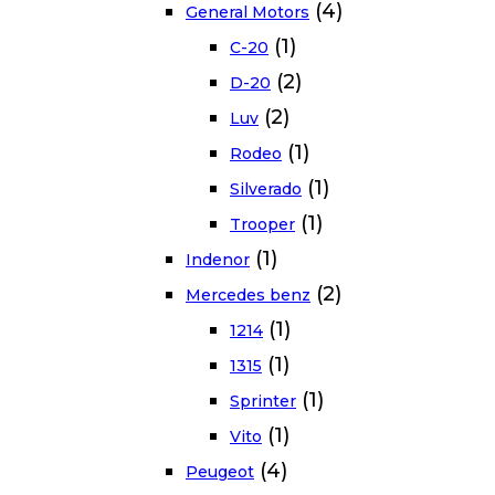
(4)
General Motors
(1)
C-20
(2)
D-20
(2)
Luv
(1)
Rodeo
(1)
Silverado
(1)
Trooper
(1)
Indenor
(2)
Mercedes benz
(1)
1214
(1)
1315
(1)
Sprinter
(1)
Vito
(4)
Peugeot