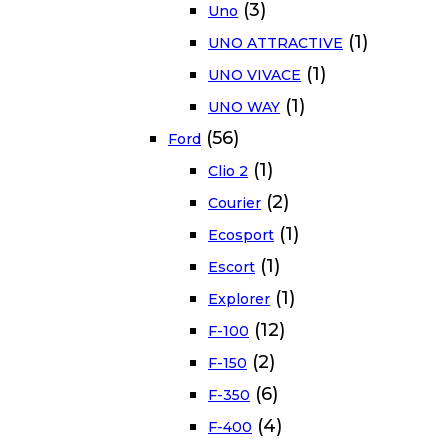
(3)
Uno
(1)
UNO ATTRACTIVE
(1)
UNO VIVACE
(1)
UNO WAY
(56)
Ford
(1)
Clio 2
(2)
Courier
(1)
Ecosport
(1)
Escort
(1)
Explorer
(12)
F-100
(2)
F-150
(6)
F-350
(4)
F-400