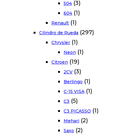
(3)
504
(1)
604
(1)
Renault
(297)
Cilindro de Rueda
(1)
Chrysler
(1)
Neon
(19)
Citroen
(3)
2CV
(1)
Berlingo
(1)
C-15 VISA
(5)
C3
(1)
C3 PICASSO
(2)
Mehari
(2)
Saxo