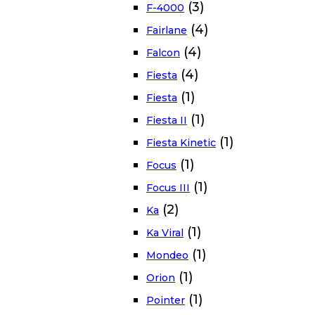
(3)
F-4000
(4)
Fairlane
(4)
Falcon
(4)
Fiesta
(1)
Fiesta
(1)
Fiesta II
(1)
Fiesta Kinetic
(1)
Focus
(1)
Focus III
(2)
Ka
(1)
Ka Viral
(1)
Mondeo
(1)
Orion
(1)
Pointer