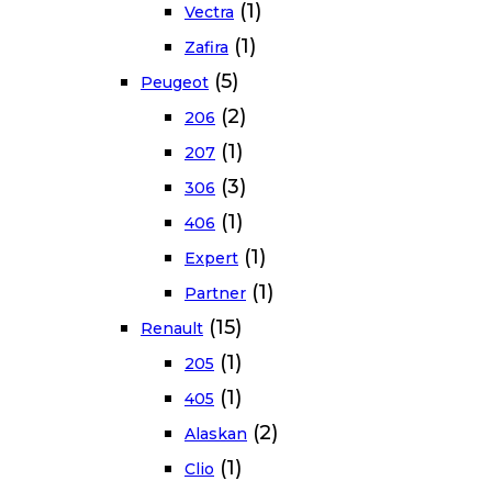
(1)
Vectra
(1)
Zafira
(5)
Peugeot
(2)
206
(1)
207
(3)
306
(1)
406
(1)
Expert
(1)
Partner
(15)
Renault
(1)
205
(1)
405
(2)
Alaskan
(1)
Clio