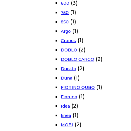
(3)
600
(1)
750
(1)
850
(1)
Argo
(1)
Cronos
(2)
DOBLO
(2)
DOBLO CARGO
(2)
Ducato
(1)
Duna
(1)
FIORINO QUBO
(1)
Fioruno
(2)
Idea
(1)
linea
(2)
MOBI