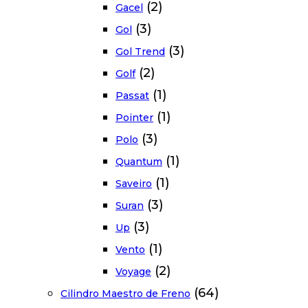
(2)
Gacel
(3)
Gol
(3)
Gol Trend
(2)
Golf
(1)
Passat
(1)
Pointer
(3)
Polo
(1)
Quantum
(1)
Saveiro
(3)
Suran
(3)
Up
(1)
Vento
(2)
Voyage
(64)
Cilindro Maestro de Freno