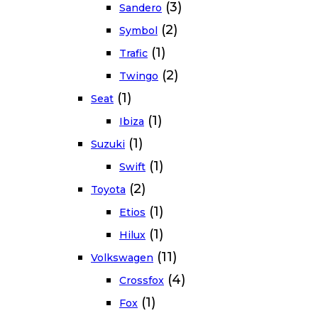
(3)
Sandero
(2)
Symbol
(1)
Trafic
(2)
Twingo
(1)
Seat
(1)
Ibiza
(1)
Suzuki
(1)
Swift
(2)
Toyota
(1)
Etios
(1)
Hilux
(11)
Volkswagen
(4)
Crossfox
(1)
Fox