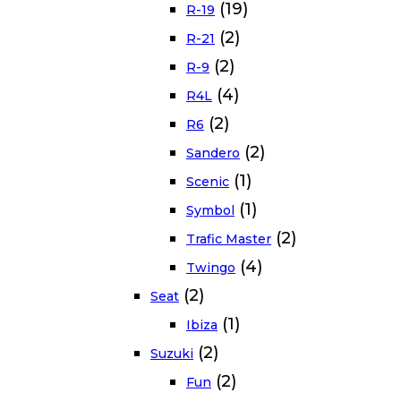
(19)
R-19
(2)
R-21
(2)
R-9
(4)
R4L
(2)
R6
(2)
Sandero
(1)
Scenic
(1)
Symbol
(2)
Trafic Master
(4)
Twingo
(2)
Seat
(1)
Ibiza
(2)
Suzuki
(2)
Fun