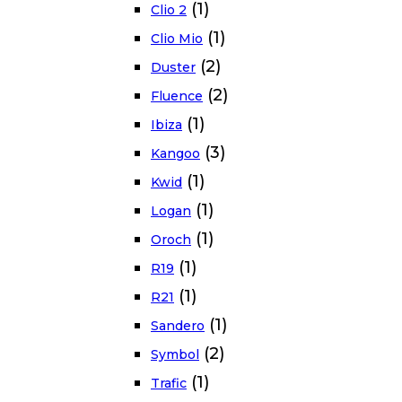
(1)
Clio 2
(1)
Clio Mio
(2)
Duster
(2)
Fluence
(1)
Ibiza
(3)
Kangoo
(1)
Kwid
(1)
Logan
(1)
Oroch
(1)
R19
(1)
R21
(1)
Sandero
(2)
Symbol
(1)
Trafic