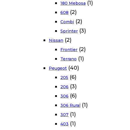
(1)
180 Mebosa
(2)
608
(2)
Combi
(3)
Sprinter
(2)
Nissan
(2)
Frontier
(1)
Terrano
(40)
Peugeot
(6)
205
(3)
206
(6)
306
(1)
306 Rural
(1)
307
(1)
403