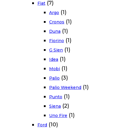
(7)
Fiat
(1)
Argo
(1)
Cronos
(1)
Duna
(1)
Fiorino
(1)
G Sien
(1)
Idea
(1)
Mobi
(3)
Palio
(1)
Palio Weekend
(1)
Punto
(2)
Siena
(1)
Uno Fire
(10)
Ford