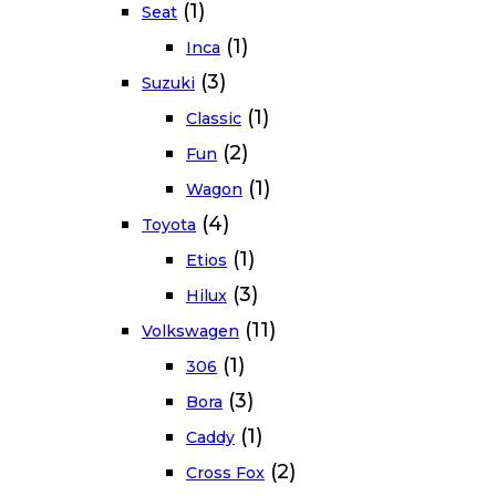
(1)
Seat
(1)
Inca
(3)
Suzuki
(1)
Classic
(2)
Fun
(1)
Wagon
(4)
Toyota
(1)
Etios
(3)
Hilux
(11)
Volkswagen
(1)
306
(3)
Bora
(1)
Caddy
(2)
Cross Fox