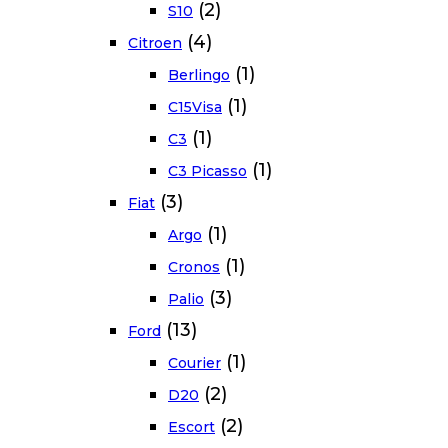
(2)
S10
(4)
Citroen
(1)
Berlingo
(1)
C15Visa
(1)
C3
(1)
C3 Picasso
(3)
Fiat
(1)
Argo
(1)
Cronos
(3)
Palio
(13)
Ford
(1)
Courier
(2)
D20
(2)
Escort