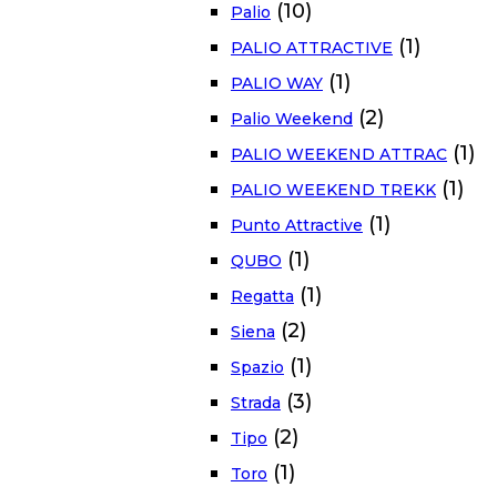
(10)
Palio
(1)
PALIO ATTRACTIVE
(1)
PALIO WAY
(2)
Palio Weekend
(1)
PALIO WEEKEND ATTRAC
(1)
PALIO WEEKEND TREKK
(1)
Punto Attractive
(1)
QUBO
(1)
Regatta
(2)
Siena
(1)
Spazio
(3)
Strada
(2)
Tipo
(1)
Toro