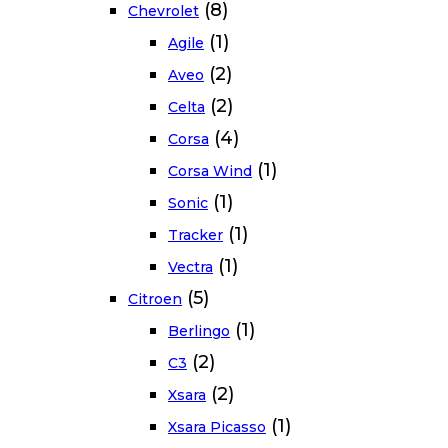
(8)
Chevrolet
(1)
Agile
(2)
Aveo
(2)
Celta
(4)
Corsa
(1)
Corsa Wind
(1)
Sonic
(1)
Tracker
(1)
Vectra
(5)
Citroen
(1)
Berlingo
(2)
C3
(2)
Xsara
(1)
Xsara Picasso