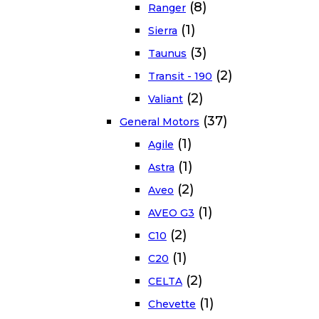
(8)
Ranger
(1)
Sierra
(3)
Taunus
(2)
Transit - 190
(2)
Valiant
(37)
General Motors
(1)
Agile
(1)
Astra
(2)
Aveo
(1)
AVEO G3
(2)
C10
(1)
C20
(2)
CELTA
(1)
Chevette