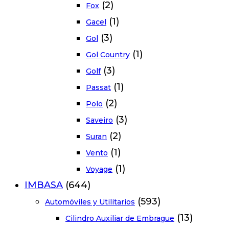
(2)
Fox
(1)
Gacel
(3)
Gol
(1)
Gol Country
(3)
Golf
(1)
Passat
(2)
Polo
(3)
Saveiro
(2)
Suran
(1)
Vento
(1)
Voyage
IMBASA
(644)
(593)
Automóviles y Utilitarios
(13)
Cilindro Auxiliar de Embrague