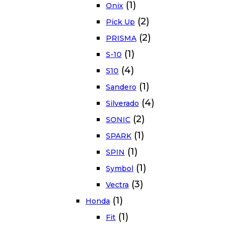
(1)
Onix
(2)
Pick Up
(2)
PRISMA
(1)
S-10
(4)
S10
(1)
Sandero
(4)
Silverado
(2)
SONIC
(1)
SPARK
(1)
SPIN
(1)
Symbol
(3)
Vectra
(1)
Honda
(1)
Fit