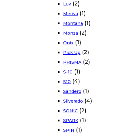
(2)
Luv
(1)
Meriva
(1)
Montana
(2)
Monza
(1)
Onix
(2)
Pick Up
(2)
PRISMA
(1)
S-10
(4)
S10
(1)
Sandero
(4)
Silverado
(2)
SONIC
(1)
SPARK
(1)
SPIN