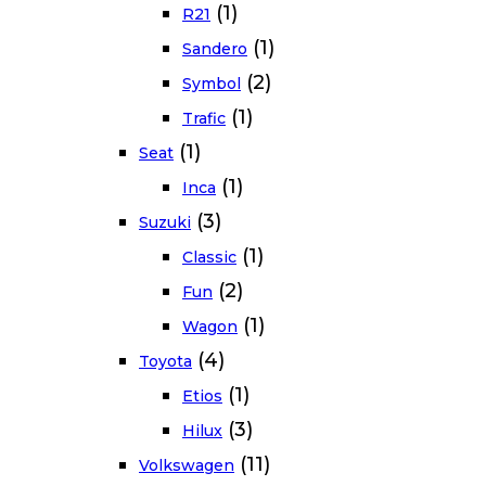
(1)
R21
(1)
Sandero
(2)
Symbol
(1)
Trafic
(1)
Seat
(1)
Inca
(3)
Suzuki
(1)
Classic
(2)
Fun
(1)
Wagon
(4)
Toyota
(1)
Etios
(3)
Hilux
(11)
Volkswagen