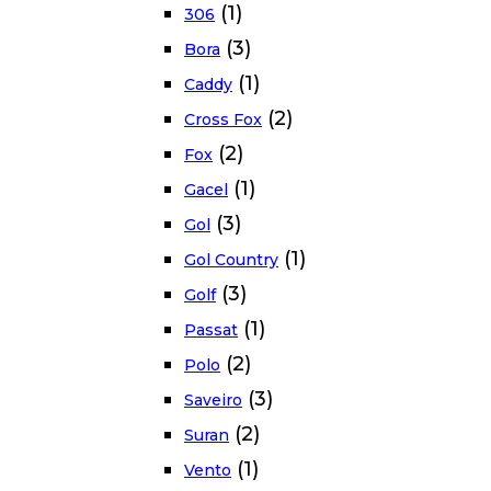
(1)
306
(3)
Bora
(1)
Caddy
(2)
Cross Fox
(2)
Fox
(1)
Gacel
(3)
Gol
(1)
Gol Country
(3)
Golf
(1)
Passat
(2)
Polo
(3)
Saveiro
(2)
Suran
(1)
Vento