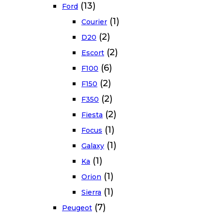
(13)
Ford
(1)
Courier
(2)
D20
(2)
Escort
(6)
F100
(2)
F150
(2)
F350
(2)
Fiesta
(1)
Focus
(1)
Galaxy
(1)
Ka
(1)
Orion
(1)
Sierra
(7)
Peugeot