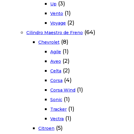
(3)
Up
(1)
Vento
(2)
Voyage
(64)
Cilindro Maestro de Freno
(8)
Chevrolet
(1)
Agile
(2)
Aveo
(2)
Celta
(4)
Corsa
(1)
Corsa Wind
(1)
Sonic
(1)
Tracker
(1)
Vectra
(5)
Citroen