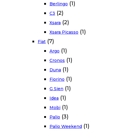
(1)
Berlingo
(2)
C3
(2)
Xsara
(1)
Xsara Picasso
(7)
Fiat
(1)
Argo
(1)
Cronos
(1)
Duna
(1)
Fiorino
(1)
G Sien
(1)
Idea
(1)
Mobi
(3)
Palio
(1)
Palio Weekend