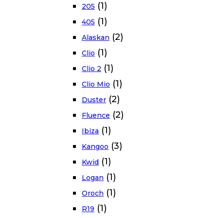
(1)
205
(1)
405
(2)
Alaskan
(1)
Clio
(1)
Clio 2
(1)
Clio Mio
(2)
Duster
(2)
Fluence
(1)
Ibiza
(3)
Kangoo
(1)
Kwid
(1)
Logan
(1)
Oroch
(1)
R19