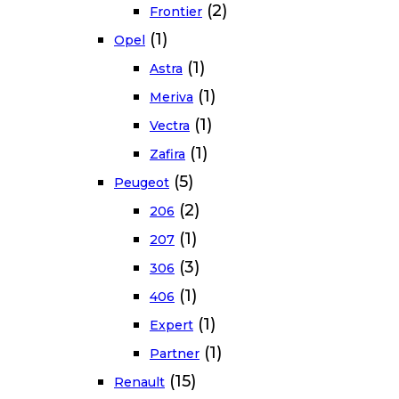
(2)
Frontier
(1)
Opel
(1)
Astra
(1)
Meriva
(1)
Vectra
(1)
Zafira
(5)
Peugeot
(2)
206
(1)
207
(3)
306
(1)
406
(1)
Expert
(1)
Partner
(15)
Renault