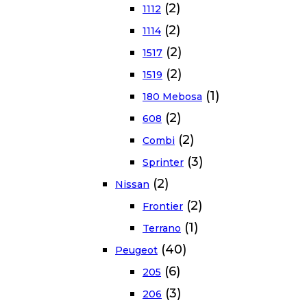
(2)
1112
(2)
1114
(2)
1517
(2)
1519
(1)
180 Mebosa
(2)
608
(2)
Combi
(3)
Sprinter
(2)
Nissan
(2)
Frontier
(1)
Terrano
(40)
Peugeot
(6)
205
(3)
206