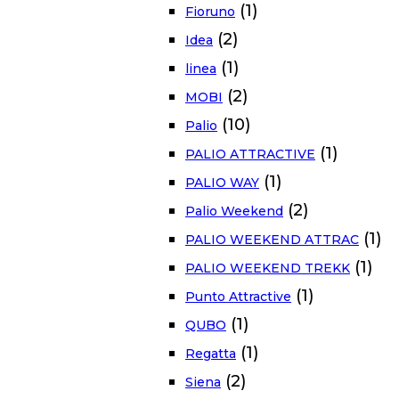
(1)
Fioruno
(2)
Idea
(1)
linea
(2)
MOBI
(10)
Palio
(1)
PALIO ATTRACTIVE
(1)
PALIO WAY
(2)
Palio Weekend
(1)
PALIO WEEKEND ATTRAC
(1)
PALIO WEEKEND TREKK
(1)
Punto Attractive
(1)
QUBO
(1)
Regatta
(2)
Siena