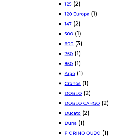
(2)
125
(1)
128 Europa
(2)
147
(1)
500
(3)
600
(1)
750
(1)
850
(1)
Argo
(1)
Cronos
(2)
DOBLO
(2)
DOBLO CARGO
(2)
Ducato
(1)
Duna
(1)
FIORINO QUBO