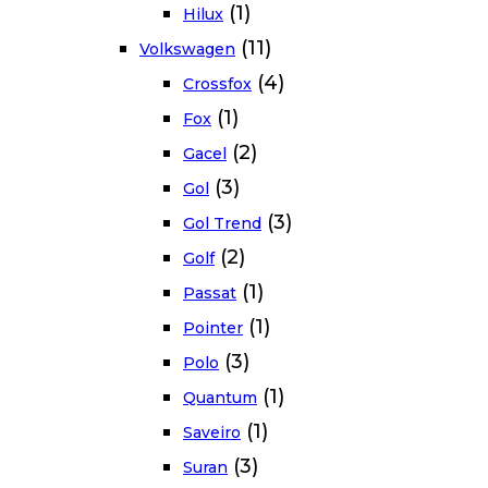
(1)
Hilux
(11)
Volkswagen
(4)
Crossfox
(1)
Fox
(2)
Gacel
(3)
Gol
(3)
Gol Trend
(2)
Golf
(1)
Passat
(1)
Pointer
(3)
Polo
(1)
Quantum
(1)
Saveiro
(3)
Suran