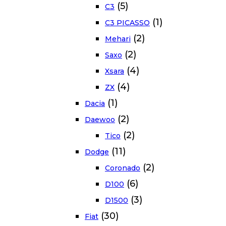
(5)
C3
(1)
C3 PICASSO
(2)
Mehari
(2)
Saxo
(4)
Xsara
(4)
ZX
(1)
Dacia
(2)
Daewoo
(2)
Tico
(11)
Dodge
(2)
Coronado
(6)
D100
(3)
D1500
(30)
Fiat