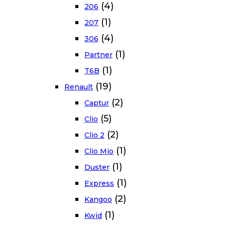
(4)
206
(1)
207
(4)
306
(1)
Partner
(1)
T6B
(19)
Renault
(2)
Captur
(5)
Clio
(2)
Clio 2
(1)
Clio Mio
(1)
Duster
(1)
Express
(2)
Kangoo
(1)
Kwid