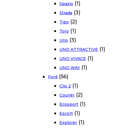
(1)
Spazio
(3)
Strada
(2)
Tipo
(1)
Toro
(3)
Uno
(1)
UNO ATTRACTIVE
(1)
UNO VIVACE
(1)
UNO WAY
(56)
Ford
(1)
Clio 2
(2)
Courier
(1)
Ecosport
(1)
Escort
(1)
Explorer