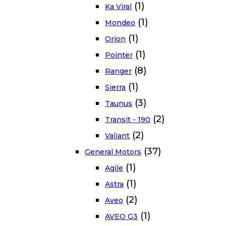
(1)
Ka Viral
(1)
Mondeo
(1)
Orion
(1)
Pointer
(8)
Ranger
(1)
Sierra
(3)
Taunus
(2)
Transit - 190
(2)
Valiant
(37)
General Motors
(1)
Agile
(1)
Astra
(2)
Aveo
(1)
AVEO G3