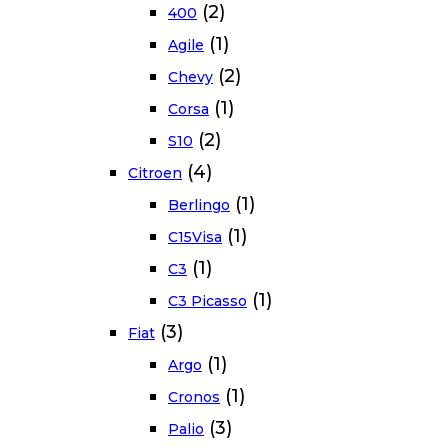
(2)
400
(1)
Agile
(2)
Chevy
(1)
Corsa
(2)
S10
(4)
Citroen
(1)
Berlingo
(1)
C15Visa
(1)
C3
(1)
C3 Picasso
(3)
Fiat
(1)
Argo
(1)
Cronos
(3)
Palio