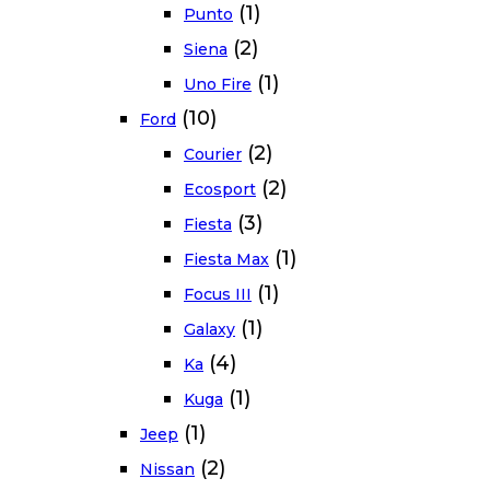
(1)
Punto
(2)
Siena
(1)
Uno Fire
(10)
Ford
(2)
Courier
(2)
Ecosport
(3)
Fiesta
(1)
Fiesta Max
(1)
Focus III
(1)
Galaxy
(4)
Ka
(1)
Kuga
(1)
Jeep
(2)
Nissan