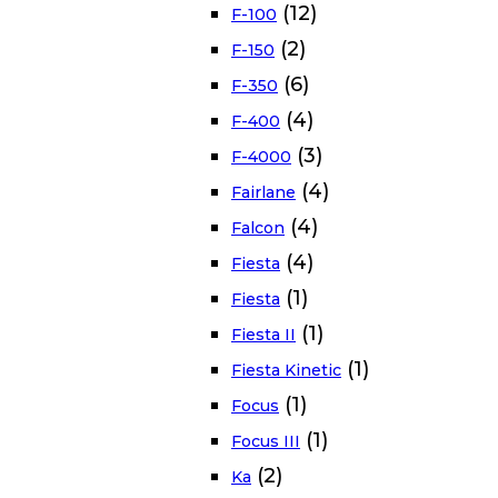
(12)
F-100
(2)
F-150
(6)
F-350
(4)
F-400
(3)
F-4000
(4)
Fairlane
(4)
Falcon
(4)
Fiesta
(1)
Fiesta
(1)
Fiesta II
(1)
Fiesta Kinetic
(1)
Focus
(1)
Focus III
(2)
Ka