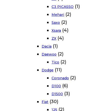
(1)
C3 PICASSO
(2)
Mehari
(2)
Saxo
(4)
Xsara
(4)
ZX
(1)
Dacia
(2)
Daewoo
(2)
Tico
(11)
Dodge
(2)
Coronado
(6)
D100
(3)
D1500
(30)
Fiat
(2)
125