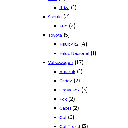
(1)
Ibiza
(2)
Suzuki
(2)
Fun
(5)
Toyota
(4)
Hilux 4x2
(1)
Hilux Nacional
(17)
Volkswagen
(1)
Amarok
(2)
Caddy
(3)
Cross Fox
(2)
Fox
(2)
Gacel
(3)
Gol
(3)
Gol Trend