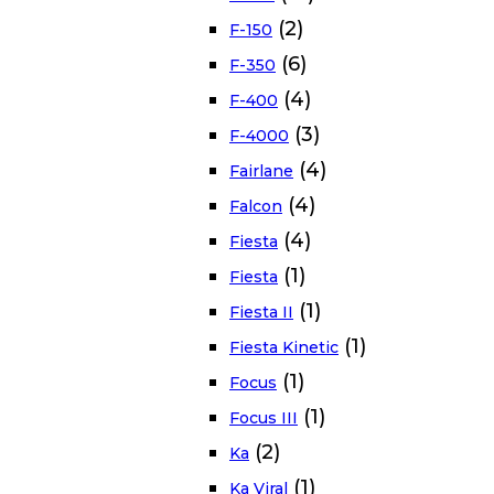
(2)
F-150
(6)
F-350
(4)
F-400
(3)
F-4000
(4)
Fairlane
(4)
Falcon
(4)
Fiesta
(1)
Fiesta
(1)
Fiesta II
(1)
Fiesta Kinetic
(1)
Focus
(1)
Focus III
(2)
Ka
(1)
Ka Viral