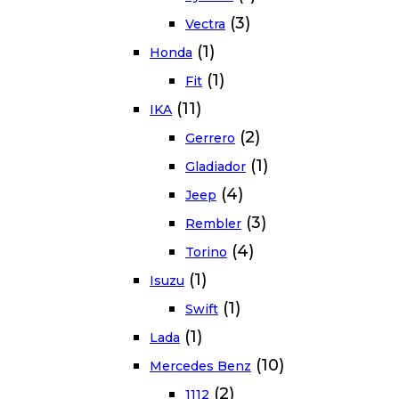
(3)
Vectra
(1)
Honda
(1)
Fit
(11)
IKA
(2)
Gerrero
(1)
Gladiador
(4)
Jeep
(3)
Rembler
(4)
Torino
(1)
Isuzu
(1)
Swift
(1)
Lada
(10)
Mercedes Benz
(2)
1112