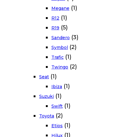
(1)
Megane
(1)
R12
(5)
R19
(3)
Sandero
(2)
Symbol
(1)
Trafic
(2)
Twingo
(1)
Seat
(1)
Ibiza
(1)
Suzuki
(1)
Swift
(2)
Toyota
(1)
Etios
(1)
Hilux