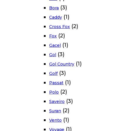
(3)
Bora
(1)
Caddy
(2)
Cross Fox
(2)
Fox
(1)
Gacel
(3)
Gol
(1)
Gol Country
(3)
Golf
(1)
Passat
(2)
Polo
(3)
Saveiro
(2)
Suran
(1)
Vento
(1)
Voyage