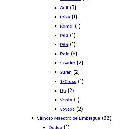
(3)
Golf
(1)
Ibiza
(1)
Kombi
(1)
P63
(1)
P64
(5)
Polo
(2)
Saveiro
(2)
Suran
(1)
T-Cross
(2)
Up
(1)
Vento
(2)
Voyage
(33)
Cilindro Maestro de Embrague
(1)
Dodge