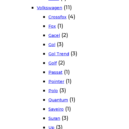
(11)
Volkswagen
(4)
Crossfox
(1)
Fox
(2)
Gacel
(3)
Gol
(3)
Gol Trend
(2)
Golf
(1)
Passat
(1)
Pointer
(3)
Polo
(1)
Quantum
(1)
Saveiro
(3)
Suran
(3)
Up