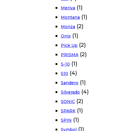
(1)
Meriva
(1)
Montana
(2)
Monza
(1)
Onix
(2)
Pick Up
(2)
PRISMA
(1)
S-10
(4)
S10
(1)
Sandero
(4)
Silverado
(2)
SONIC
(1)
SPARK
(1)
SPIN
(1)
Symbol