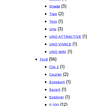
(3)
Strada
(2)
Tipo
(1)
Toro
(3)
Uno
(1)
UNO ATTRACTIVE
(1)
UNO VIVACE
(1)
UNO WAY
(56)
Ford
(1)
Clio 2
(2)
Courier
(1)
Ecosport
(1)
Escort
(1)
Explorer
(12)
F-100