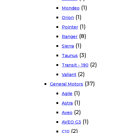
(1)
Mondeo
(1)
Orion
(1)
Pointer
(8)
Ranger
(1)
Sierra
(3)
Taunus
(2)
Transit - 190
(2)
Valiant
(37)
General Motors
(1)
Agile
(1)
Astra
(2)
Aveo
(1)
AVEO G3
(2)
C10