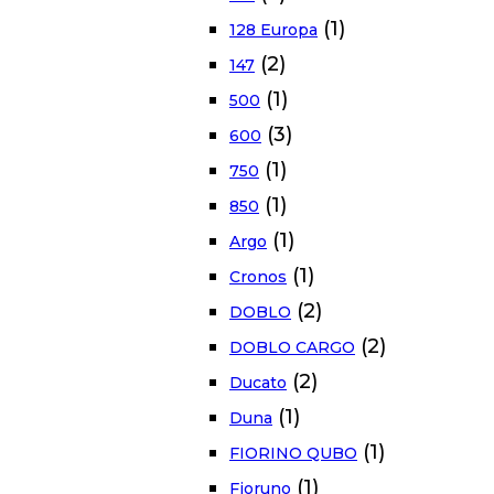
(1)
128 Europa
(2)
147
(1)
500
(3)
600
(1)
750
(1)
850
(1)
Argo
(1)
Cronos
(2)
DOBLO
(2)
DOBLO CARGO
(2)
Ducato
(1)
Duna
(1)
FIORINO QUBO
(1)
Fioruno