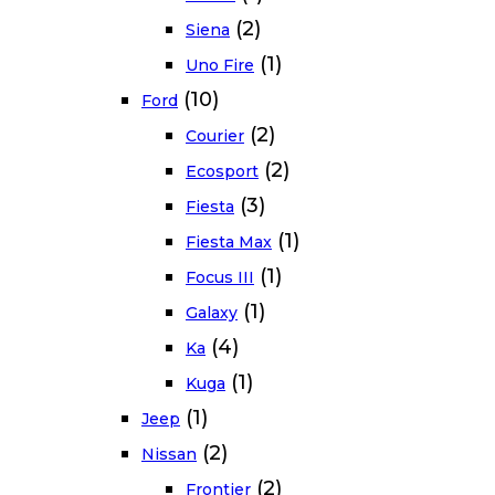
(2)
Siena
(1)
Uno Fire
(10)
Ford
(2)
Courier
(2)
Ecosport
(3)
Fiesta
(1)
Fiesta Max
(1)
Focus III
(1)
Galaxy
(4)
Ka
(1)
Kuga
(1)
Jeep
(2)
Nissan
(2)
Frontier