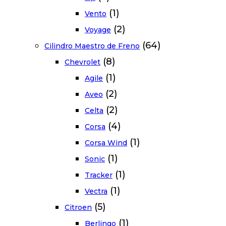
(1)
Vento
(2)
Voyage
(64)
Cilindro Maestro de Freno
(8)
Chevrolet
(1)
Agile
(2)
Aveo
(2)
Celta
(4)
Corsa
(1)
Corsa Wind
(1)
Sonic
(1)
Tracker
(1)
Vectra
(5)
Citroen
(1)
Berlingo