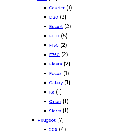
(1)
Courier
(2)
D20
(2)
Escort
(6)
F100
(2)
F150
(2)
F350
(2)
Fiesta
(1)
Focus
(1)
Galaxy
(1)
Ka
(1)
Orion
(1)
Sierra
(7)
Peugeot
(4)
206