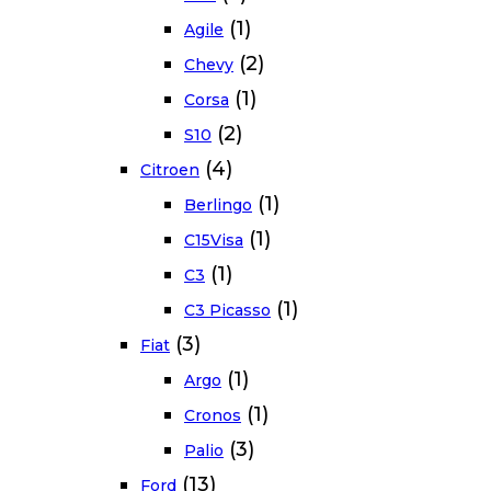
(1)
Agile
(2)
Chevy
(1)
Corsa
(2)
S10
(4)
Citroen
(1)
Berlingo
(1)
C15Visa
(1)
C3
(1)
C3 Picasso
(3)
Fiat
(1)
Argo
(1)
Cronos
(3)
Palio
(13)
Ford