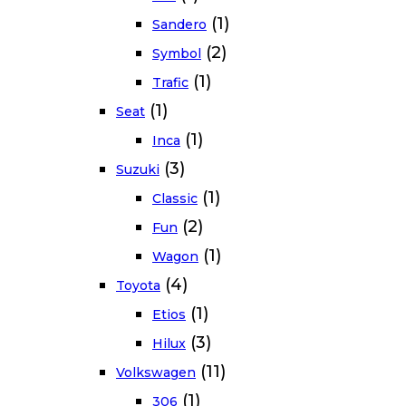
(1)
Sandero
(2)
Symbol
(1)
Trafic
(1)
Seat
(1)
Inca
(3)
Suzuki
(1)
Classic
(2)
Fun
(1)
Wagon
(4)
Toyota
(1)
Etios
(3)
Hilux
(11)
Volkswagen
(1)
306