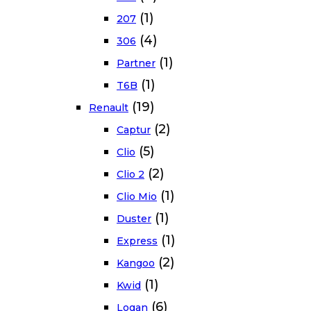
(1)
207
(4)
306
(1)
Partner
(1)
T6B
(19)
Renault
(2)
Captur
(5)
Clio
(2)
Clio 2
(1)
Clio Mio
(1)
Duster
(1)
Express
(2)
Kangoo
(1)
Kwid
(6)
Logan