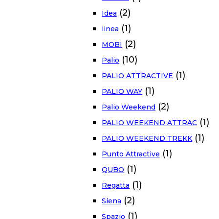
(2)
Idea
(1)
linea
(2)
MOBI
(10)
Palio
(1)
PALIO ATTRACTIVE
(1)
PALIO WAY
(2)
Palio Weekend
(1)
PALIO WEEKEND ATTRAC
(1)
PALIO WEEKEND TREKK
(1)
Punto Attractive
(1)
QUBO
(1)
Regatta
(2)
Siena
(1)
Spazio