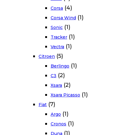
(4)
Corsa
(1)
Corsa Wind
(1)
Sonic
(1)
Tracker
(1)
Vectra
(5)
Citroen
(1)
Berlingo
(2)
C3
(2)
Xsara
(1)
Xsara Picasso
(7)
Fiat
(1)
Argo
(1)
Cronos
(1)
Duna