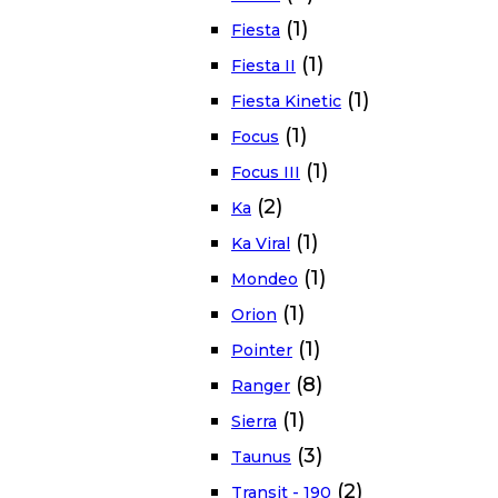
(1)
Fiesta
(1)
Fiesta II
(1)
Fiesta Kinetic
(1)
Focus
(1)
Focus III
(2)
Ka
(1)
Ka Viral
(1)
Mondeo
(1)
Orion
(1)
Pointer
(8)
Ranger
(1)
Sierra
(3)
Taunus
(2)
Transit - 190