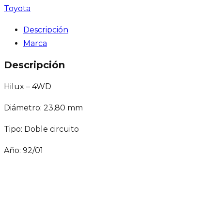
Toyota
Descripción
Marca
Descripción
Hilux – 4WD
Diámetro: 23,80 mm
Tipo: Doble circuito
Año: 92/01