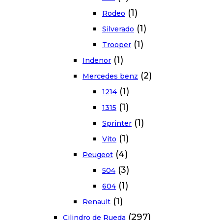
(1)
Rodeo
(1)
Silverado
(1)
Trooper
(1)
Indenor
(2)
Mercedes benz
(1)
1214
(1)
1315
(1)
Sprinter
(1)
Vito
(4)
Peugeot
(3)
504
(1)
604
(1)
Renault
(297)
Cilindro de Rueda