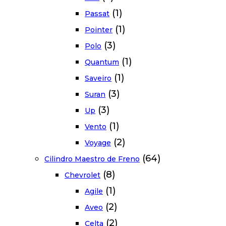
(1)
Passat
(1)
Pointer
(3)
Polo
(1)
Quantum
(1)
Saveiro
(3)
Suran
(3)
Up
(1)
Vento
(2)
Voyage
(64)
Cilindro Maestro de Freno
(8)
Chevrolet
(1)
Agile
(2)
Aveo
(2)
Celta