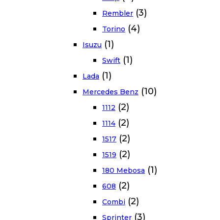
(3)
Rembler
(4)
Torino
(1)
Isuzu
(1)
Swift
(1)
Lada
(10)
Mercedes Benz
(2)
1112
(2)
1114
(2)
1517
(2)
1519
(1)
180 Mebosa
(2)
608
(2)
Combi
(3)
Sprinter