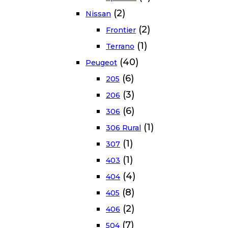
(2)
Nissan
(2)
Frontier
(1)
Terrano
(40)
Peugeot
(6)
205
(3)
206
(6)
306
(1)
306 Rural
(1)
307
(1)
403
(4)
404
(8)
405
(2)
406
(7)
504