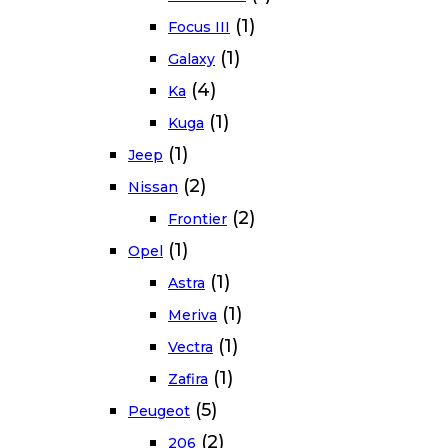
(1)
Focus III
(1)
Galaxy
(4)
Ka
(1)
Kuga
(1)
Jeep
(2)
Nissan
(2)
Frontier
(1)
Opel
(1)
Astra
(1)
Meriva
(1)
Vectra
(1)
Zafira
(5)
Peugeot
(2)
206