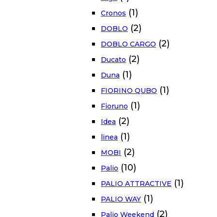
(1)
Cronos
(2)
DOBLO
(2)
DOBLO CARGO
(2)
Ducato
(1)
Duna
(1)
FIORINO QUBO
(1)
Fioruno
(2)
Idea
(1)
linea
(2)
MOBI
(10)
Palio
(1)
PALIO ATTRACTIVE
(1)
PALIO WAY
(2)
Palio Weekend