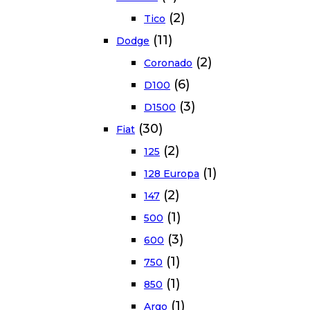
(2)
Tico
(11)
Dodge
(2)
Coronado
(6)
D100
(3)
D1500
(30)
Fiat
(2)
125
(1)
128 Europa
(2)
147
(1)
500
(3)
600
(1)
750
(1)
850
(1)
Argo