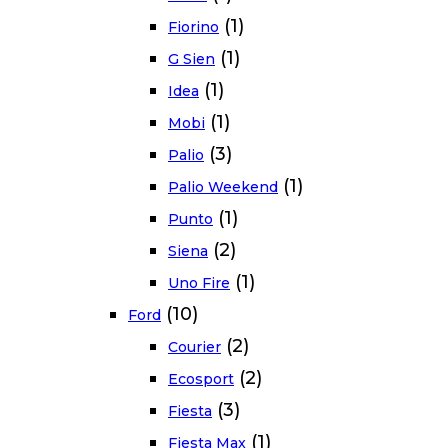
(1)
Fiorino
(1)
G Sien
(1)
Idea
(1)
Mobi
(3)
Palio
(1)
Palio Weekend
(1)
Punto
(2)
Siena
(1)
Uno Fire
(10)
Ford
(2)
Courier
(2)
Ecosport
(3)
Fiesta
(1)
Fiesta Max