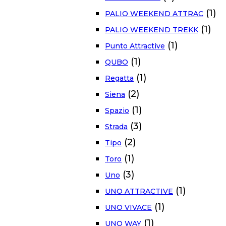
(1)
PALIO WEEKEND ATTRAC
(1)
PALIO WEEKEND TREKK
(1)
Punto Attractive
(1)
QUBO
(1)
Regatta
(2)
Siena
(1)
Spazio
(3)
Strada
(2)
Tipo
(1)
Toro
(3)
Uno
(1)
UNO ATTRACTIVE
(1)
UNO VIVACE
(1)
UNO WAY