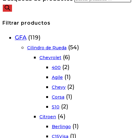
Filtrar productos
GFA
(119)
(54)
Cilindro de Rueda
(6)
Chevrolet
(2)
400
(1)
Agile
(2)
Chevy
(1)
Corsa
(2)
S10
(4)
Citroen
(1)
Berlingo
(1)
C15Visa