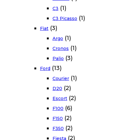
(1)
C3
(1)
C3 Picasso
(3)
Fiat
(1)
Argo
(1)
Cronos
(3)
Palio
(13)
Ford
(1)
Courier
(2)
D20
(2)
Escort
(6)
F100
(2)
F150
(2)
F350
(2)
Fiesta