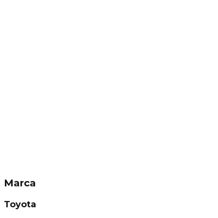
Marca
Toyota