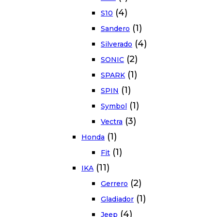
(4)
S10
(1)
Sandero
(4)
Silverado
(2)
SONIC
(1)
SPARK
(1)
SPIN
(1)
Symbol
(3)
Vectra
(1)
Honda
(1)
Fit
(11)
IKA
(2)
Gerrero
(1)
Gladiador
(4)
Jeep