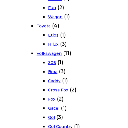
(2)
Fun
(1)
Wagon
(4)
Toyota
(1)
Etios
(3)
Hilux
(11)
Volkswagen
(1)
306
(3)
Bora
(1)
Caddy
(2)
Cross Fox
(2)
Fox
(1)
Gacel
(3)
Gol
(1)
Gol Country