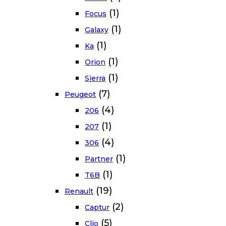
(1)
Focus
(1)
Galaxy
(1)
Ka
(1)
Orion
(1)
Sierra
(7)
Peugeot
(4)
206
(1)
207
(4)
306
(1)
Partner
(1)
T6B
(19)
Renault
(2)
Captur
(5)
Clio