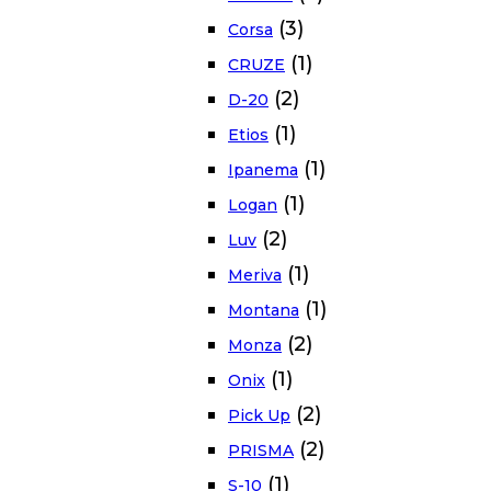
(3)
Corsa
(1)
CRUZE
(2)
D-20
(1)
Etios
(1)
Ipanema
(1)
Logan
(2)
Luv
(1)
Meriva
(1)
Montana
(2)
Monza
(1)
Onix
(2)
Pick Up
(2)
PRISMA
(1)
S-10