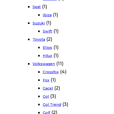
(1)
Seat
(1)
Ibiza
(1)
Suzuki
(1)
Swift
(2)
Toyota
(1)
Etios
(1)
Hilux
(11)
Volkswagen
(4)
Crossfox
(1)
Fox
(2)
Gacel
(3)
Gol
(3)
Gol Trend
(2)
Golf