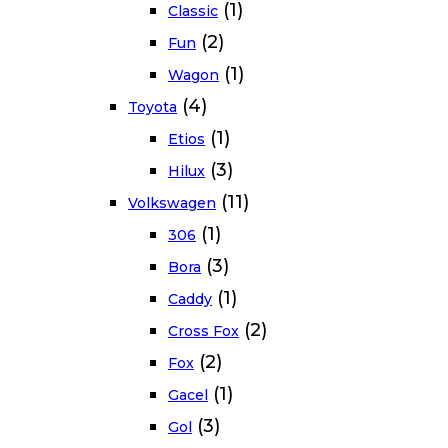
(1)
Classic
(2)
Fun
(1)
Wagon
(4)
Toyota
(1)
Etios
(3)
Hilux
(11)
Volkswagen
(1)
306
(3)
Bora
(1)
Caddy
(2)
Cross Fox
(2)
Fox
(1)
Gacel
(3)
Gol