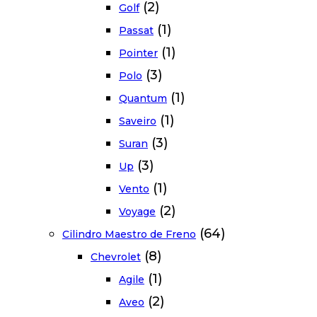
(2)
Golf
(1)
Passat
(1)
Pointer
(3)
Polo
(1)
Quantum
(1)
Saveiro
(3)
Suran
(3)
Up
(1)
Vento
(2)
Voyage
(64)
Cilindro Maestro de Freno
(8)
Chevrolet
(1)
Agile
(2)
Aveo