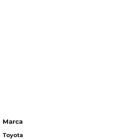
Marca
Toyota