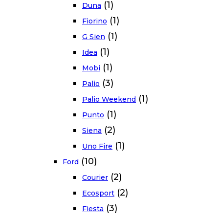
(1)
Duna
(1)
Fiorino
(1)
G Sien
(1)
Idea
(1)
Mobi
(3)
Palio
(1)
Palio Weekend
(1)
Punto
(2)
Siena
(1)
Uno Fire
(10)
Ford
(2)
Courier
(2)
Ecosport
(3)
Fiesta