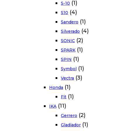
(1)
S-10
(4)
S10
(1)
Sandero
(4)
Silverado
(2)
SONIC
(1)
SPARK
(1)
SPIN
(1)
Symbol
(3)
Vectra
(1)
Honda
(1)
Fit
(11)
IKA
(2)
Gerrero
(1)
Gladiador