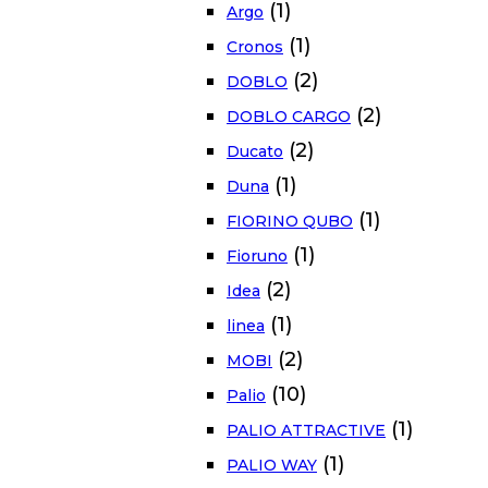
(1)
Argo
(1)
Cronos
(2)
DOBLO
(2)
DOBLO CARGO
(2)
Ducato
(1)
Duna
(1)
FIORINO QUBO
(1)
Fioruno
(2)
Idea
(1)
linea
(2)
MOBI
(10)
Palio
(1)
PALIO ATTRACTIVE
(1)
PALIO WAY