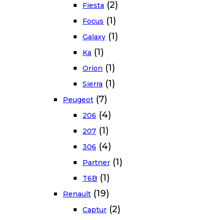
(2)
Fiesta
(1)
Focus
(1)
Galaxy
(1)
Ka
(1)
Orion
(1)
Sierra
(7)
Peugeot
(4)
206
(1)
207
(4)
306
(1)
Partner
(1)
T6B
(19)
Renault
(2)
Captur