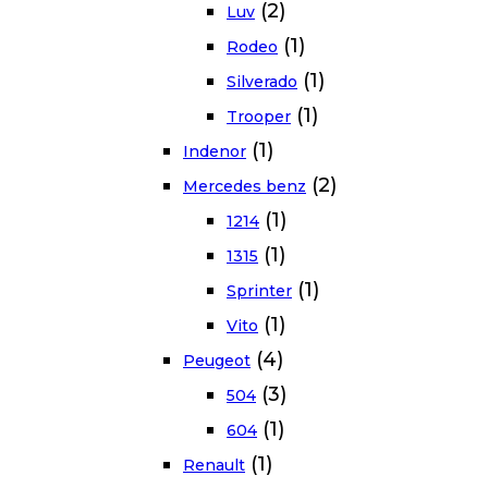
(2)
Luv
(1)
Rodeo
(1)
Silverado
(1)
Trooper
(1)
Indenor
(2)
Mercedes benz
(1)
1214
(1)
1315
(1)
Sprinter
(1)
Vito
(4)
Peugeot
(3)
504
(1)
604
(1)
Renault