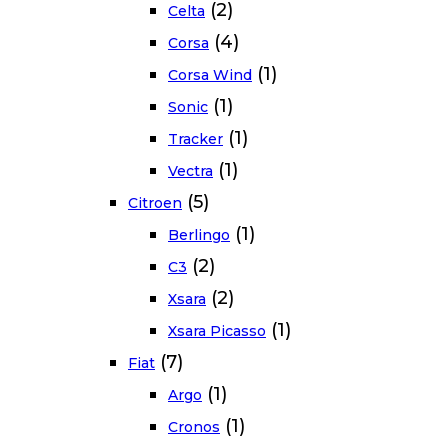
(2)
Celta
(4)
Corsa
(1)
Corsa Wind
(1)
Sonic
(1)
Tracker
(1)
Vectra
(5)
Citroen
(1)
Berlingo
(2)
C3
(2)
Xsara
(1)
Xsara Picasso
(7)
Fiat
(1)
Argo
(1)
Cronos