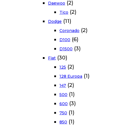
(2)
Daewoo
(2)
Tico
(11)
Dodge
(2)
Coronado
(6)
D100
(3)
D1500
(30)
Fiat
(2)
125
(1)
128 Europa
(2)
147
(1)
500
(3)
600
(1)
750
(1)
850