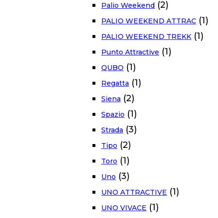
(2)
Palio Weekend
(1)
PALIO WEEKEND ATTRAC
(1)
PALIO WEEKEND TREKK
(1)
Punto Attractive
(1)
QUBO
(1)
Regatta
(2)
Siena
(1)
Spazio
(3)
Strada
(2)
Tipo
(1)
Toro
(3)
Uno
(1)
UNO ATTRACTIVE
(1)
UNO VIVACE