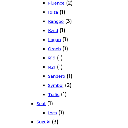
(2)
Fluence
(1)
Ibiza
(3)
Kangoo
(1)
Kwid
(1)
Logan
(1)
Oroch
(1)
R19
(1)
R21
(1)
Sandero
(2)
Symbol
(1)
Trafic
(1)
Seat
(1)
Inca
(3)
Suzuki