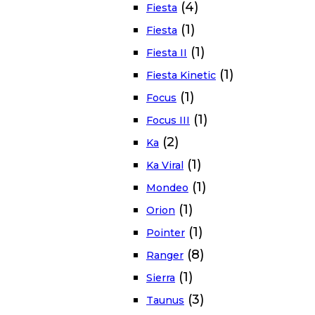
(4)
Fiesta
(1)
Fiesta
(1)
Fiesta II
(1)
Fiesta Kinetic
(1)
Focus
(1)
Focus III
(2)
Ka
(1)
Ka Viral
(1)
Mondeo
(1)
Orion
(1)
Pointer
(8)
Ranger
(1)
Sierra
(3)
Taunus