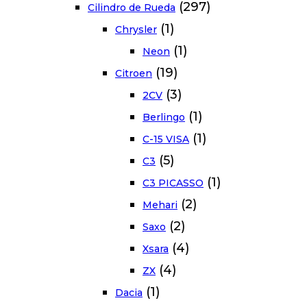
(297)
Cilindro de Rueda
(1)
Chrysler
(1)
Neon
(19)
Citroen
(3)
2CV
(1)
Berlingo
(1)
C-15 VISA
(5)
C3
(1)
C3 PICASSO
(2)
Mehari
(2)
Saxo
(4)
Xsara
(4)
ZX
(1)
Dacia