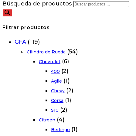
Búsqueda de productos
Filtrar productos
GFA
(119)
(54)
Cilindro de Rueda
(6)
Chevrolet
(2)
400
(1)
Agile
(2)
Chevy
(1)
Corsa
(2)
S10
(4)
Citroen
(1)
Berlingo