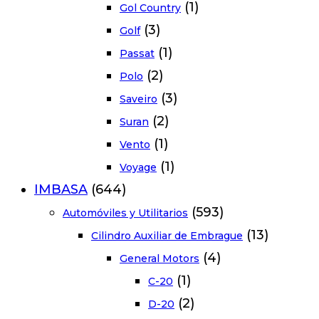
(1)
Gol Country
(3)
Golf
(1)
Passat
(2)
Polo
(3)
Saveiro
(2)
Suran
(1)
Vento
(1)
Voyage
IMBASA
(644)
(593)
Automóviles y Utilitarios
(13)
Cilindro Auxiliar de Embrague
(4)
General Motors
(1)
C-20
(2)
D-20