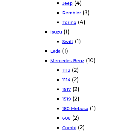
(4)
Jeep
(3)
Rembler
(4)
Torino
(1)
Isuzu
(1)
Swift
(1)
Lada
(10)
Mercedes Benz
(2)
1112
(2)
1114
(2)
1517
(2)
1519
(1)
180 Mebosa
(2)
608
(2)
Combi