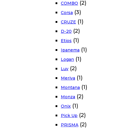
(2)
COMBO
(3)
Corsa
(1)
CRUZE
(2)
D-20
(1)
Etios
(1)
Ipanema
(1)
Logan
(2)
Luv
(1)
Meriva
(1)
Montana
(2)
Monza
(1)
Onix
(2)
Pick Up
(2)
PRISMA