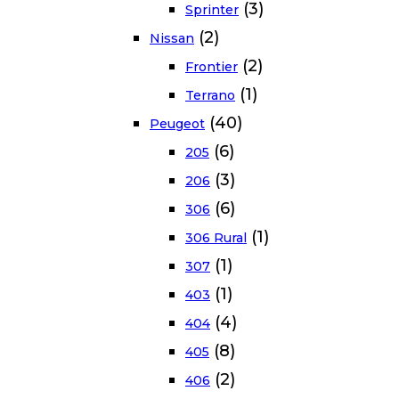
(3)
Sprinter
(2)
Nissan
(2)
Frontier
(1)
Terrano
(40)
Peugeot
(6)
205
(3)
206
(6)
306
(1)
306 Rural
(1)
307
(1)
403
(4)
404
(8)
405
(2)
406