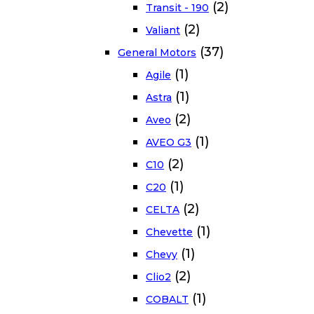
(2)
Transit - 190
(2)
Valiant
(37)
General Motors
(1)
Agile
(1)
Astra
(2)
Aveo
(1)
AVEO G3
(2)
C10
(1)
C20
(2)
CELTA
(1)
Chevette
(1)
Chevy
(2)
Clio2
(1)
COBALT