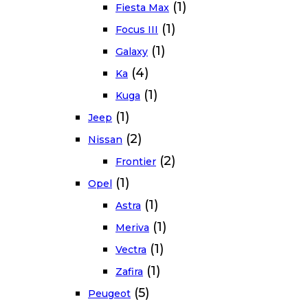
(1)
Fiesta Max
(1)
Focus III
(1)
Galaxy
(4)
Ka
(1)
Kuga
(1)
Jeep
(2)
Nissan
(2)
Frontier
(1)
Opel
(1)
Astra
(1)
Meriva
(1)
Vectra
(1)
Zafira
(5)
Peugeot