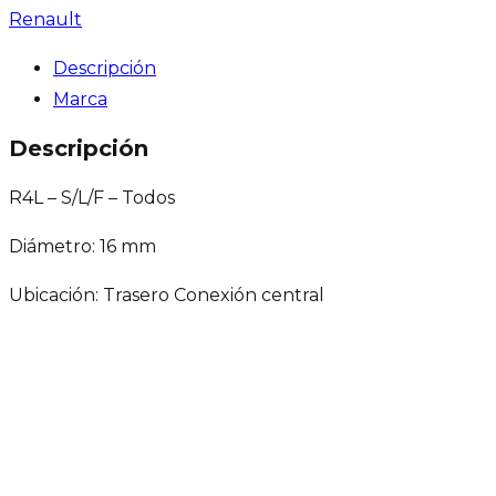
Renault
Descripción
Marca
Descripción
R4L – S/L/F – Todos
Diámetro: 16 mm
Ubicación: Trasero Conexión central