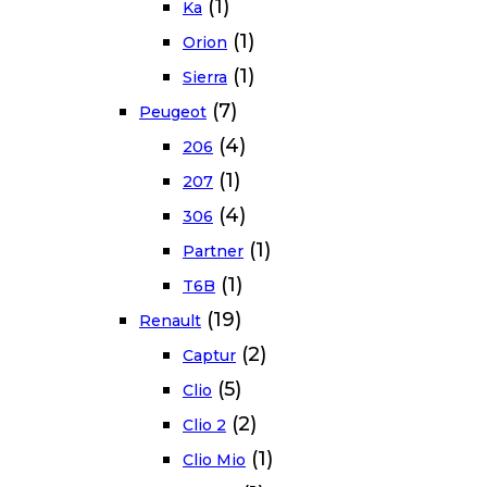
(1)
Ka
(1)
Orion
(1)
Sierra
(7)
Peugeot
(4)
206
(1)
207
(4)
306
(1)
Partner
(1)
T6B
(19)
Renault
(2)
Captur
(5)
Clio
(2)
Clio 2
(1)
Clio Mio