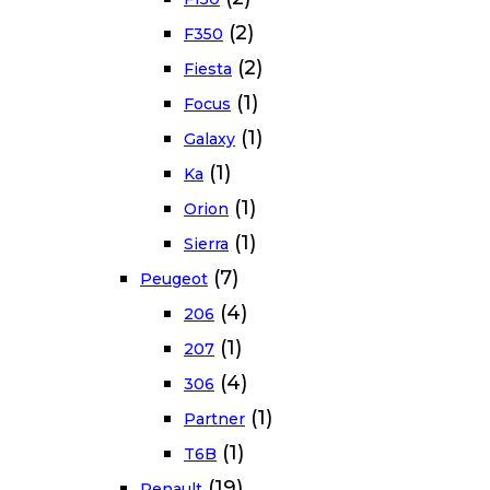
(2)
F350
(2)
Fiesta
(1)
Focus
(1)
Galaxy
(1)
Ka
(1)
Orion
(1)
Sierra
(7)
Peugeot
(4)
206
(1)
207
(4)
306
(1)
Partner
(1)
T6B
(19)
Renault