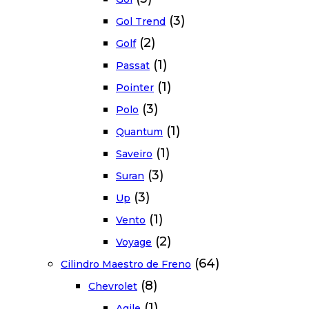
(3)
Gol Trend
(2)
Golf
(1)
Passat
(1)
Pointer
(3)
Polo
(1)
Quantum
(1)
Saveiro
(3)
Suran
(3)
Up
(1)
Vento
(2)
Voyage
(64)
Cilindro Maestro de Freno
(8)
Chevrolet
(1)
Agile