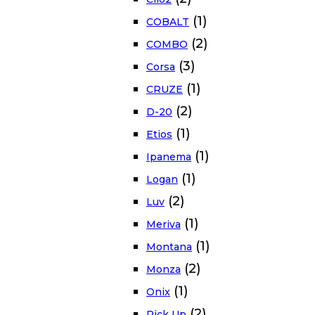
(1)
COBALT
(2)
COMBO
(3)
Corsa
(1)
CRUZE
(2)
D-20
(1)
Etios
(1)
Ipanema
(1)
Logan
(2)
Luv
(1)
Meriva
(1)
Montana
(2)
Monza
(1)
Onix
(2)
Pick Up