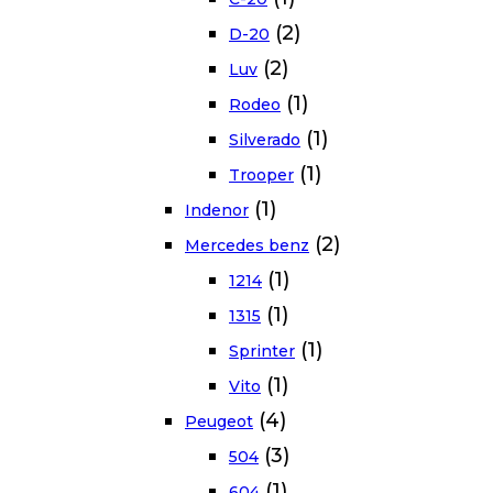
(2)
D-20
(2)
Luv
(1)
Rodeo
(1)
Silverado
(1)
Trooper
(1)
Indenor
(2)
Mercedes benz
(1)
1214
(1)
1315
(1)
Sprinter
(1)
Vito
(4)
Peugeot
(3)
504
(1)
604