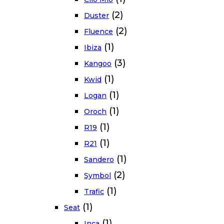
(2)
Duster
(2)
Fluence
(1)
Ibiza
(3)
Kangoo
(1)
Kwid
(1)
Logan
(1)
Oroch
(1)
R19
(1)
R21
(1)
Sandero
(2)
Symbol
(1)
Trafic
(1)
Seat
(1)
Inca