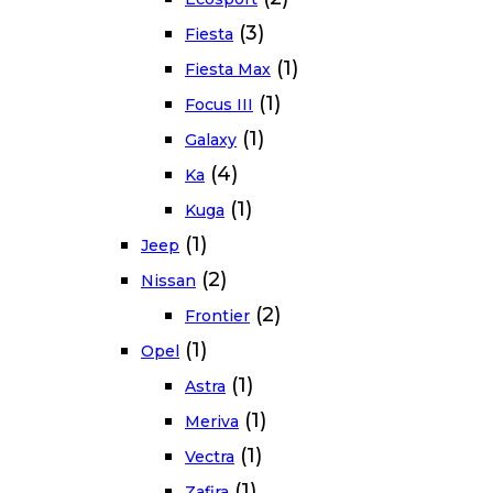
(3)
Fiesta
(1)
Fiesta Max
(1)
Focus III
(1)
Galaxy
(4)
Ka
(1)
Kuga
(1)
Jeep
(2)
Nissan
(2)
Frontier
(1)
Opel
(1)
Astra
(1)
Meriva
(1)
Vectra
(1)
Zafira