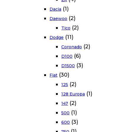
(1)
Dacia
(2)
Daewoo
(2)
Tico
(11)
Dodge
(2)
Coronado
(6)
D100
(3)
D1500
(30)
Fiat
(2)
125
(1)
128 Europa
(2)
147
(1)
500
(3)
600
(1)
750