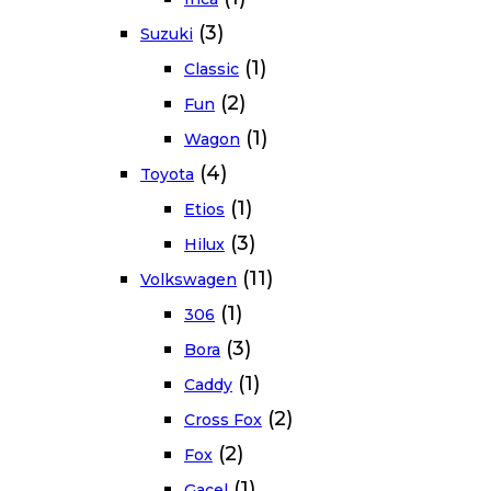
(3)
Suzuki
(1)
Classic
(2)
Fun
(1)
Wagon
(4)
Toyota
(1)
Etios
(3)
Hilux
(11)
Volkswagen
(1)
306
(3)
Bora
(1)
Caddy
(2)
Cross Fox
(2)
Fox
(1)
Gacel