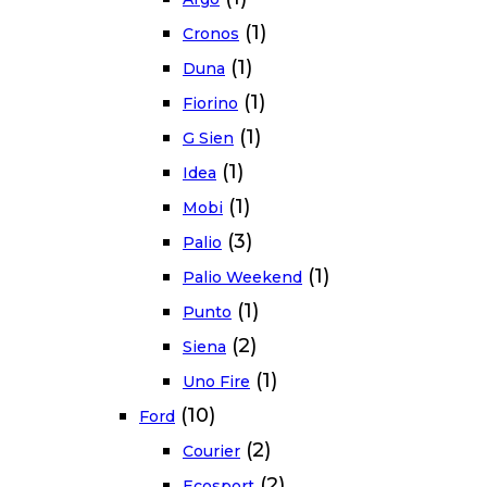
(1)
Cronos
(1)
Duna
(1)
Fiorino
(1)
G Sien
(1)
Idea
(1)
Mobi
(3)
Palio
(1)
Palio Weekend
(1)
Punto
(2)
Siena
(1)
Uno Fire
(10)
Ford
(2)
Courier
(2)
Ecosport