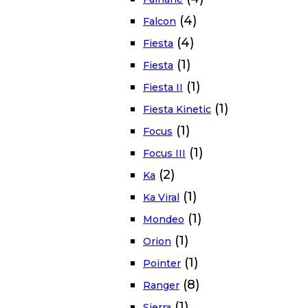
(4)
Falcon
(4)
Fiesta
(1)
Fiesta
(1)
Fiesta II
(1)
Fiesta Kinetic
(1)
Focus
(1)
Focus III
(2)
Ka
(1)
Ka Viral
(1)
Mondeo
(1)
Orion
(1)
Pointer
(8)
Ranger
(1)
Sierra