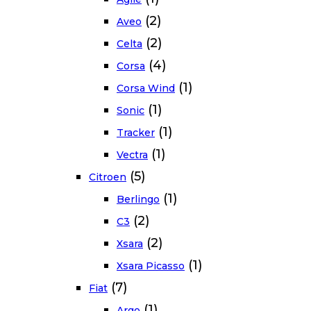
(2)
Aveo
(2)
Celta
(4)
Corsa
(1)
Corsa Wind
(1)
Sonic
(1)
Tracker
(1)
Vectra
(5)
Citroen
(1)
Berlingo
(2)
C3
(2)
Xsara
(1)
Xsara Picasso
(7)
Fiat
(1)
Argo