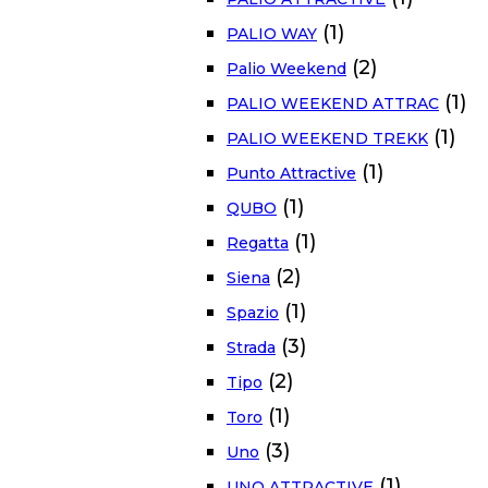
(1)
PALIO WAY
(2)
Palio Weekend
(1)
PALIO WEEKEND ATTRAC
(1)
PALIO WEEKEND TREKK
(1)
Punto Attractive
(1)
QUBO
(1)
Regatta
(2)
Siena
(1)
Spazio
(3)
Strada
(2)
Tipo
(1)
Toro
(3)
Uno
(1)
UNO ATTRACTIVE