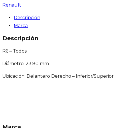
Renault
Descripción
Marca
Descripción
R6 – Todos
Diámetro: 23,80 mm
Ubicación: Delantero Derecho – Inferior/Superior
Marca