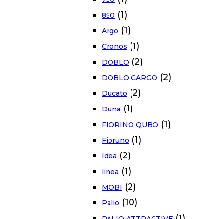
(1)
850
(1)
Argo
(1)
Cronos
(2)
DOBLO
(2)
DOBLO CARGO
(2)
Ducato
(1)
Duna
(1)
FIORINO QUBO
(1)
Fioruno
(2)
Idea
(1)
linea
(2)
MOBI
(10)
Palio
(1)
PALIO ATTRACTIVE