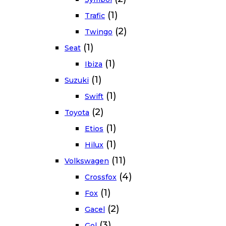
(1)
Trafic
(2)
Twingo
(1)
Seat
(1)
Ibiza
(1)
Suzuki
(1)
Swift
(2)
Toyota
(1)
Etios
(1)
Hilux
(11)
Volkswagen
(4)
Crossfox
(1)
Fox
(2)
Gacel
(3)
Gol