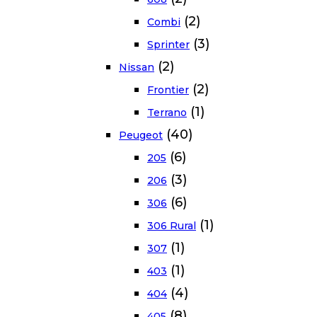
(2)
Combi
(3)
Sprinter
(2)
Nissan
(2)
Frontier
(1)
Terrano
(40)
Peugeot
(6)
205
(3)
206
(6)
306
(1)
306 Rural
(1)
307
(1)
403
(4)
404
(8)
405