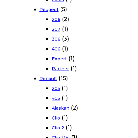
(5)
Peugeot
(2)
206
(1)
207
(3)
306
(1)
406
(1)
Expert
(1)
Partner
(15)
Renault
(1)
205
(1)
405
(2)
Alaskan
(1)
Clio
(1)
Clio 2
(1)
Clio Mio