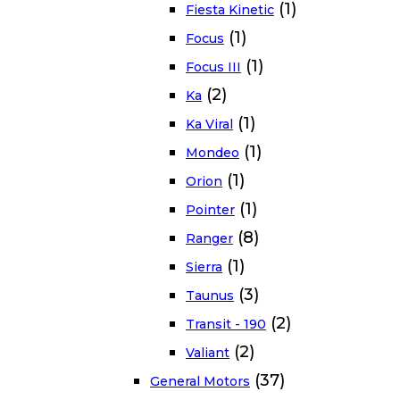
(1)
Fiesta Kinetic
(1)
Focus
(1)
Focus III
(2)
Ka
(1)
Ka Viral
(1)
Mondeo
(1)
Orion
(1)
Pointer
(8)
Ranger
(1)
Sierra
(3)
Taunus
(2)
Transit - 190
(2)
Valiant
(37)
General Motors