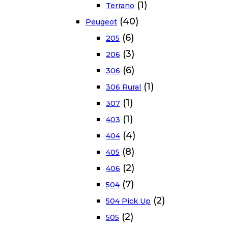
(1)
Terrano
(40)
Peugeot
(6)
205
(3)
206
(6)
306
(1)
306 Rural
(1)
307
(1)
403
(4)
404
(8)
405
(2)
406
(7)
504
(2)
504 Pick Up
(2)
505