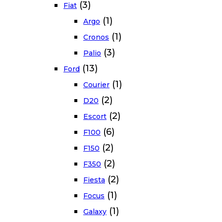
(3)
Fiat
(1)
Argo
(1)
Cronos
(3)
Palio
(13)
Ford
(1)
Courier
(2)
D20
(2)
Escort
(6)
F100
(2)
F150
(2)
F350
(2)
Fiesta
(1)
Focus
(1)
Galaxy