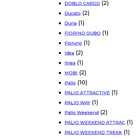
(2)
DOBLO CARGO
(2)
Ducato
(1)
Duna
(1)
FIORINO QUBO
(1)
Fioruno
(2)
Idea
(1)
linea
(2)
MOBI
(10)
Palio
(1)
PALIO ATTRACTIVE
(1)
PALIO WAY
(2)
Palio Weekend
(1)
PALIO WEEKEND ATTRAC
(1)
PALIO WEEKEND TREKK