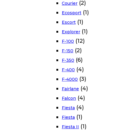
(2)
Courier
(1)
Ecosport
(1)
Escort
(1)
Explorer
(12)
F-100
(2)
F-150
(6)
F-350
(4)
F-400
(3)
F-4000
(4)
Fairlane
(4)
Falcon
(4)
Fiesta
(1)
Fiesta
(1)
Fiesta II