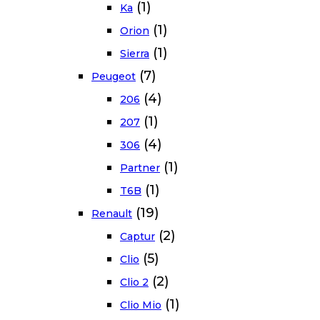
(1)
Ka
(1)
Orion
(1)
Sierra
(7)
Peugeot
(4)
206
(1)
207
(4)
306
(1)
Partner
(1)
T6B
(19)
Renault
(2)
Captur
(5)
Clio
(2)
Clio 2
(1)
Clio Mio