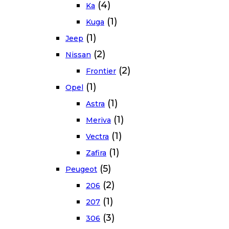
(4)
Ka
(1)
Kuga
(1)
Jeep
(2)
Nissan
(2)
Frontier
(1)
Opel
(1)
Astra
(1)
Meriva
(1)
Vectra
(1)
Zafira
(5)
Peugeot
(2)
206
(1)
207
(3)
306