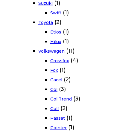
(1)
Suzuki
(1)
Swift
(2)
Toyota
(1)
Etios
(1)
Hilux
(11)
Volkswagen
(4)
Crossfox
(1)
Fox
(2)
Gacel
(3)
Gol
(3)
Gol Trend
(2)
Golf
(1)
Passat
(1)
Pointer