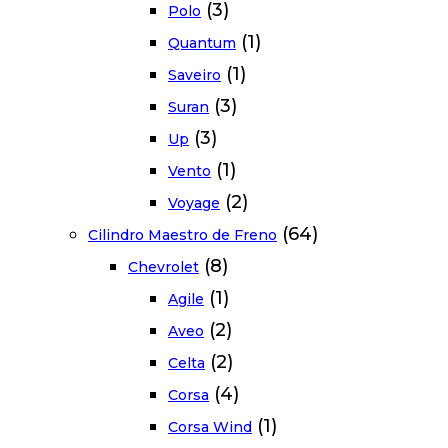
(3)
Polo
(1)
Quantum
(1)
Saveiro
(3)
Suran
(3)
Up
(1)
Vento
(2)
Voyage
(64)
Cilindro Maestro de Freno
(8)
Chevrolet
(1)
Agile
(2)
Aveo
(2)
Celta
(4)
Corsa
(1)
Corsa Wind