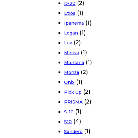
(2)
D-20
(1)
Etios
(1)
Ipanema
(1)
Logan
(2)
Luv
(1)
Meriva
(1)
Montana
(2)
Monza
(1)
Onix
(2)
Pick Up
(2)
PRISMA
(1)
S-10
(4)
S10
(1)
Sandero