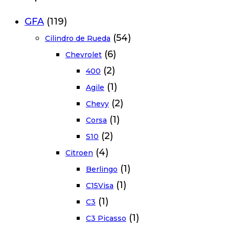
GFA
(119)
(54)
Cilindro de Rueda
(6)
Chevrolet
(2)
400
(1)
Agile
(2)
Chevy
(1)
Corsa
(2)
S10
(4)
Citroen
(1)
Berlingo
(1)
C15Visa
(1)
C3
(1)
C3 Picasso