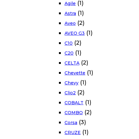
(1)
Agile
(1)
Astra
(2)
Aveo
(1)
AVEO G3
(2)
C10
(1)
C20
(2)
CELTA
(1)
Chevette
(1)
Chevy
(2)
Clio2
(1)
COBALT
(2)
COMBO
(3)
Corsa
(1)
CRUZE