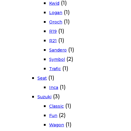
(1)
Kwid
(1)
Logan
(1)
Oroch
(1)
R19
(1)
R21
(1)
Sandero
(2)
Symbol
(1)
Trafic
(1)
Seat
(1)
Inca
(3)
Suzuki
(1)
Classic
(2)
Fun
(1)
Wagon