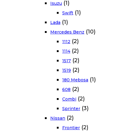
(1)
Isuzu
(1)
Swift
(1)
Lada
(10)
Mercedes Benz
(2)
1112
(2)
1114
(2)
1517
(2)
1519
(1)
180 Mebosa
(2)
608
(2)
Combi
(3)
Sprinter
(2)
Nissan
(2)
Frontier