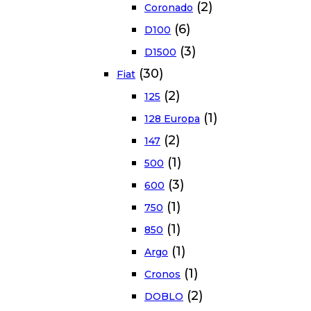
(2)
Coronado
(6)
D100
(3)
D1500
(30)
Fiat
(2)
125
(1)
128 Europa
(2)
147
(1)
500
(3)
600
(1)
750
(1)
850
(1)
Argo
(1)
Cronos
(2)
DOBLO