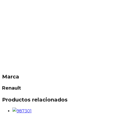
Marca
Renault
Productos relacionados