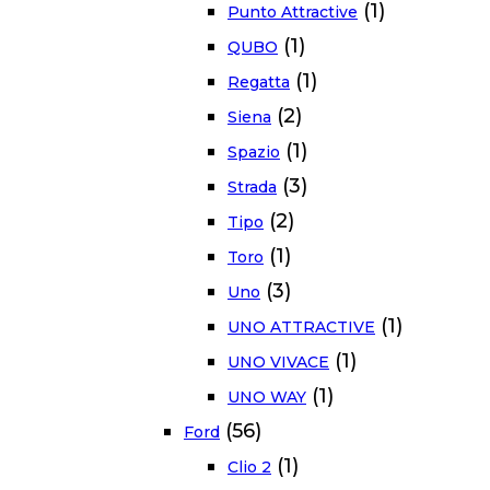
(1)
Punto Attractive
(1)
QUBO
(1)
Regatta
(2)
Siena
(1)
Spazio
(3)
Strada
(2)
Tipo
(1)
Toro
(3)
Uno
(1)
UNO ATTRACTIVE
(1)
UNO VIVACE
(1)
UNO WAY
(56)
Ford
(1)
Clio 2