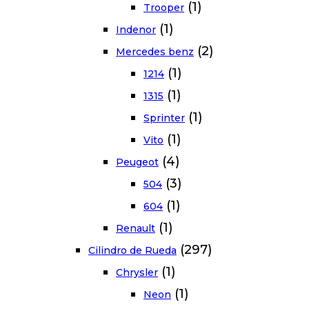
(1)
Trooper
(1)
Indenor
(2)
Mercedes benz
(1)
1214
(1)
1315
(1)
Sprinter
(1)
Vito
(4)
Peugeot
(3)
504
(1)
604
(1)
Renault
(297)
Cilindro de Rueda
(1)
Chrysler
(1)
Neon