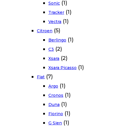
(1)
Sonic
(1)
Tracker
(1)
Vectra
(5)
Citroen
(1)
Berlingo
(2)
C3
(2)
Xsara
(1)
Xsara Picasso
(7)
Fiat
(1)
Argo
(1)
Cronos
(1)
Duna
(1)
Fiorino
(1)
G Sien