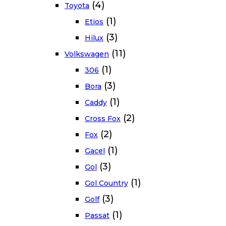
(4)
Toyota
(1)
Etios
(3)
Hilux
(11)
Volkswagen
(1)
306
(3)
Bora
(1)
Caddy
(2)
Cross Fox
(2)
Fox
(1)
Gacel
(3)
Gol
(1)
Gol Country
(3)
Golf
(1)
Passat