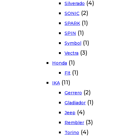
(4)
Silverado
(2)
SONIC
(1)
SPARK
(1)
SPIN
(1)
Symbol
(3)
Vectra
(1)
Honda
(1)
Fit
(11)
IKA
(2)
Gerrero
(1)
Gladiador
(4)
Jeep
(3)
Rembler
(4)
Torino