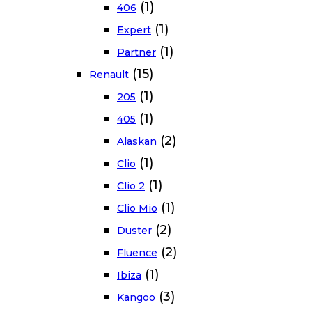
(1)
406
(1)
Expert
(1)
Partner
(15)
Renault
(1)
205
(1)
405
(2)
Alaskan
(1)
Clio
(1)
Clio 2
(1)
Clio Mio
(2)
Duster
(2)
Fluence
(1)
Ibiza
(3)
Kangoo