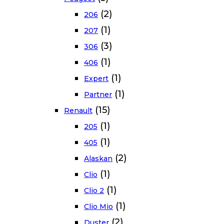
(2)
206
(1)
207
(3)
306
(1)
406
(1)
Expert
(1)
Partner
(15)
Renault
(1)
205
(1)
405
(2)
Alaskan
(1)
Clio
(1)
Clio 2
(1)
Clio Mio
(2)
Duster