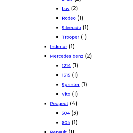
(2)
Luv
(1)
Rodeo
(1)
Silverado
(1)
Trooper
(1)
Indenor
(2)
Mercedes benz
(1)
1214
(1)
1315
(1)
Sprinter
(1)
Vito
(4)
Peugeot
(3)
504
(1)
604
(1)
Renault