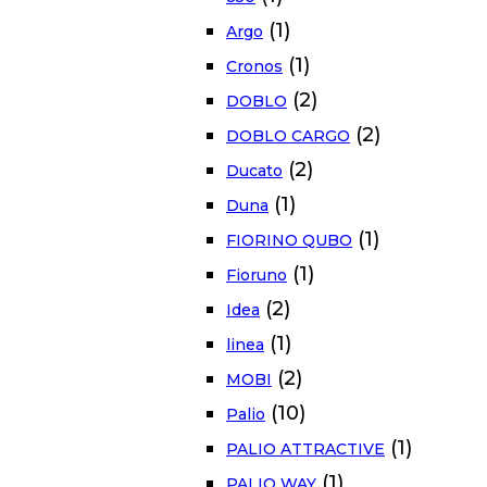
(1)
Argo
(1)
Cronos
(2)
DOBLO
(2)
DOBLO CARGO
(2)
Ducato
(1)
Duna
(1)
FIORINO QUBO
(1)
Fioruno
(2)
Idea
(1)
linea
(2)
MOBI
(10)
Palio
(1)
PALIO ATTRACTIVE
(1)
PALIO WAY