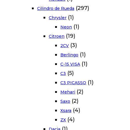
(297)
Cilindro de Rueda
(1)
Chrysler
(1)
Neon
(19)
Citroen
(3)
2CV
(1)
Berlingo
(1)
C-15 VISA
(5)
C3
(1)
C3 PICASSO
(2)
Mehari
(2)
Saxo
(4)
Xsara
(4)
ZX
(1)
Dacia