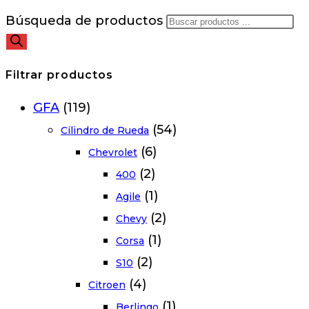
Búsqueda de productos
Filtrar productos
GFA
(119)
(54)
Cilindro de Rueda
(6)
Chevrolet
(2)
400
(1)
Agile
(2)
Chevy
(1)
Corsa
(2)
S10
(4)
Citroen
(1)
Berlingo