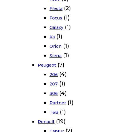
(2)
Fiesta
(1)
Focus
(1)
Galaxy
(1)
Ka
(1)
Orion
(1)
Sierra
(7)
Peugeot
(4)
206
(1)
207
(4)
306
(1)
Partner
(1)
T6B
(19)
Renault
(2)
Captur