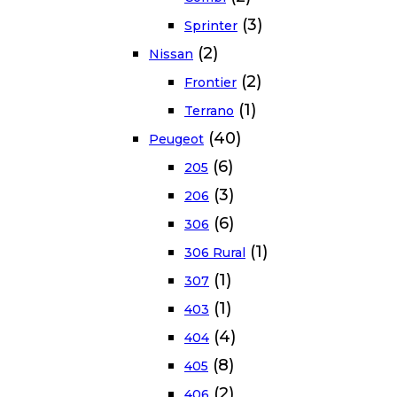
(3)
Sprinter
(2)
Nissan
(2)
Frontier
(1)
Terrano
(40)
Peugeot
(6)
205
(3)
206
(6)
306
(1)
306 Rural
(1)
307
(1)
403
(4)
404
(8)
405
(2)
406