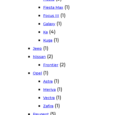
(1)
Fiesta Max
(1)
Focus III
(1)
Galaxy
(4)
Ka
(1)
Kuga
(1)
Jeep
(2)
Nissan
(2)
Frontier
(1)
Opel
(1)
Astra
(1)
Meriva
(1)
Vectra
(1)
Zafira
(5)
Peugeot