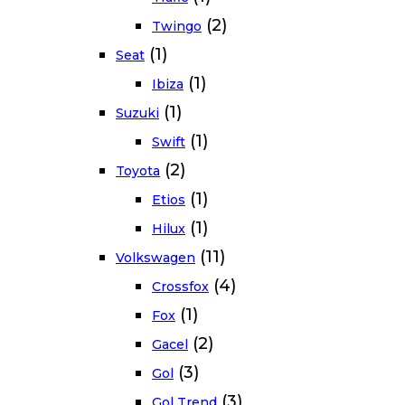
(2)
Twingo
(1)
Seat
(1)
Ibiza
(1)
Suzuki
(1)
Swift
(2)
Toyota
(1)
Etios
(1)
Hilux
(11)
Volkswagen
(4)
Crossfox
(1)
Fox
(2)
Gacel
(3)
Gol
(3)
Gol Trend