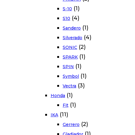
(1)
S-10
(4)
S10
(1)
Sandero
(4)
Silverado
(2)
SONIC
(1)
SPARK
(1)
SPIN
(1)
Symbol
(3)
Vectra
(1)
Honda
(1)
Fit
(11)
IKA
(2)
Gerrero
(1)
Gladiador