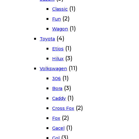
(1)
Classic
(2)
Fun
(1)
Wagon
(4)
Toyota
(1)
Etios
(3)
Hilux
(11)
Volkswagen
(1)
306
(3)
Bora
(1)
Caddy
(2)
Cross Fox
(2)
Fox
(1)
Gacel
(3)
Gol