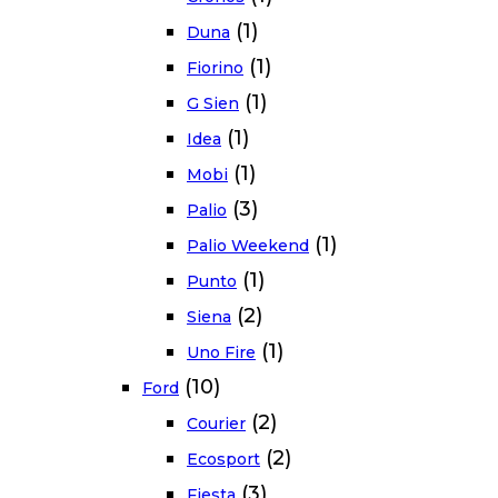
(1)
Duna
(1)
Fiorino
(1)
G Sien
(1)
Idea
(1)
Mobi
(3)
Palio
(1)
Palio Weekend
(1)
Punto
(2)
Siena
(1)
Uno Fire
(10)
Ford
(2)
Courier
(2)
Ecosport
(3)
Fiesta