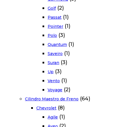
(2)
Golf
(1)
Passat
(1)
Pointer
(3)
Polo
(1)
Quantum
(1)
Saveiro
(3)
Suran
(3)
Up
(1)
Vento
(2)
Voyage
(64)
Cilindro Maestro de Freno
(8)
Chevrolet
(1)
Agile
(2)
Aveo