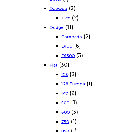
(2)
Daewoo
(2)
Tico
(11)
Dodge
(2)
Coronado
(6)
D100
(3)
D1500
(30)
Fiat
(2)
125
(1)
128 Europa
(2)
147
(1)
500
(3)
600
(1)
750
(1)
850