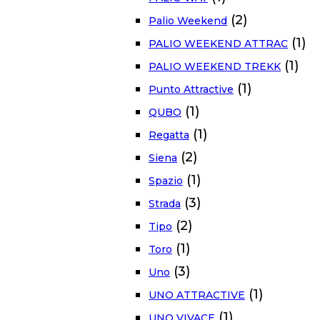
(2)
Palio Weekend
(1)
PALIO WEEKEND ATTRAC
(1)
PALIO WEEKEND TREKK
(1)
Punto Attractive
(1)
QUBO
(1)
Regatta
(2)
Siena
(1)
Spazio
(3)
Strada
(2)
Tipo
(1)
Toro
(3)
Uno
(1)
UNO ATTRACTIVE
(1)
UNO VIVACE