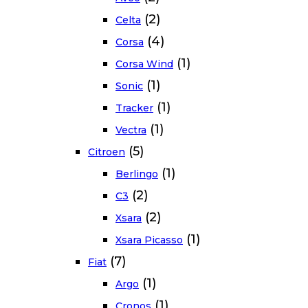
(2)
Celta
(4)
Corsa
(1)
Corsa Wind
(1)
Sonic
(1)
Tracker
(1)
Vectra
(5)
Citroen
(1)
Berlingo
(2)
C3
(2)
Xsara
(1)
Xsara Picasso
(7)
Fiat
(1)
Argo
(1)
Cronos