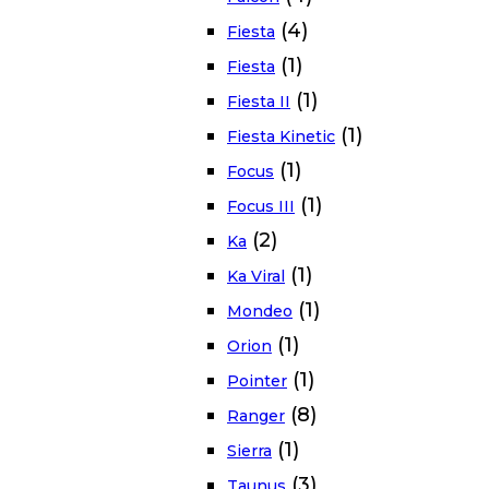
(4)
Fiesta
(1)
Fiesta
(1)
Fiesta II
(1)
Fiesta Kinetic
(1)
Focus
(1)
Focus III
(2)
Ka
(1)
Ka Viral
(1)
Mondeo
(1)
Orion
(1)
Pointer
(8)
Ranger
(1)
Sierra
(3)
Taunus