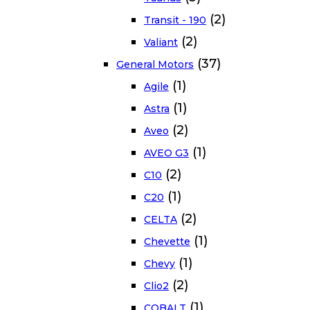
(2)
Transit - 190
(2)
Valiant
(37)
General Motors
(1)
Agile
(1)
Astra
(2)
Aveo
(1)
AVEO G3
(2)
C10
(1)
C20
(2)
CELTA
(1)
Chevette
(1)
Chevy
(2)
Clio2
(1)
COBALT