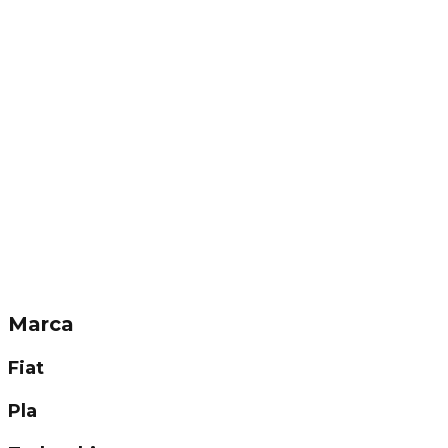
Marca
Fiat
Pla