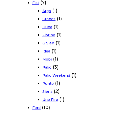
(7)
Fiat
(1)
Argo
(1)
Cronos
(1)
Duna
(1)
Fiorino
(1)
G Sien
(1)
Idea
(1)
Mobi
(3)
Palio
(1)
Palio Weekend
(1)
Punto
(2)
Siena
(1)
Uno Fire
(10)
Ford