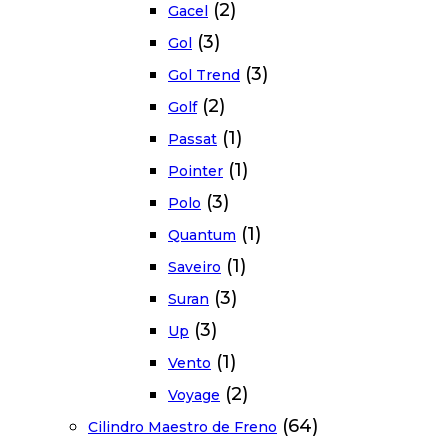
(2)
Gacel
(3)
Gol
(3)
Gol Trend
(2)
Golf
(1)
Passat
(1)
Pointer
(3)
Polo
(1)
Quantum
(1)
Saveiro
(3)
Suran
(3)
Up
(1)
Vento
(2)
Voyage
(64)
Cilindro Maestro de Freno