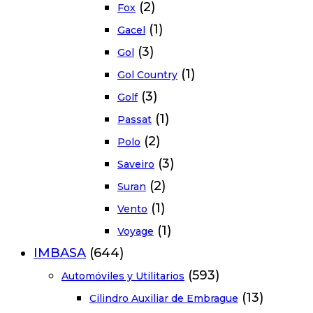
(2)
Fox
(1)
Gacel
(3)
Gol
(1)
Gol Country
(3)
Golf
(1)
Passat
(2)
Polo
(3)
Saveiro
(2)
Suran
(1)
Vento
(1)
Voyage
IMBASA
(644)
(593)
Automóviles y Utilitarios
(13)
Cilindro Auxiliar de Embrague