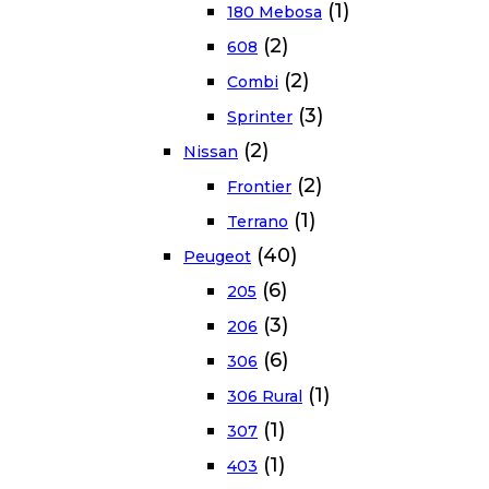
(1)
180 Mebosa
(2)
608
(2)
Combi
(3)
Sprinter
(2)
Nissan
(2)
Frontier
(1)
Terrano
(40)
Peugeot
(6)
205
(3)
206
(6)
306
(1)
306 Rural
(1)
307
(1)
403