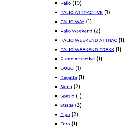
(10)
Palio
(1)
PALIO ATTRACTIVE
(1)
PALIO WAY
(2)
Palio Weekend
(1)
PALIO WEEKEND ATTRAC
(1)
PALIO WEEKEND TREKK
(1)
Punto Attractive
(1)
QUBO
(1)
Regatta
(2)
Siena
(1)
Spazio
(3)
Strada
(2)
Tipo
(1)
Toro