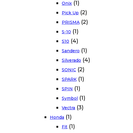
(1)
Onix
(2)
Pick Up
(2)
PRISMA
(1)
S-10
(4)
S10
(1)
Sandero
(4)
Silverado
(2)
SONIC
(1)
SPARK
(1)
SPIN
(1)
Symbol
(3)
Vectra
(1)
Honda
(1)
Fit