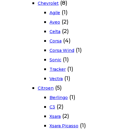
(8)
Chevrolet
(1)
Agile
(2)
Aveo
(2)
Celta
(4)
Corsa
(1)
Corsa Wind
(1)
Sonic
(1)
Tracker
(1)
Vectra
(5)
Citroen
(1)
Berlingo
(2)
C3
(2)
Xsara
(1)
Xsara Picasso