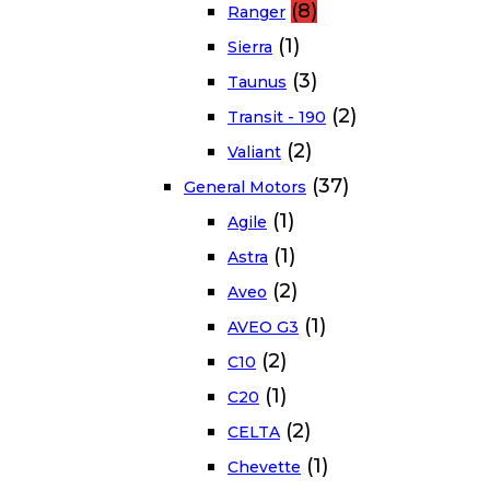
(8)
Ranger
(1)
Sierra
(3)
Taunus
(2)
Transit - 190
(2)
Valiant
(37)
General Motors
(1)
Agile
(1)
Astra
(2)
Aveo
(1)
AVEO G3
(2)
C10
(1)
C20
(2)
CELTA
(1)
Chevette