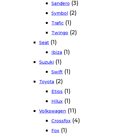
(3)
Sandero
(2)
Symbol
(1)
Trafic
(2)
Twingo
(1)
Seat
(1)
Ibiza
(1)
Suzuki
(1)
Swift
(2)
Toyota
(1)
Etios
(1)
Hilux
(11)
Volkswagen
(4)
Crossfox
(1)
Fox