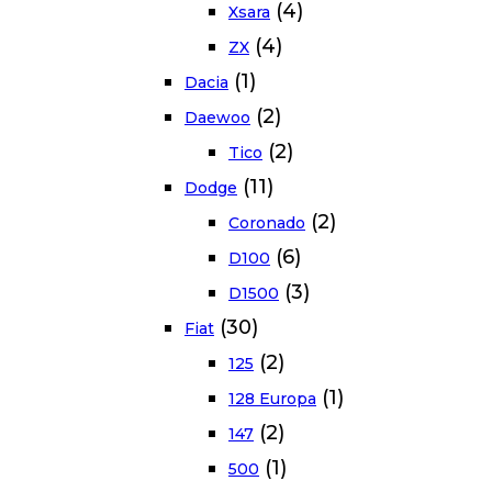
(4)
Xsara
(4)
ZX
(1)
Dacia
(2)
Daewoo
(2)
Tico
(11)
Dodge
(2)
Coronado
(6)
D100
(3)
D1500
(30)
Fiat
(2)
125
(1)
128 Europa
(2)
147
(1)
500