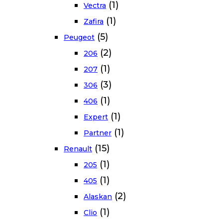
(1)
Vectra
(1)
Zafira
(5)
Peugeot
(2)
206
(1)
207
(3)
306
(1)
406
(1)
Expert
(1)
Partner
(15)
Renault
(1)
205
(1)
405
(2)
Alaskan
(1)
Clio