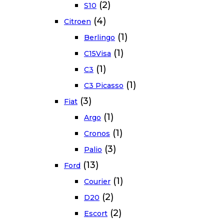
(2)
S10
(4)
Citroen
(1)
Berlingo
(1)
C15Visa
(1)
C3
(1)
C3 Picasso
(3)
Fiat
(1)
Argo
(1)
Cronos
(3)
Palio
(13)
Ford
(1)
Courier
(2)
D20
(2)
Escort