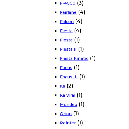
(3)
F-4000
(4)
Fairlane
(4)
Falcon
(4)
Fiesta
(1)
Fiesta
(1)
Fiesta II
(1)
Fiesta Kinetic
(1)
Focus
(1)
Focus III
(2)
Ka
(1)
Ka Viral
(1)
Mondeo
(1)
Orion
(1)
Pointer