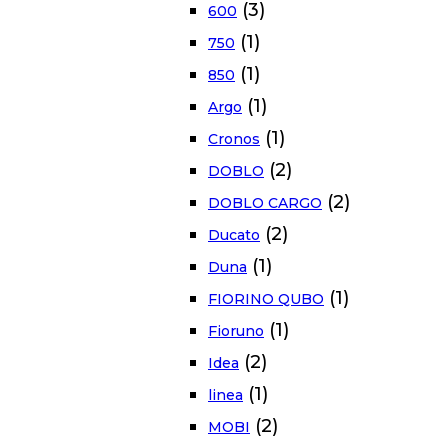
(3)
600
(1)
750
(1)
850
(1)
Argo
(1)
Cronos
(2)
DOBLO
(2)
DOBLO CARGO
(2)
Ducato
(1)
Duna
(1)
FIORINO QUBO
(1)
Fioruno
(2)
Idea
(1)
linea
(2)
MOBI