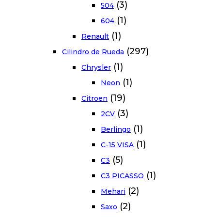
(3)
504
(1)
604
(1)
Renault
(297)
Cilindro de Rueda
(1)
Chrysler
(1)
Neon
(19)
Citroen
(3)
2CV
(1)
Berlingo
(1)
C-15 VISA
(5)
C3
(1)
C3 PICASSO
(2)
Mehari
(2)
Saxo