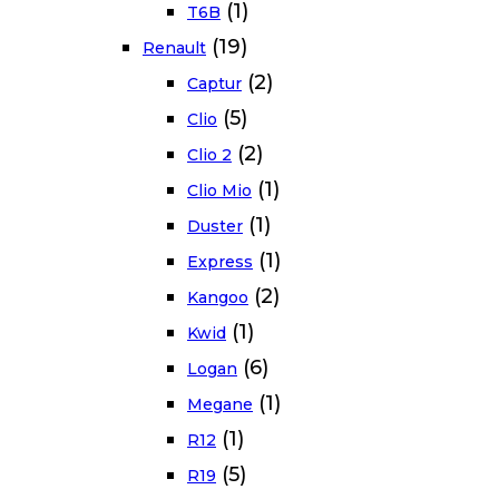
(1)
T6B
(19)
Renault
(2)
Captur
(5)
Clio
(2)
Clio 2
(1)
Clio Mio
(1)
Duster
(1)
Express
(2)
Kangoo
(1)
Kwid
(6)
Logan
(1)
Megane
(1)
R12
(5)
R19