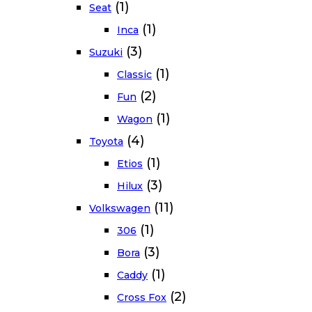
(1)
Seat
(1)
Inca
(3)
Suzuki
(1)
Classic
(2)
Fun
(1)
Wagon
(4)
Toyota
(1)
Etios
(3)
Hilux
(11)
Volkswagen
(1)
306
(3)
Bora
(1)
Caddy
(2)
Cross Fox