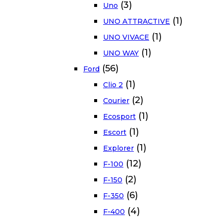
(3)
Uno
(1)
UNO ATTRACTIVE
(1)
UNO VIVACE
(1)
UNO WAY
(56)
Ford
(1)
Clio 2
(2)
Courier
(1)
Ecosport
(1)
Escort
(1)
Explorer
(12)
F-100
(2)
F-150
(6)
F-350
(4)
F-400