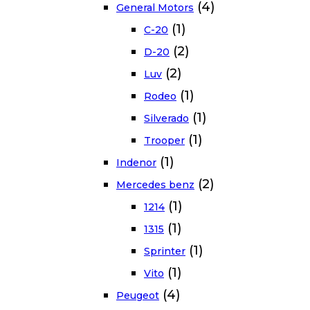
(4)
General Motors
(1)
C-20
(2)
D-20
(2)
Luv
(1)
Rodeo
(1)
Silverado
(1)
Trooper
(1)
Indenor
(2)
Mercedes benz
(1)
1214
(1)
1315
(1)
Sprinter
(1)
Vito
(4)
Peugeot