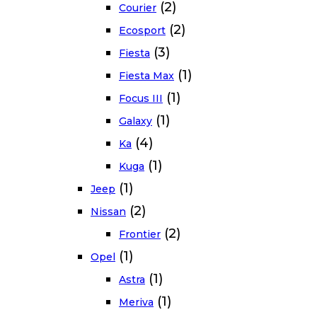
(2)
Courier
(2)
Ecosport
(3)
Fiesta
(1)
Fiesta Max
(1)
Focus III
(1)
Galaxy
(4)
Ka
(1)
Kuga
(1)
Jeep
(2)
Nissan
(2)
Frontier
(1)
Opel
(1)
Astra
(1)
Meriva