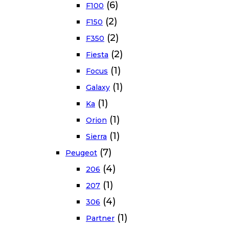
(6)
F100
(2)
F150
(2)
F350
(2)
Fiesta
(1)
Focus
(1)
Galaxy
(1)
Ka
(1)
Orion
(1)
Sierra
(7)
Peugeot
(4)
206
(1)
207
(4)
306
(1)
Partner