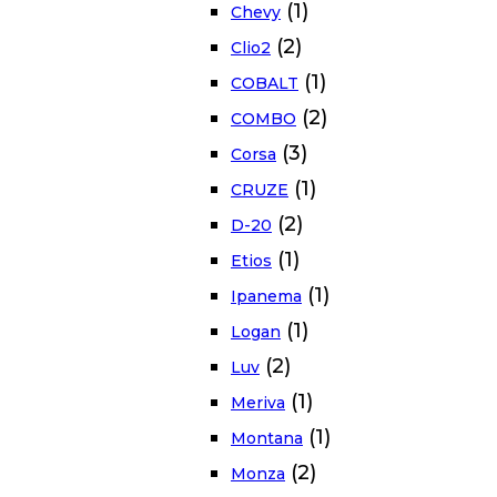
(1)
Chevy
(2)
Clio2
(1)
COBALT
(2)
COMBO
(3)
Corsa
(1)
CRUZE
(2)
D-20
(1)
Etios
(1)
Ipanema
(1)
Logan
(2)
Luv
(1)
Meriva
(1)
Montana
(2)
Monza