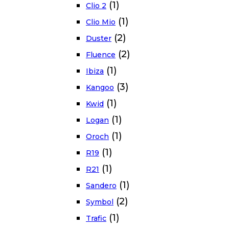
(1)
Clio 2
(1)
Clio Mio
(2)
Duster
(2)
Fluence
(1)
Ibiza
(3)
Kangoo
(1)
Kwid
(1)
Logan
(1)
Oroch
(1)
R19
(1)
R21
(1)
Sandero
(2)
Symbol
(1)
Trafic