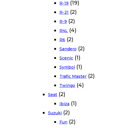
(19)
R-19
(2)
R-21
(2)
R-9
(4)
R4L
(2)
R6
(2)
Sandero
(1)
Scenic
(1)
Symbol
(2)
Trafic Master
(4)
Twingo
(2)
Seat
(1)
Ibiza
(2)
Suzuki
(2)
Fun