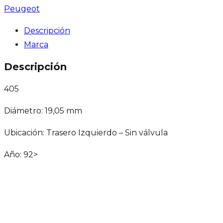
Peugeot
Descripción
Marca
Descripción
405
Diámetro: 19,05 mm
Ubicación: Trasero Izquierdo – Sin válvula
Año: 92>