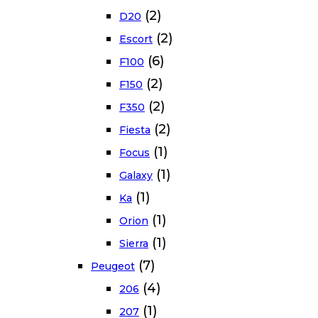
(2)
D20
(2)
Escort
(6)
F100
(2)
F150
(2)
F350
(2)
Fiesta
(1)
Focus
(1)
Galaxy
(1)
Ka
(1)
Orion
(1)
Sierra
(7)
Peugeot
(4)
206
(1)
207