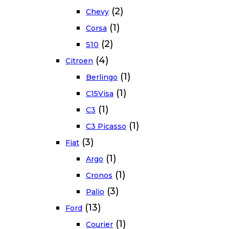
(2)
Chevy
(1)
Corsa
(2)
S10
(4)
Citroen
(1)
Berlingo
(1)
C15Visa
(1)
C3
(1)
C3 Picasso
(3)
Fiat
(1)
Argo
(1)
Cronos
(3)
Palio
(13)
Ford
(1)
Courier