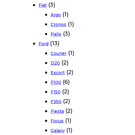
(3)
Fiat
(1)
Argo
(1)
Cronos
(3)
Palio
(13)
Ford
(1)
Courier
(2)
D20
(2)
Escort
(6)
F100
(2)
F150
(2)
F350
(2)
Fiesta
(1)
Focus
(1)
Galaxy