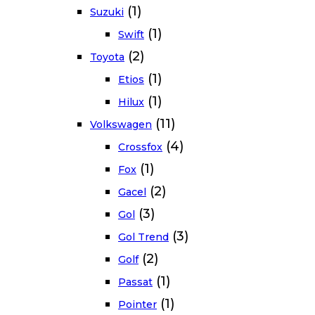
(1)
Suzuki
(1)
Swift
(2)
Toyota
(1)
Etios
(1)
Hilux
(11)
Volkswagen
(4)
Crossfox
(1)
Fox
(2)
Gacel
(3)
Gol
(3)
Gol Trend
(2)
Golf
(1)
Passat
(1)
Pointer