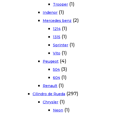
(1)
Trooper
(1)
Indenor
(2)
Mercedes benz
(1)
1214
(1)
1315
(1)
Sprinter
(1)
Vito
(4)
Peugeot
(3)
504
(1)
604
(1)
Renault
(297)
Cilindro de Rueda
(1)
Chrysler
(1)
Neon