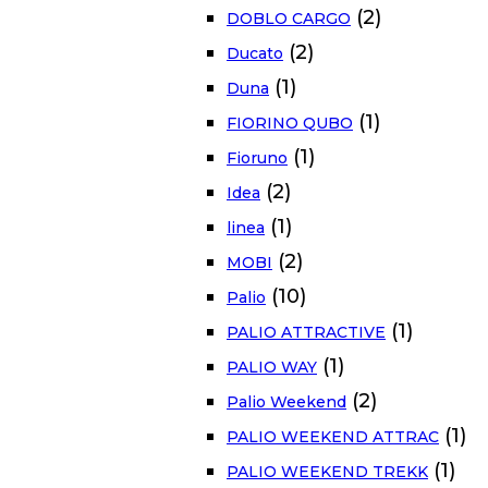
(2)
DOBLO CARGO
(2)
Ducato
(1)
Duna
(1)
FIORINO QUBO
(1)
Fioruno
(2)
Idea
(1)
linea
(2)
MOBI
(10)
Palio
(1)
PALIO ATTRACTIVE
(1)
PALIO WAY
(2)
Palio Weekend
(1)
PALIO WEEKEND ATTRAC
(1)
PALIO WEEKEND TREKK