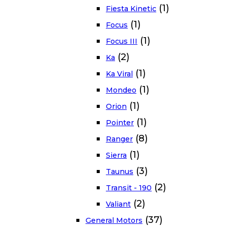
(1)
Fiesta Kinetic
(1)
Focus
(1)
Focus III
(2)
Ka
(1)
Ka Viral
(1)
Mondeo
(1)
Orion
(1)
Pointer
(8)
Ranger
(1)
Sierra
(3)
Taunus
(2)
Transit - 190
(2)
Valiant
(37)
General Motors