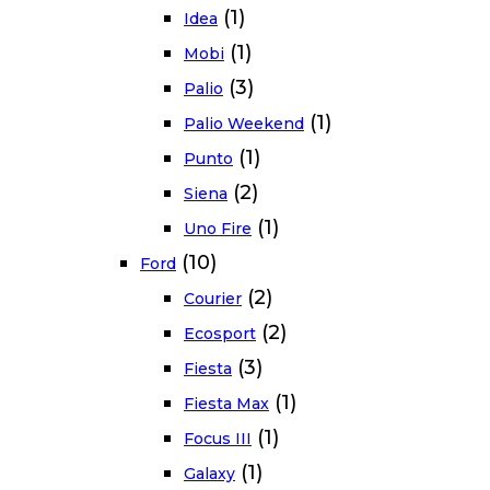
(1)
Idea
(1)
Mobi
(3)
Palio
(1)
Palio Weekend
(1)
Punto
(2)
Siena
(1)
Uno Fire
(10)
Ford
(2)
Courier
(2)
Ecosport
(3)
Fiesta
(1)
Fiesta Max
(1)
Focus III
(1)
Galaxy