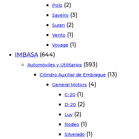
(2)
Polo
(3)
Saveiro
(2)
Suran
(1)
Vento
(1)
Voyage
IMBASA
(644)
(593)
Automóviles y Utilitarios
(13)
Cilindro Auxiliar de Embrague
(4)
General Motors
(1)
C-20
(2)
D-20
(2)
Luv
(1)
Rodeo
(1)
Silverado