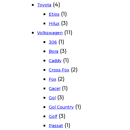
(4)
Toyota
(1)
Etios
(3)
Hilux
(11)
Volkswagen
(1)
306
(3)
Bora
(1)
Caddy
(2)
Cross Fox
(2)
Fox
(1)
Gacel
(3)
Gol
(1)
Gol Country
(3)
Golf
(1)
Passat