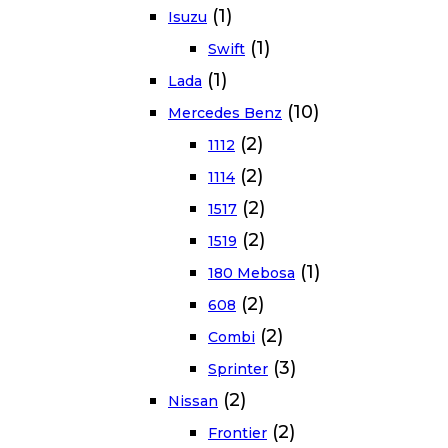
(1)
Isuzu
(1)
Swift
(1)
Lada
(10)
Mercedes Benz
(2)
1112
(2)
1114
(2)
1517
(2)
1519
(1)
180 Mebosa
(2)
608
(2)
Combi
(3)
Sprinter
(2)
Nissan
(2)
Frontier