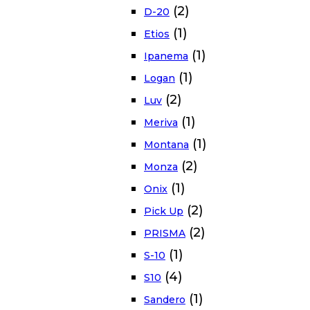
(2)
D-20
(1)
Etios
(1)
Ipanema
(1)
Logan
(2)
Luv
(1)
Meriva
(1)
Montana
(2)
Monza
(1)
Onix
(2)
Pick Up
(2)
PRISMA
(1)
S-10
(4)
S10
(1)
Sandero