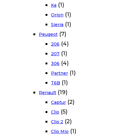
(1)
Ka
(1)
Orion
(1)
Sierra
(7)
Peugeot
(4)
206
(1)
207
(4)
306
(1)
Partner
(1)
T6B
(19)
Renault
(2)
Captur
(5)
Clio
(2)
Clio 2
(1)
Clio Mio