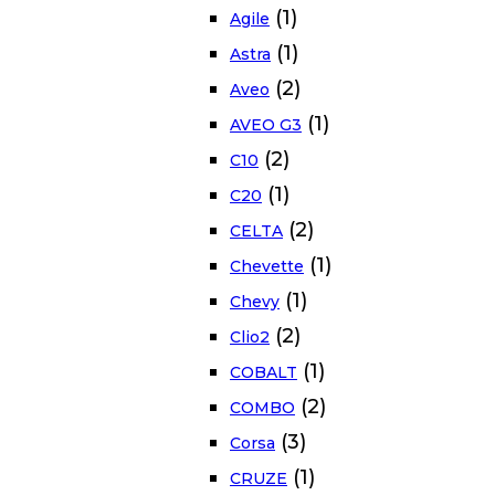
(1)
Agile
(1)
Astra
(2)
Aveo
(1)
AVEO G3
(2)
C10
(1)
C20
(2)
CELTA
(1)
Chevette
(1)
Chevy
(2)
Clio2
(1)
COBALT
(2)
COMBO
(3)
Corsa
(1)
CRUZE