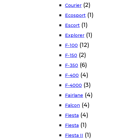
(2)
Courier
(1)
Ecosport
(1)
Escort
(1)
Explorer
(12)
F-100
(2)
F-150
(6)
F-350
(4)
F-400
(3)
F-4000
(4)
Fairlane
(4)
Falcon
(4)
Fiesta
(1)
Fiesta
(1)
Fiesta II