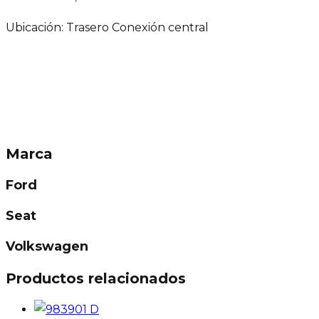
Ubicación: Trasero Conexión central
Marca
Ford
Seat
Volkswagen
Productos relacionados