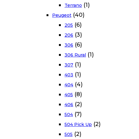
(1)
Terrano
(40)
Peugeot
(6)
205
(3)
206
(6)
306
(1)
306 Rural
(1)
307
(1)
403
(4)
404
(8)
405
(2)
406
(7)
504
(2)
504 Pick Up
(2)
505