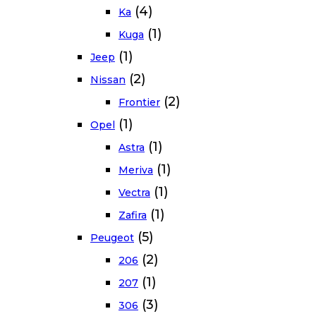
(4)
Ka
(1)
Kuga
(1)
Jeep
(2)
Nissan
(2)
Frontier
(1)
Opel
(1)
Astra
(1)
Meriva
(1)
Vectra
(1)
Zafira
(5)
Peugeot
(2)
206
(1)
207
(3)
306