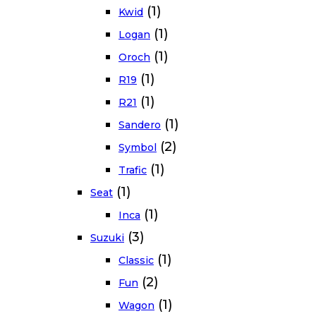
(1)
Kwid
(1)
Logan
(1)
Oroch
(1)
R19
(1)
R21
(1)
Sandero
(2)
Symbol
(1)
Trafic
(1)
Seat
(1)
Inca
(3)
Suzuki
(1)
Classic
(2)
Fun
(1)
Wagon