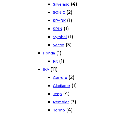
(4)
Silverado
(2)
SONIC
(1)
SPARK
(1)
SPIN
(1)
Symbol
(3)
Vectra
(1)
Honda
(1)
Fit
(11)
IKA
(2)
Gerrero
(1)
Gladiador
(4)
Jeep
(3)
Rembler
(4)
Torino