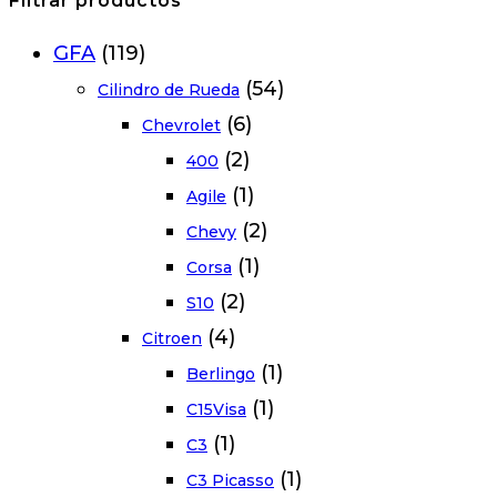
Filtrar productos
GFA
(119)
(54)
Cilindro de Rueda
(6)
Chevrolet
(2)
400
(1)
Agile
(2)
Chevy
(1)
Corsa
(2)
S10
(4)
Citroen
(1)
Berlingo
(1)
C15Visa
(1)
C3
(1)
C3 Picasso