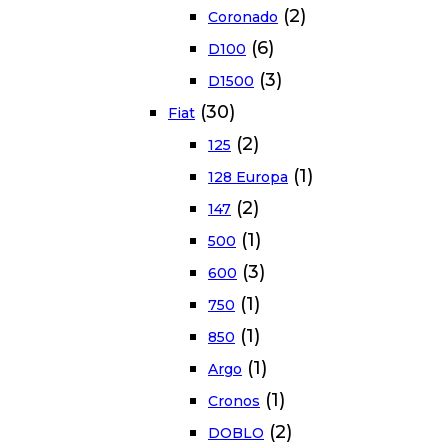
(2)
Coronado
(6)
D100
(3)
D1500
(30)
Fiat
(2)
125
(1)
128 Europa
(2)
147
(1)
500
(3)
600
(1)
750
(1)
850
(1)
Argo
(1)
Cronos
(2)
DOBLO