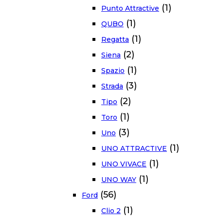
(1)
Punto Attractive
(1)
QUBO
(1)
Regatta
(2)
Siena
(1)
Spazio
(3)
Strada
(2)
Tipo
(1)
Toro
(3)
Uno
(1)
UNO ATTRACTIVE
(1)
UNO VIVACE
(1)
UNO WAY
(56)
Ford
(1)
Clio 2