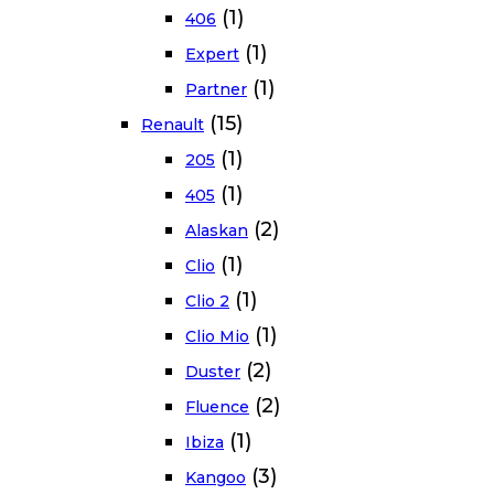
(1)
406
(1)
Expert
(1)
Partner
(15)
Renault
(1)
205
(1)
405
(2)
Alaskan
(1)
Clio
(1)
Clio 2
(1)
Clio Mio
(2)
Duster
(2)
Fluence
(1)
Ibiza
(3)
Kangoo