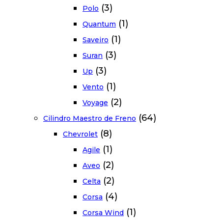
(3)
Polo
(1)
Quantum
(1)
Saveiro
(3)
Suran
(3)
Up
(1)
Vento
(2)
Voyage
(64)
Cilindro Maestro de Freno
(8)
Chevrolet
(1)
Agile
(2)
Aveo
(2)
Celta
(4)
Corsa
(1)
Corsa Wind