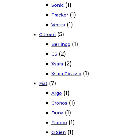
(1)
Sonic
(1)
Tracker
(1)
Vectra
(5)
Citroen
(1)
Berlingo
(2)
C3
(2)
Xsara
(1)
Xsara Picasso
(7)
Fiat
(1)
Argo
(1)
Cronos
(1)
Duna
(1)
Fiorino
(1)
G Sien