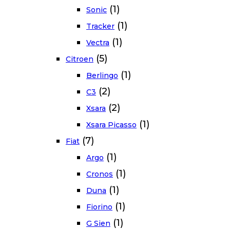
(1)
Sonic
(1)
Tracker
(1)
Vectra
(5)
Citroen
(1)
Berlingo
(2)
C3
(2)
Xsara
(1)
Xsara Picasso
(7)
Fiat
(1)
Argo
(1)
Cronos
(1)
Duna
(1)
Fiorino
(1)
G Sien