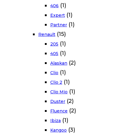
(1)
406
(1)
Expert
(1)
Partner
(15)
Renault
(1)
205
(1)
405
(2)
Alaskan
(1)
Clio
(1)
Clio 2
(1)
Clio Mio
(2)
Duster
(2)
Fluence
(1)
Ibiza
(3)
Kangoo