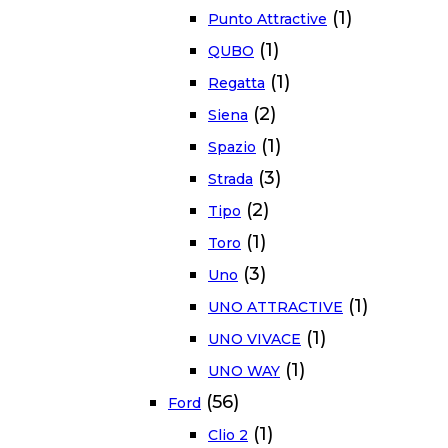
(1)
Punto Attractive
(1)
QUBO
(1)
Regatta
(2)
Siena
(1)
Spazio
(3)
Strada
(2)
Tipo
(1)
Toro
(3)
Uno
(1)
UNO ATTRACTIVE
(1)
UNO VIVACE
(1)
UNO WAY
(56)
Ford
(1)
Clio 2