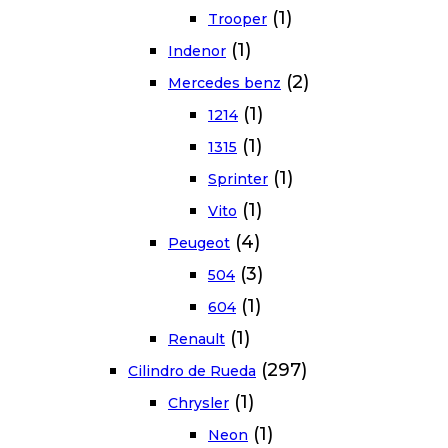
(1)
Trooper
(1)
Indenor
(2)
Mercedes benz
(1)
1214
(1)
1315
(1)
Sprinter
(1)
Vito
(4)
Peugeot
(3)
504
(1)
604
(1)
Renault
(297)
Cilindro de Rueda
(1)
Chrysler
(1)
Neon