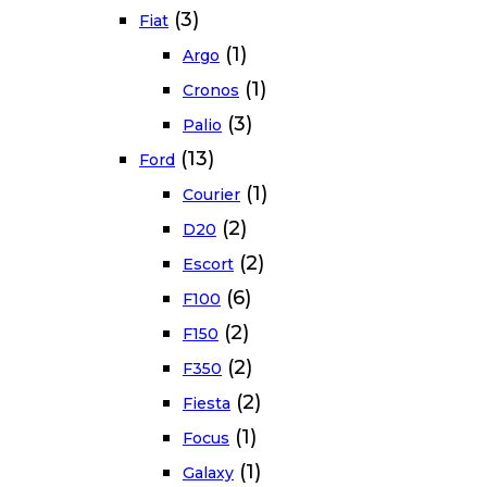
(3)
Fiat
(1)
Argo
(1)
Cronos
(3)
Palio
(13)
Ford
(1)
Courier
(2)
D20
(2)
Escort
(6)
F100
(2)
F150
(2)
F350
(2)
Fiesta
(1)
Focus
(1)
Galaxy