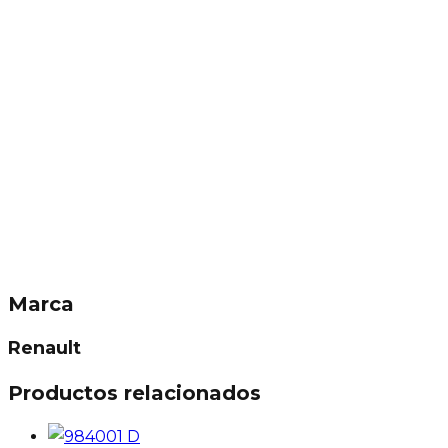
Marca
Renault
Productos relacionados