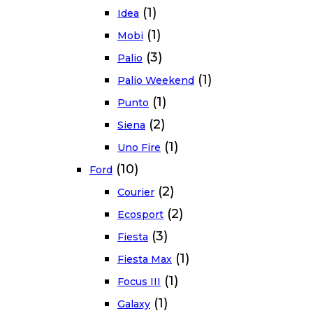
(1)
Idea
(1)
Mobi
(3)
Palio
(1)
Palio Weekend
(1)
Punto
(2)
Siena
(1)
Uno Fire
(10)
Ford
(2)
Courier
(2)
Ecosport
(3)
Fiesta
(1)
Fiesta Max
(1)
Focus III
(1)
Galaxy