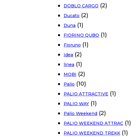
(2)
DOBLO CARGO
(2)
Ducato
(1)
Duna
(1)
FIORINO QUBO
(1)
Fioruno
(2)
Idea
(1)
linea
(2)
MOBI
(10)
Palio
(1)
PALIO ATTRACTIVE
(1)
PALIO WAY
(2)
Palio Weekend
(1)
PALIO WEEKEND ATTRAC
(1)
PALIO WEEKEND TREKK