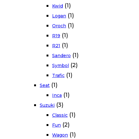
(1)
Kwid
(1)
Logan
(1)
Oroch
(1)
R19
(1)
R21
(1)
Sandero
(2)
Symbol
(1)
Trafic
(1)
Seat
(1)
Inca
(3)
Suzuki
(1)
Classic
(2)
Fun
(1)
Wagon