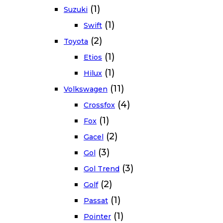
(1)
Suzuki
(1)
Swift
(2)
Toyota
(1)
Etios
(1)
Hilux
(11)
Volkswagen
(4)
Crossfox
(1)
Fox
(2)
Gacel
(3)
Gol
(3)
Gol Trend
(2)
Golf
(1)
Passat
(1)
Pointer