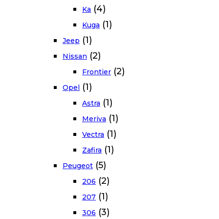
(4)
Ka
(1)
Kuga
(1)
Jeep
(2)
Nissan
(2)
Frontier
(1)
Opel
(1)
Astra
(1)
Meriva
(1)
Vectra
(1)
Zafira
(5)
Peugeot
(2)
206
(1)
207
(3)
306