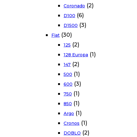
(2)
Coronado
(6)
D100
(3)
D1500
(30)
Fiat
(2)
125
(1)
128 Europa
(2)
147
(1)
500
(3)
600
(1)
750
(1)
850
(1)
Argo
(1)
Cronos
(2)
DOBLO