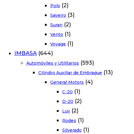
(2)
Polo
(3)
Saveiro
(2)
Suran
(1)
Vento
(1)
Voyage
IMBASA
(644)
(593)
Automóviles y Utilitarios
(13)
Cilindro Auxiliar de Embrague
(4)
General Motors
(1)
C-20
(2)
D-20
(2)
Luv
(1)
Rodeo
(1)
Silverado