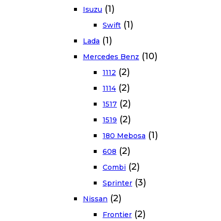
(1)
Isuzu
(1)
Swift
(1)
Lada
(10)
Mercedes Benz
(2)
1112
(2)
1114
(2)
1517
(2)
1519
(1)
180 Mebosa
(2)
608
(2)
Combi
(3)
Sprinter
(2)
Nissan
(2)
Frontier