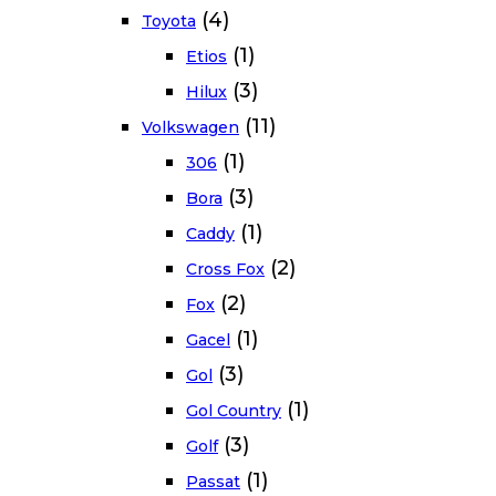
(4)
Toyota
(1)
Etios
(3)
Hilux
(11)
Volkswagen
(1)
306
(3)
Bora
(1)
Caddy
(2)
Cross Fox
(2)
Fox
(1)
Gacel
(3)
Gol
(1)
Gol Country
(3)
Golf
(1)
Passat