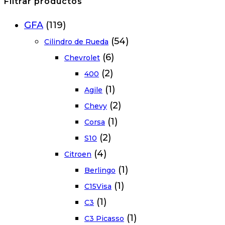
Filtrar productos
GFA
(119)
(54)
Cilindro de Rueda
(6)
Chevrolet
(2)
400
(1)
Agile
(2)
Chevy
(1)
Corsa
(2)
S10
(4)
Citroen
(1)
Berlingo
(1)
C15Visa
(1)
C3
(1)
C3 Picasso