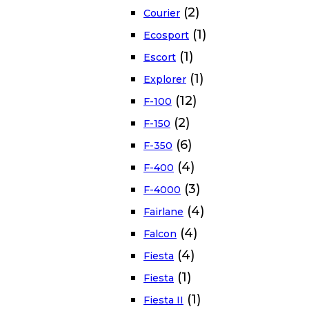
(2)
Courier
(1)
Ecosport
(1)
Escort
(1)
Explorer
(12)
F-100
(2)
F-150
(6)
F-350
(4)
F-400
(3)
F-4000
(4)
Fairlane
(4)
Falcon
(4)
Fiesta
(1)
Fiesta
(1)
Fiesta II