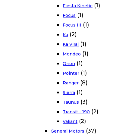
(1)
Fiesta Kinetic
(1)
Focus
(1)
Focus III
(2)
Ka
(1)
Ka Viral
(1)
Mondeo
(1)
Orion
(1)
Pointer
(8)
Ranger
(1)
Sierra
(3)
Taunus
(2)
Transit - 190
(2)
Valiant
(37)
General Motors