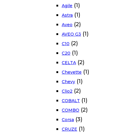
(1)
Agile
(1)
Astra
(2)
Aveo
(1)
AVEO G3
(2)
C10
(1)
C20
(2)
CELTA
(1)
Chevette
(1)
Chevy
(2)
Clio2
(1)
COBALT
(2)
COMBO
(3)
Corsa
(1)
CRUZE