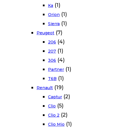
(1)
Ka
(1)
Orion
(1)
Sierra
(7)
Peugeot
(4)
206
(1)
207
(4)
306
(1)
Partner
(1)
T6B
(19)
Renault
(2)
Captur
(5)
Clio
(2)
Clio 2
(1)
Clio Mio