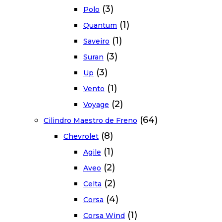
(3)
Polo
(1)
Quantum
(1)
Saveiro
(3)
Suran
(3)
Up
(1)
Vento
(2)
Voyage
(64)
Cilindro Maestro de Freno
(8)
Chevrolet
(1)
Agile
(2)
Aveo
(2)
Celta
(4)
Corsa
(1)
Corsa Wind