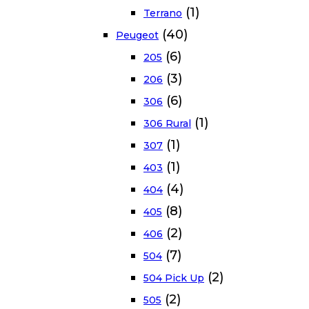
(1)
Terrano
(40)
Peugeot
(6)
205
(3)
206
(6)
306
(1)
306 Rural
(1)
307
(1)
403
(4)
404
(8)
405
(2)
406
(7)
504
(2)
504 Pick Up
(2)
505