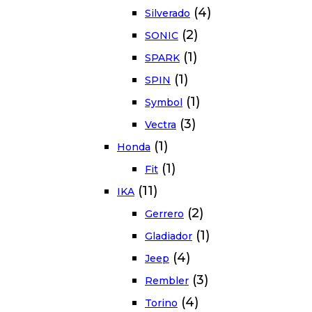
(4)
Silverado
(2)
SONIC
(1)
SPARK
(1)
SPIN
(1)
Symbol
(3)
Vectra
(1)
Honda
(1)
Fit
(11)
IKA
(2)
Gerrero
(1)
Gladiador
(4)
Jeep
(3)
Rembler
(4)
Torino