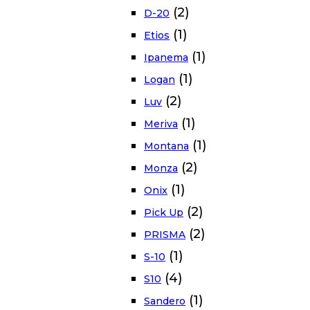
(2)
D-20
(1)
Etios
(1)
Ipanema
(1)
Logan
(2)
Luv
(1)
Meriva
(1)
Montana
(2)
Monza
(1)
Onix
(2)
Pick Up
(2)
PRISMA
(1)
S-10
(4)
S10
(1)
Sandero