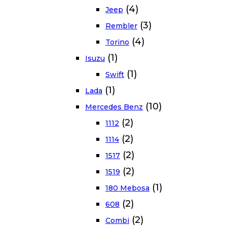
(4)
Jeep
(3)
Rembler
(4)
Torino
(1)
Isuzu
(1)
Swift
(1)
Lada
(10)
Mercedes Benz
(2)
1112
(2)
1114
(2)
1517
(2)
1519
(1)
180 Mebosa
(2)
608
(2)
Combi