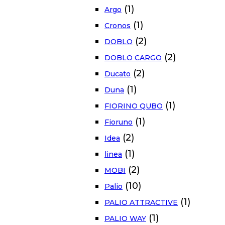
(1)
Argo
(1)
Cronos
(2)
DOBLO
(2)
DOBLO CARGO
(2)
Ducato
(1)
Duna
(1)
FIORINO QUBO
(1)
Fioruno
(2)
Idea
(1)
linea
(2)
MOBI
(10)
Palio
(1)
PALIO ATTRACTIVE
(1)
PALIO WAY