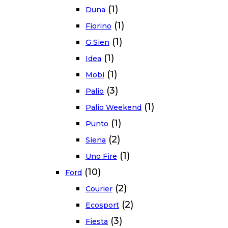
(1)
Duna
(1)
Fiorino
(1)
G Sien
(1)
Idea
(1)
Mobi
(3)
Palio
(1)
Palio Weekend
(1)
Punto
(2)
Siena
(1)
Uno Fire
(10)
Ford
(2)
Courier
(2)
Ecosport
(3)
Fiesta