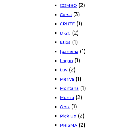
(2)
COMBO
(3)
Corsa
(1)
CRUZE
(2)
D-20
(1)
Etios
(1)
Ipanema
(1)
Logan
(2)
Luv
(1)
Meriva
(1)
Montana
(2)
Monza
(1)
Onix
(2)
Pick Up
(2)
PRISMA