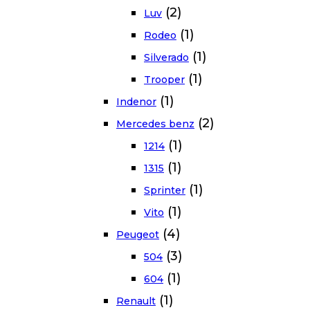
(2)
Luv
(1)
Rodeo
(1)
Silverado
(1)
Trooper
(1)
Indenor
(2)
Mercedes benz
(1)
1214
(1)
1315
(1)
Sprinter
(1)
Vito
(4)
Peugeot
(3)
504
(1)
604
(1)
Renault