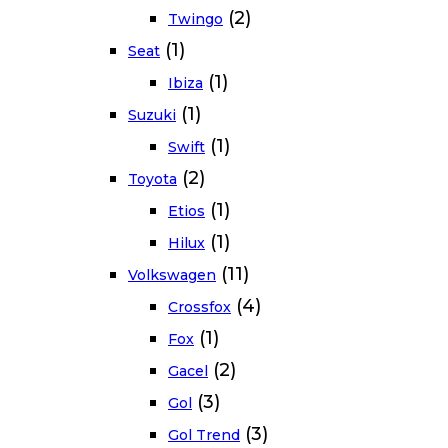
(2)
Twingo
(1)
Seat
(1)
Ibiza
(1)
Suzuki
(1)
Swift
(2)
Toyota
(1)
Etios
(1)
Hilux
(11)
Volkswagen
(4)
Crossfox
(1)
Fox
(2)
Gacel
(3)
Gol
(3)
Gol Trend