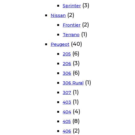
(3)
Sprinter
(2)
Nissan
(2)
Frontier
(1)
Terrano
(40)
Peugeot
(6)
205
(3)
206
(6)
306
(1)
306 Rural
(1)
307
(1)
403
(4)
404
(8)
405
(2)
406