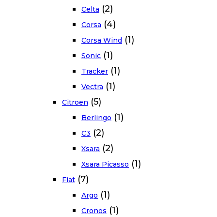
(2)
Celta
(4)
Corsa
(1)
Corsa Wind
(1)
Sonic
(1)
Tracker
(1)
Vectra
(5)
Citroen
(1)
Berlingo
(2)
C3
(2)
Xsara
(1)
Xsara Picasso
(7)
Fiat
(1)
Argo
(1)
Cronos