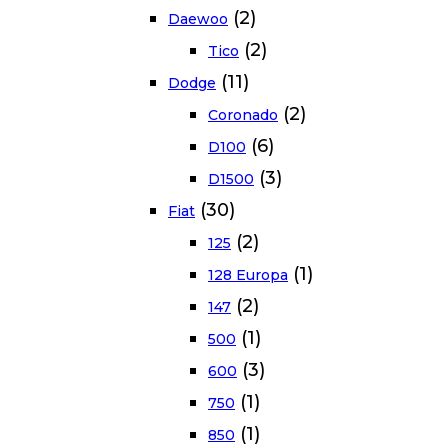
(2)
Daewoo
(2)
Tico
(11)
Dodge
(2)
Coronado
(6)
D100
(3)
D1500
(30)
Fiat
(2)
125
(1)
128 Europa
(2)
147
(1)
500
(3)
600
(1)
750
(1)
850