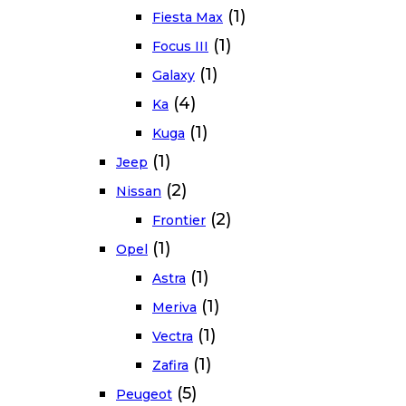
(1)
Fiesta Max
(1)
Focus III
(1)
Galaxy
(4)
Ka
(1)
Kuga
(1)
Jeep
(2)
Nissan
(2)
Frontier
(1)
Opel
(1)
Astra
(1)
Meriva
(1)
Vectra
(1)
Zafira
(5)
Peugeot