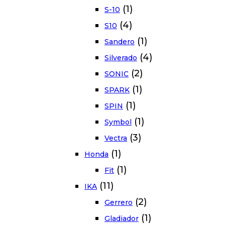
(1)
S-10
(4)
S10
(1)
Sandero
(4)
Silverado
(2)
SONIC
(1)
SPARK
(1)
SPIN
(1)
Symbol
(3)
Vectra
(1)
Honda
(1)
Fit
(11)
IKA
(2)
Gerrero
(1)
Gladiador