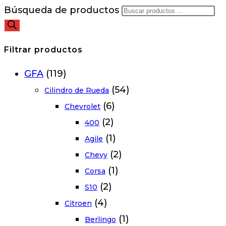
Búsqueda de productos
Filtrar productos
GFA
(119)
(54)
Cilindro de Rueda
(6)
Chevrolet
(2)
400
(1)
Agile
(2)
Chevy
(1)
Corsa
(2)
S10
(4)
Citroen
(1)
Berlingo