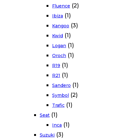
(2)
Fluence
(1)
Ibiza
(3)
Kangoo
(1)
Kwid
(1)
Logan
(1)
Oroch
(1)
R19
(1)
R21
(1)
Sandero
(2)
Symbol
(1)
Trafic
(1)
Seat
(1)
Inca
(3)
Suzuki