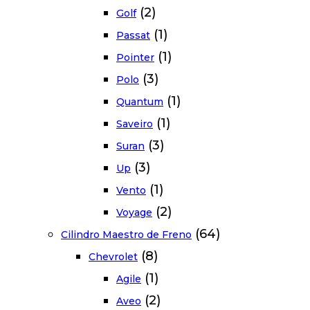
(2)
Golf
(1)
Passat
(1)
Pointer
(3)
Polo
(1)
Quantum
(1)
Saveiro
(3)
Suran
(3)
Up
(1)
Vento
(2)
Voyage
(64)
Cilindro Maestro de Freno
(8)
Chevrolet
(1)
Agile
(2)
Aveo