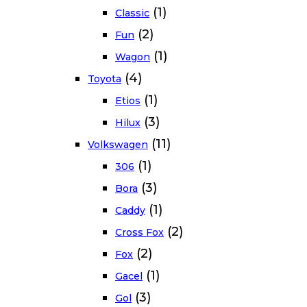
(1)
Classic
(2)
Fun
(1)
Wagon
(4)
Toyota
(1)
Etios
(3)
Hilux
(11)
Volkswagen
(1)
306
(3)
Bora
(1)
Caddy
(2)
Cross Fox
(2)
Fox
(1)
Gacel
(3)
Gol