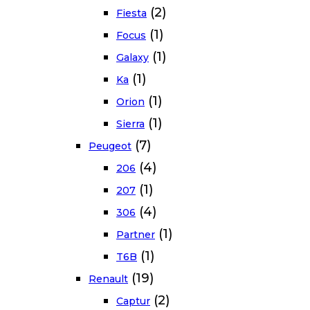
(2)
Fiesta
(1)
Focus
(1)
Galaxy
(1)
Ka
(1)
Orion
(1)
Sierra
(7)
Peugeot
(4)
206
(1)
207
(4)
306
(1)
Partner
(1)
T6B
(19)
Renault
(2)
Captur