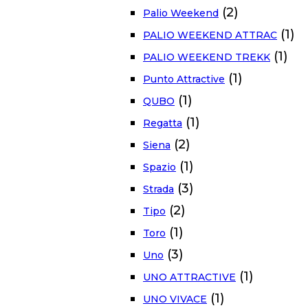
(2)
Palio Weekend
(1)
PALIO WEEKEND ATTRAC
(1)
PALIO WEEKEND TREKK
(1)
Punto Attractive
(1)
QUBO
(1)
Regatta
(2)
Siena
(1)
Spazio
(3)
Strada
(2)
Tipo
(1)
Toro
(3)
Uno
(1)
UNO ATTRACTIVE
(1)
UNO VIVACE