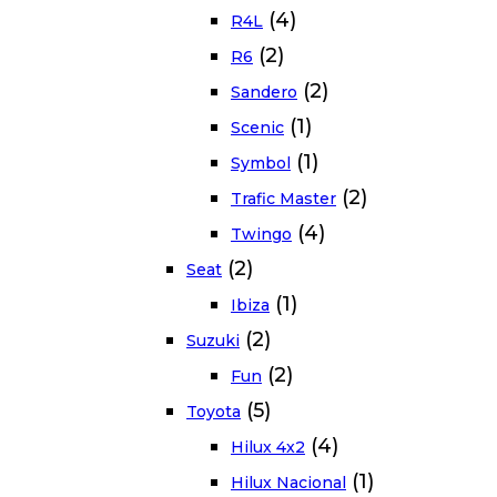
(4)
R4L
(2)
R6
(2)
Sandero
(1)
Scenic
(1)
Symbol
(2)
Trafic Master
(4)
Twingo
(2)
Seat
(1)
Ibiza
(2)
Suzuki
(2)
Fun
(5)
Toyota
(4)
Hilux 4x2
(1)
Hilux Nacional