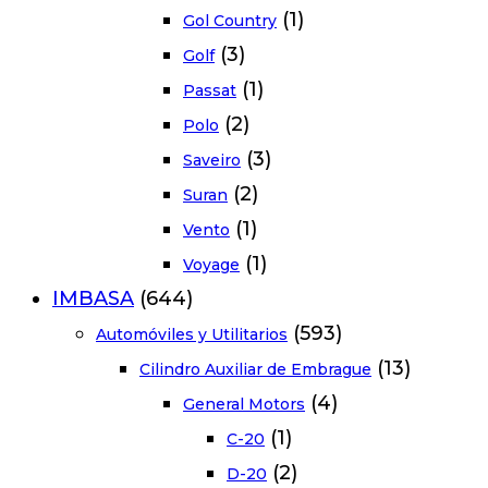
(1)
Gol Country
(3)
Golf
(1)
Passat
(2)
Polo
(3)
Saveiro
(2)
Suran
(1)
Vento
(1)
Voyage
IMBASA
(644)
(593)
Automóviles y Utilitarios
(13)
Cilindro Auxiliar de Embrague
(4)
General Motors
(1)
C-20
(2)
D-20