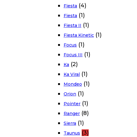
(4)
Fiesta
(1)
Fiesta
(1)
Fiesta II
(1)
Fiesta Kinetic
(1)
Focus
(1)
Focus III
(2)
Ka
(1)
Ka Viral
(1)
Mondeo
(1)
Orion
(1)
Pointer
(8)
Ranger
(1)
Sierra
(3)
Taunus