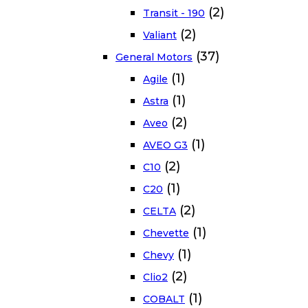
(2)
Transit - 190
(2)
Valiant
(37)
General Motors
(1)
Agile
(1)
Astra
(2)
Aveo
(1)
AVEO G3
(2)
C10
(1)
C20
(2)
CELTA
(1)
Chevette
(1)
Chevy
(2)
Clio2
(1)
COBALT