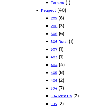
(1)
Terrano
(40)
Peugeot
(6)
205
(3)
206
(6)
306
(1)
306 Rural
(1)
307
(1)
403
(4)
404
(8)
405
(2)
406
(7)
504
(2)
504 Pick Up
(2)
505