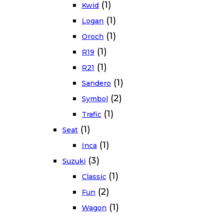
(1)
Kwid
(1)
Logan
(1)
Oroch
(1)
R19
(1)
R21
(1)
Sandero
(2)
Symbol
(1)
Trafic
(1)
Seat
(1)
Inca
(3)
Suzuki
(1)
Classic
(2)
Fun
(1)
Wagon