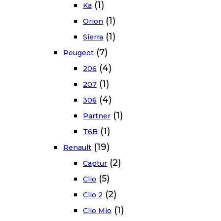
(1)
Ka
(1)
Orion
(1)
Sierra
(7)
Peugeot
(4)
206
(1)
207
(4)
306
(1)
Partner
(1)
T6B
(19)
Renault
(2)
Captur
(5)
Clio
(2)
Clio 2
(1)
Clio Mio