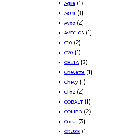
(1)
Agile
(1)
Astra
(2)
Aveo
(1)
AVEO G3
(2)
C10
(1)
C20
(2)
CELTA
(1)
Chevette
(1)
Chevy
(2)
Clio2
(1)
COBALT
(2)
COMBO
(3)
Corsa
(1)
CRUZE