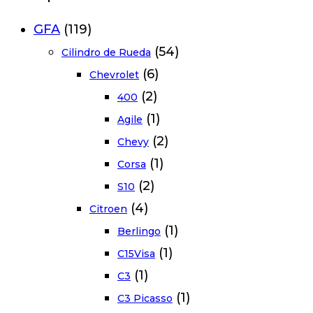
GFA
(119)
(54)
Cilindro de Rueda
(6)
Chevrolet
(2)
400
(1)
Agile
(2)
Chevy
(1)
Corsa
(2)
S10
(4)
Citroen
(1)
Berlingo
(1)
C15Visa
(1)
C3
(1)
C3 Picasso