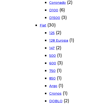
(2)
Coronado
(6)
D100
(3)
D1500
(30)
Fiat
(2)
125
(1)
128 Europa
(2)
147
(1)
500
(3)
600
(1)
750
(1)
850
(1)
Argo
(1)
Cronos
(2)
DOBLO