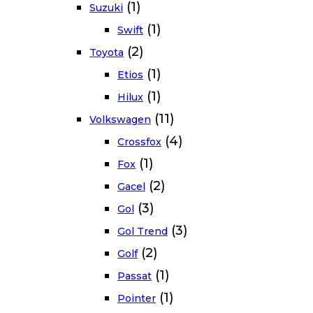
(1)
Suzuki
(1)
Swift
(2)
Toyota
(1)
Etios
(1)
Hilux
(11)
Volkswagen
(4)
Crossfox
(1)
Fox
(2)
Gacel
(3)
Gol
(3)
Gol Trend
(2)
Golf
(1)
Passat
(1)
Pointer