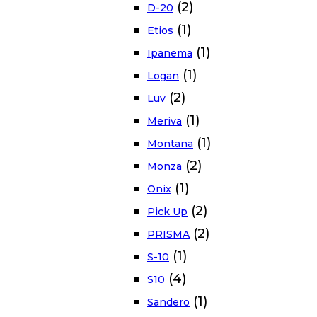
(2)
D-20
(1)
Etios
(1)
Ipanema
(1)
Logan
(2)
Luv
(1)
Meriva
(1)
Montana
(2)
Monza
(1)
Onix
(2)
Pick Up
(2)
PRISMA
(1)
S-10
(4)
S10
(1)
Sandero