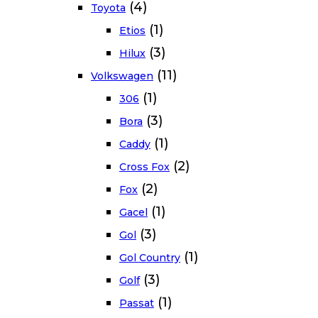
(4)
Toyota
(1)
Etios
(3)
Hilux
(11)
Volkswagen
(1)
306
(3)
Bora
(1)
Caddy
(2)
Cross Fox
(2)
Fox
(1)
Gacel
(3)
Gol
(1)
Gol Country
(3)
Golf
(1)
Passat