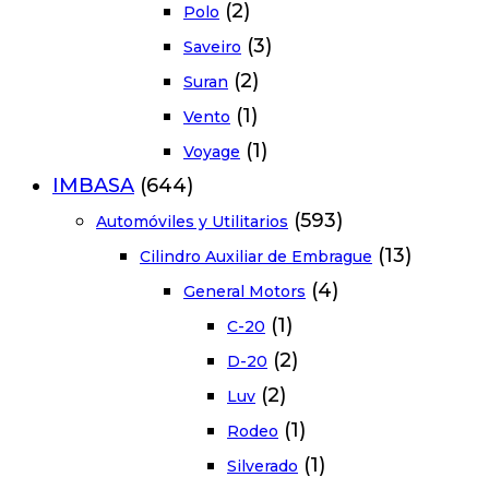
(2)
Polo
(3)
Saveiro
(2)
Suran
(1)
Vento
(1)
Voyage
IMBASA
(644)
(593)
Automóviles y Utilitarios
(13)
Cilindro Auxiliar de Embrague
(4)
General Motors
(1)
C-20
(2)
D-20
(2)
Luv
(1)
Rodeo
(1)
Silverado