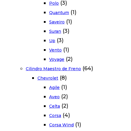
(3)
Polo
(1)
Quantum
(1)
Saveiro
(3)
Suran
(3)
Up
(1)
Vento
(2)
Voyage
(64)
Cilindro Maestro de Freno
(8)
Chevrolet
(1)
Agile
(2)
Aveo
(2)
Celta
(4)
Corsa
(1)
Corsa Wind