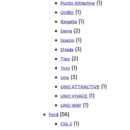
(1)
Punto Attractive
(1)
QUBO
(1)
Regatta
(2)
Siena
(1)
Spazio
(3)
Strada
(2)
Tipo
(1)
Toro
(3)
Uno
(1)
UNO ATTRACTIVE
(1)
UNO VIVACE
(1)
UNO WAY
(56)
Ford
(1)
Clio 2