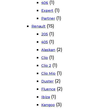
(1)
406
(1)
Expert
(1)
Partner
(15)
Renault
(1)
205
(1)
405
(2)
Alaskan
(1)
Clio
(1)
Clio 2
(1)
Clio Mio
(2)
Duster
(2)
Fluence
(1)
Ibiza
(3)
Kangoo