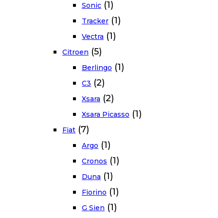
(1)
Sonic
(1)
Tracker
(1)
Vectra
(5)
Citroen
(1)
Berlingo
(2)
C3
(2)
Xsara
(1)
Xsara Picasso
(7)
Fiat
(1)
Argo
(1)
Cronos
(1)
Duna
(1)
Fiorino
(1)
G Sien