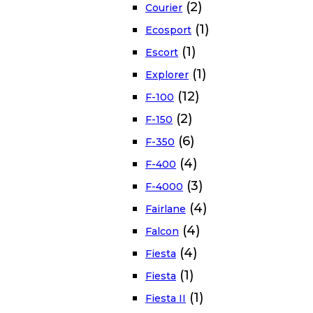
(2)
Courier
(1)
Ecosport
(1)
Escort
(1)
Explorer
(12)
F-100
(2)
F-150
(6)
F-350
(4)
F-400
(3)
F-4000
(4)
Fairlane
(4)
Falcon
(4)
Fiesta
(1)
Fiesta
(1)
Fiesta II