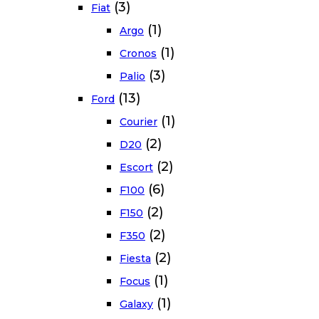
(3)
Fiat
(1)
Argo
(1)
Cronos
(3)
Palio
(13)
Ford
(1)
Courier
(2)
D20
(2)
Escort
(6)
F100
(2)
F150
(2)
F350
(2)
Fiesta
(1)
Focus
(1)
Galaxy