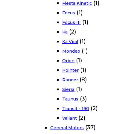
(1)
Fiesta Kinetic
(1)
Focus
(1)
Focus III
(2)
Ka
(1)
Ka Viral
(1)
Mondeo
(1)
Orion
(1)
Pointer
(8)
Ranger
(1)
Sierra
(3)
Taunus
(2)
Transit - 190
(2)
Valiant
(37)
General Motors