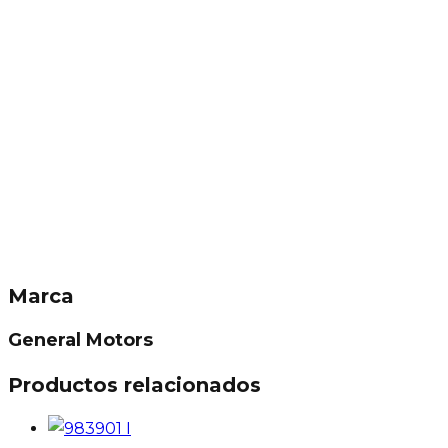
Marca
General Motors
Productos relacionados