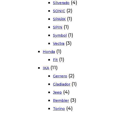
(4)
Silverado
(2)
SONIC
(1)
SPARK
(1)
SPIN
(1)
Symbol
(3)
Vectra
(1)
Honda
(1)
Fit
(11)
IKA
(2)
Gerrero
(1)
Gladiador
(4)
Jeep
(3)
Rembler
(4)
Torino