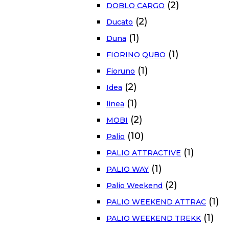
(2)
DOBLO CARGO
(2)
Ducato
(1)
Duna
(1)
FIORINO QUBO
(1)
Fioruno
(2)
Idea
(1)
linea
(2)
MOBI
(10)
Palio
(1)
PALIO ATTRACTIVE
(1)
PALIO WAY
(2)
Palio Weekend
(1)
PALIO WEEKEND ATTRAC
(1)
PALIO WEEKEND TREKK