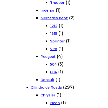
(1)
Trooper
(1)
Indenor
(2)
Mercedes benz
(1)
1214
(1)
1315
(1)
Sprinter
(1)
Vito
(4)
Peugeot
(3)
504
(1)
604
(1)
Renault
(297)
Cilindro de Rueda
(1)
Chrysler
(1)
Neon