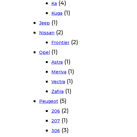
(4)
Ka
(1)
Kuga
(1)
Jeep
(2)
Nissan
(2)
Frontier
(1)
Opel
(1)
Astra
(1)
Meriva
(1)
Vectra
(1)
Zafira
(5)
Peugeot
(2)
206
(1)
207
(3)
306