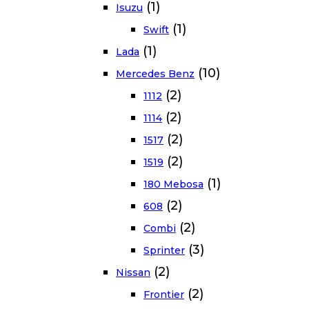
(1)
Isuzu
(1)
Swift
(1)
Lada
(10)
Mercedes Benz
(2)
1112
(2)
1114
(2)
1517
(2)
1519
(1)
180 Mebosa
(2)
608
(2)
Combi
(3)
Sprinter
(2)
Nissan
(2)
Frontier