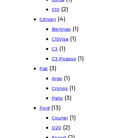
(2)
S10
(4)
Citroen
(1)
Berlingo
(1)
C15Visa
(1)
C3
(1)
C3 Picasso
(3)
Fiat
(1)
Argo
(1)
Cronos
(3)
Palio
(13)
Ford
(1)
Courier
(2)
D20
(2)
Escort