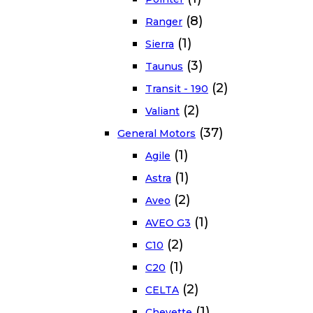
(8)
Ranger
(1)
Sierra
(3)
Taunus
(2)
Transit - 190
(2)
Valiant
(37)
General Motors
(1)
Agile
(1)
Astra
(2)
Aveo
(1)
AVEO G3
(2)
C10
(1)
C20
(2)
CELTA
(1)
Chevette