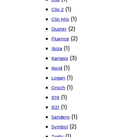
(1)
Clio 2
(1)
Clio Mio
(2)
Duster
(2)
Fluence
(1)
Ibiza
(3)
Kangoo
(1)
Kwid
(1)
Logan
(1)
Oroch
(1)
R19
(1)
R21
(1)
Sandero
(2)
Symbol
(1)
Trafic