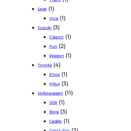
(1)
Seat
(1)
Inca
(3)
Suzuki
(1)
Classic
(2)
Fun
(1)
Wagon
(4)
Toyota
(1)
Etios
(3)
Hilux
(11)
Volkswagen
(1)
306
(3)
Bora
(1)
Caddy
(2)
Cross Fox