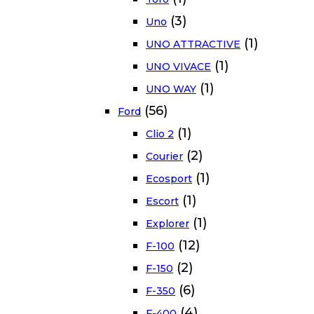
(3)
Uno
(1)
UNO ATTRACTIVE
(1)
UNO VIVACE
(1)
UNO WAY
(56)
Ford
(1)
Clio 2
(2)
Courier
(1)
Ecosport
(1)
Escort
(1)
Explorer
(12)
F-100
(2)
F-150
(6)
F-350
(4)
F-400