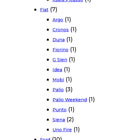
(7)
Fiat
(1)
Argo
(1)
Cronos
(1)
Duna
(1)
Fiorino
(1)
G Sien
(1)
Idea
(1)
Mobi
(3)
Palio
(1)
Palio Weekend
(1)
Punto
(2)
Siena
(1)
Uno Fire
(10)
Ford