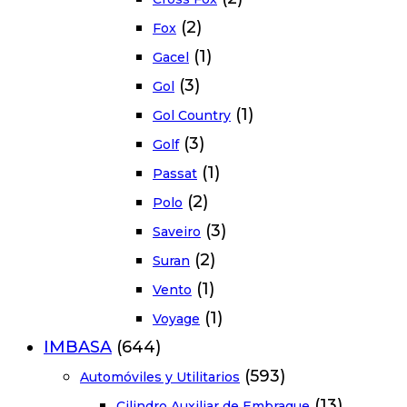
(2)
Fox
(1)
Gacel
(3)
Gol
(1)
Gol Country
(3)
Golf
(1)
Passat
(2)
Polo
(3)
Saveiro
(2)
Suran
(1)
Vento
(1)
Voyage
IMBASA
(644)
(593)
Automóviles y Utilitarios
(13)
Cilindro Auxiliar de Embrague