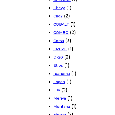
(1)
Chevy
(2)
Clio2
(1)
COBALT
(2)
COMBO
(3)
Corsa
(1)
CRUZE
(2)
D-20
(1)
Etios
(1)
Ipanema
(1)
Logan
(2)
Luv
(1)
Meriva
(1)
Montana
(2)
Monza