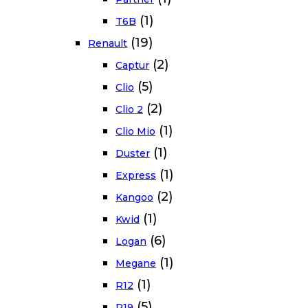
(1)
T6B
(19)
Renault
(2)
Captur
(5)
Clio
(2)
Clio 2
(1)
Clio Mio
(1)
Duster
(1)
Express
(2)
Kangoo
(1)
Kwid
(6)
Logan
(1)
Megane
(1)
R12
(5)
R19