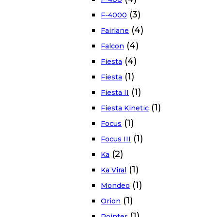
(3)
F-4000
(4)
Fairlane
(4)
Falcon
(4)
Fiesta
(1)
Fiesta
(1)
Fiesta II
(1)
Fiesta Kinetic
(1)
Focus
(1)
Focus III
(2)
Ka
(1)
Ka Viral
(1)
Mondeo
(1)
Orion
(1)
Pointer