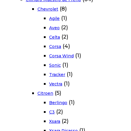
(8)
Chevrolet
(1)
Agile
(2)
Aveo
(2)
Celta
(4)
Corsa
(1)
Corsa Wind
(1)
Sonic
(1)
Tracker
(1)
Vectra
(5)
Citroen
(1)
Berlingo
(2)
C3
(2)
Xsara
(1)
Xsara Picasso