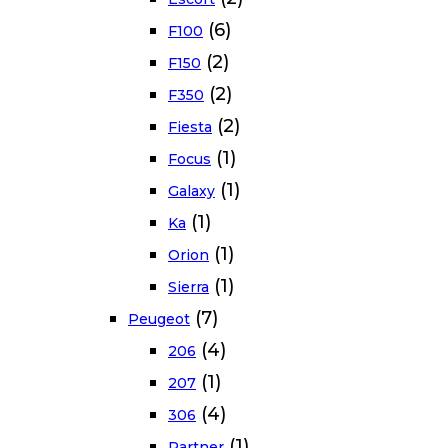
(6)
F100
(2)
F150
(2)
F350
(2)
Fiesta
(1)
Focus
(1)
Galaxy
(1)
Ka
(1)
Orion
(1)
Sierra
(7)
Peugeot
(4)
206
(1)
207
(4)
306
(1)
Partner