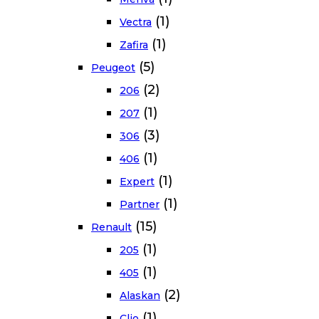
(1)
Vectra
(1)
Zafira
(5)
Peugeot
(2)
206
(1)
207
(3)
306
(1)
406
(1)
Expert
(1)
Partner
(15)
Renault
(1)
205
(1)
405
(2)
Alaskan
(1)
Clio