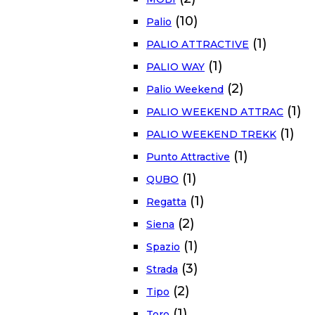
(10)
Palio
(1)
PALIO ATTRACTIVE
(1)
PALIO WAY
(2)
Palio Weekend
(1)
PALIO WEEKEND ATTRAC
(1)
PALIO WEEKEND TREKK
(1)
Punto Attractive
(1)
QUBO
(1)
Regatta
(2)
Siena
(1)
Spazio
(3)
Strada
(2)
Tipo
(1)
Toro