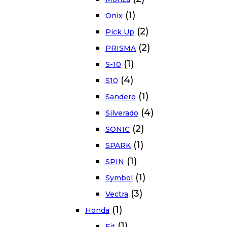
(1)
Onix
(2)
Pick Up
(2)
PRISMA
(1)
S-10
(4)
S10
(1)
Sandero
(4)
Silverado
(2)
SONIC
(1)
SPARK
(1)
SPIN
(1)
Symbol
(3)
Vectra
(1)
Honda
(1)
Fit