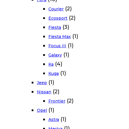
(2)
Courier
(2)
Ecosport
(3)
Fiesta
(1)
Fiesta Max
(1)
Focus III
(1)
Galaxy
(4)
Ka
(1)
Kuga
(1)
Jeep
(2)
Nissan
(2)
Frontier
(1)
Opel
(1)
Astra
(1)
Meriva