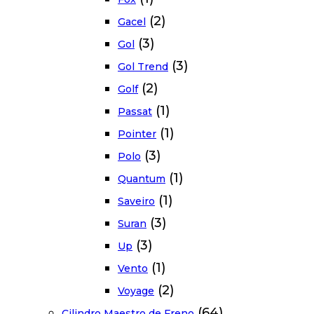
(2)
Gacel
(3)
Gol
(3)
Gol Trend
(2)
Golf
(1)
Passat
(1)
Pointer
(3)
Polo
(1)
Quantum
(1)
Saveiro
(3)
Suran
(3)
Up
(1)
Vento
(2)
Voyage
(64)
Cilindro Maestro de Freno