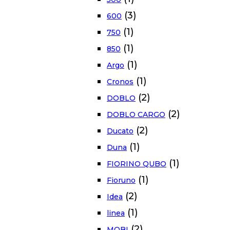
(3)
600
(1)
750
(1)
850
(1)
Argo
(1)
Cronos
(2)
DOBLO
(2)
DOBLO CARGO
(2)
Ducato
(1)
Duna
(1)
FIORINO QUBO
(1)
Fioruno
(2)
Idea
(1)
linea
(2)
MOBI