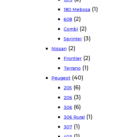
(1)
180 Mebosa
(2)
608
(2)
Combi
(3)
Sprinter
(2)
Nissan
(2)
Frontier
(1)
Terrano
(40)
Peugeot
(6)
205
(3)
206
(6)
306
(1)
306 Rural
(1)
307
(1)
403