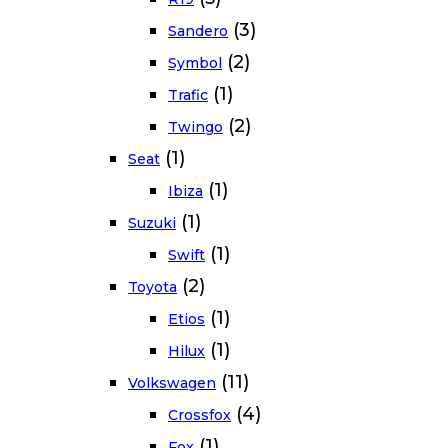
(3)
Sandero
(2)
Symbol
(1)
Trafic
(2)
Twingo
(1)
Seat
(1)
Ibiza
(1)
Suzuki
(1)
Swift
(2)
Toyota
(1)
Etios
(1)
Hilux
(11)
Volkswagen
(4)
Crossfox
(1)
Fox