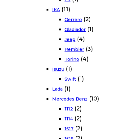
(11)
IKA
(2)
Gerrero
(1)
Gladiador
(4)
Jeep
(3)
Rembler
(4)
Torino
(1)
Isuzu
(1)
Swift
(1)
Lada
(10)
Mercedes Benz
(2)
1112
(2)
1114
(2)
1517
(2)
1519