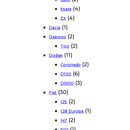
(4)
Xsara
(4)
ZX
(1)
Dacia
(2)
Daewoo
(2)
Tico
(11)
Dodge
(2)
Coronado
(6)
D100
(3)
D1500
(30)
Fiat
(2)
125
(1)
128 Europa
(2)
147
(1)
500