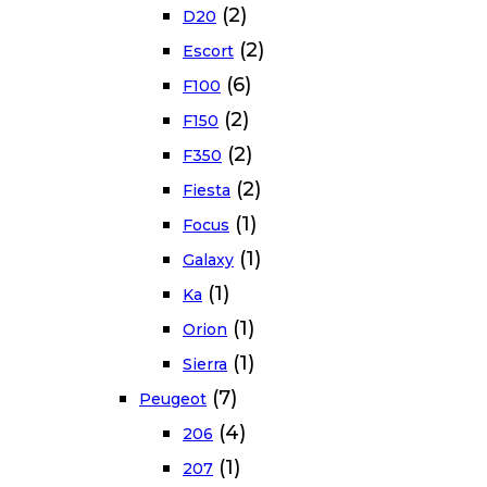
(2)
D20
(2)
Escort
(6)
F100
(2)
F150
(2)
F350
(2)
Fiesta
(1)
Focus
(1)
Galaxy
(1)
Ka
(1)
Orion
(1)
Sierra
(7)
Peugeot
(4)
206
(1)
207