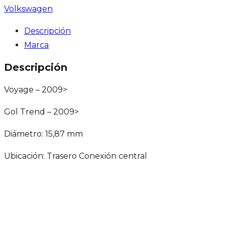
Volkswagen
Descripción
Marca
Descripción
Voyage – 2009>
Gol Trend – 2009>
Diámetro: 15,87 mm
Ubicación: Trasero Conexión central