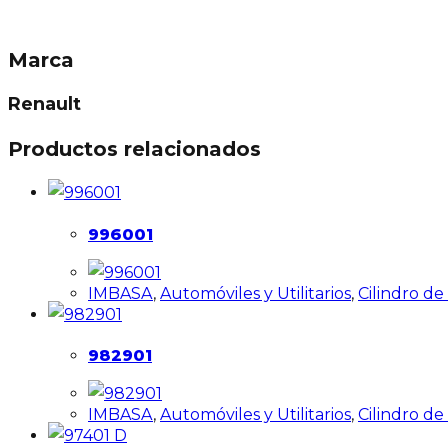
Marca
Renault
Productos relacionados
996001
IMBASA
,
Automóviles y Utilitarios
,
Cilindro d
982901
IMBASA
,
Automóviles y Utilitarios
,
Cilindro d