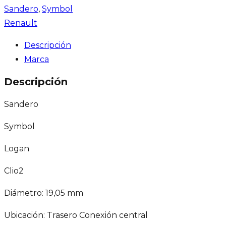
Sandero
,
Symbol
Renault
Descripción
Marca
Descripción
Sandero
Symbol
Logan
Clio2
Diámetro: 19,05 mm
Ubicación: Trasero Conexión central