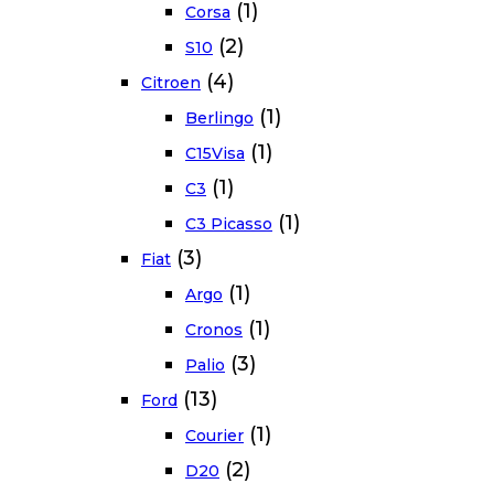
(1)
Corsa
(2)
S10
(4)
Citroen
(1)
Berlingo
(1)
C15Visa
(1)
C3
(1)
C3 Picasso
(3)
Fiat
(1)
Argo
(1)
Cronos
(3)
Palio
(13)
Ford
(1)
Courier
(2)
D20