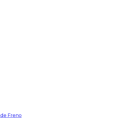
 de Freno