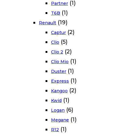
(1)
Partner
(1)
T6B
(19)
Renault
(2)
Captur
(5)
Clio
(2)
Clio 2
(1)
Clio Mio
(1)
Duster
(1)
Express
(2)
Kangoo
(1)
Kwid
(6)
Logan
(1)
Megane
(1)
R12