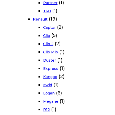
(1)
Partner
(1)
T6B
(19)
Renault
(2)
Captur
(5)
Clio
(2)
Clio 2
(1)
Clio Mio
(1)
Duster
(1)
Express
(2)
Kangoo
(1)
Kwid
(6)
Logan
(1)
Megane
(1)
R12