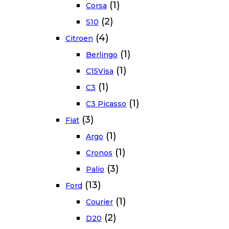
(1)
Corsa
(2)
S10
(4)
Citroen
(1)
Berlingo
(1)
C15Visa
(1)
C3
(1)
C3 Picasso
(3)
Fiat
(1)
Argo
(1)
Cronos
(3)
Palio
(13)
Ford
(1)
Courier
(2)
D20