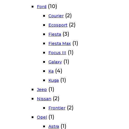
(10)
Ford
(2)
Courier
(2)
Ecosport
(3)
Fiesta
(1)
Fiesta Max
(1)
Focus III
(1)
Galaxy
(4)
Ka
(1)
Kuga
(1)
Jeep
(2)
Nissan
(2)
Frontier
(1)
Opel
(1)
Astra