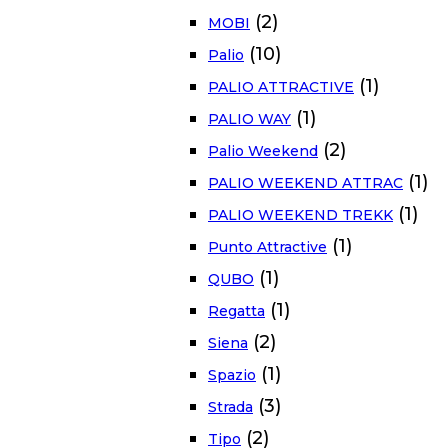
(2)
MOBI
(10)
Palio
(1)
PALIO ATTRACTIVE
(1)
PALIO WAY
(2)
Palio Weekend
(1)
PALIO WEEKEND ATTRAC
(1)
PALIO WEEKEND TREKK
(1)
Punto Attractive
(1)
QUBO
(1)
Regatta
(2)
Siena
(1)
Spazio
(3)
Strada
(2)
Tipo