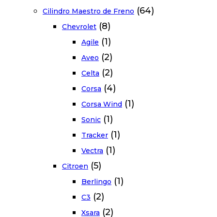
(64)
Cilindro Maestro de Freno
(8)
Chevrolet
(1)
Agile
(2)
Aveo
(2)
Celta
(4)
Corsa
(1)
Corsa Wind
(1)
Sonic
(1)
Tracker
(1)
Vectra
(5)
Citroen
(1)
Berlingo
(2)
C3
(2)
Xsara