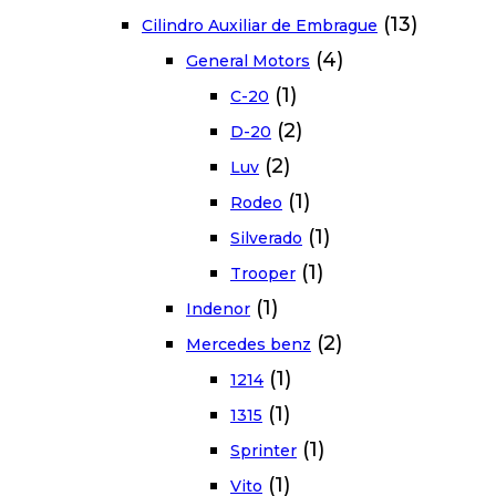
(13)
Cilindro Auxiliar de Embrague
(4)
General Motors
(1)
C-20
(2)
D-20
(2)
Luv
(1)
Rodeo
(1)
Silverado
(1)
Trooper
(1)
Indenor
(2)
Mercedes benz
(1)
1214
(1)
1315
(1)
Sprinter
(1)
Vito