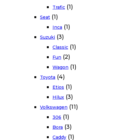
(1)
Trafic
(1)
Seat
(1)
Inca
(3)
Suzuki
(1)
Classic
(2)
Fun
(1)
Wagon
(4)
Toyota
(1)
Etios
(3)
Hilux
(11)
Volkswagen
(1)
306
(3)
Bora
(1)
Caddy