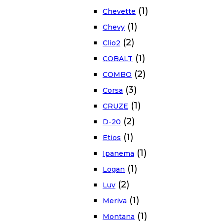
(1)
Chevette
(1)
Chevy
(2)
Clio2
(1)
COBALT
(2)
COMBO
(3)
Corsa
(1)
CRUZE
(2)
D-20
(1)
Etios
(1)
Ipanema
(1)
Logan
(2)
Luv
(1)
Meriva
(1)
Montana