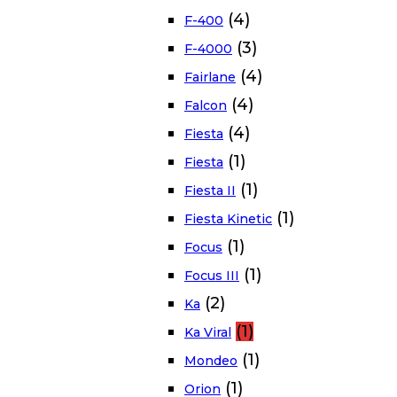
(4)
F-400
(3)
F-4000
(4)
Fairlane
(4)
Falcon
(4)
Fiesta
(1)
Fiesta
(1)
Fiesta II
(1)
Fiesta Kinetic
(1)
Focus
(1)
Focus III
(2)
Ka
(1)
Ka Viral
(1)
Mondeo
(1)
Orion