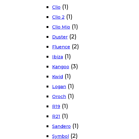
(1)
Clio
(1)
Clio 2
(1)
Clio Mio
(2)
Duster
(2)
Fluence
(1)
Ibiza
(3)
Kangoo
(1)
Kwid
(1)
Logan
(1)
Oroch
(1)
R19
(1)
R21
(1)
Sandero
(2)
Symbol