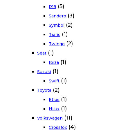
(5)
R19
(3)
Sandero
(2)
Symbol
(1)
Trafic
(2)
Twingo
(1)
Seat
(1)
Ibiza
(1)
Suzuki
(1)
Swift
(2)
Toyota
(1)
Etios
(1)
Hilux
(11)
Volkswagen
(4)
Crossfox