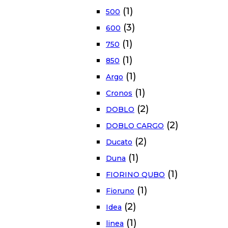
(1)
500
(3)
600
(1)
750
(1)
850
(1)
Argo
(1)
Cronos
(2)
DOBLO
(2)
DOBLO CARGO
(2)
Ducato
(1)
Duna
(1)
FIORINO QUBO
(1)
Fioruno
(2)
Idea
(1)
linea