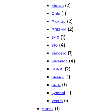
(2)
Monza
(1)
Onix
(2)
Pick Up
(2)
PRISMA
(1)
S-10
(4)
S10
(1)
Sandero
(4)
Silverado
(2)
SONIC
(1)
SPARK
(1)
SPIN
(1)
Symbol
(3)
Vectra
(1)
Honda