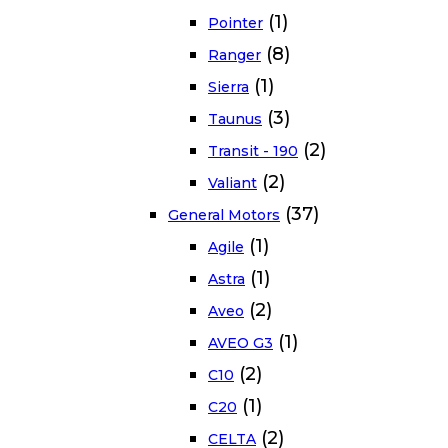
(1)
Pointer
(8)
Ranger
(1)
Sierra
(3)
Taunus
(2)
Transit - 190
(2)
Valiant
(37)
General Motors
(1)
Agile
(1)
Astra
(2)
Aveo
(1)
AVEO G3
(2)
C10
(1)
C20
(2)
CELTA