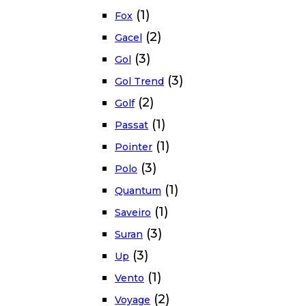
(1)
Fox
(2)
Gacel
(3)
Gol
(3)
Gol Trend
(2)
Golf
(1)
Passat
(1)
Pointer
(3)
Polo
(1)
Quantum
(1)
Saveiro
(3)
Suran
(3)
Up
(1)
Vento
(2)
Voyage