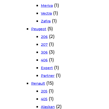
(1)
Meriva
(1)
Vectra
(1)
Zafira
(5)
Peugeot
(2)
206
(1)
207
(3)
306
(1)
406
(1)
Expert
(1)
Partner
(15)
Renault
(1)
205
(1)
405
(2)
Alaskan