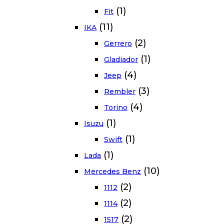
(1)
Fit
(11)
IKA
(2)
Gerrero
(1)
Gladiador
(4)
Jeep
(3)
Rembler
(4)
Torino
(1)
Isuzu
(1)
Swift
(1)
Lada
(10)
Mercedes Benz
(2)
1112
(2)
1114
(2)
1517