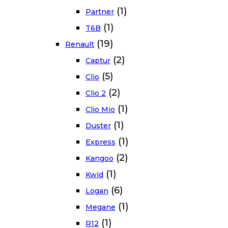
(1)
Partner
(1)
T6B
(19)
Renault
(2)
Captur
(5)
Clio
(2)
Clio 2
(1)
Clio Mio
(1)
Duster
(1)
Express
(2)
Kangoo
(1)
Kwid
(6)
Logan
(1)
Megane
(1)
R12