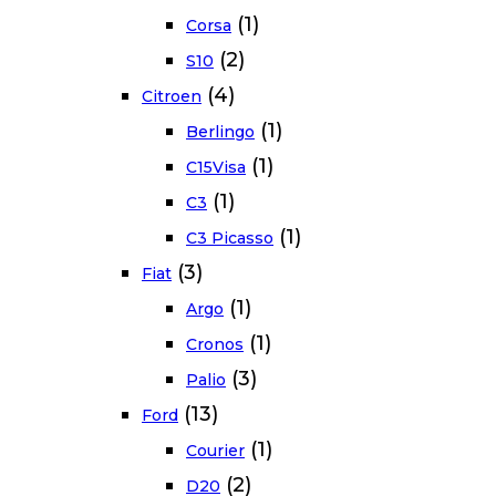
(1)
Corsa
(2)
S10
(4)
Citroen
(1)
Berlingo
(1)
C15Visa
(1)
C3
(1)
C3 Picasso
(3)
Fiat
(1)
Argo
(1)
Cronos
(3)
Palio
(13)
Ford
(1)
Courier
(2)
D20