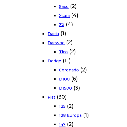
(2)
Saxo
(4)
Xsara
(4)
ZX
(1)
Dacia
(2)
Daewoo
(2)
Tico
(11)
Dodge
(2)
Coronado
(6)
D100
(3)
D1500
(30)
Fiat
(2)
125
(1)
128 Europa
(2)
147