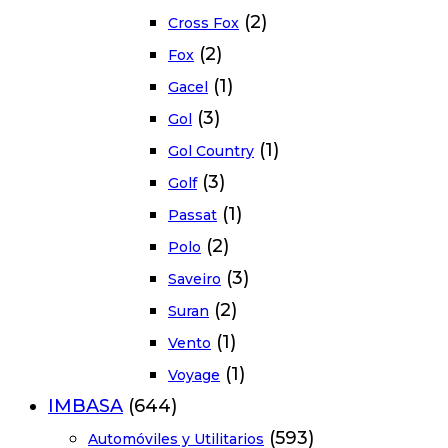
(2)
Cross Fox
(2)
Fox
(1)
Gacel
(3)
Gol
(1)
Gol Country
(3)
Golf
(1)
Passat
(2)
Polo
(3)
Saveiro
(2)
Suran
(1)
Vento
(1)
Voyage
IMBASA
(644)
(593)
Automóviles y Utilitarios