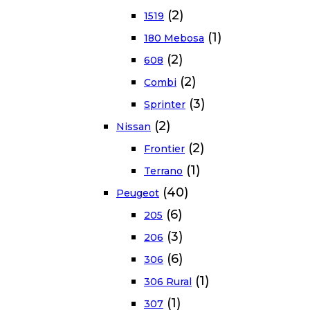
(2)
1519
(1)
180 Mebosa
(2)
608
(2)
Combi
(3)
Sprinter
(2)
Nissan
(2)
Frontier
(1)
Terrano
(40)
Peugeot
(6)
205
(3)
206
(6)
306
(1)
306 Rural
(1)
307