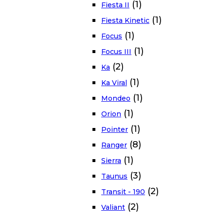
(1)
Fiesta II
(1)
Fiesta Kinetic
(1)
Focus
(1)
Focus III
(2)
Ka
(1)
Ka Viral
(1)
Mondeo
(1)
Orion
(1)
Pointer
(8)
Ranger
(1)
Sierra
(3)
Taunus
(2)
Transit - 190
(2)
Valiant