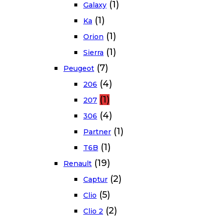
(1)
Galaxy
(1)
Ka
(1)
Orion
(1)
Sierra
(7)
Peugeot
(4)
206
(1)
207
(4)
306
(1)
Partner
(1)
T6B
(19)
Renault
(2)
Captur
(5)
Clio
(2)
Clio 2