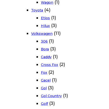
(1)
Wagon
(4)
Toyota
(1)
Etios
(3)
Hilux
(11)
Volkswagen
(1)
306
(3)
Bora
(1)
Caddy
(2)
Cross Fox
(2)
Fox
(1)
Gacel
(3)
Gol
(1)
Gol Country
(3)
Golf