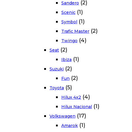
(2)
Sandero
(1)
Scenic
(1)
Symbol
(2)
Trafic Master
(4)
Twingo
(2)
Seat
(1)
Ibiza
(2)
Suzuki
(2)
Fun
(5)
Toyota
(4)
Hilux 4x2
(1)
Hilux Nacional
(17)
Volkswagen
(1)
Amarok