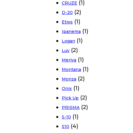
(1)
CRUZE
(2)
D-20
(1)
Etios
(1)
Ipanema
(1)
Logan
(2)
Luv
(1)
Meriva
(1)
Montana
(2)
Monza
(1)
Onix
(2)
Pick Up
(2)
PRISMA
(1)
S-10
(4)
S10