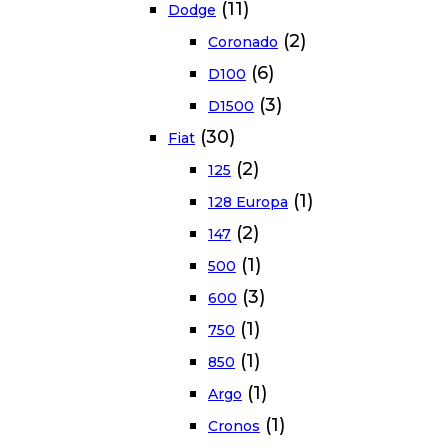
(11)
Dodge
(2)
Coronado
(6)
D100
(3)
D1500
(30)
Fiat
(2)
125
(1)
128 Europa
(2)
147
(1)
500
(3)
600
(1)
750
(1)
850
(1)
Argo
(1)
Cronos