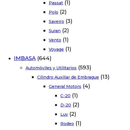
(1)
Passat
(2)
Polo
(3)
Saveiro
(2)
Suran
(1)
Vento
(1)
Voyage
IMBASA
(644)
(593)
Automóviles y Utilitarios
(13)
Cilindro Auxiliar de Embrague
(4)
General Motors
(1)
C-20
(2)
D-20
(2)
Luv
(1)
Rodeo