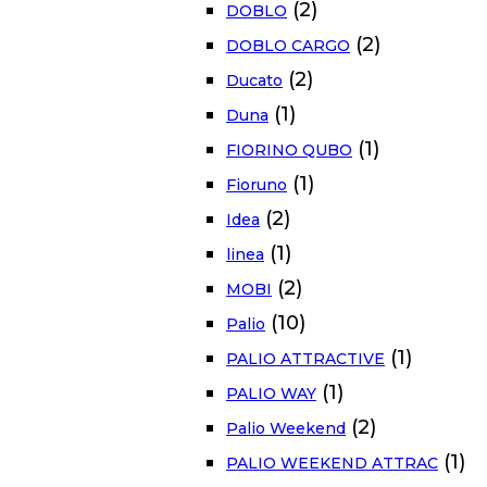
(2)
DOBLO
(2)
DOBLO CARGO
(2)
Ducato
(1)
Duna
(1)
FIORINO QUBO
(1)
Fioruno
(2)
Idea
(1)
linea
(2)
MOBI
(10)
Palio
(1)
PALIO ATTRACTIVE
(1)
PALIO WAY
(2)
Palio Weekend
(1)
PALIO WEEKEND ATTRAC