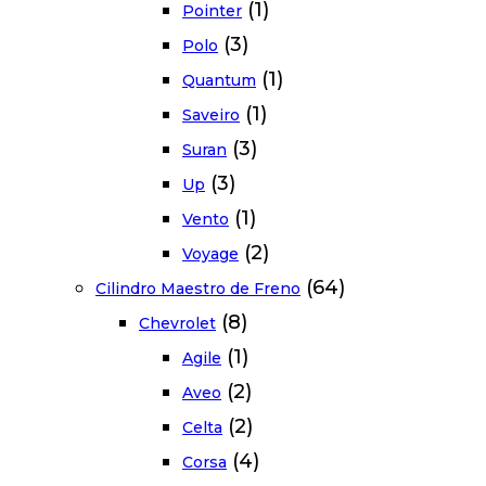
(1)
Pointer
(3)
Polo
(1)
Quantum
(1)
Saveiro
(3)
Suran
(3)
Up
(1)
Vento
(2)
Voyage
(64)
Cilindro Maestro de Freno
(8)
Chevrolet
(1)
Agile
(2)
Aveo
(2)
Celta
(4)
Corsa