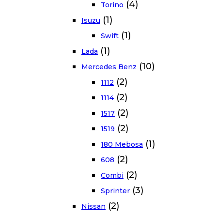
(4)
Torino
(1)
Isuzu
(1)
Swift
(1)
Lada
(10)
Mercedes Benz
(2)
1112
(2)
1114
(2)
1517
(2)
1519
(1)
180 Mebosa
(2)
608
(2)
Combi
(3)
Sprinter
(2)
Nissan