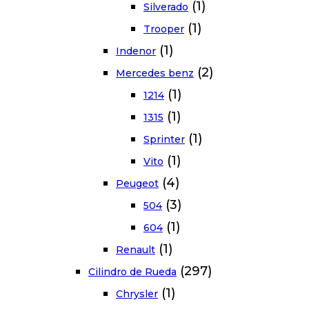
(1)
Silverado
(1)
Trooper
(1)
Indenor
(2)
Mercedes benz
(1)
1214
(1)
1315
(1)
Sprinter
(1)
Vito
(4)
Peugeot
(3)
504
(1)
604
(1)
Renault
(297)
Cilindro de Rueda
(1)
Chrysler