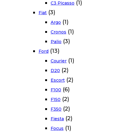
(1)
C3 Picasso
(3)
Fiat
(1)
Argo
(1)
Cronos
(3)
Palio
(13)
Ford
(1)
Courier
(2)
D20
(2)
Escort
(6)
F100
(2)
F150
(2)
F350
(2)
Fiesta
(1)
Focus