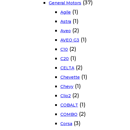
(37)
General Motors
(1)
Agile
(1)
Astra
(2)
Aveo
(1)
AVEO G3
(2)
C10
(1)
C20
(2)
CELTA
(1)
Chevette
(1)
Chevy
(2)
Clio2
(1)
COBALT
(2)
COMBO
(3)
Corsa