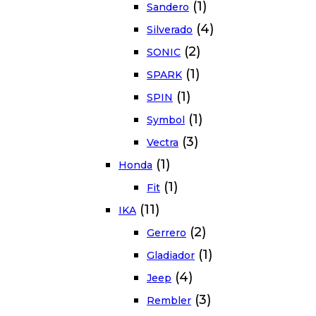
(1)
Sandero
(4)
Silverado
(2)
SONIC
(1)
SPARK
(1)
SPIN
(1)
Symbol
(3)
Vectra
(1)
Honda
(1)
Fit
(11)
IKA
(2)
Gerrero
(1)
Gladiador
(4)
Jeep
(3)
Rembler