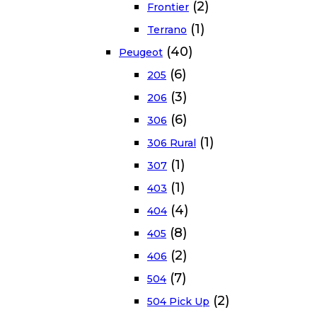
(2)
Frontier
(1)
Terrano
(40)
Peugeot
(6)
205
(3)
206
(6)
306
(1)
306 Rural
(1)
307
(1)
403
(4)
404
(8)
405
(2)
406
(7)
504
(2)
504 Pick Up