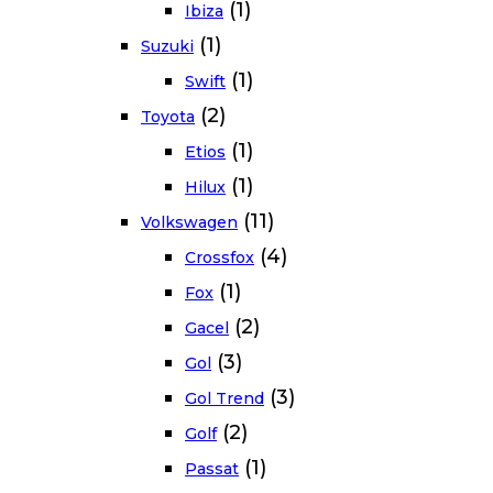
(1)
Ibiza
(1)
Suzuki
(1)
Swift
(2)
Toyota
(1)
Etios
(1)
Hilux
(11)
Volkswagen
(4)
Crossfox
(1)
Fox
(2)
Gacel
(3)
Gol
(3)
Gol Trend
(2)
Golf
(1)
Passat