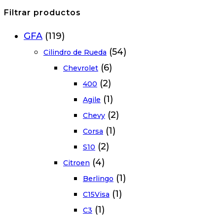
Filtrar productos
GFA
(119)
(54)
Cilindro de Rueda
(6)
Chevrolet
(2)
400
(1)
Agile
(2)
Chevy
(1)
Corsa
(2)
S10
(4)
Citroen
(1)
Berlingo
(1)
C15Visa
(1)
C3