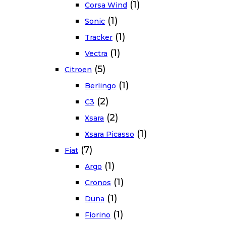
(1)
Corsa Wind
(1)
Sonic
(1)
Tracker
(1)
Vectra
(5)
Citroen
(1)
Berlingo
(2)
C3
(2)
Xsara
(1)
Xsara Picasso
(7)
Fiat
(1)
Argo
(1)
Cronos
(1)
Duna
(1)
Fiorino