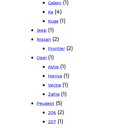
(1)
Galaxy
(4)
Ka
(1)
Kuga
(1)
Jeep
(2)
Nissan
(2)
Frontier
(1)
Opel
(1)
Astra
(1)
Meriva
(1)
Vectra
(1)
Zafira
(5)
Peugeot
(2)
206
(1)
207