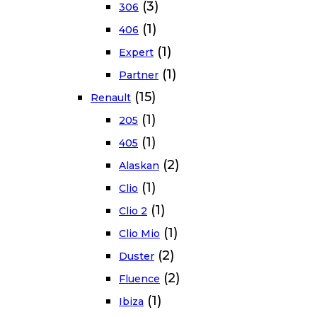
(3)
306
(1)
406
(1)
Expert
(1)
Partner
(15)
Renault
(1)
205
(1)
405
(2)
Alaskan
(1)
Clio
(1)
Clio 2
(1)
Clio Mio
(2)
Duster
(2)
Fluence
(1)
Ibiza