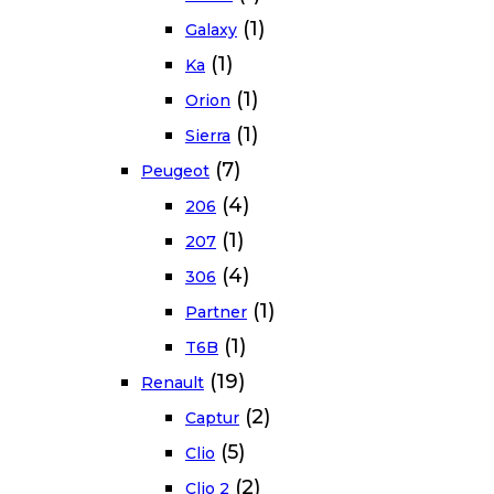
(1)
Galaxy
(1)
Ka
(1)
Orion
(1)
Sierra
(7)
Peugeot
(4)
206
(1)
207
(4)
306
(1)
Partner
(1)
T6B
(19)
Renault
(2)
Captur
(5)
Clio
(2)
Clio 2