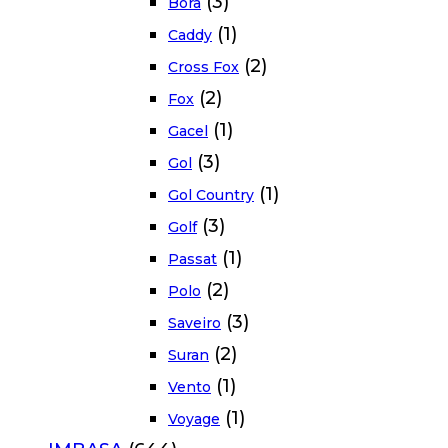
(3)
Bora
(1)
Caddy
(2)
Cross Fox
(2)
Fox
(1)
Gacel
(3)
Gol
(1)
Gol Country
(3)
Golf
(1)
Passat
(2)
Polo
(3)
Saveiro
(2)
Suran
(1)
Vento
(1)
Voyage