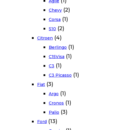
(1)
Agile
(2)
Chevy
(1)
Corsa
(2)
S10
(4)
Citroen
(1)
Berlingo
(1)
C15Visa
(1)
C3
(1)
C3 Picasso
(3)
Fiat
(1)
Argo
(1)
Cronos
(3)
Palio
(13)
Ford