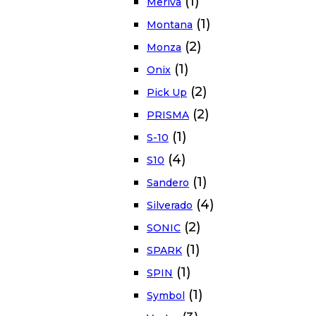
(1)
Meriva
(1)
Montana
(2)
Monza
(1)
Onix
(2)
Pick Up
(2)
PRISMA
(1)
S-10
(4)
S10
(1)
Sandero
(4)
Silverado
(2)
SONIC
(1)
SPARK
(1)
SPIN
(1)
Symbol