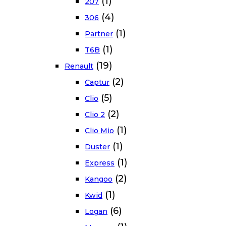
(1)
207
(4)
306
(1)
Partner
(1)
T6B
(19)
Renault
(2)
Captur
(5)
Clio
(2)
Clio 2
(1)
Clio Mio
(1)
Duster
(1)
Express
(2)
Kangoo
(1)
Kwid
(6)
Logan