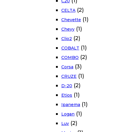
(1)
C20
(2)
CELTA
(1)
Chevette
(1)
Chevy
(2)
Clio2
(1)
COBALT
(2)
COMBO
(3)
Corsa
(1)
CRUZE
(2)
D-20
(1)
Etios
(1)
Ipanema
(1)
Logan
(2)
Luv