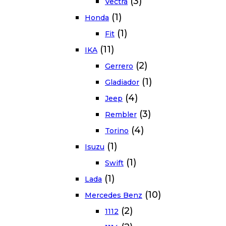
(3)
Vectra
(1)
Honda
(1)
Fit
(11)
IKA
(2)
Gerrero
(1)
Gladiador
(4)
Jeep
(3)
Rembler
(4)
Torino
(1)
Isuzu
(1)
Swift
(1)
Lada
(10)
Mercedes Benz
(2)
1112