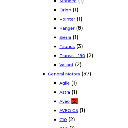
(1)
Mondeo
(1)
Orion
(1)
Pointer
(8)
Ranger
(1)
Sierra
(3)
Taunus
(2)
Transit - 190
(2)
Valiant
(37)
General Motors
(1)
Agile
(1)
Astra
(2)
Aveo
(1)
AVEO G3
(2)
C10