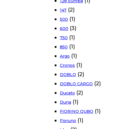
(1)
128 Europa
(2)
147
(1)
500
(3)
600
(1)
750
(1)
850
(1)
Argo
(1)
Cronos
(2)
DOBLO
(2)
DOBLO CARGO
(2)
Ducato
(1)
Duna
(1)
FIORINO QUBO
(1)
Fioruno