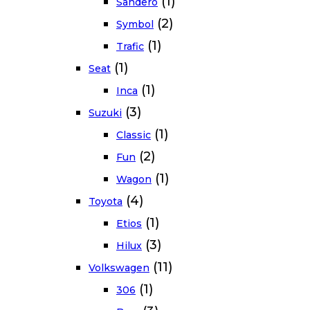
(1)
Sandero
(2)
Symbol
(1)
Trafic
(1)
Seat
(1)
Inca
(3)
Suzuki
(1)
Classic
(2)
Fun
(1)
Wagon
(4)
Toyota
(1)
Etios
(3)
Hilux
(11)
Volkswagen
(1)
306