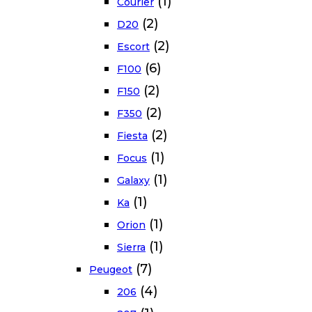
(1)
Courier
(2)
D20
(2)
Escort
(6)
F100
(2)
F150
(2)
F350
(2)
Fiesta
(1)
Focus
(1)
Galaxy
(1)
Ka
(1)
Orion
(1)
Sierra
(7)
Peugeot
(4)
206