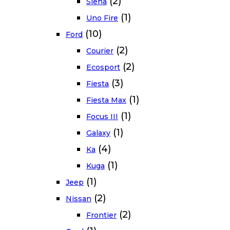
(2)
Siena
(1)
Uno Fire
(10)
Ford
(2)
Courier
(2)
Ecosport
(3)
Fiesta
(1)
Fiesta Max
(1)
Focus III
(1)
Galaxy
(4)
Ka
(1)
Kuga
(1)
Jeep
(2)
Nissan
(2)
Frontier