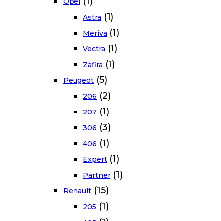
(1)
Opel
(1)
Astra
(1)
Meriva
(1)
Vectra
(1)
Zafira
(5)
Peugeot
(2)
206
(1)
207
(3)
306
(1)
406
(1)
Expert
(1)
Partner
(15)
Renault
(1)
205