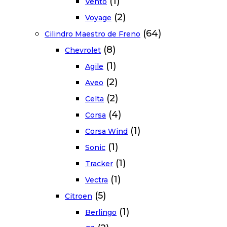
(1)
Vento
(2)
Voyage
(64)
Cilindro Maestro de Freno
(8)
Chevrolet
(1)
Agile
(2)
Aveo
(2)
Celta
(4)
Corsa
(1)
Corsa Wind
(1)
Sonic
(1)
Tracker
(1)
Vectra
(5)
Citroen
(1)
Berlingo