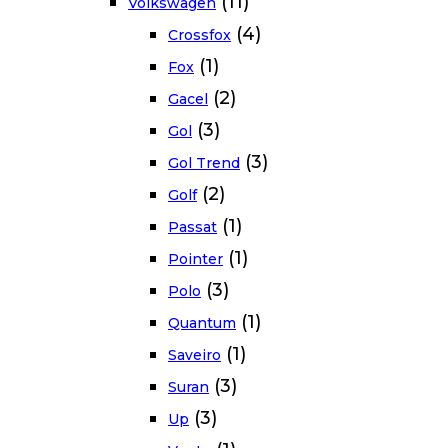
(11)
Volkswagen
(4)
Crossfox
(1)
Fox
(2)
Gacel
(3)
Gol
(3)
Gol Trend
(2)
Golf
(1)
Passat
(1)
Pointer
(3)
Polo
(1)
Quantum
(1)
Saveiro
(3)
Suran
(3)
Up