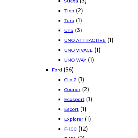
(3)
Strada
(2)
Tipo
(1)
Toro
(3)
Uno
(1)
UNO ATTRACTIVE
(1)
UNO VIVACE
(1)
UNO WAY
(56)
Ford
(1)
Clio 2
(2)
Courier
(1)
Ecosport
(1)
Escort
(1)
Explorer
(12)
F-100