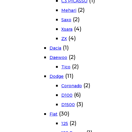
(1)
C3 PICASSO
(2)
Mehari
(2)
Saxo
(4)
Xsara
(4)
ZX
(1)
Dacia
(2)
Daewoo
(2)
Tico
(11)
Dodge
(2)
Coronado
(6)
D100
(3)
D1500
(30)
Fiat
(2)
125