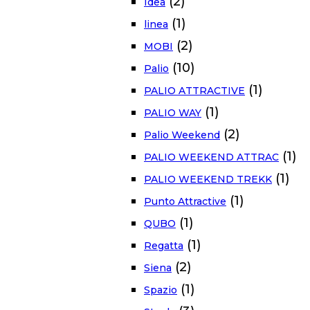
(2)
Idea
(1)
linea
(2)
MOBI
(10)
Palio
(1)
PALIO ATTRACTIVE
(1)
PALIO WAY
(2)
Palio Weekend
(1)
PALIO WEEKEND ATTRAC
(1)
PALIO WEEKEND TREKK
(1)
Punto Attractive
(1)
QUBO
(1)
Regatta
(2)
Siena
(1)
Spazio