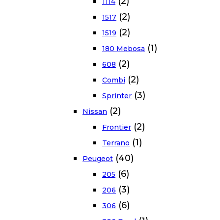
(2)
1114
(2)
1517
(2)
1519
(1)
180 Mebosa
(2)
608
(2)
Combi
(3)
Sprinter
(2)
Nissan
(2)
Frontier
(1)
Terrano
(40)
Peugeot
(6)
205
(3)
206
(6)
306