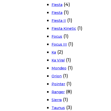
(4)
Fiesta
(1)
Fiesta
(1)
Fiesta II
(1)
Fiesta Kinetic
(1)
Focus
(1)
Focus III
(2)
Ka
(1)
Ka Viral
(1)
Mondeo
(1)
Orion
(1)
Pointer
(8)
Ranger
(1)
Sierra
(3)
Taunus