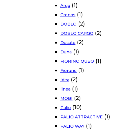
(1)
Argo
(1)
Cronos
(2)
DOBLO
(2)
DOBLO CARGO
(2)
Ducato
(1)
Duna
(1)
FIORINO QUBO
(1)
Fioruno
(2)
Idea
(1)
linea
(2)
MOBI
(10)
Palio
(1)
PALIO ATTRACTIVE
(1)
PALIO WAY