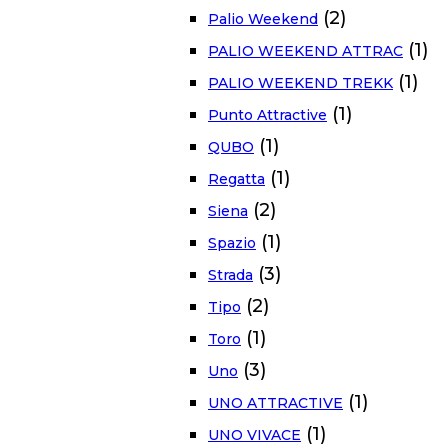
(2)
Palio Weekend
(1)
PALIO WEEKEND ATTRAC
(1)
PALIO WEEKEND TREKK
(1)
Punto Attractive
(1)
QUBO
(1)
Regatta
(2)
Siena
(1)
Spazio
(3)
Strada
(2)
Tipo
(1)
Toro
(3)
Uno
(1)
UNO ATTRACTIVE
(1)
UNO VIVACE