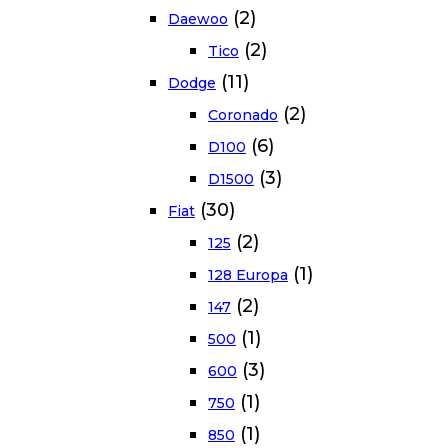
(2)
Daewoo
(2)
Tico
(11)
Dodge
(2)
Coronado
(6)
D100
(3)
D1500
(30)
Fiat
(2)
125
(1)
128 Europa
(2)
147
(1)
500
(3)
600
(1)
750
(1)
850