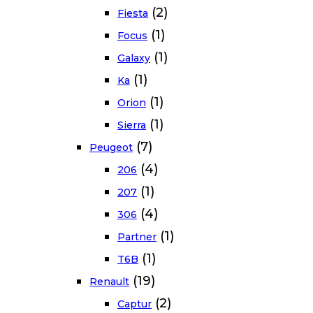
(2)
Fiesta
(1)
Focus
(1)
Galaxy
(1)
Ka
(1)
Orion
(1)
Sierra
(7)
Peugeot
(4)
206
(1)
207
(4)
306
(1)
Partner
(1)
T6B
(19)
Renault
(2)
Captur