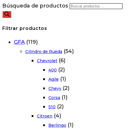
Búsqueda de productos
Filtrar productos
GFA
(119)
(54)
Cilindro de Rueda
(6)
Chevrolet
(2)
400
(1)
Agile
(2)
Chevy
(1)
Corsa
(2)
S10
(4)
Citroen
(1)
Berlingo