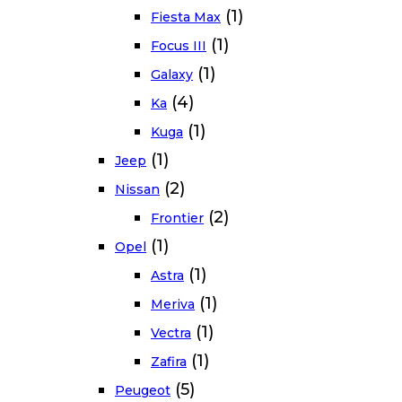
(1)
Fiesta Max
(1)
Focus III
(1)
Galaxy
(4)
Ka
(1)
Kuga
(1)
Jeep
(2)
Nissan
(2)
Frontier
(1)
Opel
(1)
Astra
(1)
Meriva
(1)
Vectra
(1)
Zafira
(5)
Peugeot