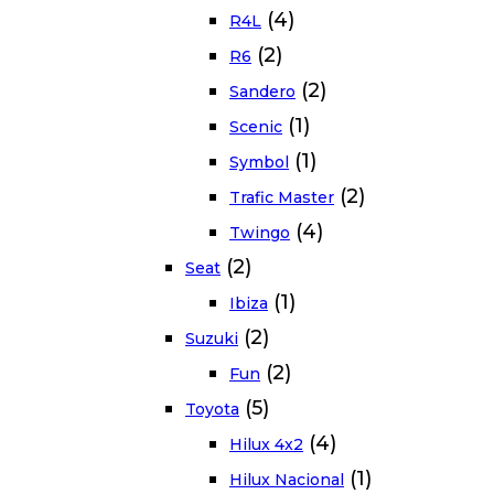
(4)
R4L
(2)
R6
(2)
Sandero
(1)
Scenic
(1)
Symbol
(2)
Trafic Master
(4)
Twingo
(2)
Seat
(1)
Ibiza
(2)
Suzuki
(2)
Fun
(5)
Toyota
(4)
Hilux 4x2
(1)
Hilux Nacional