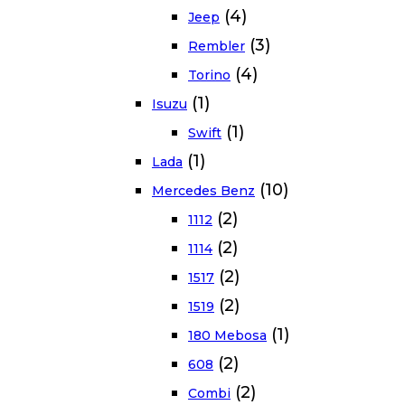
(4)
Jeep
(3)
Rembler
(4)
Torino
(1)
Isuzu
(1)
Swift
(1)
Lada
(10)
Mercedes Benz
(2)
1112
(2)
1114
(2)
1517
(2)
1519
(1)
180 Mebosa
(2)
608
(2)
Combi