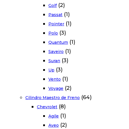
(2)
Golf
(1)
Passat
(1)
Pointer
(3)
Polo
(1)
Quantum
(1)
Saveiro
(3)
Suran
(3)
Up
(1)
Vento
(2)
Voyage
(64)
Cilindro Maestro de Freno
(8)
Chevrolet
(1)
Agile
(2)
Aveo