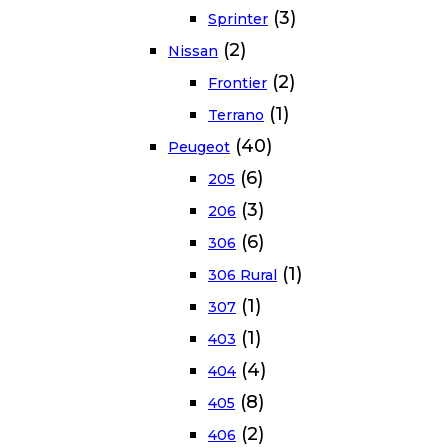
(3)
Sprinter
(2)
Nissan
(2)
Frontier
(1)
Terrano
(40)
Peugeot
(6)
205
(3)
206
(6)
306
(1)
306 Rural
(1)
307
(1)
403
(4)
404
(8)
405
(2)
406