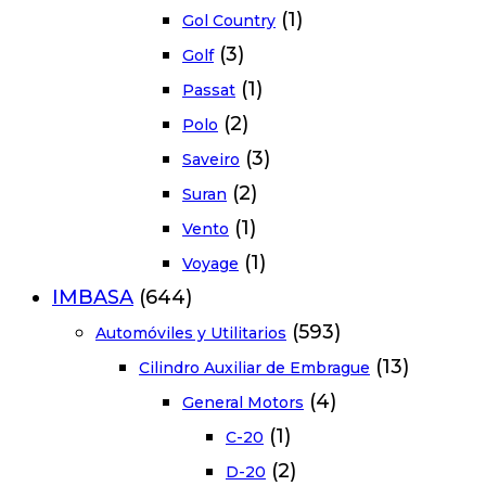
(1)
Gol Country
(3)
Golf
(1)
Passat
(2)
Polo
(3)
Saveiro
(2)
Suran
(1)
Vento
(1)
Voyage
IMBASA
(644)
(593)
Automóviles y Utilitarios
(13)
Cilindro Auxiliar de Embrague
(4)
General Motors
(1)
C-20
(2)
D-20