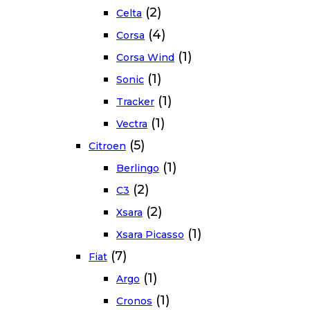
(2)
Celta
(4)
Corsa
(1)
Corsa Wind
(1)
Sonic
(1)
Tracker
(1)
Vectra
(5)
Citroen
(1)
Berlingo
(2)
C3
(2)
Xsara
(1)
Xsara Picasso
(7)
Fiat
(1)
Argo
(1)
Cronos