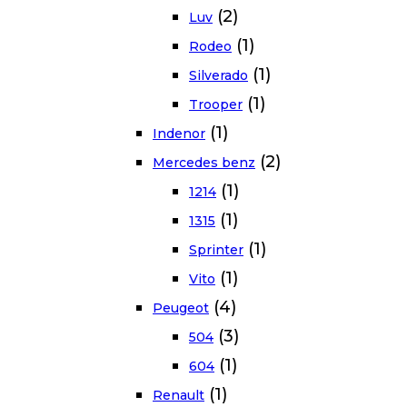
(2)
Luv
(1)
Rodeo
(1)
Silverado
(1)
Trooper
(1)
Indenor
(2)
Mercedes benz
(1)
1214
(1)
1315
(1)
Sprinter
(1)
Vito
(4)
Peugeot
(3)
504
(1)
604
(1)
Renault