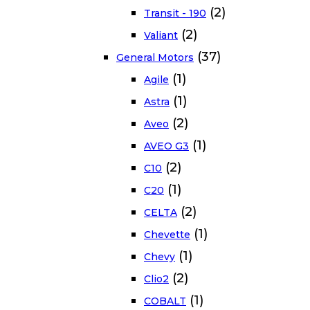
(2)
Transit - 190
(2)
Valiant
(37)
General Motors
(1)
Agile
(1)
Astra
(2)
Aveo
(1)
AVEO G3
(2)
C10
(1)
C20
(2)
CELTA
(1)
Chevette
(1)
Chevy
(2)
Clio2
(1)
COBALT