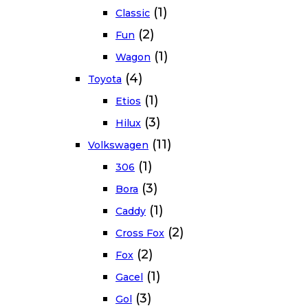
(1)
Classic
(2)
Fun
(1)
Wagon
(4)
Toyota
(1)
Etios
(3)
Hilux
(11)
Volkswagen
(1)
306
(3)
Bora
(1)
Caddy
(2)
Cross Fox
(2)
Fox
(1)
Gacel
(3)
Gol