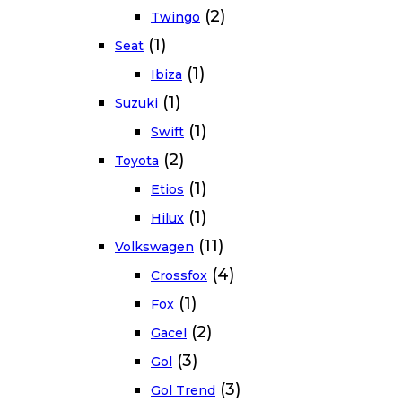
(2)
Twingo
(1)
Seat
(1)
Ibiza
(1)
Suzuki
(1)
Swift
(2)
Toyota
(1)
Etios
(1)
Hilux
(11)
Volkswagen
(4)
Crossfox
(1)
Fox
(2)
Gacel
(3)
Gol
(3)
Gol Trend