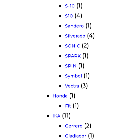
(1)
S-10
(4)
S10
(1)
Sandero
(4)
Silverado
(2)
SONIC
(1)
SPARK
(1)
SPIN
(1)
Symbol
(3)
Vectra
(1)
Honda
(1)
Fit
(11)
IKA
(2)
Gerrero
(1)
Gladiador