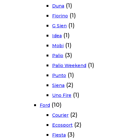
(1)
Duna
(1)
Fiorino
(1)
G Sien
(1)
Idea
(1)
Mobi
(3)
Palio
(1)
Palio Weekend
(1)
Punto
(2)
Siena
(1)
Uno Fire
(10)
Ford
(2)
Courier
(2)
Ecosport
(3)
Fiesta