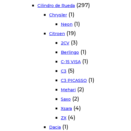
(297)
Cilindro de Rueda
(1)
Chrysler
(1)
Neon
(19)
Citroen
(3)
2CV
(1)
Berlingo
(1)
C-15 VISA
(5)
C3
(1)
C3 PICASSO
(2)
Mehari
(2)
Saxo
(4)
Xsara
(4)
ZX
(1)
Dacia