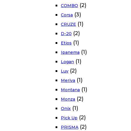
(2)
COMBO
(3)
Corsa
(1)
CRUZE
(2)
D-20
(1)
Etios
(1)
Ipanema
(1)
Logan
(2)
Luv
(1)
Meriva
(1)
Montana
(2)
Monza
(1)
Onix
(2)
Pick Up
(2)
PRISMA