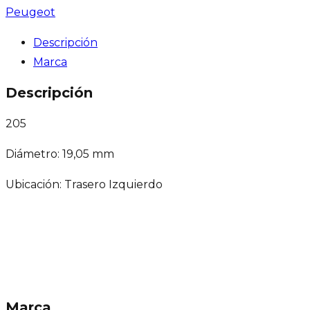
Peugeot
Descripción
Marca
Descripción
205
Diámetro: 19,05 mm
Ubicación: Trasero Izquierdo
Marca